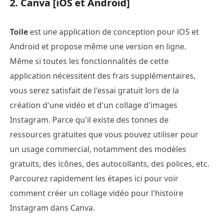
2. Canva [iOS et Android]
Toile
est une application de conception pour iOS et
Android et propose même une version en ligne.
Même si toutes les fonctionnalités de cette
application nécessitent des frais supplémentaires,
vous serez satisfait de l'essai gratuit lors de la
création d'une vidéo et d'un collage d'images
Instagram. Parce qu'il existe des tonnes de
ressources gratuites que vous pouvez utiliser pour
un usage commercial, notamment des modèles
gratuits, des icônes, des autocollants, des polices, etc.
Parcourez rapidement les étapes ici pour voir
comment créer un collage vidéo pour l'histoire
Instagram dans Canva.