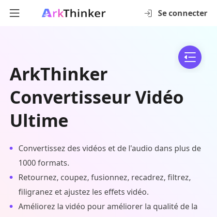
Se connecter
ArkThinker
Convertisseur Vidéo
Ultime
Convertissez des vidéos et de l'audio dans plus de
1000 formats.
Retournez, coupez, fusionnez, recadrez, filtrez,
filigranez et ajustez les effets vidéo.
Améliorez la vidéo pour améliorer la qualité de la