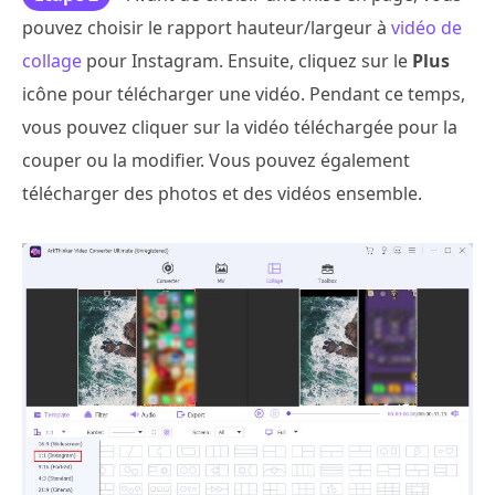
pouvez choisir le rapport hauteur/largeur à
vidéo de
collage
pour Instagram. Ensuite, cliquez sur le
Plus
icône pour télécharger une vidéo. Pendant ce temps,
vous pouvez cliquer sur la vidéo téléchargée pour la
couper ou la modifier. Vous pouvez également
télécharger des photos et des vidéos ensemble.