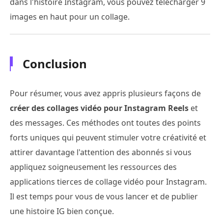
dans l'histoire Instagram, vous pouvez télécharger 9
images en haut pour un collage.
Conclusion
Pour résumer, vous avez appris plusieurs façons de
créer des collages vidéo pour Instagram Reels
et
des messages. Ces méthodes ont toutes des points
forts uniques qui peuvent stimuler votre créativité et
attirer davantage l'attention des abonnés si vous
appliquez soigneusement les ressources des
applications tierces de collage vidéo pour Instagram.
Il est temps pour vous de vous lancer et de publier
une histoire IG bien conçue.