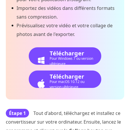
Importez des vidéos dans différents formats
sans compression.
Prévisualisez votre vidéo et votre collage de
photos avant de l'exporter.
Télécharger
Pour Windows 7 ou version
ultérieure
Télécharger
Pour macOS 10.12 ou
version ultérieure
Étape 1
Tout d'abord, téléchargez et installez ce
convertisseur sur votre ordinateur. Ensuite, lancez le