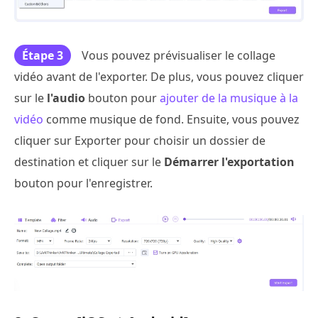
Étape 3
Vous pouvez prévisualiser le collage
vidéo avant de l'exporter. De plus, vous pouvez cliquer
sur le
l'audio
bouton pour
ajouter de la musique à la
vidéo
comme musique de fond. Ensuite, vous pouvez
cliquer sur Exporter pour choisir un dossier de
destination et cliquer sur le
Démarrer l'exportation
bouton pour l'enregistrer.