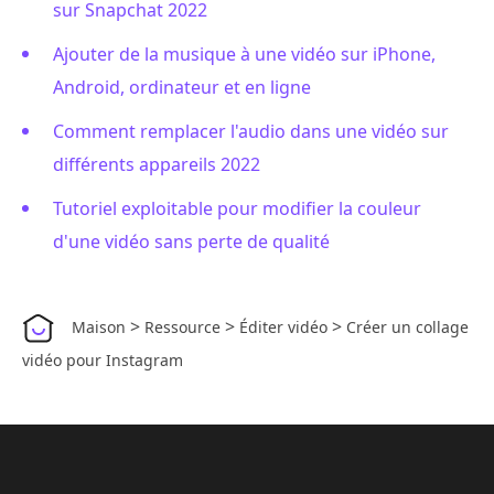
sur Snapchat 2022
Ajouter de la musique à une vidéo sur iPhone,
Android, ordinateur et en ligne
Comment remplacer l'audio dans une vidéo sur
différents appareils 2022
Tutoriel exploitable pour modifier la couleur
d'une vidéo sans perte de qualité
>
>
>
Maison
Ressource
Éditer vidéo
Créer un collage
vidéo pour Instagram