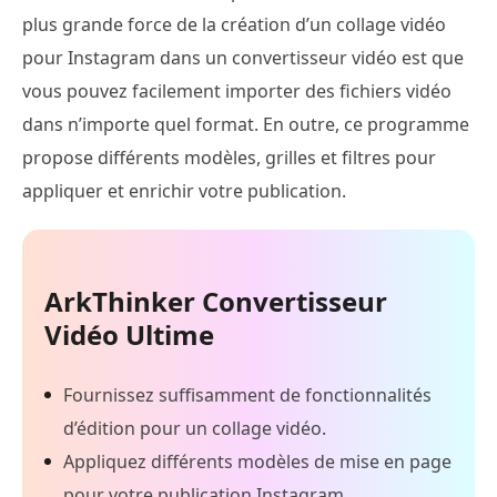
plus grande force de la création d’un collage vidéo
pour Instagram dans un convertisseur vidéo est que
vous pouvez facilement importer des fichiers vidéo
dans n’importe quel format. En outre, ce programme
propose différents modèles, grilles et filtres pour
appliquer et enrichir votre publication.
ArkThinker Convertisseur
Vidéo Ultime
Fournissez suffisamment de fonctionnalités
d’édition pour un collage vidéo.
Appliquez différents modèles de mise en page
pour votre publication Instagram.