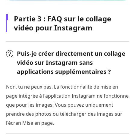
Partie 3 : FAQ sur le collage
vidéo pour Instagram
Puis-je créer directement un collage
vidéo sur Instagram sans
applications supplémentaires ?
Non, tu ne peux pas. La fonctionnalité de mise en
page intégrée à l'application Instagram ne fonctionne
que pour les images. Vous pouvez uniquement
prendre des photos ou télécharger des images sur
l'écran Mise en page.