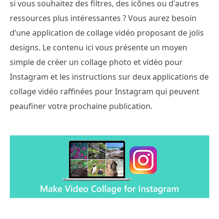
si vous souhaitez des filtres, des icônes ou d'autres
ressources plus intéressantes ? Vous aurez besoin
d’une application de collage vidéo proposant de jolis
designs. Le contenu ici vous présente un moyen
simple de créer un collage photo et vidéo pour
Instagram et les instructions sur deux applications de
collage vidéo raffinées pour Instagram qui peuvent
peaufiner votre prochaine publication.