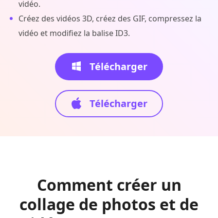
vidéo.
Créez des vidéos 3D, créez des GIF, compressez la
vidéo et modifiez la balise ID3.
Télécharger
Télécharger
Comment créer un
collage de photos et de