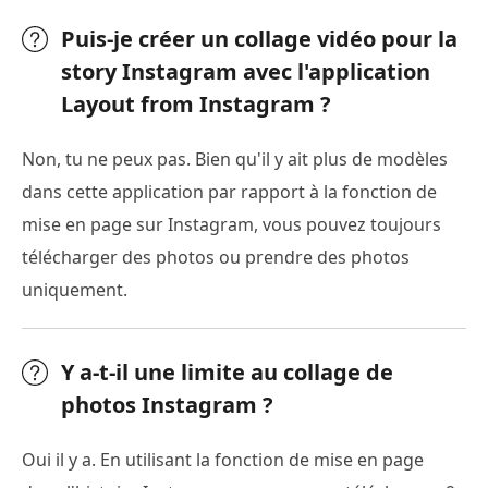
Puis-je créer un collage vidéo pour la
story Instagram avec l'application
Layout from Instagram ?
Non, tu ne peux pas. Bien qu'il y ait plus de modèles
dans cette application par rapport à la fonction de
mise en page sur Instagram, vous pouvez toujours
télécharger des photos ou prendre des photos
uniquement.
Y a-t-il une limite au collage de
photos Instagram ?
Oui il y a. En utilisant la fonction de mise en page