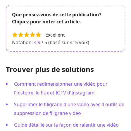
Que pensez-vous de cette publication?
Cliquez pour noter cet article.
Excellent
Notation:
4.9
/ 5 (basé sur
415
voix)
Trouver plus de solutions
Comment redimensionner une vidéo pour
l'histoire, le flux et IGTV d'Instagram
Supprimer le filigrane d'une vidéo avec 4 outils de
suppression de filigrane vidéo
Guide détaillé sur la façon de ralentir une vidéo