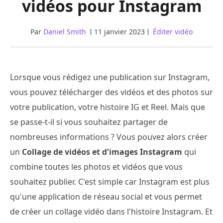
vidéos pour Instagram
Par
Daniel Smith
11 janvier 2023
Éditer vidéo
Lorsque vous rédigez une publication sur Instagram,
vous pouvez télécharger des vidéos et des photos sur
votre publication, votre histoire IG et Reel. Mais que
se passe-t-il si vous souhaitez partager de
nombreuses informations ? Vous pouvez alors créer
un
Collage de vidéos et d'images Instagram
qui
combine toutes les photos et vidéos que vous
souhaitez publier. C'est simple car Instagram est plus
qu'une application de réseau social et vous permet
de créer un collage vidéo dans l'histoire Instagram. Et