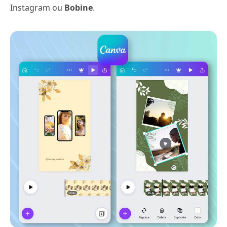
Instagram ou
Bobine
.