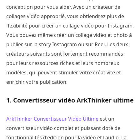
conception pour vous aider. Avec un créateur de
collages vidéo approprié, vous obtiendrez plus de
flexibilité pour créer un collage vidéo pour Instagram.
Vous pouvez même créer un collage vidéo et photo à
publier sur la story Instagram ou sur Reel. Les deux
créateurs suivants sont fortement recommandés
pour leurs ressources riches et leurs nombreux
modèles, qui peuvent stimuler votre créativité et
enrichir votre publication.
1. Convertisseur vidéo ArkThinker ultime
ArkThinker Convertisseur Vidéo Ultime
est un
convertisseur vidéo complet et puissant doté de
fonctionnalités d'édition pour la vidéo et l'audio. La