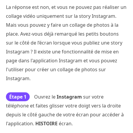
La réponse est non, et vous ne pouvez pas réaliser un
collage vidéo uniquement sur la story Instagram.
Mais vous pouvez y faire un collage de photos à la
place. Avez-vous déjà remarqué les petits boutons
sur le côté de l’écran lorsque vous publiez une story
Instagram ? Il existe une fonctionnalité de mise en
page dans l'application Instagram et vous pouvez
l'utiliser pour créer un collage de photos sur
Instagram.
Étape 1
Ouvrez le
Instagram
sur votre
téléphone et faites glisser votre doigt vers la droite
depuis le côté gauche de votre écran pour accéder à
l'application.
HISTOIRE
écran.