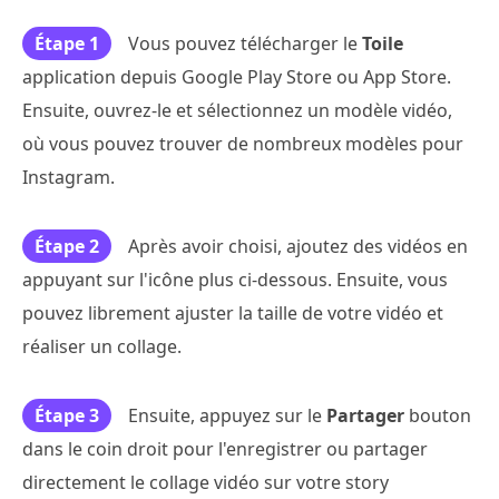
Étape 1
Vous pouvez télécharger le
Toile
application depuis Google Play Store ou App Store.
Ensuite, ouvrez-le et sélectionnez un modèle vidéo,
où vous pouvez trouver de nombreux modèles pour
Instagram.
Étape 2
Après avoir choisi, ajoutez des vidéos en
appuyant sur l'icône plus ci-dessous. Ensuite, vous
pouvez librement ajuster la taille de votre vidéo et
réaliser un collage.
Étape 3
Ensuite, appuyez sur le
Partager
bouton
dans le coin droit pour l'enregistrer ou partager
directement le collage vidéo sur votre story