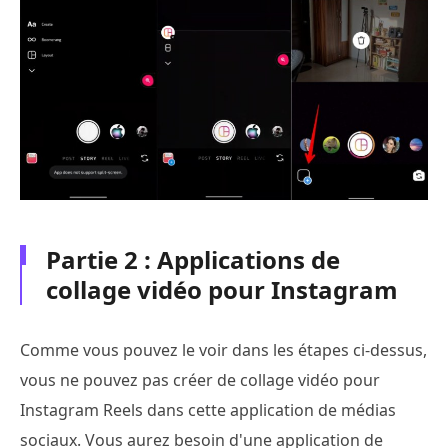
Partie 2 : Applications de
collage vidéo pour Instagram
Comme vous pouvez le voir dans les étapes ci-dessus,
vous ne pouvez pas créer de collage vidéo pour
Instagram Reels dans cette application de médias
sociaux. Vous aurez besoin d'une application de