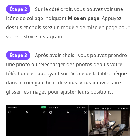
Étape 2
Sur le côté droit, vous pouvez voir une
icône de collage indiquant
Mise en page
. Appuyez
dessus et choisissez un modèle de mise en page pour
votre histoire Instagram.
Étape 3
Après avoir choisi, vous pouvez prendre
une photo ou télécharger des photos depuis votre
téléphone en appuyant sur l'icône de la bibliothèque
dans le coin gauche ci-dessous. Vous pouvez faire
glisser les images pour ajuster leurs positions.