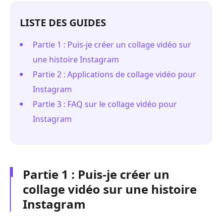
LISTE DES GUIDES
Partie 1 : Puis-je créer un collage vidéo sur
une histoire Instagram
Partie 2 : Applications de collage vidéo pour
Instagram
Partie 3 : FAQ sur le collage vidéo pour
Instagram
Partie 1 : Puis-je créer un
collage vidéo sur une histoire
Instagram