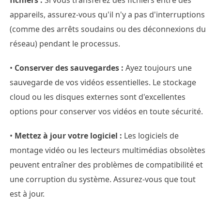
fichiers :
Si vous transférez des fichiers entre des
appareils, assurez-vous qu'il n'y a pas d'interruptions
(comme des arrêts soudains ou des déconnexions du
réseau) pendant le processus.
•
Conserver des sauvegardes :
Ayez toujours une
sauvegarde de vos vidéos essentielles. Le stockage
cloud ou les disques externes sont d'excellentes
options pour conserver vos vidéos en toute sécurité.
•
Mettez à jour votre logiciel :
Les logiciels de
montage vidéo ou les lecteurs multimédias obsolètes
peuvent entraîner des problèmes de compatibilité et
une corruption du système. Assurez-vous que tout
est à jour.