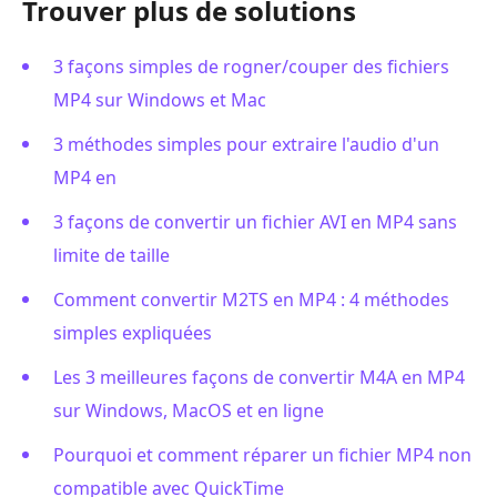
Trouver plus de solutions
3 façons simples de rogner/couper des fichiers
MP4 sur Windows et Mac
3 méthodes simples pour extraire l'audio d'un
MP4 en
3 façons de convertir un fichier AVI en MP4 sans
limite de taille
Comment convertir M2TS en MP4 : 4 méthodes
simples expliquées
Les 3 meilleures façons de convertir M4A en MP4
sur Windows, MacOS et en ligne
Pourquoi et comment réparer un fichier MP4 non
compatible avec QuickTime