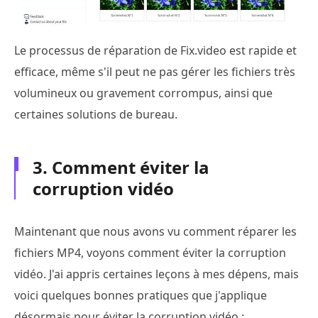
Le processus de réparation de Fix.video est rapide et
efficace, même s'il peut ne pas gérer les fichiers très
volumineux ou gravement corrompus, ainsi que
certaines solutions de bureau.
3. Comment éviter la
corruption vidéo
Maintenant que nous avons vu comment réparer les
fichiers MP4, voyons comment éviter la corruption
vidéo. J'ai appris certaines leçons à mes dépens, mais
voici quelques bonnes pratiques que j'applique
désormais pour éviter la corruption vidéo :