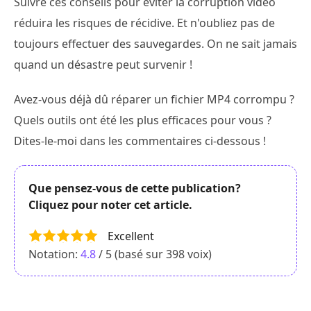
Suivre ces conseils pour éviter la corruption vidéo
réduira les risques de récidive. Et n'oubliez pas de
toujours effectuer des sauvegardes. On ne sait jamais
quand un désastre peut survenir !
Avez-vous déjà dû réparer un fichier MP4 corrompu ?
Quels outils ont été les plus efficaces pour vous ?
Dites-le-moi dans les commentaires ci-dessous !
Que pensez-vous de cette publication?
Cliquez pour noter cet article.
Excellent
Notation:
4.8
/ 5 (basé sur
398
voix)