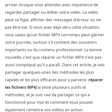
arriver lorsque vous attendez avec impatience de
regarder, partager ou éditer votre vidéo. La vidéo
peut se figer, afficher des messages d'erreur ou ne
pas être lue. Si vous avez déjà vécu cette situation,
vous savez qu'un fichier MP4 corrompu peut gâcher
votre journée, surtout s'il contient des souvenirs
importants ou du contenu professionnel. La bonne
nouvelle, c'est que réparer un fichier MP4 n'est pas
aussi compliqué qu'il y paraît. Dans cet article, je vais
partager quelques-unes des méthodes les plus
rapides et les plus efficaces pour y parvenir.
réparer
les fichiers MP4
J'ai testé plusieurs outils et
méthodes, et je suis ravi de partager ce qui a
fonctionné pour moi et comment vous pouvez
également remettre vos vidéos en action.