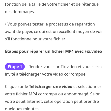
fonction de la taille de votre fichier et de l’étendue
des dommages.
• Vous pouvez tester le processus de réparation
avant de payer, ce qui est un excellent moyen de voir
s'il fonctionne pour votre fichier.
Étapes pour réparer un fichier MP4 avec Fix.video
Étape 1
Rendez-vous sur Fix.video et vous serez
invité à télécharger votre vidéo corrompue.
Clique sur le
Télécharger une video
et sélectionnez
votre fichier MP4 corrompu ou endommagé. Selon
votre débit Internet, cette opération peut prendre
quelques minutes.