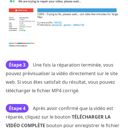
Étape 3
Une fois la réparation terminée, vous
pouvez prévisualiser la vidéo directement sur le site
web. Si vous êtes satisfait du résultat, vous pouvez
télécharger le fichier MP4 corrigé.
Étape 4
Après avoir confirmé que la vidéo est
réparée, cliquez sur le bouton
TÉLÉCHARGER LA
VIDÉO COMPLÈTE
bouton pour enregistrer le fichier