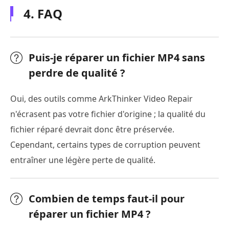
4. FAQ
Puis-je réparer un fichier MP4 sans
perdre de qualité ?
Oui, des outils comme ArkThinker Video Repair
n'écrasent pas votre fichier d'origine ; la qualité du
fichier réparé devrait donc être préservée.
Cependant, certains types de corruption peuvent
entraîner une légère perte de qualité.
Combien de temps faut-il pour
réparer un fichier MP4 ?