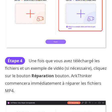
Étape 4
Une fois que vous avez téléchargé les
fichiers et un exemple de vidéo (si nécessaire), cliquez
sur le bouton
Réparation
bouton. ArkThinker
commencera immédiatement à réparer les fichiers
MP4.