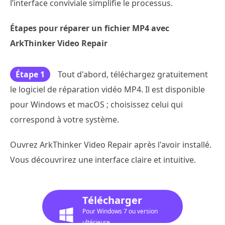
l’interface conviviale simplifie le processus.
Étapes pour réparer un fichier MP4 avec
ArkThinker Video Repair
Étape 1
Tout d'abord, téléchargez gratuitement
le logiciel de réparation vidéo MP4. Il est disponible
pour Windows et macOS ; choisissez celui qui
correspond à votre système.
Ouvrez ArkThinker Video Repair après l'avoir installé.
Vous découvrirez une interface claire et intuitive.
Télécharger
Pour Windows 7 ou version
ultérieure