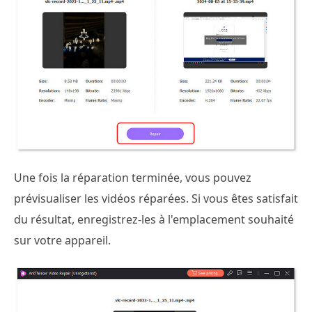
Une fois la réparation terminée, vous pouvez
prévisualiser les vidéos réparées. Si vous êtes satisfait
du résultat, enregistrez-les à l'emplacement souhaité
sur votre appareil.