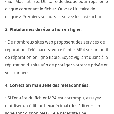
• Sur Mac : utilisez Utilitaire de disque pour réparer le
disque contenant le fichier. Ouvrez Utilitaire de
disque > Premiers secours et suivez les instructions.
3. Plateformes de réparation en ligne :
• De nombreux sites web proposent des services de
réparation. Téléchargez votre fichier MP4 sur un outil
de réparation en ligne fiable. Soyez vigilant quant à la
réputation du site afin de protéger votre vie privée et
vos données.
4. Correction manuelle des métadonnées :
• Si l'en-tête du fichier MP4 est corrompu, essayez
d'utiliser un éditeur hexadécimal (des éditeurs en
ligne sont disponibles). Cela nécessite une