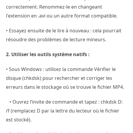
correctement. Renommez-le en changeant
l'extension en .avi ou un autre format compatible.
• Essayez ensuite de le lire à nouveau : cela pourrait
résoudre des problèmes de lecture mineurs.
2. Utiliser les outils système natifs :
• Sous Windows : utilisez la commande Vérifier le
disque (chkdsk) pour rechercher et corriger les
erreurs dans le stockage où se trouve le fichier MP4.
• Ouvrez l’invite de commande et tapez : chkdsk D:
/f (remplacez D par la lettre du lecteur où le fichier
est stocké).