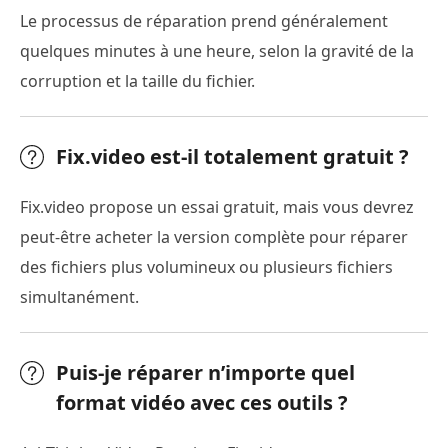
Le processus de réparation prend généralement
quelques minutes à une heure, selon la gravité de la
corruption et la taille du fichier.
Fix.video est-il totalement gratuit ?
Fix.video propose un essai gratuit, mais vous devrez
peut-être acheter la version complète pour réparer
des fichiers plus volumineux ou plusieurs fichiers
simultanément.
Puis-je réparer n’importe quel
format vidéo avec ces outils ?