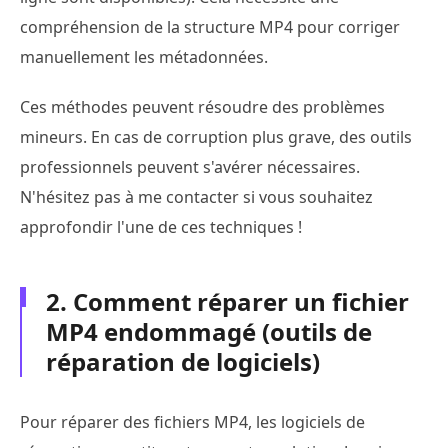
compréhension de la structure MP4 pour corriger
manuellement les métadonnées.
Ces méthodes peuvent résoudre des problèmes
mineurs. En cas de corruption plus grave, des outils
professionnels peuvent s'avérer nécessaires.
N'hésitez pas à me contacter si vous souhaitez
approfondir l'une de ces techniques !
2. Comment réparer un fichier
MP4 endommagé (outils de
réparation de logiciels)
Pour réparer des fichiers MP4, les logiciels de