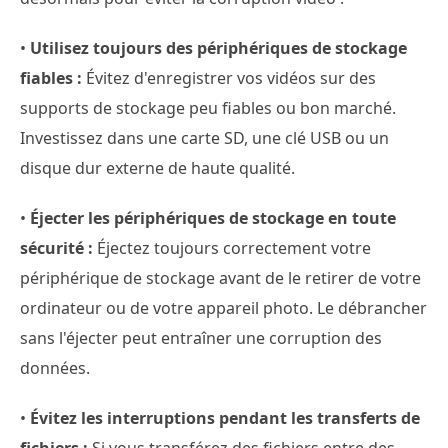
•
Utilisez toujours des périphériques de stockage
fiables :
Évitez d'enregistrer vos vidéos sur des
supports de stockage peu fiables ou bon marché.
Investissez dans une carte SD, une clé USB ou un
disque dur externe de haute qualité.
•
Éjecter les périphériques de stockage en toute
sécurité :
Éjectez toujours correctement votre
périphérique de stockage avant de le retirer de votre
ordinateur ou de votre appareil photo. Le débrancher
sans l'éjecter peut entraîner une corruption des
données.
•
Évitez les interruptions pendant les transferts de