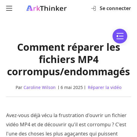
Se connecter
Comment réparer les
fichiers MP4
corrompus/endommagés
Par
Caroline Wilson
6 mai 2025
Réparer la vidéo
Avez-vous déjà vécu la frustration d'ouvrir un fichier
vidéo MP4 et de découvrir qu'il est corrompu ? C'est
l'une des choses les plus agaçantes qui puissent