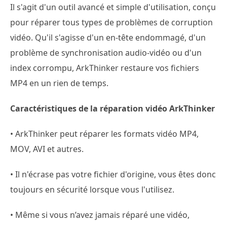
Il s'agit d'un outil avancé et simple d'utilisation, conçu
pour réparer tous types de problèmes de corruption
vidéo. Qu'il s'agisse d'un en-tête endommagé, d'un
problème de synchronisation audio-vidéo ou d'un
index corrompu, ArkThinker restaure vos fichiers
MP4 en un rien de temps.
Caractéristiques de la réparation vidéo ArkThinker
• ArkThinker peut réparer les formats vidéo MP4,
MOV, AVI et autres.
• Il n'écrase pas votre fichier d'origine, vous êtes donc
toujours en sécurité lorsque vous l'utilisez.
• Même si vous n’avez jamais réparé une vidéo,