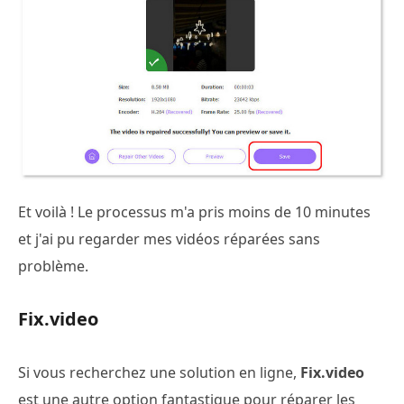
Et voilà ! Le processus m'a pris moins de 10 minutes
et j'ai pu regarder mes vidéos réparées sans
problème.
Fix.video
Si vous recherchez une solution en ligne,
Fix.video
est une autre option fantastique pour réparer les