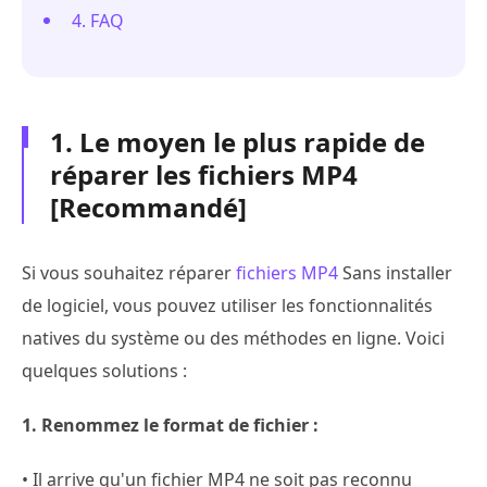
4. FAQ
1. Le moyen le plus rapide de
réparer les fichiers MP4
[Recommandé]
Si vous souhaitez réparer
fichiers MP4
Sans installer
de logiciel, vous pouvez utiliser les fonctionnalités
natives du système ou des méthodes en ligne. Voici
quelques solutions :
1. Renommez le format de fichier :
• Il arrive qu'un fichier MP4 ne soit pas reconnu