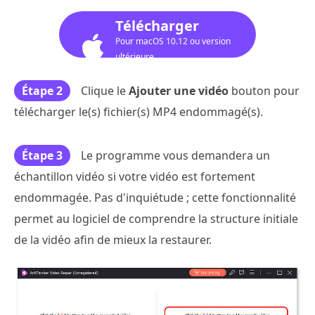
Télécharger
Pour macOS 10.12 ou version
ultérieure
Étape 2
Clique le
Ajouter une vidéo
bouton pour
télécharger le(s) fichier(s) MP4 endommagé(s).
Étape 3
Le programme vous demandera un
échantillon vidéo si votre vidéo est fortement
endommagée. Pas d'inquiétude ; cette fonctionnalité
permet au logiciel de comprendre la structure initiale
de la vidéo afin de mieux la restaurer.