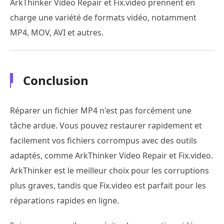
ArkThinker Video Repair et Fix.video prennent en
charge une variété de formats vidéo, notamment
MP4, MOV, AVI et autres.
Conclusion
Réparer un fichier MP4 n'est pas forcément une
tâche ardue. Vous pouvez restaurer rapidement et
facilement vos fichiers corrompus avec des outils
adaptés, comme ArkThinker Video Repair et Fix.video.
ArkThinker est le meilleur choix pour les corruptions
plus graves, tandis que Fix.video est parfait pour les
réparations rapides en ligne.