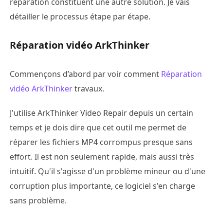
réparation constituent une autre solution. Je vais
détailler le processus étape par étape.
Réparation vidéo ArkThinker
Commençons d’abord par voir comment
Réparation
vidéo ArkThinker
travaux.
J'utilise ArkThinker Video Repair depuis un certain
temps et je dois dire que cet outil me permet de
réparer les fichiers MP4 corrompus presque sans
effort. Il est non seulement rapide, mais aussi très
intuitif. Qu'il s'agisse d'un problème mineur ou d'une
corruption plus importante, ce logiciel s'en charge
sans problème.