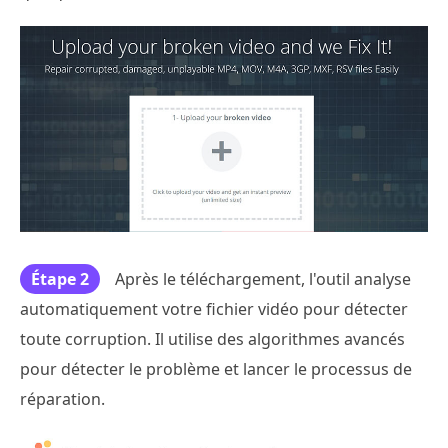
Étape 2
Après le téléchargement, l'outil analyse
automatiquement votre fichier vidéo pour détecter
toute corruption. Il utilise des algorithmes avancés
pour détecter le problème et lancer le processus de
réparation.