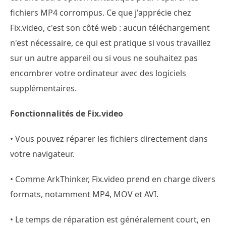
fichiers MP4 corrompus. Ce que j'apprécie chez
Fix.video, c'est son côté web : aucun téléchargement
n'est nécessaire, ce qui est pratique si vous travaillez
sur un autre appareil ou si vous ne souhaitez pas
encombrer votre ordinateur avec des logiciels
supplémentaires.
Fonctionnalités de Fix.video
• Vous pouvez réparer les fichiers directement dans
votre navigateur.
• Comme ArkThinker, Fix.video prend en charge divers
formats, notamment MP4, MOV et AVI.
• Le temps de réparation est généralement court, en