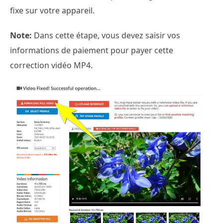
fixe sur votre appareil.
Note:
Dans cette étape, vous devez saisir vos
informations de paiement pour payer cette
correction vidéo MP4.