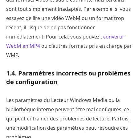
sont tout simplement inadaptés. Par exemple, si vous
essayez de lire une vidéo WebM ou un format trop
récent, il risque de ne pas fonctionner
immédiatement. Pour cela, vous pouvez :
convertir
WebM en MP4
ou d'autres formats pris en charge par
WMP.
1.4. Paramètres incorrects ou problèmes
de configuration
Les paramètres du Lecteur Windows Media ou la
bibliothèque interne peuvent être mal configurés, ce
qui peut entraîner des problèmes de lecture. Parfois,
une modification des paramètres peut résoudre ces
problèmes.