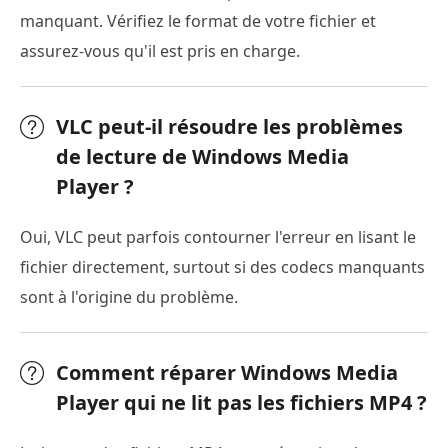
manquant. Vérifiez le format de votre fichier et
assurez-vous qu'il est pris en charge.
VLC peut-il résoudre les problèmes
de lecture de Windows Media
Player ?
Oui, VLC peut parfois contourner l'erreur en lisant le
fichier directement, surtout si des codecs manquants
sont à l'origine du problème.
Comment réparer Windows Media
Player qui ne lit pas les fichiers MP4 ?