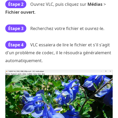
Étape 2
Ouvrez VLC, puis cliquez sur
Médias
>
Fichier ouvert
.
Étape 3
Recherchez votre fichier et ouvrez-le.
Étape 4
VLC essaiera de lire le fichier et s'il s'agit
d'un problème de codec, il le résoudra généralement
automatiquement.