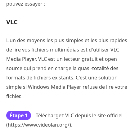
pouvez essayer :
VLC
L'un des moyens les plus simples et les plus rapides
de lire vos fichiers multimédias est d'utiliser VLC
Media Player. VLC est un lecteur gratuit et open
source qui prend en charge la quasi-totalité des
formats de fichiers existants. C'est une solution
simple si Windows Media Player refuse de lire votre
fichier.
Étape 1
Téléchargez VLC depuis le site officiel
(https://www.videolan.org/).