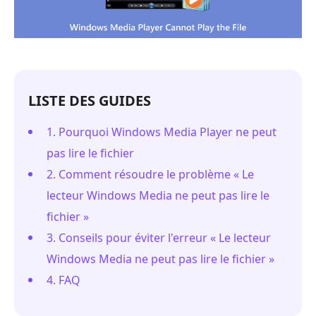
LISTE DES GUIDES
1. Pourquoi Windows Media Player ne peut
pas lire le fichier
2. Comment résoudre le problème « Le
lecteur Windows Media ne peut pas lire le
fichier »
3. Conseils pour éviter l'erreur « Le lecteur
Windows Media ne peut pas lire le fichier »
4. FAQ