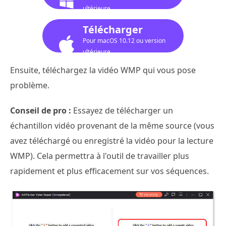
ultérieure
Télécharger
Pour macOS 10.12 ou version
ultérieure
Ensuite, téléchargez la vidéo WMP qui vous pose
problème.
Conseil de pro :
Essayez de télécharger un
échantillon vidéo provenant de la même source (vous
avez téléchargé ou enregistré la vidéo pour la lecture
WMP). Cela permettra à l'outil de travailler plus
rapidement et plus efficacement sur vos séquences.