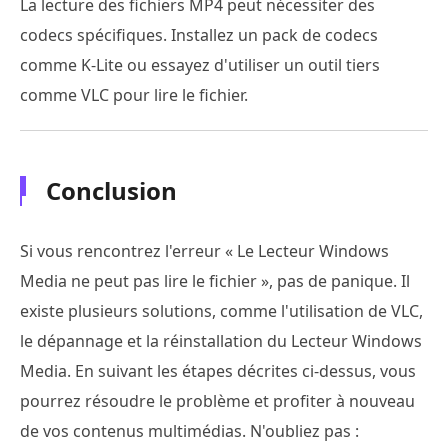
La lecture des fichiers MP4 peut nécessiter des
codecs spécifiques. Installez un pack de codecs
comme K-Lite ou essayez d'utiliser un outil tiers
comme VLC pour lire le fichier.
Conclusion
Si vous rencontrez l'erreur « Le Lecteur Windows
Media ne peut pas lire le fichier », pas de panique. Il
existe plusieurs solutions, comme l'utilisation de VLC,
le dépannage et la réinstallation du Lecteur Windows
Media. En suivant les étapes décrites ci-dessus, vous
pourrez résoudre le problème et profiter à nouveau
de vos contenus multimédias. N'oubliez pas :