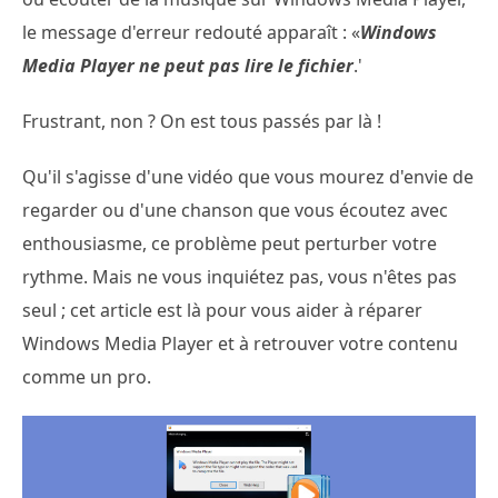
le message d'erreur redouté apparaît : «
Windows
Media Player ne peut pas lire le fichier
.'
Frustrant, non ? On est tous passés par là !
Qu'il s'agisse d'une vidéo que vous mourez d'envie de
regarder ou d'une chanson que vous écoutez avec
enthousiasme, ce problème peut perturber votre
rythme. Mais ne vous inquiétez pas, vous n'êtes pas
seul ; cet article est là pour vous aider à réparer
Windows Media Player et à retrouver votre contenu
comme un pro.