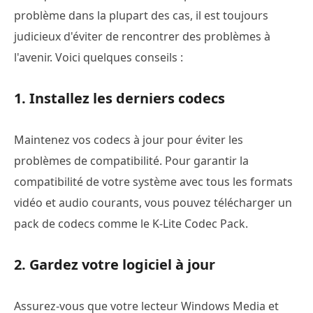
problème dans la plupart des cas, il est toujours
judicieux d'éviter de rencontrer des problèmes à
l'avenir. Voici quelques conseils :
1. Installez les derniers codecs
Maintenez vos codecs à jour pour éviter les
problèmes de compatibilité. Pour garantir la
compatibilité de votre système avec tous les formats
vidéo et audio courants, vous pouvez télécharger un
pack de codecs comme le K-Lite Codec Pack.
2. Gardez votre logiciel à jour
Assurez-vous que votre lecteur Windows Media et