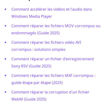
Comment accélérer les vidéos et l'audio dans
Windows Media Player
Comment réparer les fichiers MOV corrompus ou
endommagés (Guide 2025)
Comment réparer les fichiers vidéo AVI
corrompus : solutions simples
Comment réparer un fichier d'enregistrement
Sony RSV (Guide 2025)
Comment réparer les fichiers MXF corrompus :
guide étape par étape (2025)
Comment réparer la corruption d'un fichier
WebM (Guide 2025)