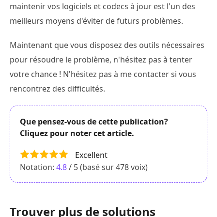
maintenir vos logiciels et codecs à jour est l'un des
meilleurs moyens d'éviter de futurs problèmes.
Maintenant que vous disposez des outils nécessaires
pour résoudre le problème, n'hésitez pas à tenter
votre chance ! N'hésitez pas à me contacter si vous
rencontrez des difficultés.
Que pensez-vous de cette publication?
Cliquez pour noter cet article.
Excellent
Notation:
4.8
/ 5 (basé sur
478
voix)
Trouver plus de solutions