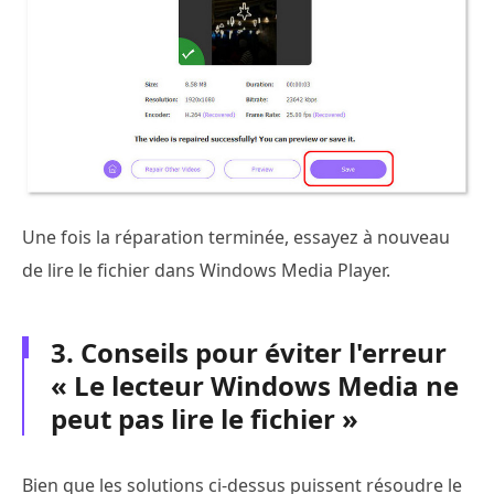
Une fois la réparation terminée, essayez à nouveau
de lire le fichier dans Windows Media Player.
3. Conseils pour éviter l'erreur
« Le lecteur Windows Media ne
peut pas lire le fichier »
Bien que les solutions ci-dessus puissent résoudre le