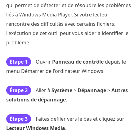
qui permet de détecter et de résoudre les problèmes
liés à Windows Media Player. Si votre lecteur
rencontre des difficultés avec certains fichiers,
l'exécution de cet outil peut vous aider à identifier le
problème.
Étape 1
Ouvrir
Panneau de contrôle
depuis le
menu Démarrer de l'ordinateur Windows.
Étape 2
Aller à
Système
>
Dépannage
>
Autres
solutions de dépannage
.
Étape 3
Faites défiler vers le bas et cliquez sur
Lecteur Windows Media
.