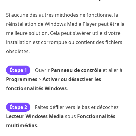
Si aucune des autres méthodes ne fonctionne, la
réinstallation de Windows Media Player peut être la
meilleure solution. Cela peut s'avérer utile si votre
installation est corrompue ou contient des fichiers
obsolètes.
Étape 1
Ouvrir
Panneau de contrôle
et aller à
Programmes
>
Activer ou désactiver les
fonctionnalités Windows
.
Étape 2
Faites défiler vers le bas et décochez
Lecteur Windows Media
sous
Fonctionnalités
multimédias
.