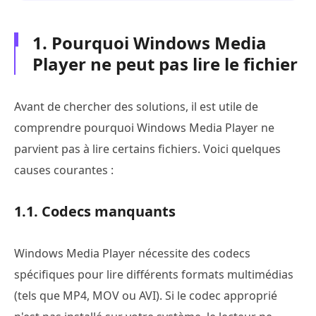
1. Pourquoi Windows Media
Player ne peut pas lire le fichier
Avant de chercher des solutions, il est utile de
comprendre pourquoi Windows Media Player ne
parvient pas à lire certains fichiers. Voici quelques
causes courantes :
1.1. Codecs manquants
Windows Media Player nécessite des codecs
spécifiques pour lire différents formats multimédias
(tels que MP4, MOV ou AVI). Si le codec approprié