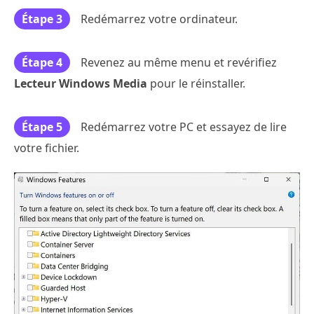
Étape 3
Redémarrez votre ordinateur.
Étape 4
Revenez au même menu et revérifiez
Lecteur Windows Media
pour le réinstaller.
Étape 5
Redémarrez votre PC et essayez de lire
votre fichier.