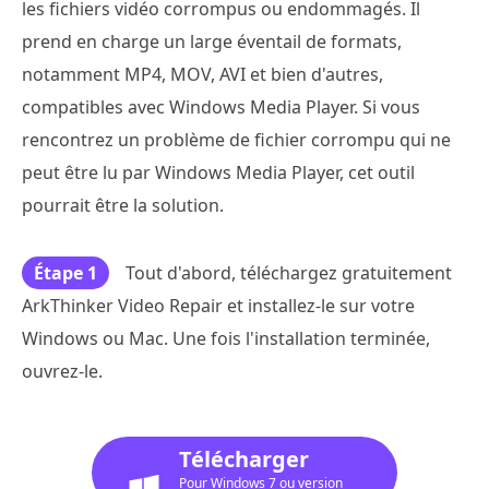
les fichiers vidéo corrompus ou endommagés. Il
prend en charge un large éventail de formats,
notamment MP4, MOV, AVI et bien d'autres,
compatibles avec Windows Media Player. Si vous
rencontrez un problème de fichier corrompu qui ne
peut être lu par Windows Media Player, cet outil
pourrait être la solution.
Étape 1
Tout d'abord, téléchargez gratuitement
ArkThinker Video Repair et installez-le sur votre
Windows ou Mac. Une fois l'installation terminée,
ouvrez-le.
Télécharger
Pour Windows 7 ou version