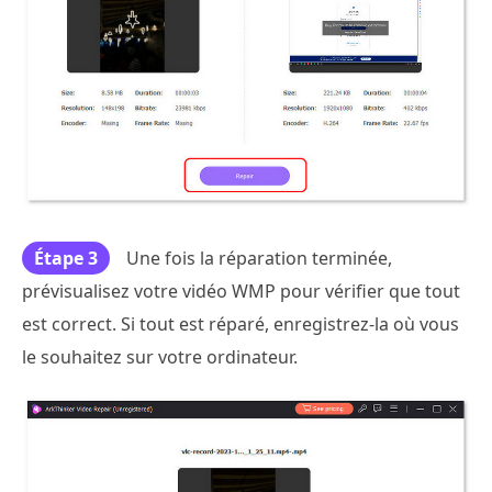
Étape 3
Une fois la réparation terminée,
prévisualisez votre vidéo WMP pour vérifier que tout
est correct. Si tout est réparé, enregistrez-la où vous
le souhaitez sur votre ordinateur.