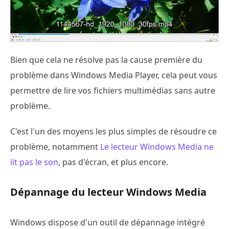
Bien que cela ne résolve pas la cause première du
problème dans Windows Media Player, cela peut vous
permettre de lire vos fichiers multimédias sans autre
problème.
C'est l'un des moyens les plus simples de résoudre ce
problème, notamment
Le lecteur Windows Media ne
lit pas le son
, pas d'écran, et plus encore.
Dépannage du lecteur Windows Media
Windows dispose d'un outil de dépannage intégré