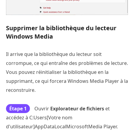
Supprimer la bibliothèque du lecteur
Windows Media
Il arrive que la bibliothèque du lecteur soit
corrompue, ce qui entraîne des problèmes de lecture.
Vous pouvez réinitialiser la bibliothèque en la
supprimant, ce qui forcera Windows Media Player à la
reconstruire.
Étape 1
Ouvrir
Explorateur de fichiers
et
accédez à C:Users[Votre nom
d'utilisateur]AppDataLocalMicrosoftMedia Player.