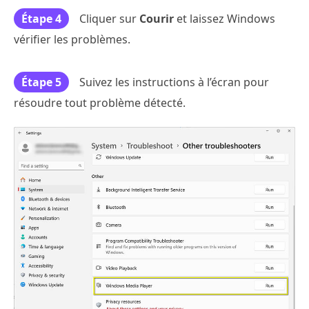
Étape 4
Cliquer sur
Courir
et laissez Windows
vérifier les problèmes.
Étape 5
Suivez les instructions à l’écran pour
résoudre tout problème détecté.