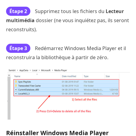
Étape 2
Supprimez tous les fichiers du
Lecteur
multimédia
dossier (ne vous inquiétez pas, ils seront
reconstruits).
Étape 3
Redémarrez Windows Media Player et il
reconstruira la bibliothèque à partir de zéro.
Réinstaller Windows Media Player