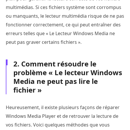
multimédias. Si ces fichiers système sont corrompus
ou manquants, le lecteur multimédia risque de ne pas
fonctionner correctement, ce qui peut entraîner des
erreurs telles que « Le Lecteur Windows Media ne
peut pas graver certains fichiers ».
2. Comment résoudre le
problème « Le lecteur Windows
Media ne peut pas lire le
fichier »
Heureusement, il existe plusieurs façons de réparer
Windows Media Player et de retrouver la lecture de
vos fichiers. Voici quelques méthodes que vous