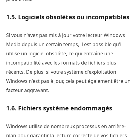
1.5. Logiciels obsolètes ou incompatibles
Si vous n'avez pas mis à jour votre lecteur Windows
Media depuis un certain temps, il est possible qu'il
utilise un logiciel obsolète, ce qui entraîne une
incompatibilité avec les formats de fichiers plus
récents. De plus, si votre système d'exploitation
Windows n'est pas à jour, cela peut également être un
facteur aggravant.
1.6. Fichiers système endommagés
Windows utilise de nombreux processus en arrière-
plan pour garantir la lecture correcte de vos fichiers