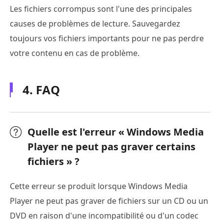
Les fichiers corrompus sont l'une des principales
causes de problèmes de lecture. Sauvegardez
toujours vos fichiers importants pour ne pas perdre
votre contenu en cas de problème.
4. FAQ
Quelle est l'erreur « Windows Media
Player ne peut pas graver certains
fichiers » ?
Cette erreur se produit lorsque Windows Media
Player ne peut pas graver de fichiers sur un CD ou un
DVD en raison d'une incompatibilité ou d'un codec