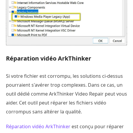
Réparation vidéo ArkThinker
Si votre fichier est corrompu, les solutions ci-dessus
pourraient s'avérer trop complexes. Dans ce cas, un
outil dédié comme ArkThinker Video Repair peut vous
aider. Cet outil peut réparer les fichiers vidéo
corrompus sans altérer la qualité.
Réparation vidéo ArkThinker
est conçu pour réparer