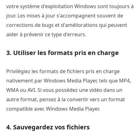
votre système d'exploitation Windows sont toujours à
jour. Les mises à jour s'accompagnent souvent de
corrections de bugs et d'améliorations qui peuvent
aider à prévenir ce type d'erreurs.
3. Utiliser les formats pris en charge
Privilégiez les formats de fichiers pris en charge
nativement par Windows Media Player, tels que MP4,
WMA ou AVI. Si vous possédez une vidéo dans un
autre format, pensez à la convertir vers un format
compatible avec Windows Media Player.
4. Sauvegardez vos fichiers