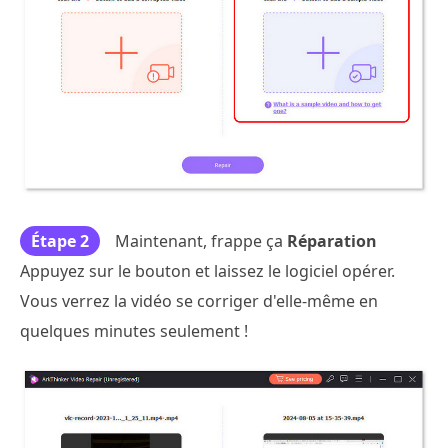
Étape 2
Maintenant, frappe ça
Réparation
Appuyez sur le bouton et laissez le logiciel opérer.
Vous verrez la vidéo se corriger d'elle-même en
quelques minutes seulement !