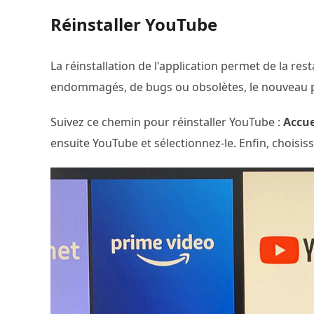
Réinstaller YouTube
La réinstallation de l'application permet de la rest
endommagés, de bugs ou obsolètes, le nouveau p
Suivez ce chemin pour réinstaller YouTube :
Accue
ensuite YouTube et sélectionnez-le. Enfin, choisis