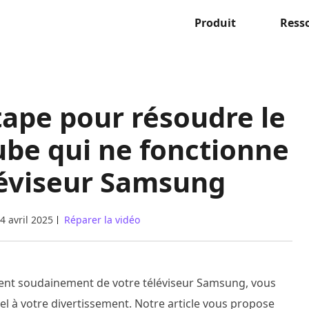
Produit
Ress
tape pour résoudre le
be qui ne fonctionne
léviseur Samsung
4 avril 2025
Réparer la vidéo
ent soudainement de votre téléviseur Samsung, vous
l à votre divertissement. Notre article vous propose