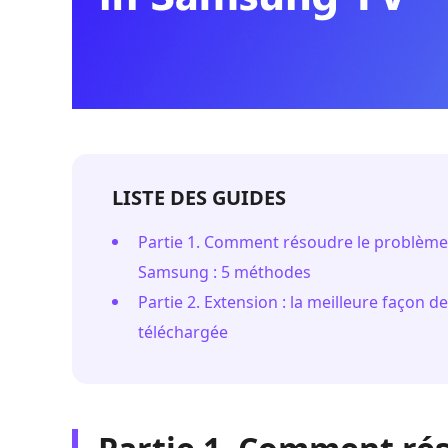
LISTE DES GUIDES
Partie 1. Comment résoudre le problème 
Samsung : 5 méthodes
Partie 2. Extension : la meilleure façon
téléchargée