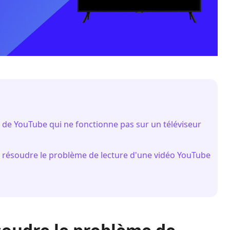
de YouTube qui ne fonctionne pas sur un téléviseur
 de résoudre le problème de lecture d'une vidéo YouTube