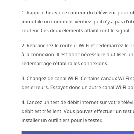
1. Rapprochez votre routeur du téléviseur pour obt
immobile ou immobile, vérifiez qu'il n'y a pas d'ob
routeur. Ces deux éléments affaibliront le signal.
2. Rebranchez le routeur Wi-Fi et redémarrez-le. Il
à la connexion. Il est donc nécessaire d'utiliser
redémarrage rétablira les connexions.
3. Changez de canal Wi-Fi. Certains canaux Wi-Fi
des erreurs. Essayez donc un autre canal Wi-Fi pou
4. Lancez un test de débit internet sur votre télév
débit est très lent. Vous pouvez effectuer un test
installer un outil tiers pour le tester.