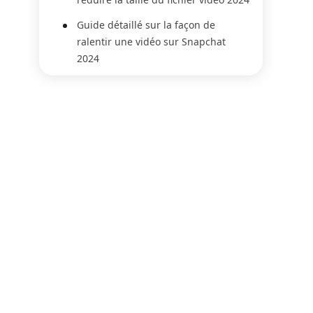
Guide détaillé sur la façon de
ralentir une vidéo sur Snapchat
2024