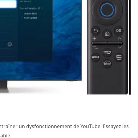
ntraîner un dysfonctionnement de YouTube. Essayez les
able.