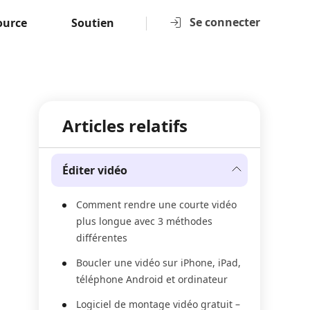
Se connecter
ource
Soutien
Articles relatifs
Éditer vidéo
Comment rendre une courte vidéo
plus longue avec 3 méthodes
différentes
Boucler une vidéo sur iPhone, iPad,
téléphone Android et ordinateur
Logiciel de montage vidéo gratuit –