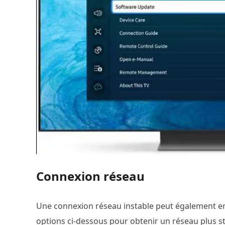
Connexion réseau
Une connexion réseau instable peut également e
options ci-dessous pour obtenir un réseau plus st