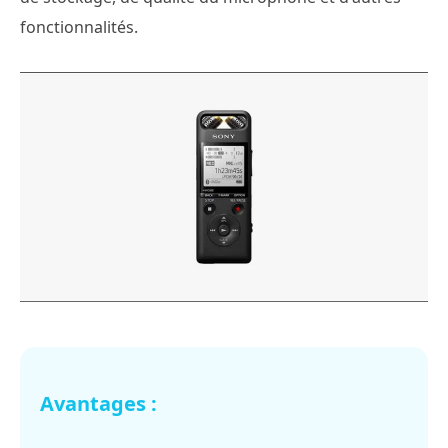
fonctionnalités.
Avantages :