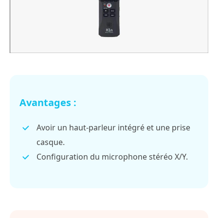
Avantages :
Avoir un haut-parleur intégré et une prise
casque.
Configuration du microphone stéréo X/Y.