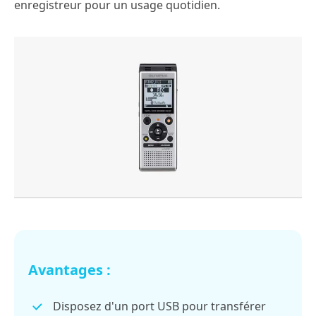
enregistreur pour un usage quotidien.
Avantages :
Disposez d'un port USB pour transférer