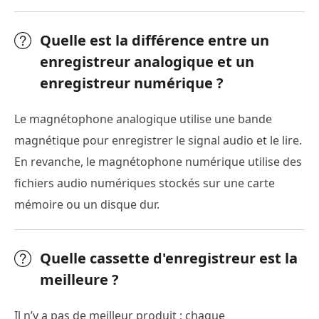
Quelle est la différence entre un
enregistreur analogique et un
enregistreur numérique ?
Le magnétophone analogique utilise une bande
magnétique pour enregistrer le signal audio et le lire.
En revanche, le magnétophone numérique utilise des
fichiers audio numériques stockés sur une carte
mémoire ou un disque dur.
Quelle cassette d'enregistreur est la
meilleure ?
Il n’y a pas de meilleur produit ; chaque