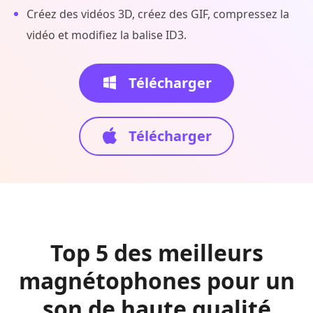
Créez des vidéos 3D, créez des GIF, compressez la
vidéo et modifiez la balise ID3.
Télécharger
Télécharger
Top 5 des meilleurs
magnétophones pour un
son de haute qualité