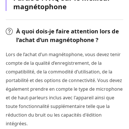
magnétophone
À quoi dois-je faire attention lors de
l’achat d’un magnétophone ?
Lors de l’achat d’un magnétophone, vous devez tenir
compte de la qualité d’enregistrement, de la
compatibilité, de la commodité d’utilisation, de la
portabilité et des options de connectivité. Vous devez
également prendre en compte le type de microphone
et de haut-parleurs inclus avec l'appareil ainsi que
toute fonctionnalité supplémentaire telle que la
réduction du bruit ou les capacités d'édition
intégrées.