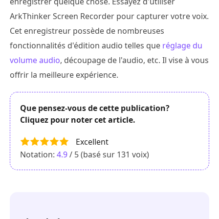
enregistrer quelque chose. Essayez d'utiliser
ArkThinker Screen Recorder pour capturer votre voix.
Cet enregistreur possède de nombreuses
fonctionnalités d'édition audio telles que
réglage du
volume audio
, découpage de l'audio, etc. Il vise à vous
offrir la meilleure expérience.
Que pensez-vous de cette publication?
Cliquez pour noter cet article.
Excellent
Notation:
4.9
/ 5 (basé sur
131
voix)