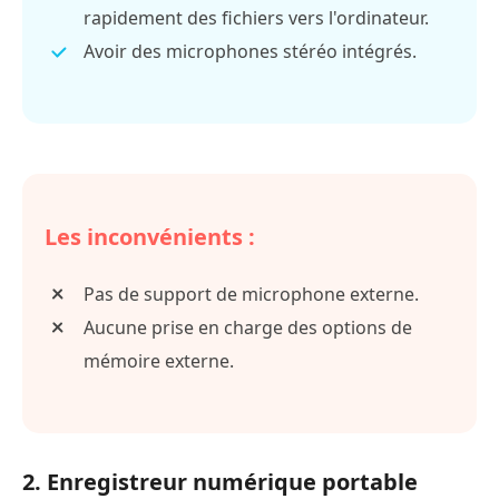
rapidement des fichiers vers l'ordinateur.
Avoir des microphones stéréo intégrés.
Les inconvénients :
Pas de support de microphone externe.
Aucune prise en charge des options de
mémoire externe.
2. Enregistreur numérique portable