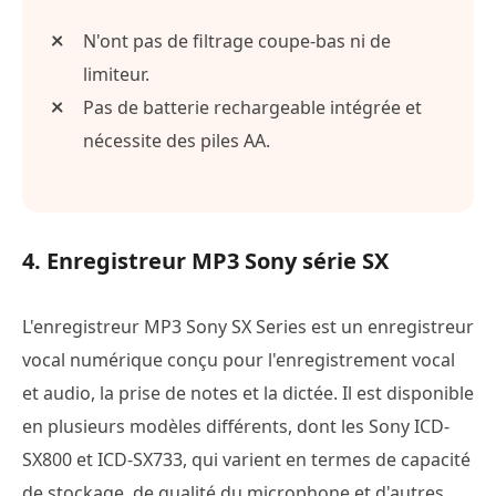
N'ont pas de filtrage coupe-bas ni de
limiteur.
Pas de batterie rechargeable intégrée et
nécessite des piles AA.
4. Enregistreur MP3 Sony série SX
L'enregistreur MP3 Sony SX Series est un enregistreur
vocal numérique conçu pour l'enregistrement vocal
et audio, la prise de notes et la dictée. Il est disponible
en plusieurs modèles différents, dont les Sony ICD-
SX800 et ICD-SX733, qui varient en termes de capacité
de stockage, de qualité du microphone et d'autres