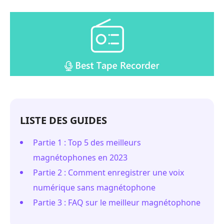
LISTE DES GUIDES
Partie 1 : Top 5 des meilleurs
magnétophones en 2023
Partie 2 : Comment enregistrer une voix
numérique sans magnétophone
Partie 3 : FAQ sur le meilleur magnétophone