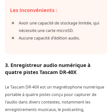
Les inconvénients :
Avoir une capacité de stockage limitée, qui
nécessite une carte microSD.
Aucune capacité d'édition audio.
3. Enregistreur audio numérique à
quatre pistes Tascam DR-40X
Le Tascam DR-40X est un magnétophone numérique
portable à quatre pistes conçu pour capturer de
l'audio dans divers contextes, notamment les
enregistrements musicaux, le podcasting,