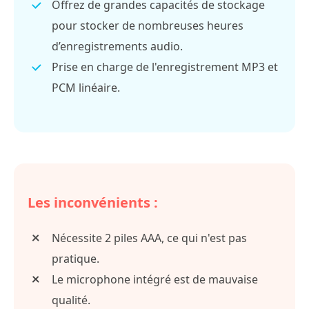
Offrez de grandes capacités de stockage
pour stocker de nombreuses heures
d’enregistrements audio.
Prise en charge de l'enregistrement MP3 et
PCM linéaire.
Les inconvénients :
Nécessite 2 piles AAA, ce qui n'est pas
pratique.
Le microphone intégré est de mauvaise
qualité.