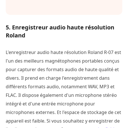
5. Enregistreur audio haute résolution
Roland
L'enregistreur audio haute résolution Roland R-07 est
l'un des meilleurs magnétophones portables conçus
pour capturer des formats audio de haute qualité et
divers. Il prend en charge l'enregistrement dans
différents formats audio, notamment WAV, MP3 et
FLAC. Il dispose également d'un microphone stéréo
intégré et d'une entrée microphone pour
microphones externes. Et l'espace de stockage de cet
appareil est faible. Si vous souhaitez y enregistrer de