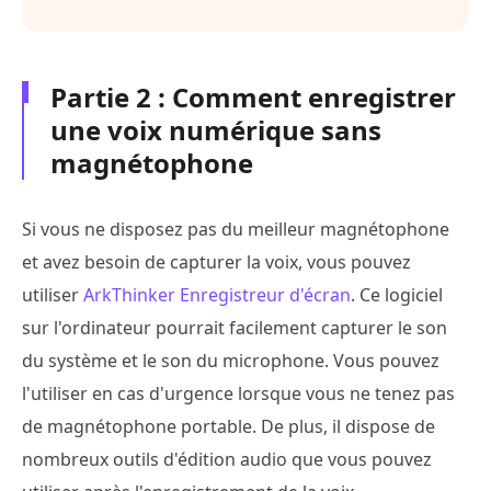
Partie 2 : Comment enregistrer
une voix numérique sans
magnétophone
Si vous ne disposez pas du meilleur magnétophone
et avez besoin de capturer la voix, vous pouvez
utiliser
ArkThinker Enregistreur d'écran
. Ce logiciel
sur l'ordinateur pourrait facilement capturer le son
du système et le son du microphone. Vous pouvez
l'utiliser en cas d'urgence lorsque vous ne tenez pas
de magnétophone portable. De plus, il dispose de
nombreux outils d'édition audio que vous pouvez