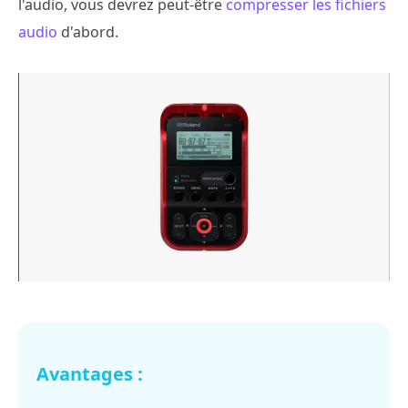
l'audio, vous devrez peut-être
compresser les fichiers
audio
d'abord.
Avantages :