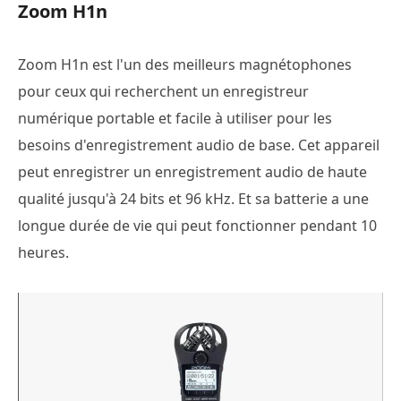
Zoom H1n
Zoom H1n est l'un des meilleurs magnétophones
pour ceux qui recherchent un enregistreur
numérique portable et facile à utiliser pour les
besoins d'enregistrement audio de base. Cet appareil
peut enregistrer un enregistrement audio de haute
qualité jusqu'à 24 bits et 96 kHz. Et sa batterie a une
longue durée de vie qui peut fonctionner pendant 10
heures.