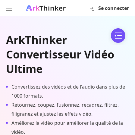
Se connecter
ArkThinker
Convertisseur Vidéo
Ultime
Convertissez des vidéos et de l'audio dans plus de
1000 formats.
Retournez, coupez, fusionnez, recadrez, filtrez,
filigranez et ajustez les effets vidéo.
Améliorez la vidéo pour améliorer la qualité de la
vidéo.