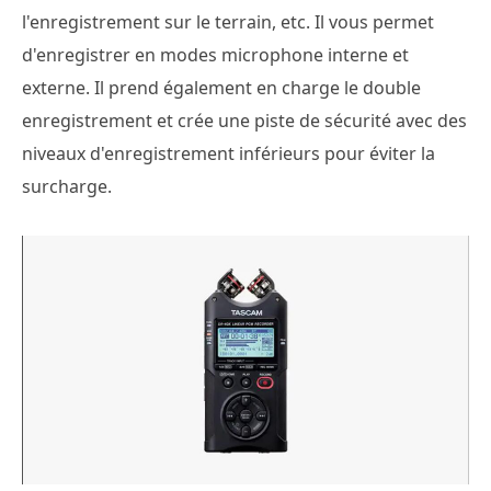
l'enregistrement sur le terrain, etc. Il vous permet
d'enregistrer en modes microphone interne et
externe. Il prend également en charge le double
enregistrement et crée une piste de sécurité avec des
niveaux d'enregistrement inférieurs pour éviter la
surcharge.