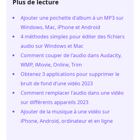
Plus de lecture
Ajouter une pochette d'album à un MP3 sur
Windows, Mac, iPhone et Android
4 méthodes simples pour éditer des fichiers
audio sur Windows et Mac
Comment couper de l'audio dans Audacity,
WMP, iMovie, Online, Trim
Obtenez 3 applications pour supprimer le
bruit de fond d’une vidéo 2023
Comment remplacer l'audio dans une vidéo
sur différents appareils 2023
Ajouter de la musique à une vidéo sur
iPhone, Android, ordinateur et en ligne