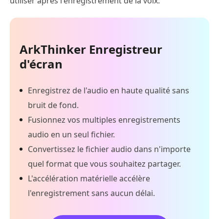
utiliser après l'enregistrement de la voix.
ArkThinker Enregistreur
d'écran
Enregistrez de l'audio en haute qualité sans
bruit de fond.
Fusionnez vos multiples enregistrements
audio en un seul fichier.
Convertissez le fichier audio dans n'importe
quel format que vous souhaitez partager.
L'accélération matérielle accélère
l'enregistrement sans aucun délai.