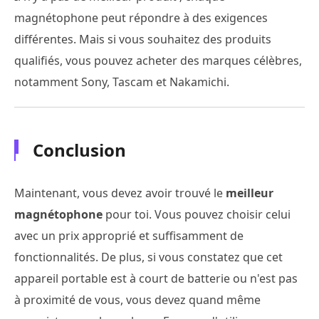
magnétophone peut répondre à des exigences
différentes. Mais si vous souhaitez des produits
qualifiés, vous pouvez acheter des marques célèbres,
notamment Sony, Tascam et Nakamichi.
Conclusion
Maintenant, vous devez avoir trouvé le
meilleur
magnétophone
pour toi. Vous pouvez choisir celui
avec un prix approprié et suffisamment de
fonctionnalités. De plus, si vous constatez que cet
appareil portable est à court de batterie ou n'est pas
à proximité de vous, vous devez quand même