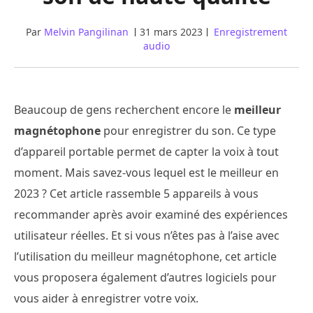
Par
Melvin Pangilinan
31 mars 2023
Enregistrement
audio
Beaucoup de gens recherchent encore le
meilleur
magnétophone
pour enregistrer du son. Ce type
d’appareil portable permet de capter la voix à tout
moment. Mais savez-vous lequel est le meilleur en
2023 ? Cet article rassemble 5 appareils à vous
recommander après avoir examiné des expériences
utilisateur réelles. Et si vous n’êtes pas à l’aise avec
l’utilisation du meilleur magnétophone, cet article
vous proposera également d’autres logiciels pour
vous aider à enregistrer votre voix.