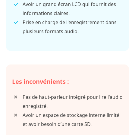
Avoir un grand écran LCD qui fournit des
informations claires.
Prise en charge de l'enregistrement dans
plusieurs formats audio.
Les inconvénients :
Pas de haut-parleur intégré pour lire l'audio
enregistré.
Avoir un espace de stockage interne limité
et avoir besoin d’une carte SD.