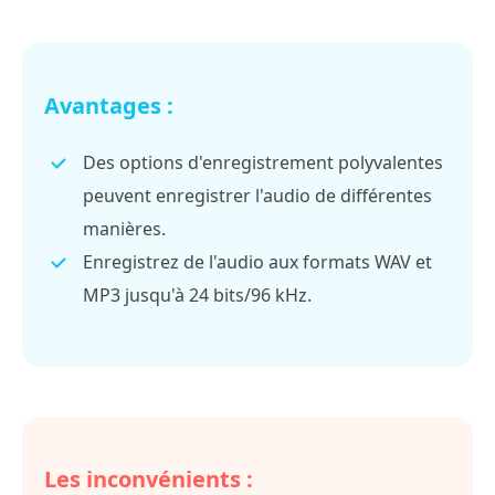
Avantages :
Des options d'enregistrement polyvalentes
peuvent enregistrer l'audio de différentes
manières.
Enregistrez de l'audio aux formats WAV et
MP3 jusqu'à 24 bits/96 kHz.
Les inconvénients :