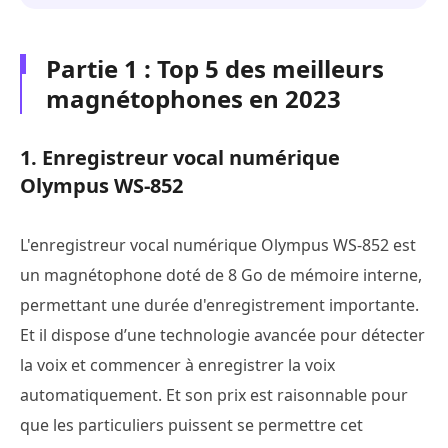
Partie 1 : Top 5 des meilleurs
magnétophones en 2023
1. Enregistreur vocal numérique
Olympus WS-852
L'enregistreur vocal numérique Olympus WS-852 est
un magnétophone doté de 8 Go de mémoire interne,
permettant une durée d'enregistrement importante.
Et il dispose d’une technologie avancée pour détecter
la voix et commencer à enregistrer la voix
automatiquement. Et son prix est raisonnable pour
que les particuliers puissent se permettre cet