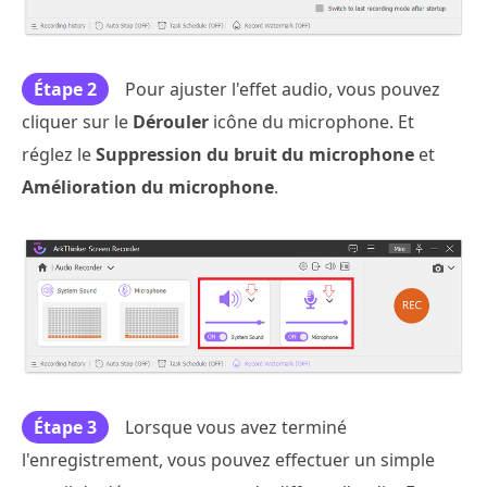
Étape 2
Pour ajuster l'effet audio, vous pouvez
cliquer sur le
Dérouler
icône du microphone. Et
réglez le
Suppression du bruit du microphone
et
Amélioration du microphone
.
Étape 3
Lorsque vous avez terminé
l'enregistrement, vous pouvez effectuer un simple