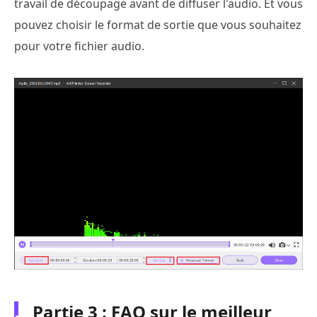
travail de découpage avant de diffuser l'audio. Et vous
pouvez choisir le format de sortie que vous souhaitez
pour votre fichier audio.
Partie 3 : FAQ sur le meilleur