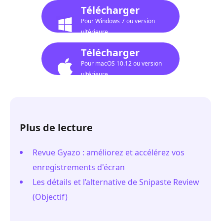
Télécharger
Pour Windows 7 ou version
ultérieure
Télécharger
Pour macOS 10.12 ou version
ultérieure
Plus de lecture
Revue Gyazo : améliorez et accélérez vos
enregistrements d'écran
Les détails et l’alternative de Snipaste Review
(Objectif)