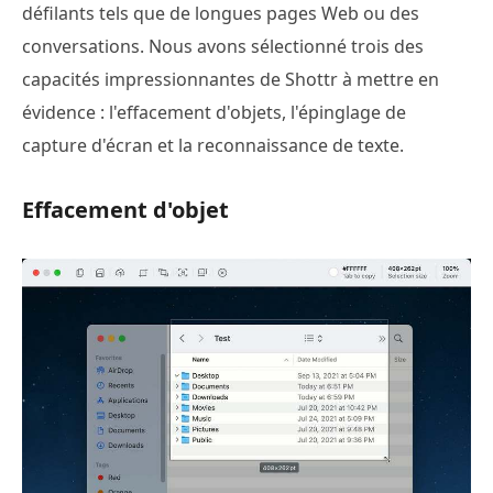
défilants tels que de longues pages Web ou des
conversations. Nous avons sélectionné trois des
capacités impressionnantes de Shottr à mettre en
évidence : l'effacement d'objets, l'épinglage de
capture d'écran et la reconnaissance de texte.
Effacement d'objet