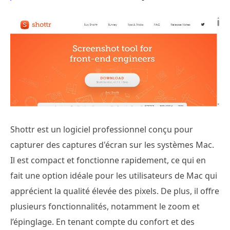
Shottr est un logiciel professionnel conçu pour
capturer des captures d'écran sur les systèmes Mac.
Il est compact et fonctionne rapidement, ce qui en
fait une option idéale pour les utilisateurs de Mac qui
apprécient la qualité élevée des pixels. De plus, il offre
plusieurs fonctionnalités, notamment le zoom et
l’épinglage. En tenant compte du confort et des