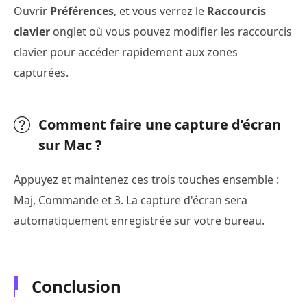
Ouvrir
Préférences
, et vous verrez le
Raccourcis
clavier
onglet où vous pouvez modifier les raccourcis
clavier pour accéder rapidement aux zones
capturées.
Comment faire une capture d’écran
sur Mac ?
Appuyez et maintenez ces trois touches ensemble :
Maj, Commande et 3. La capture d'écran sera
automatiquement enregistrée sur votre bureau.
Conclusion