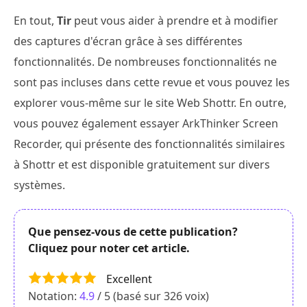
En tout,
Tir
peut vous aider à prendre et à modifier
des captures d'écran grâce à ses différentes
fonctionnalités. De nombreuses fonctionnalités ne
sont pas incluses dans cette revue et vous pouvez les
explorer vous-même sur le site Web Shottr. En outre,
vous pouvez également essayer ArkThinker Screen
Recorder, qui présente des fonctionnalités similaires
à Shottr et est disponible gratuitement sur divers
systèmes.
Que pensez-vous de cette publication?
Cliquez pour noter cet article.
Excellent
Notation:
4.9
/ 5 (basé sur
326
voix)