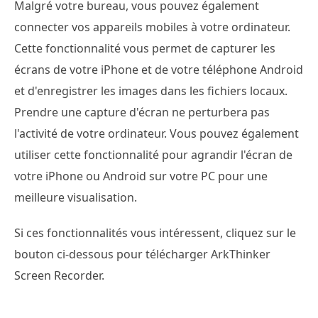
Malgré votre bureau, vous pouvez également
connecter vos appareils mobiles à votre ordinateur.
Cette fonctionnalité vous permet de capturer les
écrans de votre iPhone et de votre téléphone Android
et d'enregistrer les images dans les fichiers locaux.
Prendre une capture d'écran ne perturbera pas
l'activité de votre ordinateur. Vous pouvez également
utiliser cette fonctionnalité pour agrandir l'écran de
votre iPhone ou Android sur votre PC pour une
meilleure visualisation.
Si ces fonctionnalités vous intéressent, cliquez sur le
bouton ci-dessous pour télécharger ArkThinker
Screen Recorder.