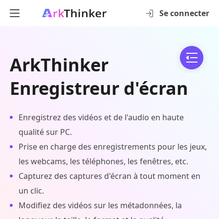
Se connecter
ArkThinker
Enregistreur d'écran
Enregistrez des vidéos et de l'audio en haute
qualité sur PC.
Prise en charge des enregistrements pour les jeux,
les webcams, les téléphones, les fenêtres, etc.
Capturez des captures d'écran à tout moment en
un clic.
Modifiez des vidéos sur les métadonnées, la