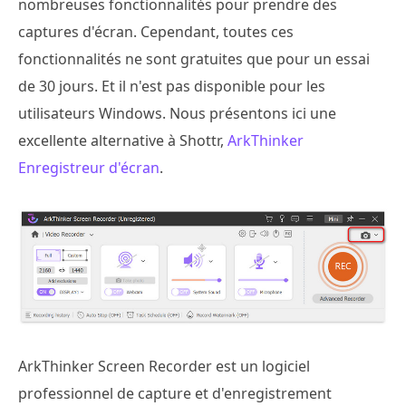
nombreuses fonctionnalités pour prendre des
captures d'écran. Cependant, toutes ces
fonctionnalités ne sont gratuites que pour un essai
de 30 jours. Et il n'est pas disponible pour les
utilisateurs Windows. Nous présentons ici une
excellente alternative à Shottr,
ArkThinker
Enregistreur d'écran
.
ArkThinker Screen Recorder est un logiciel
professionnel de capture et d'enregistrement