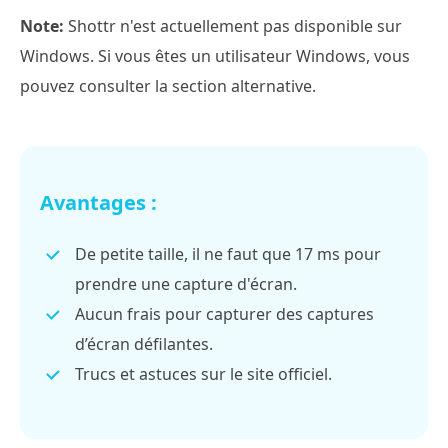
Note:
Shottr n'est actuellement pas disponible sur
Windows. Si vous êtes un utilisateur Windows, vous
pouvez consulter la section alternative.
Avantages :
De petite taille, il ne faut que 17 ms pour
prendre une capture d'écran.
Aucun frais pour capturer des captures
d’écran défilantes.
Trucs et astuces sur le site officiel.