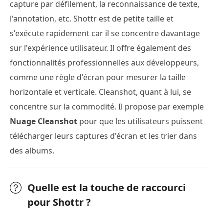
capture par défilement, la reconnaissance de texte,
l'annotation, etc. Shottr est de petite taille et
s'exécute rapidement car il se concentre davantage
sur l'expérience utilisateur. Il offre également des
fonctionnalités professionnelles aux développeurs,
comme une règle d'écran pour mesurer la taille
horizontale et verticale. Cleanshot, quant à lui, se
concentre sur la commodité. Il propose par exemple
Nuage Cleanshot
pour que les utilisateurs puissent
télécharger leurs captures d'écran et les trier dans
des albums.
Quelle est la touche de raccourci
pour Shottr ?