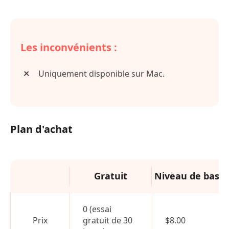
Les inconvénients :
Uniquement disponible sur Mac.
Plan d'achat
Gratuit
Niveau de base
0 (essai
Prix
gratuit de 30
$8.00