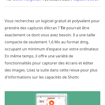
Vous recherchez un logiciel gratuit et polyvalent pour
prendre des captures d’écran ?
Tir
pourrait être
exactement ce dont vous avez besoin. Il a une taille
compacte de seulement 1,6 Mo au format dmg,
occupant un minimum d'espace sur votre ordinateur.
En même temps, il offre une variété de
fonctionnalités pour capturer des écrans et éditer
des images. Lisez la suite dans cette revue pour plus
d'informations sur les capacités de Shottr.