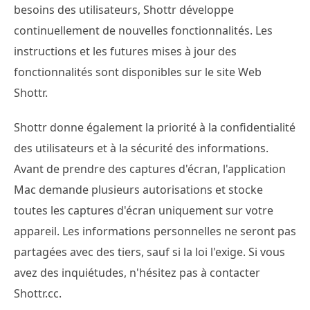
besoins des utilisateurs, Shottr développe
continuellement de nouvelles fonctionnalités. Les
instructions et les futures mises à jour des
fonctionnalités sont disponibles sur le site Web
Shottr.
Shottr donne également la priorité à la confidentialité
des utilisateurs et à la sécurité des informations.
Avant de prendre des captures d'écran, l'application
Mac demande plusieurs autorisations et stocke
toutes les captures d'écran uniquement sur votre
appareil. Les informations personnelles ne seront pas
partagées avec des tiers, sauf si la loi l'exige. Si vous
avez des inquiétudes, n'hésitez pas à contacter
Shottr.cc.