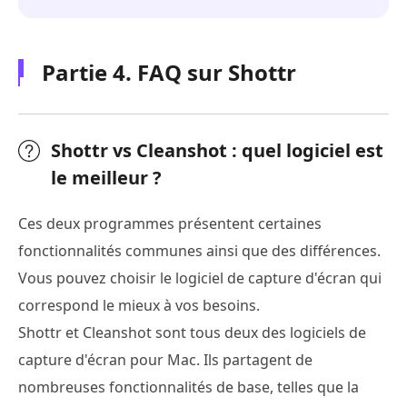
Partie 4. FAQ sur Shottr
Shottr vs Cleanshot : quel logiciel est
le meilleur ?
Ces deux programmes présentent certaines
fonctionnalités communes ainsi que des différences.
Vous pouvez choisir le logiciel de capture d'écran qui
correspond le mieux à vos besoins.
Shottr et Cleanshot sont tous deux des logiciels de
capture d'écran pour Mac. Ils partagent de
nombreuses fonctionnalités de base, telles que la