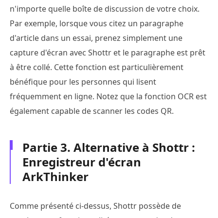
n'importe quelle boîte de discussion de votre choix.
Par exemple, lorsque vous citez un paragraphe
d'article dans un essai, prenez simplement une
capture d'écran avec Shottr et le paragraphe est prêt
à être collé. Cette fonction est particulièrement
bénéfique pour les personnes qui lisent
fréquemment en ligne. Notez que la fonction OCR est
également capable de scanner les codes QR.
Partie 3. Alternative à Shottr :
Enregistreur d'écran
ArkThinker
Comme présenté ci-dessus, Shottr possède de