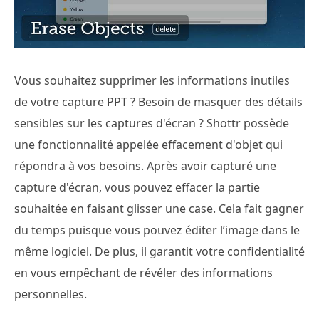
Vous souhaitez supprimer les informations inutiles
de votre capture PPT ? Besoin de masquer des détails
sensibles sur les captures d'écran ? Shottr possède
une fonctionnalité appelée effacement d'objet qui
répondra à vos besoins. Après avoir capturé une
capture d'écran, vous pouvez effacer la partie
souhaitée en faisant glisser une case. Cela fait gagner
du temps puisque vous pouvez éditer l’image dans le
même logiciel. De plus, il garantit votre confidentialité
en vous empêchant de révéler des informations
personnelles.