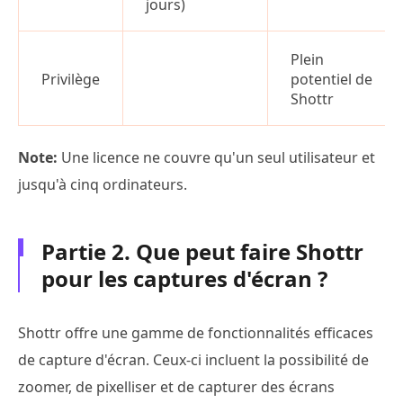
jours)
Plein
Privilège
potentiel de
Shottr
Note:
Une licence ne couvre qu'un seul utilisateur et
jusqu'à cinq ordinateurs.
Partie 2. Que peut faire Shottr
pour les captures d'écran ?
Shottr offre une gamme de fonctionnalités efficaces
de capture d'écran. Ceux-ci incluent la possibilité de
zoomer, de pixelliser et de capturer des écrans