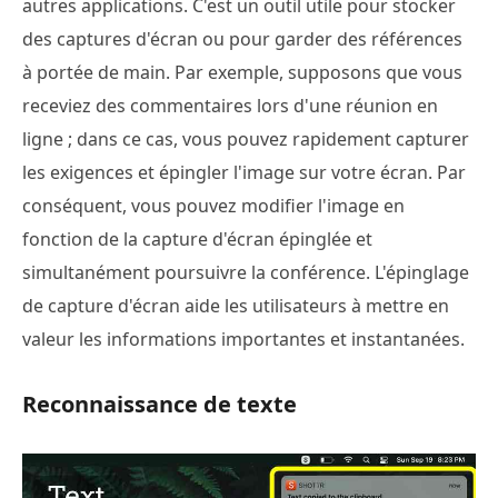
autres applications. C'est un outil utile pour stocker
des captures d'écran ou pour garder des références
à portée de main. Par exemple, supposons que vous
receviez des commentaires lors d'une réunion en
ligne ; dans ce cas, vous pouvez rapidement capturer
les exigences et épingler l'image sur votre écran. Par
conséquent, vous pouvez modifier l'image en
fonction de la capture d'écran épinglée et
simultanément poursuivre la conférence. L'épinglage
de capture d'écran aide les utilisateurs à mettre en
valeur les informations importantes et instantanées.
Reconnaissance de texte