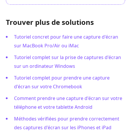
Trouver plus de solutions
Tutoriel concret pour faire une capture d'écran
sur MacBook Pro/Air ou iMac
Tutoriel complet sur la prise de captures d'écran
sur un ordinateur Windows
Tutoriel complet pour prendre une capture
d'écran sur votre Chromebook
Comment prendre une capture d'écran sur votre
téléphone et votre tablette Android
Méthodes vérifiées pour prendre correctement
des captures d'écran sur les iPhones et iPad