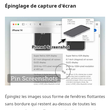
Épinglage de capture d'écran
Épinglez les images sous forme de fenêtres flottantes
sans bordure qui restent au-dessus de toutes les