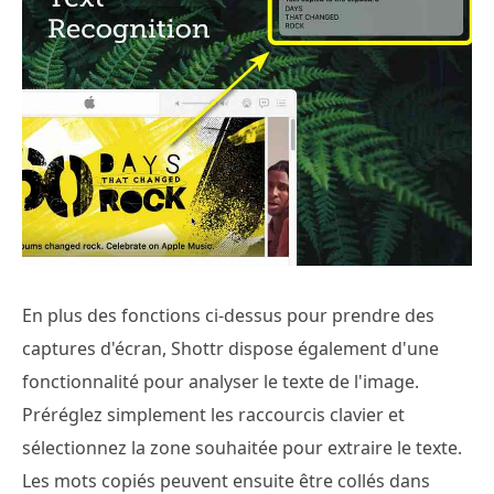
En plus des fonctions ci-dessus pour prendre des
captures d'écran, Shottr dispose également d'une
fonctionnalité pour analyser le texte de l'image.
Préréglez simplement les raccourcis clavier et
sélectionnez la zone souhaitée pour extraire le texte.
Les mots copiés peuvent ensuite être collés dans