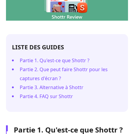
LISTE DES GUIDES
Partie 1. Qu'est-ce que Shottr ?
Partie 2. Que peut faire Shottr pour les
captures d'écran ?
Partie 3. Alternative à Shottr
Partie 4. FAQ sur Shottr
Partie 1. Qu'est-ce que Shottr ?