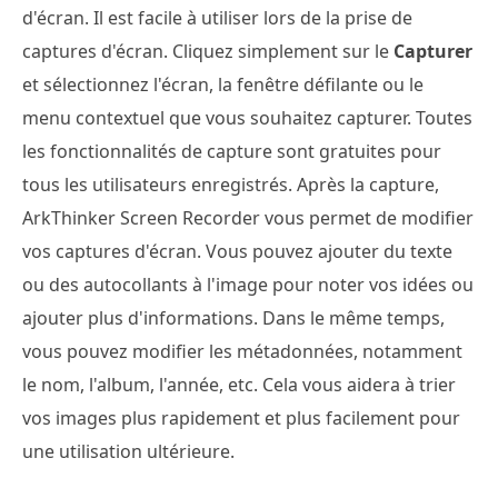
d'écran. Il est facile à utiliser lors de la prise de
captures d'écran. Cliquez simplement sur le
Capturer
et sélectionnez l'écran, la fenêtre défilante ou le
menu contextuel que vous souhaitez capturer. Toutes
les fonctionnalités de capture sont gratuites pour
tous les utilisateurs enregistrés. Après la capture,
ArkThinker Screen Recorder vous permet de modifier
vos captures d'écran. Vous pouvez ajouter du texte
ou des autocollants à l'image pour noter vos idées ou
ajouter plus d'informations. Dans le même temps,
vous pouvez modifier les métadonnées, notamment
le nom, l'album, l'année, etc. Cela vous aidera à trier
vos images plus rapidement et plus facilement pour
une utilisation ultérieure.