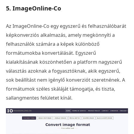
5. ImageOnline-Co
Az ImageOnline-Co egy egyszerű és felhasználóbarát
képkonverziós alkalmazás, amely megkönnyíti a
felhasználók számára a képek különböző
formátumokba konvertálását. Egyszerű
kialakításának köszönhetően a platform nagyszerű
választás azoknak a fogyasztóknak, akik egyszerű,
sok beállítást nem igénylő konverziót szeretnének. A
formátumok széles skáláját támogatja, és tiszta,
sallangmentes felületet kínál.