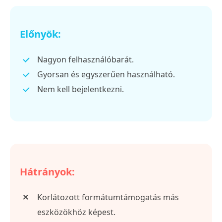
Előnyök:
Nagyon felhasználóbarát.
Gyorsan és egyszerűen használható.
Nem kell bejelentkezni.
Hátrányok:
Korlátozott formátumtámogatás más
eszközökhöz képest.