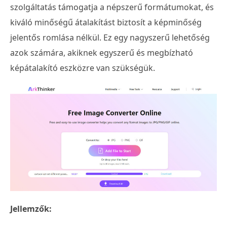
szolgáltatás támogatja a népszerű formátumokat, és
kiváló minőségű átalakítást biztosít a képminőség
jelentős romlása nélkül. Ez egy nagyszerű lehetőség
azok számára, akiknek egyszerű és megbízható
képátalakító eszközre van szükségük.
Jellemzők: