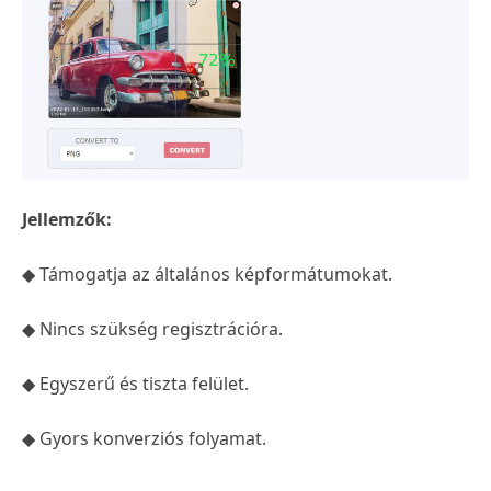
Jellemzők:
◆ Támogatja az általános képformátumokat.
◆ Nincs szükség regisztrációra.
◆ Egyszerű és tiszta felület.
◆ Gyors konverziós folyamat.