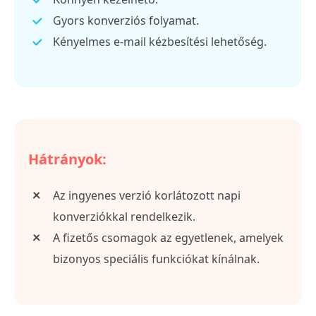
Gyors konverziós folyamat.
Kényelmes e-mail kézbesítési lehetőség.
Hátrányok:
Az ingyenes verzió korlátozott napi
konverziókkal rendelkezik.
A fizetős csomagok az egyetlenek, amelyek
bizonyos speciális funkciókat kínálnak.