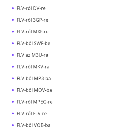
FLV-ről DV-re
FLV-ről 3GP-re
FLV-ről MXF-re
FLV-ből SWF-be
FLV az M3U-ra
FLV-ről MKV-ra
FLV-ből MP3-ba
FLV-ből MOV-ba
FLV-ről MPEG-re
FLV-ről FLV-re
FLV-ből VOB-ba