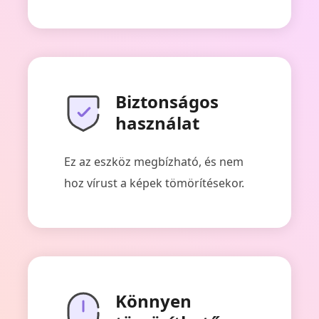
Biztonságos
használat
Ez az eszköz megbízható, és nem
hoz vírust a képek tömörítésekor.
Könnyen