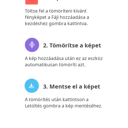
Töltse fel a tömöríteni kívánt
fényképet a Fájl hozzáadása a
kezdéshez gombra kattintva.
2. Tömörítse a képet
A kép hozzáadása után ez az eszköz
automatikusan tömöríti azt.
3. Mentse el a képet
A tömörítés után kattintson a
Letöltés gombra a kép mentéséhez.