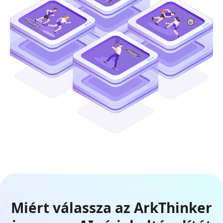
Miért válassza az ArkThinker