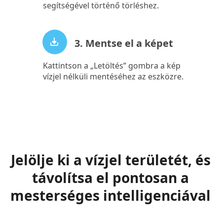
segítségével történő törléshez.
3. Mentse el a képet
Kattintson a „Letöltés” gombra a kép
vízjel nélküli mentéséhez az eszközre.
Jelölje ki a vízjel területét, és
távolítsa el pontosan a
mesterséges intelligenciával