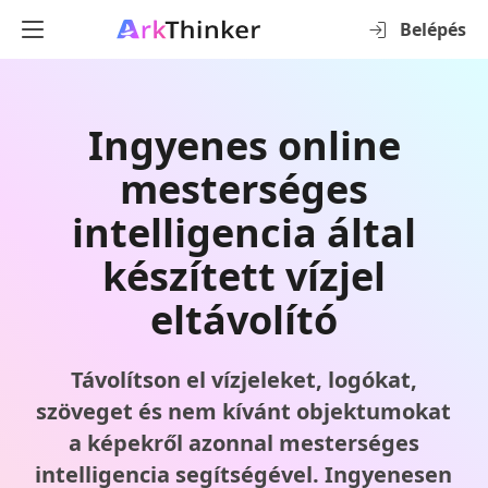
Belépés
Ingyenes online
mesterséges
intelligencia által
készített vízjel
eltávolító
Távolítson el vízjeleket, logókat,
szöveget és nem kívánt objektumokat
a képekről azonnal mesterséges
intelligencia segítségével. Ingyenesen