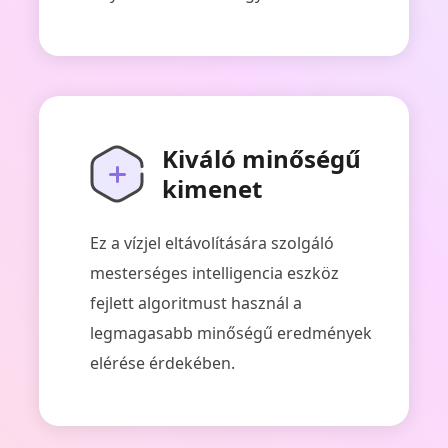
Kiváló minőségű
kimenet
Ez a vízjel eltávolítására szolgáló
mesterséges intelligencia eszköz
fejlett algoritmust használ a
legmagasabb minőségű eredmények
elérése érdekében.