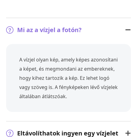
Mi az a vízjel a fotón?
A vízjel olyan kép, amely képes azonosítani
a képet, és megmondani az embereknek,
hogy kihez tartozik a kép. Ez lehet logó
vagy szöveg is. A fényképeken lévő vízjelek
általában átlátszóak.
Eltávolíthatok ingyen egy vízjelet