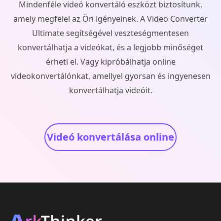
Mindenféle videó konvertáló eszközt biztosítunk,
amely megfelel az Ön igényeinek. A Video Converter
Ultimate segítségével veszteségmentesen
konvertálhatja a videókat, és a legjobb minőséget
érheti el. Vagy kipróbálhatja online
videokonvertálónkat, amellyel gyorsan és ingyenesen
konvertálhatja videóit.
Videó konvertálása online