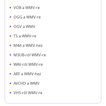
VOB a WMV-re
OGG a WMV-re
OGV a WMV
TS a WMV-re
M4A a WMV-hez
M3UB-ról WMV-re
WAV-ról WMV-re
ARF a WMV-hez
AVCHD a WMV
VHS-ről WMV-re