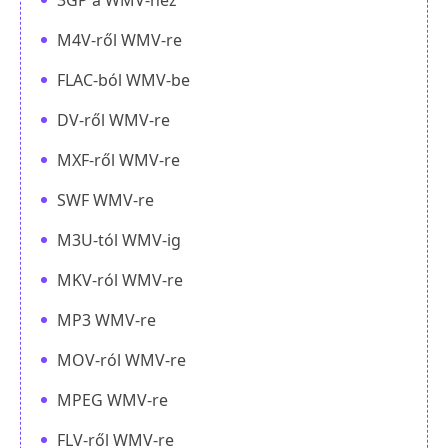
M4V-ről WMV-re
FLAC-ból WMV-be
DV-ről WMV-re
MXF-ről WMV-re
SWF WMV-re
M3U-tól WMV-ig
MKV-ról WMV-re
MP3 WMV-re
MOV-ról WMV-re
MPEG WMV-re
FLV-ről WMV-re