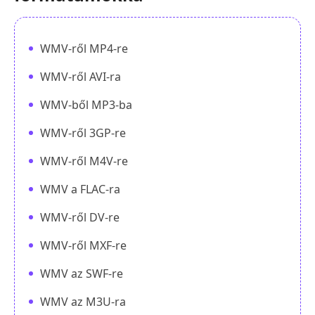
WMV-ről MP4-re
WMV-ről AVI-ra
WMV-ből MP3-ba
WMV-ről 3GP-re
WMV-ről M4V-re
WMV a FLAC-ra
WMV-ről DV-re
WMV-ről MXF-re
WMV az SWF-re
WMV az M3U-ra