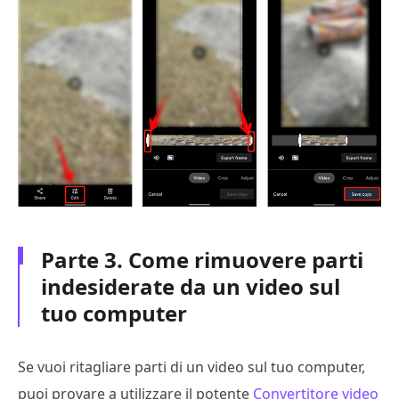
Parte 3. Come rimuovere parti
indesiderate da un video sul
tuo computer
Se vuoi ritagliare parti di un video sul tuo computer,
puoi provare a utilizzare il potente
Convertitore video