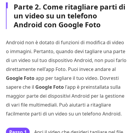
Parte 2. Come ritagliare parti di
un video su un telefono
Android con Google Foto
Android non è dotato di funzioni di modifica di video
o immagini. Pertanto, quando devi tagliare una parte
di un video sul tuo dispositivo Android, non puoi farlo
direttamente nell'app Foto. Puoi invece andare al
Google Foto
app per tagliare il tuo video. Dovresti
sapere che il
Google Foto
l'app è preinstallata sulla
maggior parte dei dispositivi Android per la gestione
di vari file multimediali. Può aiutarti a ritagliare
facilmente parti di un video su un telefono Android.
Passo 1
Apri il video che desideri tagliare nel file