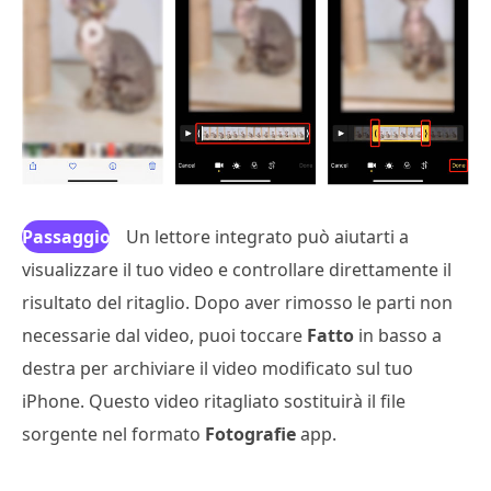
Passaggio
Un lettore integrato può aiutarti a
visualizzare il tuo video e controllare direttamente il
3
risultato del ritaglio. Dopo aver rimosso le parti non
necessarie dal video, puoi toccare
Fatto
in basso a
destra per archiviare il video modificato sul tuo
iPhone. Questo video ritagliato sostituirà il file
sorgente nel formato
Fotografie
app.