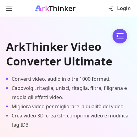
Login
ArkThinker Video
Converter Ultimate
Converti video, audio in oltre 1000 formati.
Capovolgi, ritaglia, unisci, ritaglia, filtra, filigrana e
regola gli effetti video.
Migliora video per migliorare la qualità del video.
Crea video 3D, crea GIF, comprimi video e modifica
tag ID3.