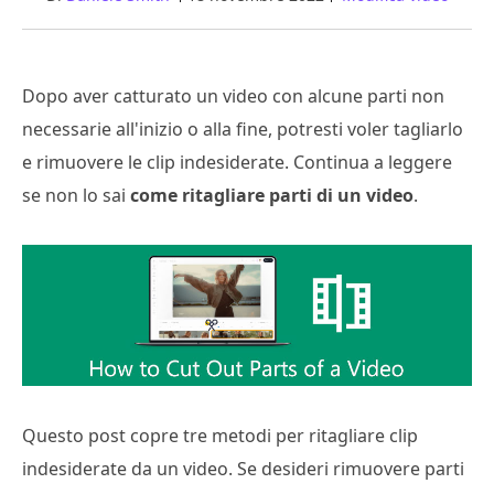
Dopo aver catturato un video con alcune parti non
necessarie all'inizio o alla fine, potresti voler tagliarlo
e rimuovere le clip indesiderate. Continua a leggere
se non lo sai
come ritagliare parti di un video
.
Questo post copre tre metodi per ritagliare clip
indesiderate da un video. Se desideri rimuovere parti