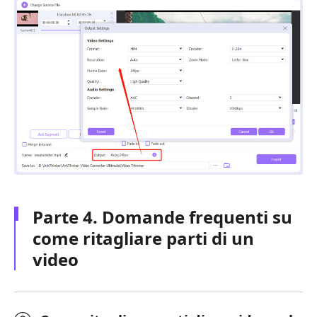
Parte 4. Domande frequenti su
come ritagliare parti di un
video