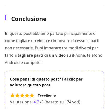
Conclusione
In questo post abbiamo parlato principalmente di
come tagliare un video e rimuovere da esso le parti
non necessarie. Puoi imparare tre modi diversi per
farlo
ritagliare parti di un video
su iPhone, telefono
Android e computer.
Cosa pensi di questo post? Fai clic per
valutare questo post.
Eccellente
Valutazione:
4.7
/5 (basato su
174
voti)