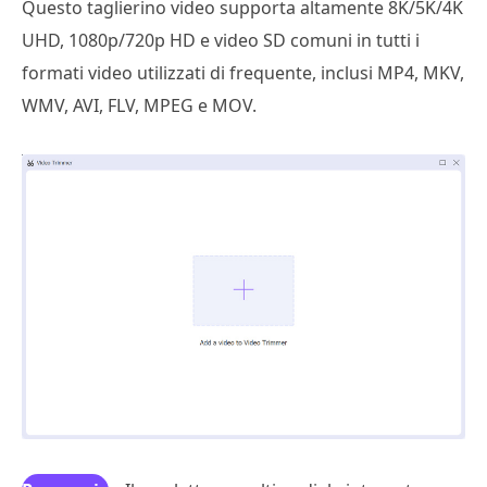
Questo taglierino video supporta altamente 8K/5K/4K
UHD, 1080p/720p HD e video SD comuni in tutti i
formati video utilizzati di frequente, inclusi MP4, MKV,
WMV, AVI, FLV, MPEG e MOV.