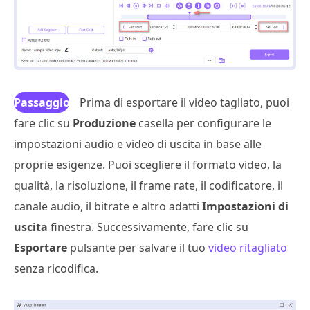
Passaggio
Prima di esportare il video tagliato, puoi
fare clic su
4
Produzione
casella per configurare le
impostazioni audio e video di uscita in base alle
proprie esigenze. Puoi scegliere il formato video, la
qualità, la risoluzione, il frame rate, il codificatore, il
canale audio, il bitrate e altro adatti
Impostazioni di
uscita
finestra. Successivamente, fare clic su
Esportare
pulsante per salvare il tuo
video ritagliato
senza ricodifica.