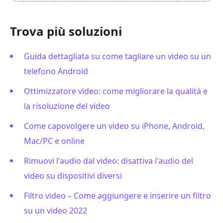
Trova più soluzioni
Guida dettagliata su come tagliare un video su un
telefono Android
Ottimizzatore video: come migliorare la qualità e
la risoluzione del video
Come capovolgere un video su iPhone, Android,
Mac/PC e online
Rimuovi l'audio dal video: disattiva l'audio del
video su dispositivi diversi
Filtro video – Come aggiungere e inserire un filtro
su un video 2022