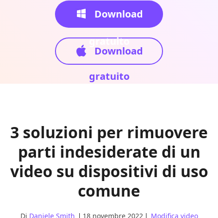
Download
gratuito
Download
gratuito
3 soluzioni per rimuovere
parti indesiderate di un
video su dispositivi di uso
comune
Di
Daniele Smith
18 novembre 2022
Modifica video