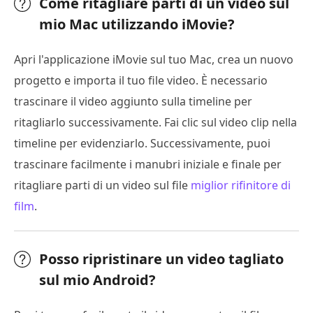
Come ritagliare parti di un video sul
mio Mac utilizzando iMovie?
Apri l'applicazione iMovie sul tuo Mac, crea un nuovo
progetto e importa il tuo file video. È necessario
trascinare il video aggiunto sulla timeline per
ritagliarlo successivamente. Fai clic sul video clip nella
timeline per evidenziarlo. Successivamente, puoi
trascinare facilmente i manubri iniziale e finale per
ritagliare parti di un video sul file
miglior rifinitore di
film
.
Posso ripristinare un video tagliato
sul mio Android?