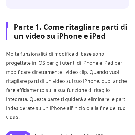
Parte 1. Come ritagliare parti di
un video su iPhone e iPad
Molte funzionalità di modifica di base sono
progettate in iOS per gli utenti di iPhone e iPad per
modificare direttamente i video clip. Quando vuoi
ritagliare parti di un video sul tuo iPhone, puoi anche
fare affidamento sulla sua funzione di ritaglio
integrata. Questa parte ti guiderà a eliminare le parti
indesiderate su un iPhone all'inizio o alla fine del tuo
video.