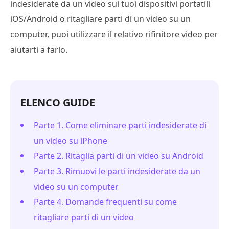
indesiderate da un video sui tuoi dispositivi portatili
iOS/Android o ritagliare parti di un video su un
computer, puoi utilizzare il relativo rifinitore video per
aiutarti a farlo.
ELENCO GUIDE
Parte 1. Come eliminare parti indesiderate di
un video su iPhone
Parte 2. Ritaglia parti di un video su Android
Parte 3. Rimuovi le parti indesiderate da un
video su un computer
Parte 4. Domande frequenti su come
ritagliare parti di un video