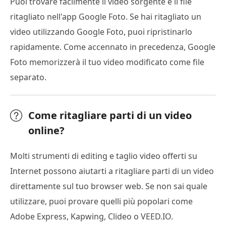
Puoi trovare facilmente il video sorgente e il file
ritagliato nell'app Google Foto. Se hai ritagliato un
video utilizzando Google Foto, puoi ripristinarlo
rapidamente. Come accennato in precedenza, Google
Foto memorizzerà il tuo video modificato come file
separato.
Come ritagliare parti di un video
online?
Molti strumenti di editing e taglio video offerti su
Internet possono aiutarti a ritagliare parti di un video
direttamente sul tuo browser web. Se non sai quale
utilizzare, puoi provare quelli più popolari come
Adobe Express, Kapwing, Clideo o VEED.IO.