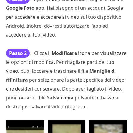
Google Foto
app. Hai bisogno di un account Google
per accedere e accedere ai video sul tuo dispositivo
Android. Inoltre, dovresti autorizzare l'app ad
accedere ai tuoi video.
Passo 2
Clicca il
Modificare
icona per visualizzare
le opzioni di modifica. Per ritagliare parti del tuo
video, puoi toccare e trascinare il file
Maniglie di
rifinitura
per selezionare la parte specifica del video
che desideri conservare. Dopo aver tagliato il video,
puoi toccare il file
Salva copia
pulsante in basso a
destra per salvare il video ritagliato.