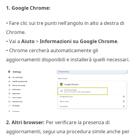
1. Google Chrome:
• Fare clic sui tre punti nell'angolo in alto a destra di
Chrome.
• Vai a
Aiuto
>
Informazioni su Google Chrome
.
• Chrome cercherà automaticamente gli
aggiornamenti disponibili e installerà quelli necessari.
2. Altri browser:
Per verificare la presenza di
aggiornamenti, segui una procedura simile anche per