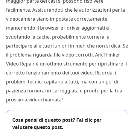
maggior parte dei casi si possono risolvere
facilmente. Assicurandoti che le autorizzazioni per la
videocamera siano impostate correttamente,
mantenendo il browser e i driver aggiornati e
svuotando la cache, probabilmente tornerai a
partecipare alle tue riunioni in men che non si dica. Se
il problema riguarda file video corrotti, ArkThinker
Video Repair è un ottimo strumento per ripristinare il
corretto funzionamento dei tuoi video. Ricorda, i
problemi tecnici capitano a tutti, ma con un po' di
pazienza tornerai in carreggiata e pronto per la tua
prossima videochiamata!
Cosa pensi di questo post? Fai clic per
valutare questo post.