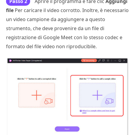
Passo 2
Aprire il programma e fare clic
Aggiungi
file
Per caricare il video corrotto. Inoltre, è necessario
un video campione da aggiungere a questo
strumento, che deve provenire da un file di
registrazione di Google Meet con lo stesso codec e
formato del file video non riproducibile.