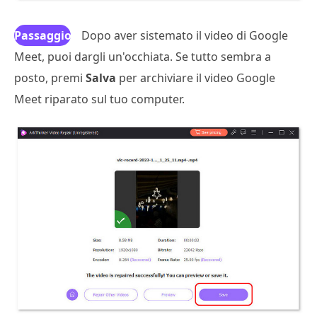
Passaggio
Dopo aver sistemato il video di Google
Meet, puoi dargli un'occhiata. Se tutto sembra a
4
posto, premi
Salva
per archiviare il video Google
Meet riparato sul tuo computer.