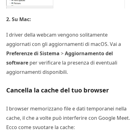
2. Su Mac:
I driver della webcam vengono solitamente
aggiornati con gli aggiornamenti di macOS. Vai a
Preferenze di Sistema
>
Aggiornamento del
software
per verificare la presenza di eventuali
aggiornamenti disponibili.
Cancella la cache del tuo browser
I browser memorizzano file e dati temporanei nella
cache, il che a volte può interferire con Google Meet.
Ecco come svuotare la cache: