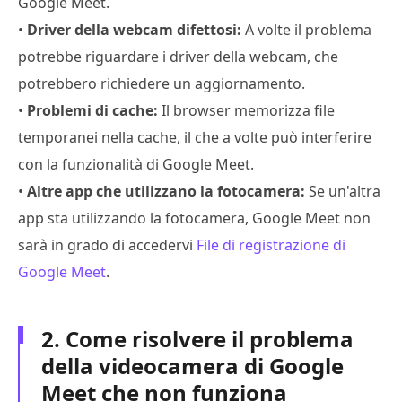
Google Meet.
•
Driver della webcam difettosi:
A volte il problema
potrebbe riguardare i driver della webcam, che
potrebbero richiedere un aggiornamento.
•
Problemi di cache:
Il browser memorizza file
temporanei nella cache, il che a volte può interferire
con la funzionalità di Google Meet.
•
Altre app che utilizzano la fotocamera:
Se un'altra
app sta utilizzando la fotocamera, Google Meet non
sarà in grado di accedervi
File di registrazione di
Google Meet
.
2. Come risolvere il problema
della videocamera di Google
Meet che non funziona