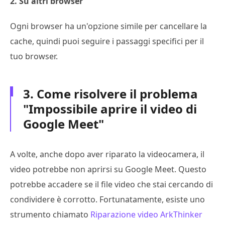
2. Su altri browser
Ogni browser ha un'opzione simile per cancellare la
cache, quindi puoi seguire i passaggi specifici per il
tuo browser.
3. Come risolvere il problema
"Impossibile aprire il video di
Google Meet"
A volte, anche dopo aver riparato la videocamera, il
video potrebbe non aprirsi su Google Meet. Questo
potrebbe accadere se il file video che stai cercando di
condividere è corrotto. Fortunatamente, esiste uno
strumento chiamato
Riparazione video ArkThinker