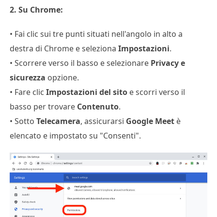
2. Su Chrome:
• Fai clic sui tre punti situati nell'angolo in alto a
destra di Chrome e seleziona
Impostazioni
.
• Scorrere verso il basso e selezionare
Privacy e
sicurezza
opzione.
• Fare clic
Impostazioni del sito
e scorri verso il
basso per trovare
Contenuto
.
• Sotto
Telecamera
, assicurarsi
Google Meet
è
elencato e impostato su "Consenti".