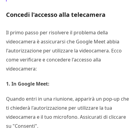
Concedi l'accesso alla telecamera
Il primo passo per risolvere il problema della
videocamera è assicurarsi che Google Meet abbia
l'autorizzazione per utilizzare la videocamera. Ecco
come verificare e concedere l'accesso alla
videocamera:
1. In Google Meet:
Quando entri in una riunione, apparirà un pop-up che
ti chiederà l'autorizzazione per utilizzare la tua
videocamera e il tuo microfono. Assicurati di cliccare
su "Consenti".