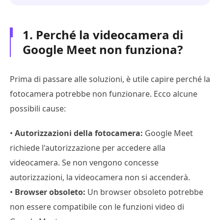
1. Perché la videocamera di
Google Meet non funziona?
Prima di passare alle soluzioni, è utile capire perché la
fotocamera potrebbe non funzionare. Ecco alcune
possibili cause:
•
Autorizzazioni della fotocamera:
Google Meet
richiede l'autorizzazione per accedere alla
videocamera. Se non vengono concesse
autorizzazioni, la videocamera non si accenderà.
•
Browser obsoleto:
Un browser obsoleto potrebbe
non essere compatibile con le funzioni video di