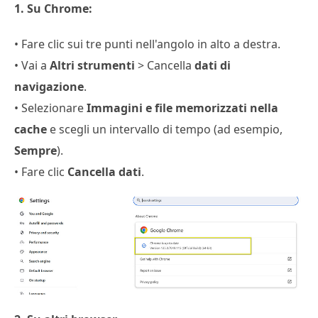
1. Su Chrome:
• Fare clic sui tre punti nell'angolo in alto a destra.
• Vai a
Altri strumenti
> Cancella
dati di
navigazione
.
• Selezionare
Immagini e file memorizzati nella
cache
e scegli un intervallo di tempo (ad esempio,
Sempre
).
• Fare clic
Cancella dati
.