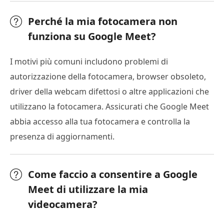
Perché la mia fotocamera non
funziona su Google Meet?
I motivi più comuni includono problemi di
autorizzazione della fotocamera, browser obsoleto,
driver della webcam difettosi o altre applicazioni che
utilizzano la fotocamera. Assicurati che Google Meet
abbia accesso alla tua fotocamera e controlla la
presenza di aggiornamenti.
Come faccio a consentire a Google
Meet di utilizzare la mia
videocamera?