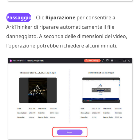
Passaggio
Clic
Riparazione
per consentire a
ArkThinker di riparare automaticamente il file
3
danneggiato. A seconda delle dimensioni del video,
l'operazione potrebbe richiedere alcuni minuti.