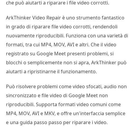
che può aiutarti a riparare i file video corrotti.
ArkThinker Video Repair è uno strumento fantastico
in grado di riparare file video corrotti, rendendoli
nuovamente riproducibili. Funziona con una varietà di
formati, tra cui MP4, MOV, AVI e altri. Che il video
registrato su Google Meet presenti problemi, si
blocchi o semplicemente non si apra, ArkThinker può
aiutarti a ripristinarne il funzionamento.
Può risolvere problemi come video sfocati, audio non
sincronizzato e file video di Google Meet non
riproducibili. Supporta formati video comuni come
MP4, MOV, AVI e MKV, e offre un'interfaccia semplice
e una guida passo passo per riparare i video.