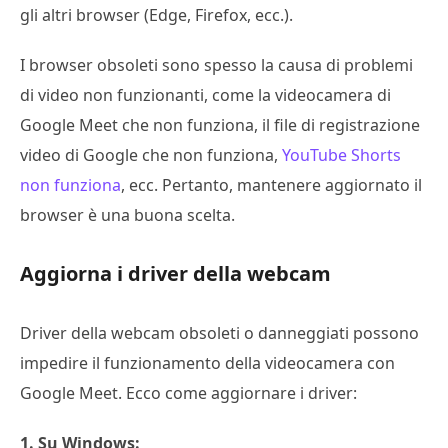
gli altri browser (Edge, Firefox, ecc.).
I browser obsoleti sono spesso la causa di problemi
di video non funzionanti, come la videocamera di
Google Meet che non funziona, il file di registrazione
video di Google che non funziona,
YouTube Shorts
non funziona
, ecc. Pertanto, mantenere aggiornato il
browser è una buona scelta.
Aggiorna i driver della webcam
Driver della webcam obsoleti o danneggiati possono
impedire il funzionamento della videocamera con
Google Meet. Ecco come aggiornare i driver:
1. Su Windows: