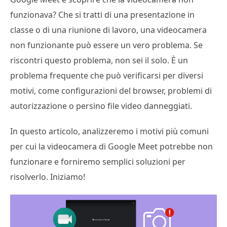
funzionava? Che si tratti di una presentazione in
classe o di una riunione di lavoro, una videocamera
non funzionante può essere un vero problema. Se
riscontri questo problema, non sei il solo. È un
problema frequente che può verificarsi per diversi
motivi, come configurazioni del browser, problemi di
autorizzazione o persino file video danneggiati.
In questo articolo, analizzeremo i motivi più comuni
per cui la videocamera di Google Meet potrebbe non
funzionare e forniremo semplici soluzioni per
risolverlo. Iniziamo!