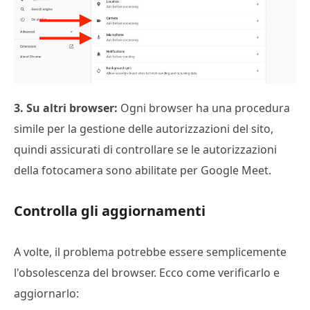
3. Su altri browser:
Ogni browser ha una procedura
simile per la gestione delle autorizzazioni del sito,
quindi assicurati di controllare se le autorizzazioni
della fotocamera sono abilitate per Google Meet.
Controlla gli aggiornamenti
A volte, il problema potrebbe essere semplicemente
l'obsolescenza del browser. Ecco come verificarlo e
aggiornarlo: