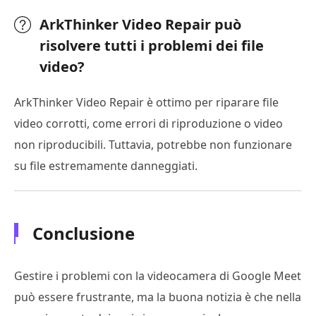
ArkThinker Video Repair può
risolvere tutti i problemi dei file
video?
ArkThinker Video Repair è ottimo per riparare file
video corrotti, come errori di riproduzione o video
non riproducibili. Tuttavia, potrebbe non funzionare
su file estremamente danneggiati.
Conclusione
Gestire i problemi con la videocamera di Google Meet
può essere frustrante, ma la buona notizia è che nella