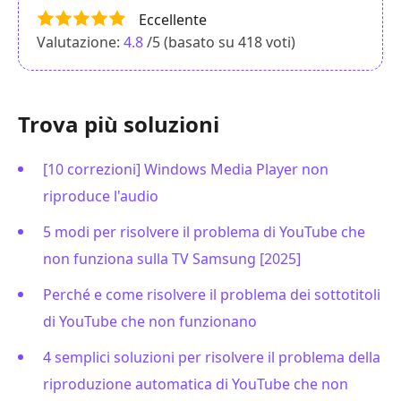
Eccellente
Valutazione:
4.8
/5 (basato su
418
voti)
Trova più soluzioni
[10 correzioni] Windows Media Player non
riproduce l'audio
5 modi per risolvere il problema di YouTube che
non funziona sulla TV Samsung [2025]
Perché e come risolvere il problema dei sottotitoli
di YouTube che non funzionano
4 semplici soluzioni per risolvere il problema della
riproduzione automatica di YouTube che non