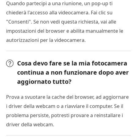
Quando partecipi a una riunione, un pop-up ti
chiederà l'accesso alla videocamera. Fai clic su
"Consenti". Se non vedi questa richiesta, vai alle
impostazioni del browser e abilita manualmente le
autorizzazioni per la videocamera.
Cosa devo fare se la mia fotocamera
continua a non funzionare dopo aver
aggiornato tutto?
Prova a svuotare la cache del browser, ad aggiornare
i driver della webcam o a riavviare il computer. Se il
problema persiste, potresti provare a reinstallare i
driver della webcam.