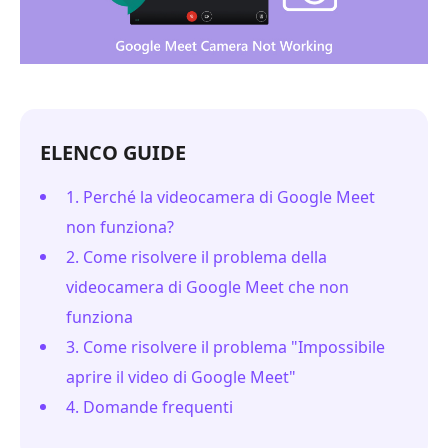
ELENCO GUIDE
1. Perché la videocamera di Google Meet
non funziona?
2. Come risolvere il problema della
videocamera di Google Meet che non
funziona
3. Come risolvere il problema "Impossibile
aprire il video di Google Meet"
4. Domande frequenti