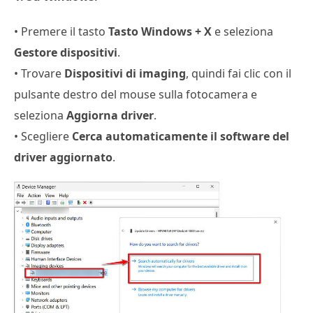
• Premere il tasto
Tasto Windows + X
e seleziona
Gestore dispositivi
.
• Trovare
Dispositivi di imaging
, quindi fai clic con il
pulsante destro del mouse sulla fotocamera e
seleziona
Aggiorna driver
.
• Scegliere
Cerca automaticamente il software del
driver aggiornato
.