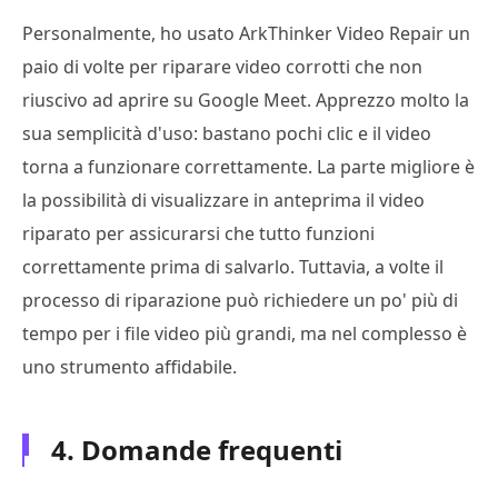
Personalmente, ho usato ArkThinker Video Repair un
paio di volte per riparare video corrotti che non
riuscivo ad aprire su Google Meet. Apprezzo molto la
sua semplicità d'uso: bastano pochi clic e il video
torna a funzionare correttamente. La parte migliore è
la possibilità di visualizzare in anteprima il video
riparato per assicurarsi che tutto funzioni
correttamente prima di salvarlo. Tuttavia, a volte il
processo di riparazione può richiedere un po' più di
tempo per i file video più grandi, ma nel complesso è
uno strumento affidabile.
4. Domande frequenti