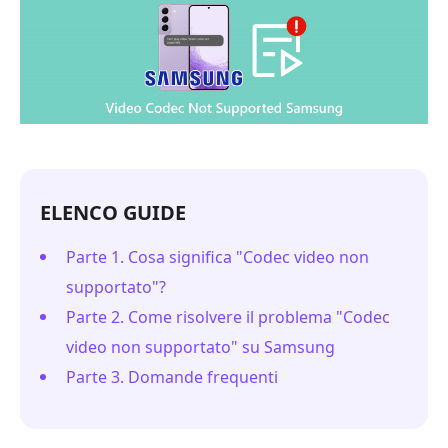
ELENCO GUIDE
Parte 1. Cosa significa "Codec video non
supportato"?
Parte 2. Come risolvere il problema "Codec
video non supportato" su Samsung
Parte 3. Domande frequenti