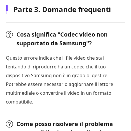
Parte 3. Domande frequenti
Cosa significa "Codec video non
supportato da Samsung"?
Questo errore indica che il file video che stai
tentando di riprodurre ha un codec che il tuo
dispositivo Samsung non è in grado di gestire.
Potrebbe essere necessario aggiornare il lettore
multimediale o convertire il video in un formato
compatibile.
Come posso risolvere il problema