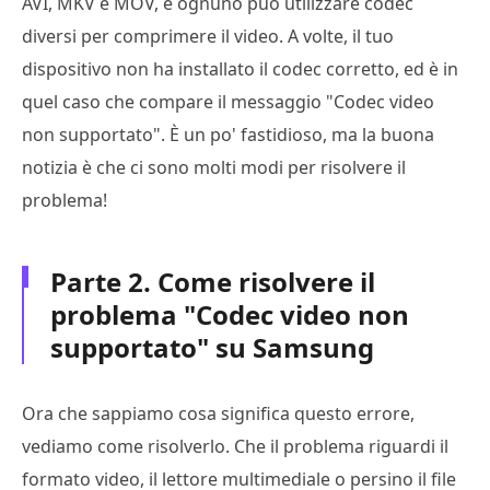
AVI, MKV e MOV, e ognuno può utilizzare codec
diversi per comprimere il video. A volte, il tuo
dispositivo non ha installato il codec corretto, ed è in
quel caso che compare il messaggio "Codec video
non supportato". È un po' fastidioso, ma la buona
notizia è che ci sono molti modi per risolvere il
problema!
Parte 2. Come risolvere il
problema "Codec video non
supportato" su Samsung
Ora che sappiamo cosa significa questo errore,
vediamo come risolverlo. Che il problema riguardi il
formato video, il lettore multimediale o persino il file