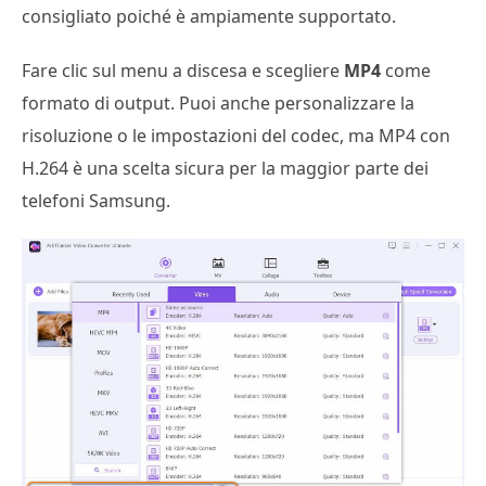
consigliato poiché è ampiamente supportato.
Fare clic sul menu a discesa e scegliere
MP4
come
formato di output. Puoi anche personalizzare la
risoluzione o le impostazioni del codec, ma MP4 con
H.264 è una scelta sicura per la maggior parte dei
telefoni Samsung.