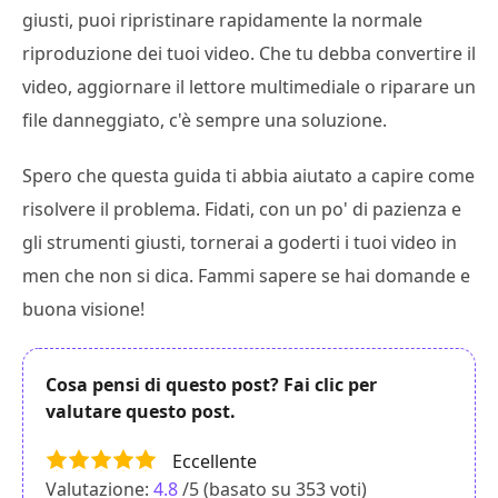
giusti, puoi ripristinare rapidamente la normale
riproduzione dei tuoi video. Che tu debba convertire il
video, aggiornare il lettore multimediale o riparare un
file danneggiato, c'è sempre una soluzione.
Spero che questa guida ti abbia aiutato a capire come
risolvere il problema. Fidati, con un po' di pazienza e
gli strumenti giusti, tornerai a goderti i tuoi video in
men che non si dica. Fammi sapere se hai domande e
buona visione!
Cosa pensi di questo post? Fai clic per
valutare questo post.
Eccellente
Valutazione:
4.8
/5 (basato su
353
voti)