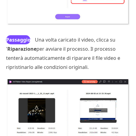
Passaggio
Una volta caricato il video, clicca su
'
Riparazione
3
per avviare il processo. Il processo
tenterà automaticamente di riparare il file video e
ripristinarlo alle condizioni originali.