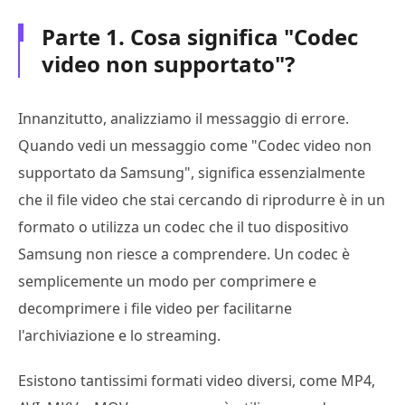
Parte 1. Cosa significa "Codec
video non supportato"?
Innanzitutto, analizziamo il messaggio di errore.
Quando vedi un messaggio come "Codec video non
supportato da Samsung", significa essenzialmente
che il file video che stai cercando di riprodurre è in un
formato o utilizza un codec che il tuo dispositivo
Samsung non riesce a comprendere. Un codec è
semplicemente un modo per comprimere e
decomprimere i file video per facilitarne
l'archiviazione e lo streaming.
Esistono tantissimi formati video diversi, come MP4,