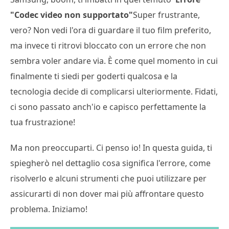
"Codec video non supportato"
Super frustrante,
vero? Non vedi l'ora di guardare il tuo film preferito,
ma invece ti ritrovi bloccato con un errore che non
sembra voler andare via. È come quel momento in cui
finalmente ti siedi per goderti qualcosa e la
tecnologia decide di complicarsi ulteriormente. Fidati,
ci sono passato anch'io e capisco perfettamente la
tua frustrazione!
Ma non preoccuparti. Ci penso io! In questa guida, ti
spiegherò nel dettaglio cosa significa l'errore, come
risolverlo e alcuni strumenti che puoi utilizzare per
assicurarti di non dover mai più affrontare questo
problema. Iniziamo!