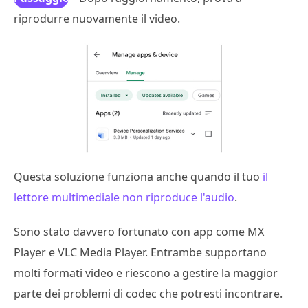
riprodurre nuovamente il video.
4
Questa soluzione funziona anche quando il tuo
il
lettore multimediale non riproduce l'audio
.
Sono stato davvero fortunato con app come MX
Player e VLC Media Player. Entrambe supportano
molti formati video e riescono a gestire la maggior
parte dei problemi di codec che potresti incontrare.