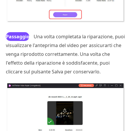
Passaggio
Una volta completata la riparazione, puoi
visualizzare l'anteprima del video per assicurarti che
4
venga riprodotto correttamente. Una volta che
l'effetto della riparazione è soddisfacente, puoi
cliccare sul pulsante Salva per conservarlo.