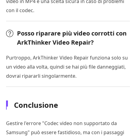
video in MP4 è una scelta sicura in caso di problemi
con il codec.
Posso riparare più video corrotti con
ArkThinker Video Repair?
Purtroppo, ArkThinker Video Repair funziona solo su
un video alla volta, quindi se hai più file danneggiati,
dovrai ripararli singolarmente.
Conclusione
Gestire l'errore "Codec video non supportato da
Samsung" può essere fastidioso, ma con i passaggi