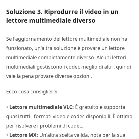
Soluzione 3. Riprodurre il video in un
lettore multimediale diverso
Se l'aggiornamento del lettore multimediale non ha
funzionato, un'altra soluzione è provare un lettore
multimediale completamente diverso. Alcuni lettori
multimediali gestiscono i codec meglio di altri, quindi
vale la pena provare diverse opzioni.
Ecco cosa consiglierei:
•
Lettore multimediale VLC:
È gratuito e supporta
quasi tutti i formati video e codec disponibili. È ottimo
per risolvere i problemi di codec.
•
Lettore MX:
Un'altra scelta valida, nota per la sua