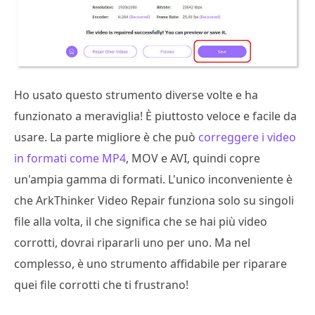
Ho usato questo strumento diverse volte e ha
funzionato a meraviglia! È piuttosto veloce e facile da
usare. La parte migliore è che può
correggere i video
in formati come MP4
, MOV e AVI, quindi copre
un'ampia gamma di formati. L'unico inconveniente è
che ArkThinker Video Repair funziona solo su singoli
file alla volta, il che significa che se hai più video
corrotti, dovrai ripararli uno per uno. Ma nel
complesso, è uno strumento affidabile per riparare
quei file corrotti che ti frustrano!