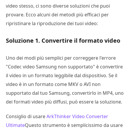
video stesso, ci sono diverse soluzioni che puoi
provare. Ecco alcuni dei metodi più efficaci per
ripristinare la riproduzione dei tuoi video:
Soluzione 1. Convertire il formato video
Uno dei modi più semplici per correggere l'errore
"Codec video Samsung non supportato" è convertire
il video in un formato leggibile dal dispositivo. Se il
video è in un formato come MKV o AVI non
supportato dal tuo Samsung, convertirlo in MP4, uno
dei formati video più diffusi, può essere la soluzione.
Consiglio di usare
ArkThinker Video Converter
Ultimate
Questo strumento è semplicissimo da usare