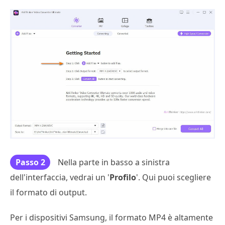
Passo 2
Nella parte in basso a sinistra
dell'interfaccia, vedrai un '
Profilo
'. Qui puoi scegliere
il formato di output.
Per i dispositivi Samsung, il formato MP4 è altamente