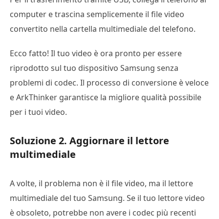
computer e trascina semplicemente il file video
convertito nella cartella multimediale del telefono.
Ecco fatto! Il tuo video è ora pronto per essere
riprodotto sul tuo dispositivo Samsung senza
problemi di codec. Il processo di conversione è veloce
e ArkThinker garantisce la migliore qualità possibile
per i tuoi video.
Soluzione 2. Aggiornare il lettore
multimediale
A volte, il problema non è il file video, ma il lettore
multimediale del tuo Samsung. Se il tuo lettore video
è obsoleto, potrebbe non avere i codec più recenti