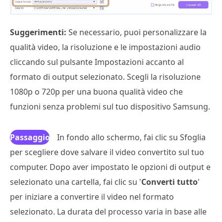
Suggerimenti:
Se necessario, puoi personalizzare la
qualità video, la risoluzione e le impostazioni audio
cliccando sul pulsante Impostazioni accanto al
formato di output selezionato. Scegli la risoluzione
1080p o 720p per una buona qualità video che
funzioni senza problemi sul tuo dispositivo Samsung.
Passaggio
In fondo allo schermo, fai clic su Sfoglia
per scegliere dove salvare il video convertito sul tuo
3
computer. Dopo aver impostato le opzioni di output e
selezionato una cartella, fai clic su '
Converti tutto
'
per iniziare a convertire il video nel formato
selezionato. La durata del processo varia in base alle