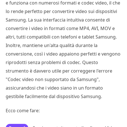
e funziona con numerosi formati e codec video, il che
lo rende perfetto per convertire video sui dispositivi
Samsung. La sua interfaccia intuitiva consente di
convertire i video in formati come MP4, AVI, MOV e
altri, tutti compatibili con telefoni e tablet Samsung.
Inoltre, mantiene un'alta qualità durante la
conversione, così i video appaiono perfetti e vengono
riprodotti senza problemi di codec. Questo
strumento è davvero utile per correggere l'errore
"Codec video non supportato da Samsung",
assicurandosi che i video siano in un formato
gestibile facilmente dal dispositivo Samsung.
Ecco come fare: