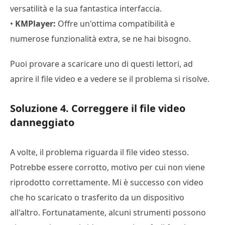
versatilità e la sua fantastica interfaccia.
•
KMPlayer:
Offre un'ottima compatibilità e
numerose funzionalità extra, se ne hai bisogno.
Puoi provare a scaricare uno di questi lettori, ad
aprire il file video e a vedere se il problema si risolve.
Soluzione 4. Correggere il file video
danneggiato
A volte, il problema riguarda il file video stesso.
Potrebbe essere corrotto, motivo per cui non viene
riprodotto correttamente. Mi è successo con video
che ho scaricato o trasferito da un dispositivo
all'altro. Fortunatamente, alcuni strumenti possono