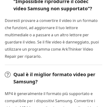
"Impossibile riprodurre il codec
video Samsung non supportato"?
Dovresti provare a convertire il video in un formato
che funzioni, ad aggiornare il tuo lettore
multimediale o a passare a un altro lettore per
guardare il video. Se il file video è danneggiato, puoi
utilizzare un programma come ArkThinker Video
Repair per ripararlo.
Qual è il miglior formato video per
Samsung?
MP4 è generalmente il formato più supportato e
compatibile per i dispositivi Samsung. Convertire i