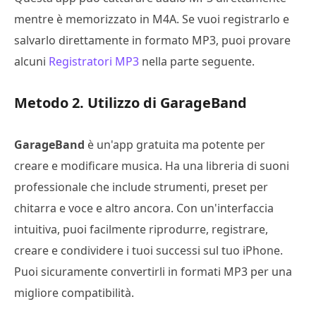
mentre è memorizzato in M4A. Se vuoi registrarlo e
salvarlo direttamente in formato MP3, puoi provare
alcuni
Registratori MP3
nella parte seguente.
Metodo 2. Utilizzo di GarageBand
GarageBand
è un'app gratuita ma potente per
creare e modificare musica. Ha una libreria di suoni
professionale che include strumenti, preset per
chitarra e voce e altro ancora. Con un'interfaccia
intuitiva, puoi facilmente riprodurre, registrare,
creare e condividere i tuoi successi sul tuo iPhone.
Puoi sicuramente convertirli in formati MP3 per una
migliore compatibilità.