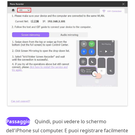
Passaggio
Quindi, puoi vedere lo schermo
dell'iPhone sul computer. E puoi registrare facilmente
3