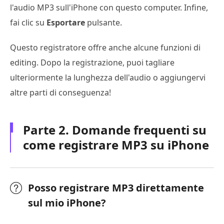
l'audio MP3 sull'iPhone con questo computer. Infine,
fai clic su
Esportare
pulsante.
Questo registratore offre anche alcune funzioni di
editing. Dopo la registrazione, puoi tagliare
ulteriormente la lunghezza dell'audio o aggiungervi
altre parti di conseguenza!
Parte 2. Domande frequenti su
come registrare MP3 su iPhone
Posso registrare MP3 direttamente
sul mio iPhone?