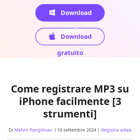
Download
gratuito
Download
gratuito
Come registrare MP3 su
iPhone facilmente [3
strumenti]
Di
Melvin Pangilinan
10 settembre 2024
Registra video