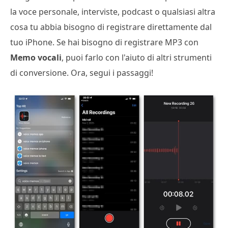
la voce personale, interviste, podcast o qualsiasi altra
cosa tu abbia bisogno di registrare direttamente dal
tuo iPhone. Se hai bisogno di registrare MP3 con
Memo vocali
, puoi farlo con l'aiuto di altri strumenti
di conversione. Ora, segui i passaggi!