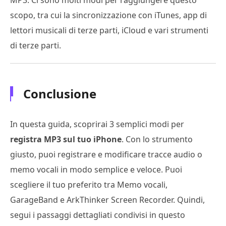
scopo, tra cui la sincronizzazione con iTunes, app di
lettori musicali di terze parti, iCloud e vari strumenti
di terze parti.
Conclusione
In questa guida, scoprirai 3 semplici modi per
registra MP3 sul tuo iPhone
. Con lo strumento
giusto, puoi registrare e modificare tracce audio o
memo vocali in modo semplice e veloce. Puoi
scegliere il tuo preferito tra Memo vocali,
GarageBand e ArkThinker Screen Recorder. Quindi,
segui i passaggi dettagliati condivisi in questo