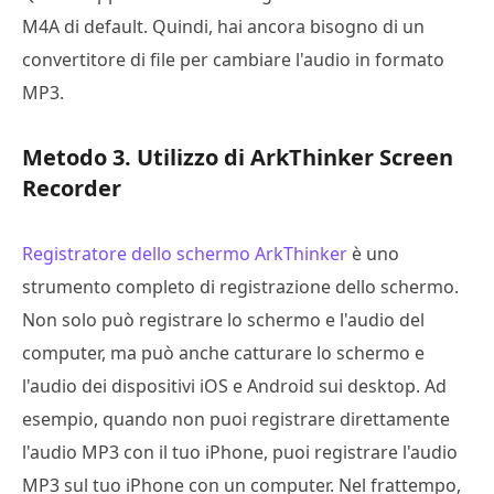
M4A di default. Quindi, hai ancora bisogno di un
convertitore di file per cambiare l'audio in formato
MP3.
Metodo 3. Utilizzo di ArkThinker Screen
Recorder
Registratore dello schermo ArkThinker
è uno
strumento completo di registrazione dello schermo.
Non solo può registrare lo schermo e l'audio del
computer, ma può anche catturare lo schermo e
l'audio dei dispositivi iOS e Android sui desktop. Ad
esempio, quando non puoi registrare direttamente
l'audio MP3 con il tuo iPhone, puoi registrare l'audio
MP3 sul tuo iPhone con un computer. Nel frattempo,