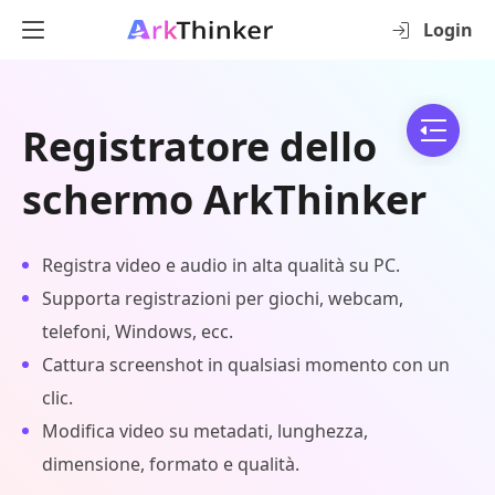
Login
Registratore dello
schermo ArkThinker
Registra video e audio in alta qualità su PC.
Supporta registrazioni per giochi, webcam,
telefoni, Windows, ecc.
Cattura screenshot in qualsiasi momento con un
clic.
Modifica video su metadati, lunghezza,
dimensione, formato e qualità.