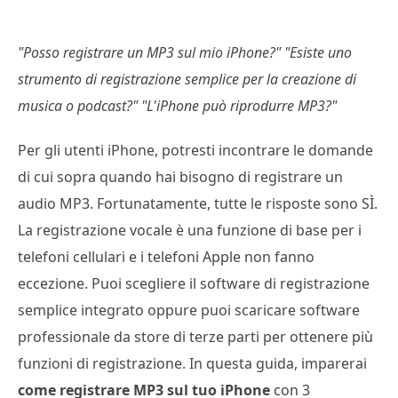
"Posso registrare un MP3 sul mio iPhone?" "Esiste uno
strumento di registrazione semplice per la creazione di
musica o podcast?" "L'iPhone può riprodurre MP3?"
Per gli utenti iPhone, potresti incontrare le domande
di cui sopra quando hai bisogno di registrare un
audio MP3. Fortunatamente, tutte le risposte sono SÌ.
La registrazione vocale è una funzione di base per i
telefoni cellulari e i telefoni Apple non fanno
eccezione. Puoi scegliere il software di registrazione
semplice integrato oppure puoi scaricare software
professionale da store di terze parti per ottenere più
funzioni di registrazione. In questa guida, imparerai
come registrare MP3 sul tuo iPhone
con 3