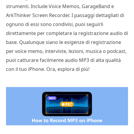
strumenti. Include Voice Memos, GarageBand e
ArkThinker Screen Recorder. I passaggi dettagliati di
ognuno di essi sono condivisi, puoi seguirli
direttamente per completare la registrazione audio di
base. Qualunque siano le esigenze di registrazione
per voice memo, interviste, lezioni, musica o podcast,
puoi catturare facilmente audio MP3 di alta qualità
con il tuo iPhone. Ora, esplora di più!