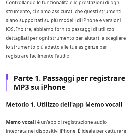
Controllando le funzionalità e le prestazioni di ogni
strumento, ci siamo assicurati che questi strumenti
siano supportati su più modelli di iPhone e versioni
iOS. Inoltre, abbiamo fornito passaggi di utilizzo
dettagliati per ogni strumento per aiutarti a scegliere
lo strumento più adatto alle tue esigenze per
registrare facilmente l'audio.
Parte 1. Passaggi per registrare
MP3 su iPhone
Metodo 1. Utilizzo dell'app Memo vocali
Memo vocali
è un'app di registrazione audio
integrata nei dispositivi iPhone. È ideale per catturare