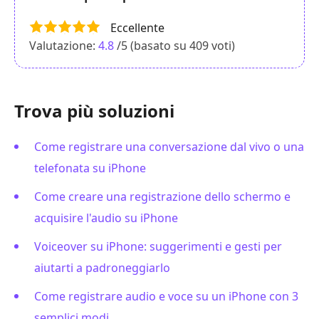
Eccellente
Valutazione:
4.8
/5 (basato su
409
voti)
Trova più soluzioni
Come registrare una conversazione dal vivo o una
telefonata su iPhone
Come creare una registrazione dello schermo e
acquisire l'audio su iPhone
Voiceover su iPhone: suggerimenti e gesti per
aiutarti a padroneggiarlo
Come registrare audio e voce su un iPhone con 3
semplici modi