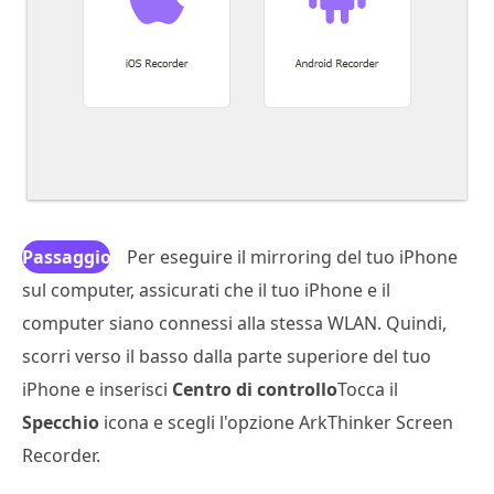
Passaggio
Per eseguire il mirroring del tuo iPhone
sul computer, assicurati che il tuo iPhone e il
3
computer siano connessi alla stessa WLAN. Quindi,
scorri verso il basso dalla parte superiore del tuo
iPhone e inserisci
Centro di controllo
Tocca il
Specchio
icona e scegli l'opzione ArkThinker Screen
Recorder.