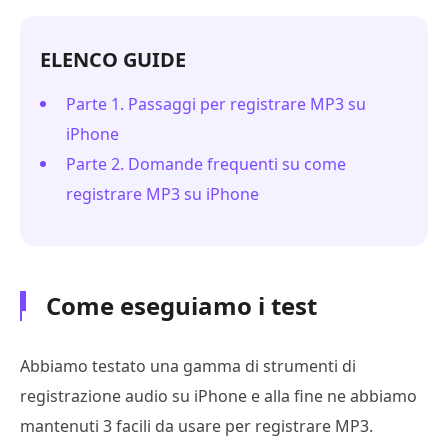
ELENCO GUIDE
Parte 1. Passaggi per registrare MP3 su
iPhone
Parte 2. Domande frequenti su come
registrare MP3 su iPhone
Come eseguiamo i test
Abbiamo testato una gamma di strumenti di
registrazione audio su iPhone e alla fine ne abbiamo
mantenuti 3 facili da usare per registrare MP3.