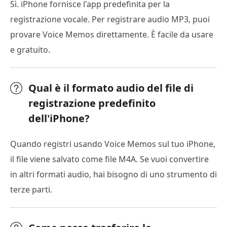
Sì. iPhone fornisce l'app predefinita per la
registrazione vocale. Per registrare audio MP3, puoi
provare Voice Memos direttamente. È facile da usare
e gratuito.
Qual è il formato audio del file di
registrazione predefinito
dell'iPhone?
Quando registri usando Voice Memos sul tuo iPhone,
il file viene salvato come file M4A. Se vuoi convertire
in altri formati audio, hai bisogno di uno strumento di
terze parti.