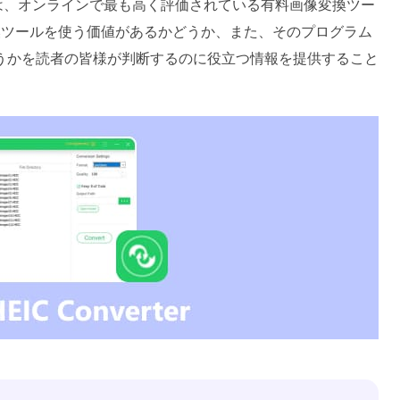
は、オンラインで最も高く評価されている有料画像変換ツー
換ツールを使う価値があるかどうか、また、そのプログラム
うかを読者の皆様が判断するのに役立つ情報を提供すること