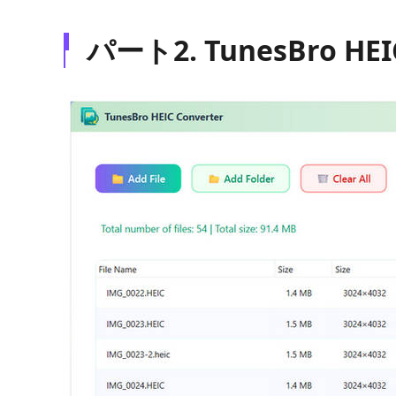
パート2. TunesBro