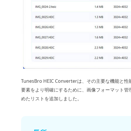
TunesBro HEIC Converterは、その主
要素をより明確にするために、画像フォーマット管
めたリストを追加しました。