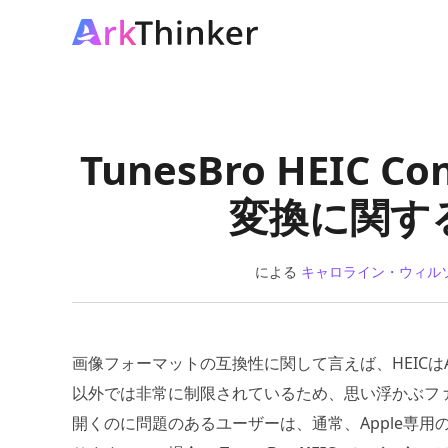
TunesBro HEIC 
変換に関す
による
キャロライン・ウィル
画像フォーマットの互換性に関して言えば、HEICはA
以外では非常に制限されているため、思い浮かぶフ
開くのに問題のあるユーザーは、通常、Apple専用