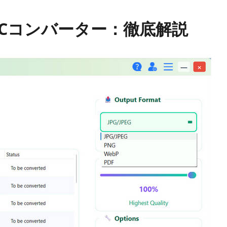
 HEICコンバーター：徹底解説