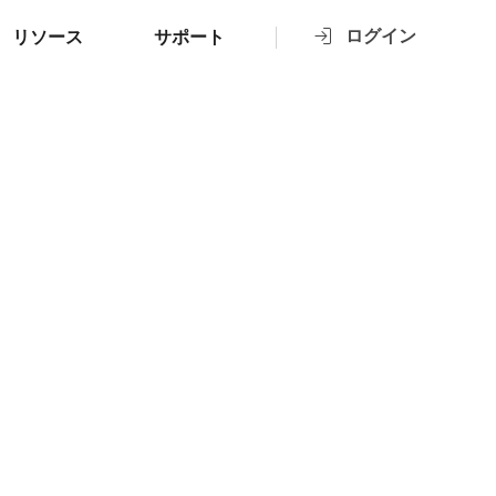
ログイン
リソース
サポート