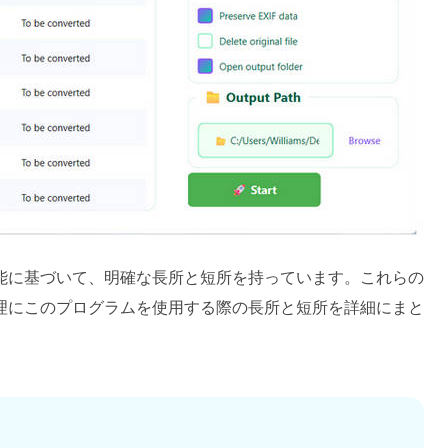
要な機能と性能に基づいて、明確な長所と短所を持っています。これらの
理にこのプログラムを使用する際の長所と短所を詳細にまと