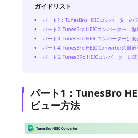
ガイドリスト
パート1：TunesBro HEICコンバータ
パート2. TunesBro HEICコンバーター：
パート3. TunesBro HEICコンバーター
パート4. TunesBro HEIC Converterの
パート5. TunesBRo HEICコンバータ
パート1：TunesBro
ビュー方法