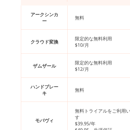
アークシンカ
無料
ー
限定的な無料利用
クラウド変換
$10/月
限定的な無料利用
ザムザール
$12/月
ハンドブレー
無料
キ
無料トライアルをご利用
す
モバヴィ
$39.95/年