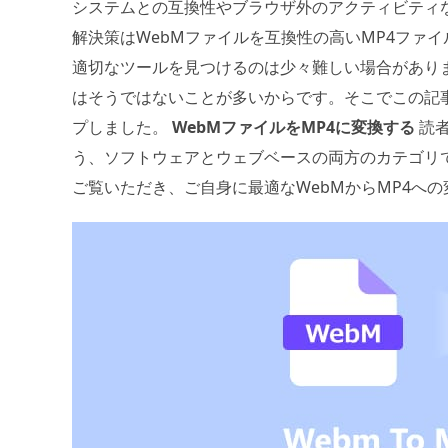
システムとの互換性やブラウザ外のアクティビティ
解決策はWebMファイルを互換性の高いMP4ファ
適切なツールを見つけるのは少々難しい場合があり
はそうではないことが多いからです。そこでこの記
プしました。
WebMファイルをMP4に変換する
読者
う、ソフトウェアとウェブベースの両方のカテゴリ
ご覧いただき、ご自身に最適なWebMからMP4へ