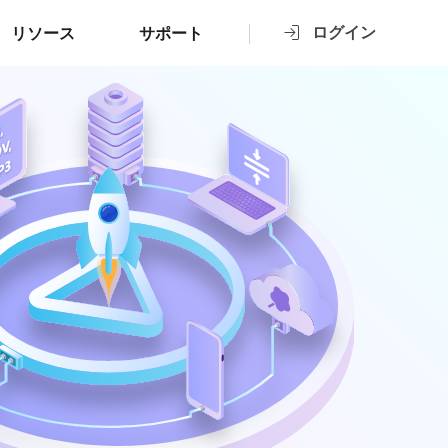
ログイン
リソース
サポート