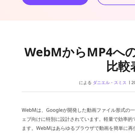
WebMからMP4
比較
による
ダニエル・スミス
2
WebMは、Googleが開発した動画ファイル形式
ェブ向けに特別に設計されています。軽量で効率的
ます。WebMはあらゆるブラウザで動画を簡単に