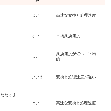
はい
高速な変換と処理速度
はい
平均変換速度
変換速度が遅い～平均
はい
的
いいえ
変換と処理速度が遅い
いただけま
はい
高速な変換と処理速度