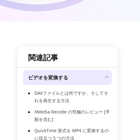
関連記事
ビデオを変換する
DAVファイルとは何ですか、そしてそ
れを再生する方法
XMedia Recode の究極のレビュー [手
順を含む]
QuickTime 形式を MP4 に変換するの
に役立つ 5 つの方法