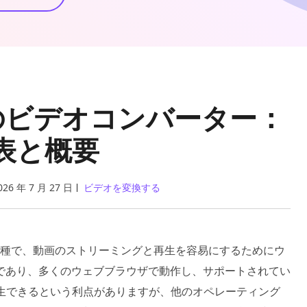
へのビデオコンバーター：
表と概要
026 年 7 月 27 日
ビデオを変換する
の一種で、動画のストリーミングと再生を容易にするためにウ
であり、多くのウェブブラウザで動作し、サポートされてい
再生できるという利点がありますが、他のオペレーティング