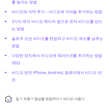
를 높이는 방법
비디오에 자막 추가 – 비디오에 자막을 추가하는 방법
3가지 뮤직 비디오 메이커 앱으로 뮤직 비디오를 만드
는 방법
슬로우 모션 비디오를 편집하고 비디오 속도를 낮추는
방법
다양한 장치에서 비디오에 워터마크를 추가하는 방법
2022
비디오 반전 iPhone, Android, 컴퓨터에서 비디오 반
전
>
>
>
집
자원
영상을 편집하다
비디오 다듬기