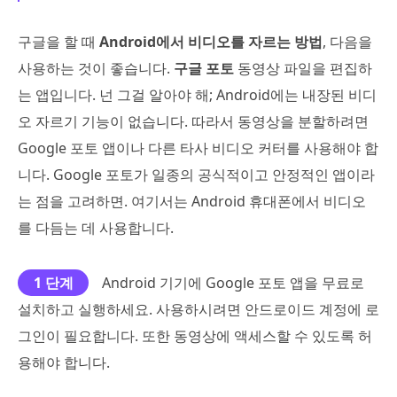
구글을 할 때
Android에서 비디오를 자르는 방법
, 다음을
사용하는 것이 좋습니다.
구글 포토
동영상 파일을 편집하
는 앱입니다. 넌 그걸 알아야 해; Android에는 내장된 비디
오 자르기 기능이 없습니다. 따라서 동영상을 분할하려면
Google 포토 앱이나 다른 타사 비디오 커터를 사용해야 합
니다. Google 포토가 일종의 공식적이고 안정적인 앱이라
는 점을 고려하면. 여기서는 Android 휴대폰에서 비디오
를 다듬는 데 사용합니다.
1 단계
Android 기기에 Google 포토 앱을 무료로
설치하고 실행하세요. 사용하시려면 안드로이드 계정에 로
그인이 필요합니다. 또한 동영상에 액세스할 수 있도록 허
용해야 합니다.