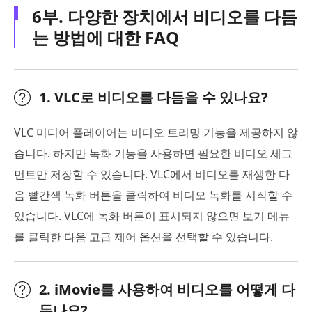
6부. 다양한 장치에서 비디오를 다듬
는 방법에 대한 FAQ
1. VLC로 비디오를 다듬을 수 있나요?
VLC 미디어 플레이어는 비디오 트리밍 기능을 제공하지 않
습니다. 하지만 녹화 기능을 사용하면 필요한 비디오 세그
먼트만 저장할 수 있습니다. VLC에서 비디오를 재생한 다
음 빨간색 녹화 버튼을 클릭하여 비디오 녹화를 시작할 수
있습니다. VLC에 녹화 버튼이 표시되지 않으면 보기 메뉴
를 클릭한 다음 고급 제어 옵션을 선택할 수 있습니다.
2. iMovie를 사용하여 비디오를 어떻게 다
듬나요?