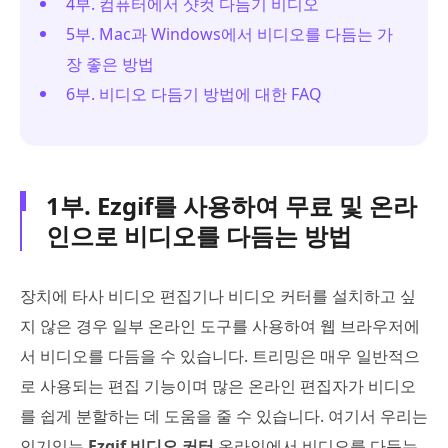
4부. 컴퓨터에서 샷컷 다듬기 비디오
5부. Mac과 Windows에서 비디오를 다듬는 가
장 좋은 방법
6부. 비디오 다듬기 방법에 대한 FAQ
1부. Ezgif를 사용하여 무료 및 온라
인으로 비디오를 다듬는 방법
장치에 타사 비디오 편집기나 비디오 커터를 설치하고 싶
지 않은 경우 일부 온라인 도구를 사용하여 웹 브라우저에
서 비디오를 다듬을 수 있습니다. 트리밍은 매우 일반적으
로 사용되는 편집 기능이며 많은 온라인 편집자가 비디오
를 쉽게 분할하는 데 도움을 줄 수 있습니다. 여기서 우리는
인기있는
Ezgif 비디오 커터
온라인에서 비디오를 다듬는