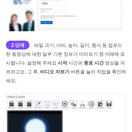
2 단계
파일 크기, 너비, 높이, 길이, 형식 등 업로드
한 동영상에 대한 일부 기본 정보가 미리보기 창 아래에 표
시됩니다. 설정해 주세요
시작
시간과
종료 시간
영상을 자
르려고요. 그 후,
비디오 자르기
버튼을 눌러 작업을 확인하
세요.