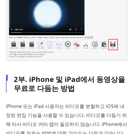
2부. iPhone 및 iPad에서 동영상을
무료로 다듬는 방법
iPhone 또는 iPad 사용자는 비디오를 분할하고 iOS에 내
장된 편집 기능을 사용할 수 있습니다. 비디오를 다듬기 위
해 타사 비디오 커터 앱이 필요하지 않습니다. iPhone에서
비디오를 자르는 방법에 대한 가이드는 다음과 같습니다.