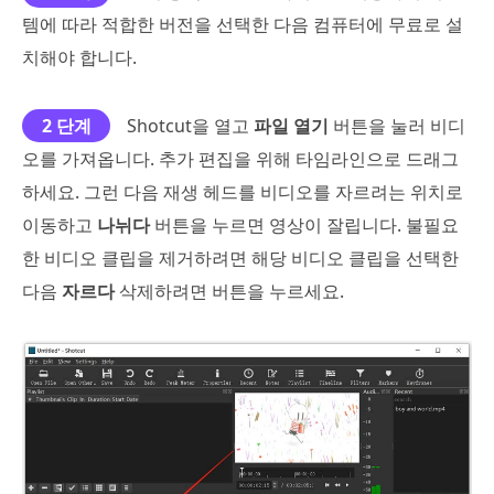
템에 따라 적합한 버전을 선택한 다음 컴퓨터에 무료로 설
치해야 합니다.
2 단계
Shotcut을 열고
파일 열기
버튼을 눌러 비디
오를 가져옵니다. 추가 편집을 위해 타임라인으로 드래그
하세요. 그런 다음 재생 헤드를 비디오를 자르려는 위치로
이동하고
나뉘다
버튼을 누르면 영상이 잘립니다. 불필요
한 비디오 클립을 제거하려면 해당 비디오 클립을 선택한
다음
자르다
삭제하려면 버튼을 누르세요.