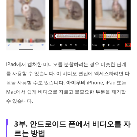
iPad에서 캡처한 비디오를 분할하려는 경우 비슷한 단계
를 사용할 수 있습니다. 이 비디오 편집에 액세스하려면 다
음을 사용할 수도 있습니다.
아이무비
iPhone, iPad 또는
Mac에서 쉽게 비디오를 자르고 불필요한 부분을 제거할
수 있습니다.
3부. 안드로이드 폰에서 비디오를 자
르는 방법