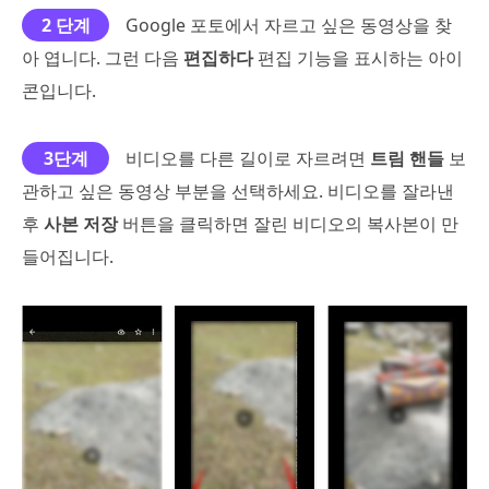
2 단계
Google 포토에서 자르고 싶은 동영상을 찾
아 엽니다. 그런 다음
편집하다
편집 기능을 표시하는 아이
콘입니다.
3단계
비디오를 다른 길이로 자르려면
트림 핸들
보
관하고 싶은 동영상 부분을 선택하세요. 비디오를 잘라낸
후
사본 저장
버튼을 클릭하면 잘린 비디오의 복사본이 만
들어집니다.