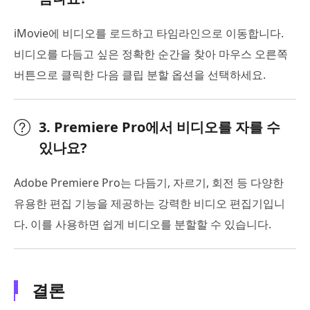
iMovie에 비디오를 로드하고 타임라인으로 이동합니다.
비디오를 다듬고 싶은 정확한 순간을 찾아 마우스 오른쪽
버튼으로 클릭한 다음 클립 분할 옵션을 선택하세요.
3. Premiere Pro에서 비디오를 자를 수
있나요?
Adobe Premiere Pro는 다듬기, 자르기, 회전 등 다양한
유용한 편집 기능을 제공하는 강력한 비디오 편집기입니
다. 이를 사용하면 쉽게 비디오를 분할할 수 있습니다.
결론