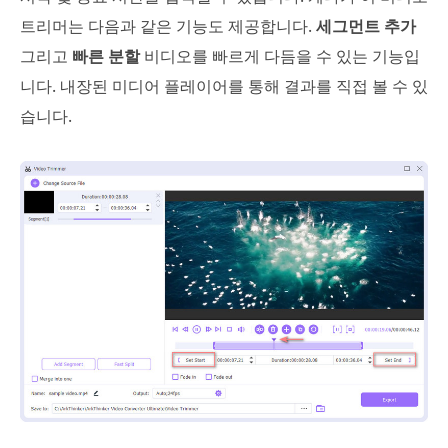
트리머는 다음과 같은 기능도 제공합니다.
세그먼트 추가
그리고
빠른 분할
비디오를 빠르게 다듬을 수 있는 기능입
니다. 내장된 미디어 플레이어를 통해 결과를 직접 볼 수 있
습니다.