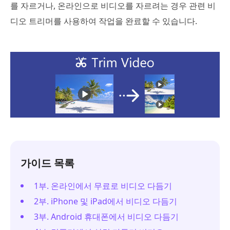
를 자르거나, 온라인으로 비디오를 자르려는 경우 관련 비
디오 트리머를 사용하여 작업을 완료할 수 있습니다.
가이드 목록
1부. 온라인에서 무료로 비디오 다듬기
2부. iPhone 및 iPad에서 비디오 다듬기
3부. Android 휴대폰에서 비디오 다듬기