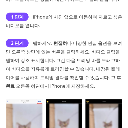
1 단계
iPhone의 사진 앱으로 이동하여 자르고 싶은
비디오를 엽니다.
2 단계
탭하세요.
편집하다
다양한 편집 옵션을 보려
면 오른쪽 상단에 있는 버튼을 클릭하세요. 비디오 클립을
탭하여 강조 표시합니다. 그런 다음 트리밍 바를 드래그하
여 비디오를 자유롭게 트리밍할 수 있습니다. 내장된 플레
이어를 사용하여 트리밍 결과를 확인할 수 있습니다. 그 후
완료
오른쪽 하단에서 iPhone에 저장하세요.