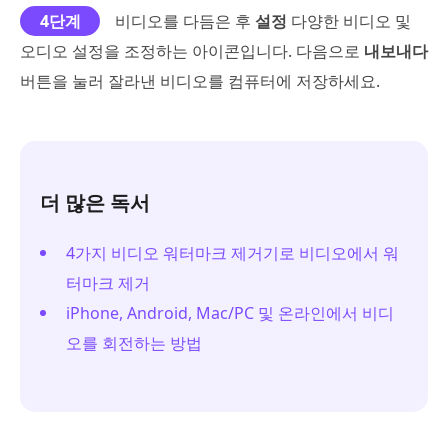
4단계
비디오를 다듬은 후
설정
다양한 비디오 및
오디오 설정을 조정하는 아이콘입니다. 다음으로
내보내다
버튼을 눌러 잘라낸 비디오를 컴퓨터에 저장하세요.
더 많은 독서
4가지 비디오 워터마크 제거기로 비디오에서 워
터마크 제거
iPhone, Android, Mac/PC 및 온라인에서 비디
오를 회전하는 방법