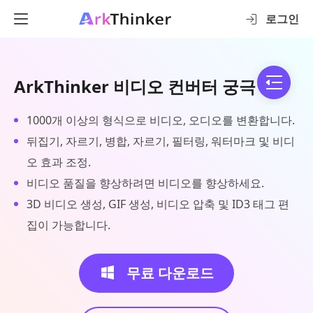
로그인
ArkThinker 비디오 컨버터 궁극
1000개 이상의 형식으로 비디오, 오디오를 변환합니다.
뒤집기, 자르기, 병합, 자르기, 필터링, 워터마크 및 비디
오 효과 조정.
비디오 품질을 향상하려면 비디오를 향상하세요.
3D 비디오 생성, GIF 생성, 비디오 압축 및 ID3 태그 편
집이 가능합니다.
무료 다운로드