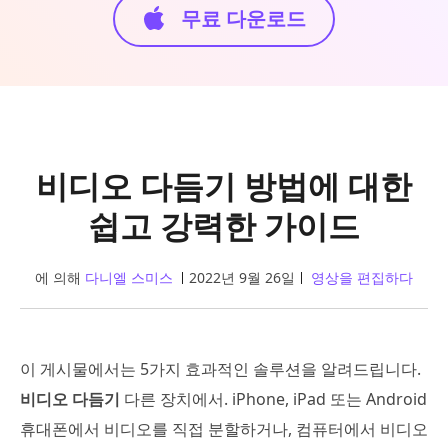
무료 다운로드
비디오 다듬기 방법에 대한
쉽고 강력한 가이드
에 의해
다니엘 스미스
2022년 9월 26일
영상을 편집하다
이 게시물에서는 5가지 효과적인 솔루션을 알려드립니다.
비디오 다듬기
다른 장치에서. iPhone, iPad 또는 Android
휴대폰에서 비디오를 직접 분할하거나, 컴퓨터에서 비디오