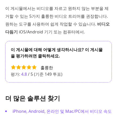
이 게시물에서는 비디오를 자르고 원하지 않는 부분을 제
거할 수 있는 5가지 훌륭한 비디오 트리머를 권장합니다.
원하는 도구를 사용하여 쉽게 작업할 수 있습니다.
비디오
다듬기
iOS/Android 기기 또는 컴퓨터에서.
이 게시물에 대해 어떻게 생각하시나요? 이 게시물
을 평가하려면 클릭하세요.
훌륭한
평가:
4.8
/ 5 (기준
149
투표)
더 많은 솔루션 찾기
iPhone, Android, 온라인 및 Mac/PC에서 비디오 속도