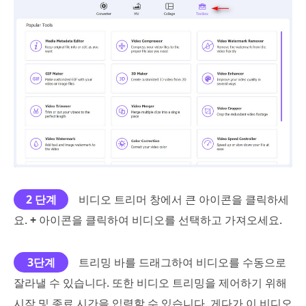
2 단계
비디오 트리머 창에서 큰 아이콘을 클릭하세
요.
+
아이콘을 클릭하여 비디오를 선택하고 가져오세요.
3단계
트리밍 바를 드래그하여 비디오를 수동으로
잘라낼 수 있습니다. 또한 비디오 트리밍을 제어하기 위해
시작 및 종료 시간을 입력할 수 있습니다. 게다가 이 비디오