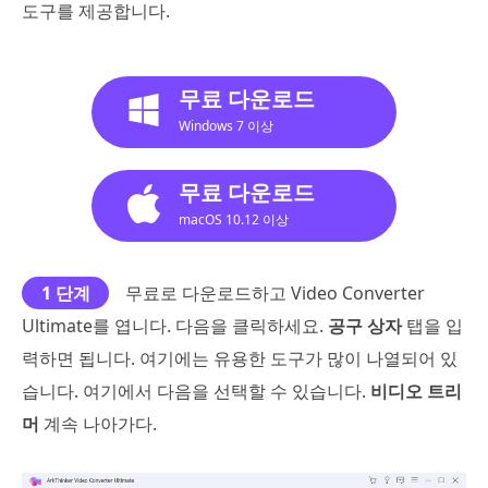
도구를 제공합니다.
무료 다운로드
Windows 7 이상
무료 다운로드
macOS 10.12 이상
1 단계
무료로 다운로드하고 Video Converter
Ultimate를 엽니다. 다음을 클릭하세요.
공구 상자
탭을 입
력하면 됩니다. 여기에는 유용한 도구가 많이 나열되어 있
습니다. 여기에서 다음을 선택할 수 있습니다.
비디오 트리
머
계속 나아가다.