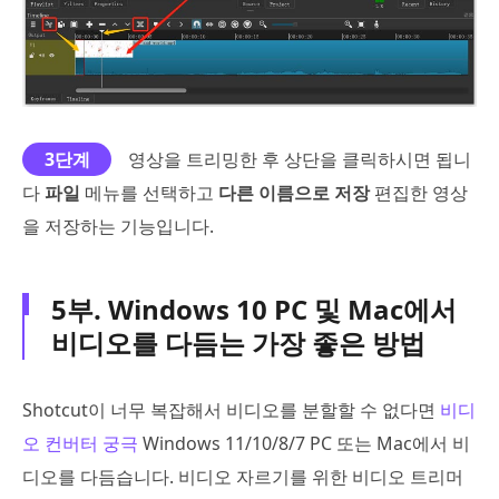
3단계
영상을 트리밍한 후 상단을 클릭하시면 됩니
다
파일
메뉴를 선택하고
다른 이름으로 저장
편집한 영상
을 저장하는 기능입니다.
5부. Windows 10 PC 및 Mac에서
비디오를 다듬는 가장 좋은 방법
Shotcut이 너무 복잡해서 비디오를 분할할 수 없다면
비디
오 컨버터 궁극
Windows 11/10/8/7 PC 또는 Mac에서 비
디오를 다듬습니다. 비디오 자르기를 위한 비디오 트리머