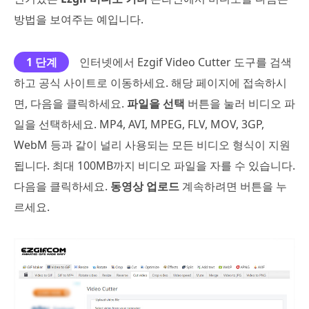
방법을 보여주는 예입니다.
1 단계
인터넷에서 Ezgif Video Cutter 도구를 검색
하고 공식 사이트로 이동하세요. 해당 페이지에 접속하시
면, 다음을 클릭하세요.
파일을 선택
버튼을 눌러 비디오 파
일을 선택하세요. MP4, AVI, MPEG, FLV, MOV, 3GP,
WebM 등과 같이 널리 사용되는 모든 비디오 형식이 지원
됩니다. 최대 100MB까지 비디오 파일을 자를 수 있습니다.
다음을 클릭하세요.
동영상 업로드
계속하려면 버튼을 누
르세요.