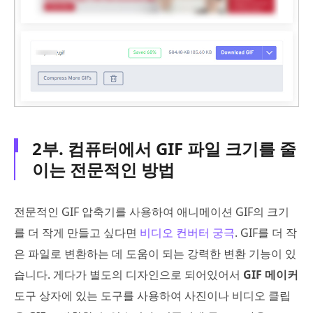
2부. 컴퓨터에서 GIF 파일 크기를 줄
이는 전문적인 방법
전문적인 GIF 압축기를 사용하여 애니메이션 GIF의 크기
를 더 작게 만들고 싶다면
비디오 컨버터 궁극
. GIF를 더 작
은 파일로 변환하는 데 도움이 되는 강력한 변환 기능이 있
습니다. 게다가 별도의 디자인으로 되어있어서
GIF 메이커
도구 상자에 있는 도구를 사용하여 사진이나 비디오 클립