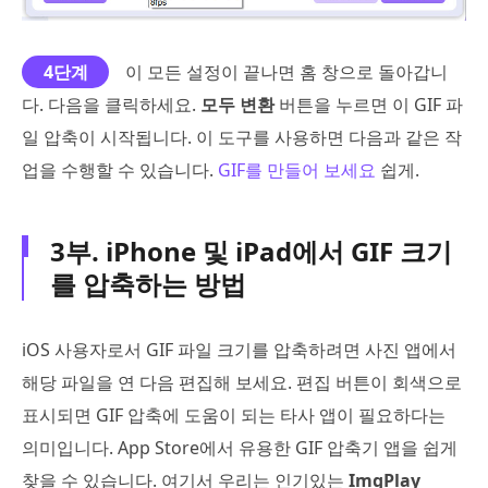
4단계
이 모든 설정이 끝나면 홈 창으로 돌아갑니
다. 다음을 클릭하세요.
모두 변환
버튼을 누르면 이 GIF 파
일 압축이 시작됩니다. 이 도구를 사용하면 다음과 같은 작
업을 수행할 수 있습니다.
GIF를 만들어 보세요
쉽게.
3부. iPhone 및 iPad에서 GIF 크기
를 압축하는 방법
iOS 사용자로서 GIF 파일 크기를 압축하려면 사진 앱에서
해당 파일을 연 다음 편집해 보세요. 편집 버튼이 회색으로
표시되면 GIF 압축에 도움이 되는 타사 앱이 필요하다는
의미입니다. App Store에서 유용한 GIF 압축기 앱을 쉽게
찾을 수 있습니다. 여기서 우리는 인기있는
ImgPlay