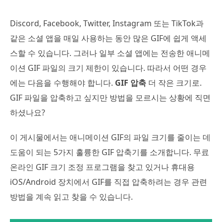
Discord, Facebook, Twitter, Instagram 또는 TikTok과
같은 소셜 앱을 매일 사용하는 동안 많은 GIF에 쉽게 액세
스할 수 있습니다. 그러나 일부 소셜 앱에는 전송한 애니메
이션 GIF 파일의 크기 제한이 있습니다. 따라서 어떤 경우
에는 다음을 수행해야 합니다.
GIF 압축
더 작은 크기로.
GIF 파일을 압축하고 싶지만 방법을 모르시는 상황에 직면
하셨나요?
이 게시물에서는 애니메이션 GIF의 파일 크기를 줄이는 데
도움이 되는 5가지 훌륭한 GIF 압축기를 소개합니다. 무료
온라인 GIF 크기 조정 프로그램을 찾고 있거나 휴대용
iOS/Android 장치에서 GIF를 직접 압축하려는 경우 관련
방법을 계속 읽고 찾을 수 있습니다.