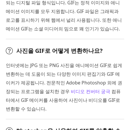
되는 디지털 파일 형식입니다. GIF는 정적 이미지와 애니
메이션 이미지를 모두 지원합니다. GIF 파일은 그래픽과
로고를 표시하기 위해 웹에서 널리 사용됩니다. 또한 애니
메이션 GIF는 소셜 미디어의 밈으로 꽤 인기가 있습니다.
사진을 GIF로 어떻게 변환하나요?
인터넷에는 JPG 또는 PNG 사진을 애니메이션 GIF로 쉽게
변환하는 데 도움이 되는 다양한 이미지 편집기와 GIF 메
이커가 제공됩니다. 전문적인 Adobe Photoshop 외에 권
장되는 프로그램을 설치한 경우
비디오 컨버터 궁극
컴퓨
터에서 GIF 메이커를 사용하여 사진이나 비디오를 GIF로
변환할 수 있습니다.