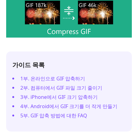
가이드 목록
1부. 온라인으로 GIF 압축하기
2부. 컴퓨터에서 GIF 파일 크기 줄이기
3부. iPhone에서 GIF 크기 압축하기
4부. Android에서 GIF 크기를 더 작게 만들기
5부. GIF 압축 방법에 대한 FAQ