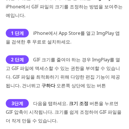
iPhone에서 GIF 파일의 크기를 조정하는 방법을 보여주는
예입니다.
1 단계
iPhone에서 App Store를 열고 ImgPlay 앱
을 검색한 후 무료로 설치하세요.
2 단계
GIF 크기를 줄여야 하는 경우 ImgPlay를 열
고 GIF 파일에 액세스할 수 있는 권한을 부여할 수 있습니
다. GIF 파일을 최적화하기 위해 다양한 편집 기능이 제공
됩니다. 건너뛰고
구하다
오른쪽 상단에 있는 버튼
3단계
다음을 탭하세요.
크기 조정
버튼을 누르면
GIF 압축이 시작됩니다. 크기를 쉽게 조정하여 GIF 파일을
더 작게 만들 수 있습니다.