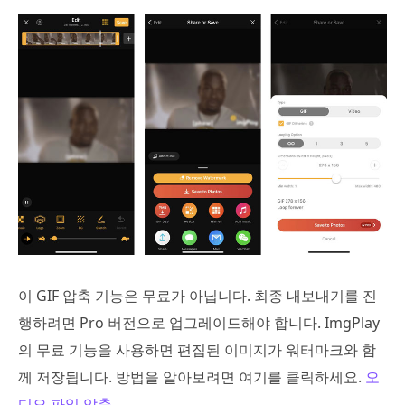
이 GIF 압축 기능은 무료가 아닙니다. 최종 내보내기를 진
행하려면 Pro 버전으로 업그레이드해야 합니다. ImgPlay
의 무료 기능을 사용하면 편집된 이미지가 워터마크와 함
께 저장됩니다. 방법을 알아보려면 여기를 클릭하세요.
오
디오 파일 압축
.