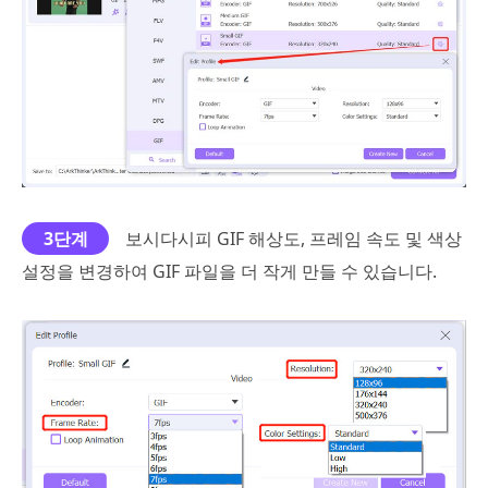
3단계
보시다시피 GIF 해상도, 프레임 속도 및 색상
설정을 변경하여 GIF 파일을 더 작게 만들 수 있습니다.