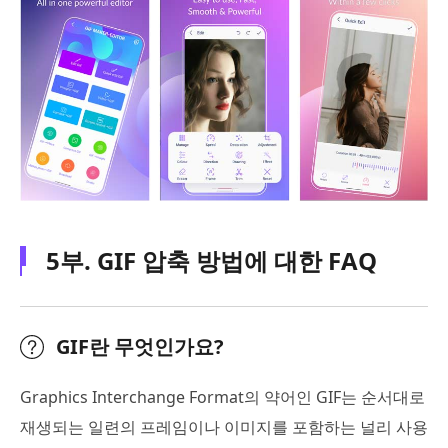
5부. GIF 압축 방법에 대한 FAQ
GIF란 무엇인가요?
Graphics Interchange Format의 약어인 GIF는 순서대로
재생되는 일련의 프레임이나 이미지를 포함하는 널리 사용