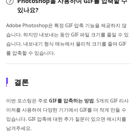
Photoshop을 사용하여 GIF를 압축할 수
있나요?
Adobe Photoshop은 특정 GIF 압축 기능을 제공하지 않
습니다. 하지만 내보내는 동안 GIF 파일 크기를 줄일 수 있
습니다. 내보내기 형식 메뉴에서 물리적 크기를 줄여 GIF
를 압축할 수 있습니다.
결론
이번 포스팅은 주로
GIF를 압축하는 방법
. 5개의 GIF 리사
이저를 사용하여 다양한 기기에서 GIF를 더 작게 만들 수
있습니다. GIF 압축에 대한 추가 질문이 있으면 메시지를
남겨주세요.