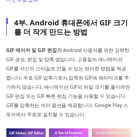
4부. Android 휴대폰에서 GIF 크기
를 더 작게 만드는 방법
GIF 메이커 및 GIF 편집기
Android 사용자를 위한 강력한
GIF 생성, 편집 및 압축 앱입니다. 고품질의 애니메이션
GIF를 자신의 스타일로 만들 수 있는 편리한 방법을 제공
합니다. 무료 GIF 압축기로서 압축된 GIF에 워터마크를 추
가하지 않습니다. 애니메이션 GIF의 파일 크기를 줄이려면
GIF 편집 또는 GIF 빠른 편집 기능을 사용할 수 있습니다.
GIF를 압축하는 여러 옵션을 제공합니다. Google Play 스
토어에서 무료로 설치할 수 있습니다.