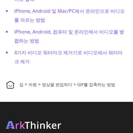
iPhone, Android 및 Mac/PC에서 온라인으로 비디오
를 자르는 방법
iPhone, Android, 컴퓨터 및 온라인에서 비디오를 병
합하는 방법
4가지 비디오 워터마크 제거기로 비디오에서 워터마
크 제거
>
>
>
집
자원
영상을 편집하다
GIF를 압축하는 방법