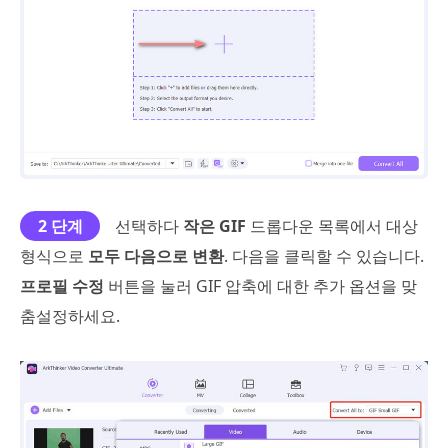
2 단계
선택하다
작은 GIF
드롭다운 목록에서 대상
형식으로
모두 다음으로 변환
. 다음을 클릭할 수 있습니다.
프로필 수정
버튼을 눌러 GIF 압축에 대한 추가 옵션을 맞
춤설정하세요.