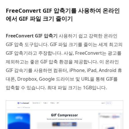
FreeConvert GIF 압축기를 사용하여 온라인
에서 GIF 파일 크기 줄이기
FreeConvert GIF 압축기
사용하기 쉽고 강력한 온라인
GIF 압축 도구입니다. GIF 파일 크기를 줄이는 세계 최고의
GIF 압축기라고 주장합니다. 사실, FreeConvert는 광고를
제외하고는 좋은 GIF 압축 환경을 제공합니다. 이 온라인
GIF 감속기를 사용하면 컴퓨터, iPhone, iPad, Android 휴
대폰, Dropbox, Google 드라이브 및 URL을 통해 GIF를
압축할 수 있습니다. 최대 파일 크기는 1GB입니다.