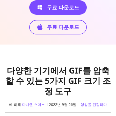
무료 다운로드
무료 다운로드
다양한 기기에서 GIF를 압축
할 수 있는 5가지 GIF 크기 조
정 도구
에 의해
다니엘 스미스
2022년 9월 26일
영상을 편집하다