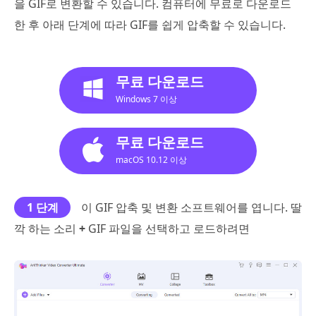
을 GIF로 변환할 수 있습니다. 컴퓨터에 무료로 다운로드
한 후 아래 단계에 따라 GIF를 쉽게 압축할 수 있습니다.
무료 다운로드
Windows 7 이상
무료 다운로드
macOS 10.12 이상
1 단계
이 GIF 압축 및 변환 소프트웨어를 엽니다. 딸
깍 하는 소리
+
GIF 파일을 선택하고 로드하려면