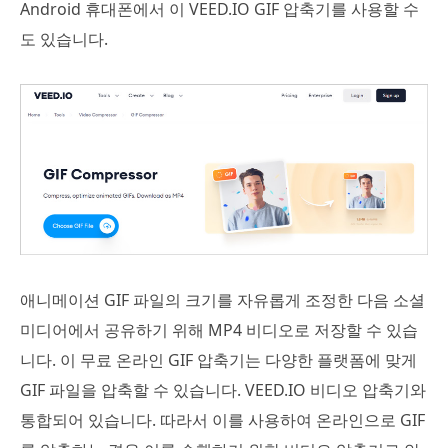
Android 휴대폰에서 이 VEED.IO GIF 압축기를 사용할 수
도 있습니다.
애니메이션 GIF 파일의 크기를 자유롭게 조정한 다음 소셜
미디어에서 공유하기 위해 MP4 비디오로 저장할 수 있습
니다. 이 무료 온라인 GIF 압축기는 다양한 플랫폼에 맞게
GIF 파일을 압축할 수 있습니다. VEED.IO 비디오 압축기와
통합되어 있습니다. 따라서 이를 사용하여 온라인으로 GIF