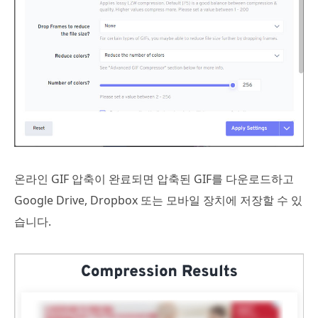
온라인 GIF 압축이 완료되면 압축된 GIF를 다운로드하고
Google Drive, Dropbox 또는 모바일 장치에 저장할 수 있
습니다.