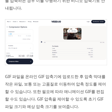
를 압축하는 경우 이를 수행하기 위한 비디오 압축기로 안
내됩니다.
GIF 파일을 온라인 GIF 압축기에 업로드한 후 압축 막대를
작은 파일, 보통 또는 고품질로 이동하여 압축 정도를 제어
할 수 있습니다. 또한 필요에 따라 애니메이션 GIF를 편집
할 수도 있습니다. GIF 압축을 제어할 수 있도록 초기 GIF
파일 크기와 예상 압축 크기를 보여줍니다.