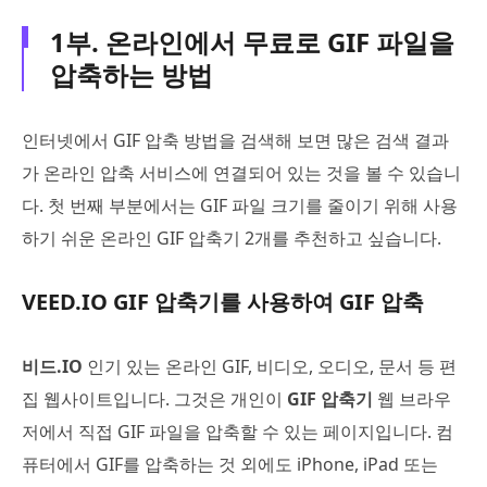
1부. 온라인에서 무료로 GIF 파일을
압축하는 방법
인터넷에서 GIF 압축 방법을 검색해 보면 많은 검색 결과
가 온라인 압축 서비스에 연결되어 있는 것을 볼 수 있습니
다. 첫 번째 부분에서는 GIF 파일 크기를 줄이기 위해 사용
하기 쉬운 온라인 GIF 압축기 2개를 추천하고 싶습니다.
VEED.IO GIF 압축기를 사용하여 GIF 압축
비드.IO
인기 있는 온라인 GIF, 비디오, 오디오, 문서 등 편
집 웹사이트입니다. 그것은 개인이
GIF 압축기
웹 브라우
저에서 직접 GIF 파일을 압축할 수 있는 페이지입니다. 컴
퓨터에서 GIF를 압축하는 것 외에도 iPhone, iPad 또는