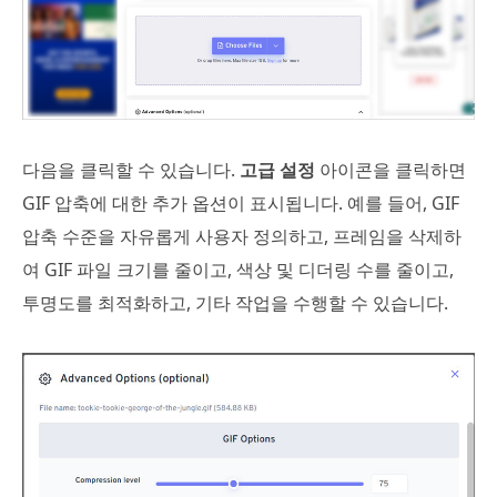
다음을 클릭할 수 있습니다.
고급 설정
아이콘을 클릭하면
GIF 압축에 대한 추가 옵션이 표시됩니다. 예를 들어, GIF
압축 수준을 자유롭게 사용자 정의하고, 프레임을 삭제하
여 GIF 파일 크기를 줄이고, 색상 및 디더링 수를 줄이고,
투명도를 최적화하고, 기타 작업을 수행할 수 있습니다.