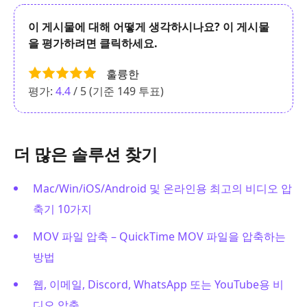
이 게시물에 대해 어떻게 생각하시나요? 이 게시물
을 평가하려면 클릭하세요.
훌륭한
평가:
4.4
/ 5 (기준
149
투표)
더 많은 솔루션 찾기
Mac/Win/iOS/Android 및 온라인용 최고의 비디오 압
축기 10가지
MOV 파일 압축 – QuickTime MOV 파일을 압축하는
방법
웹, 이메일, Discord, WhatsApp 또는 YouTube용 비
디오 압축