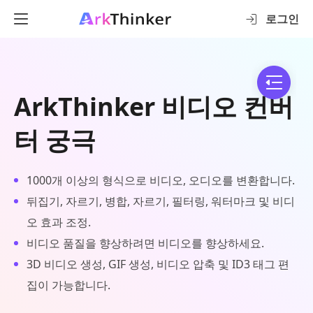
로그인
ArkThinker 비디오 컨버
터 궁극
1000개 이상의 형식으로 비디오, 오디오를 변환합니다.
뒤집기, 자르기, 병합, 자르기, 필터링, 워터마크 및 비디
오 효과 조정.
비디오 품질을 향상하려면 비디오를 향상하세요.
3D 비디오 생성, GIF 생성, 비디오 압축 및 ID3 태그 편
집이 가능합니다.