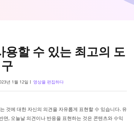
사용할 수 있는 최고의 도
구
023년 1월 12일
영상을 편집하다
 것에 대한 자신의 의견을 자유롭게 표현할 수 있습니다. 유
 반면, 오늘날 의견이나 반응을 표현하는 것은 콘텐츠와 수익