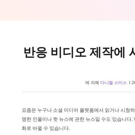
반응 비디오 제작에 
에 의해
다니엘 스미스
2
요즘은 누구나 소셜 미디어 플랫폼에서 읽거나 시청하는
명한 인물이나 핫 뉴스에 관한 뉴스일 수도 있습니다.
화로 바뀔 수 있습니다.