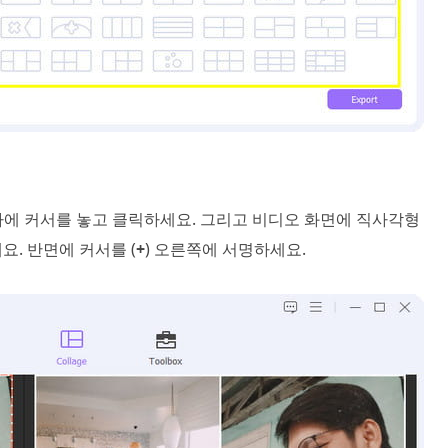
나에 커서를 놓고 클릭하세요. 그리고 비디오 화면에 직사각형
요. 반면에 커서를 (
+
) 오른쪽에 서명하세요.