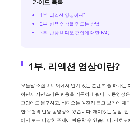
가이드 목록
1부. 리액션 영상이란?
2부. 반응 영상을 만드는 방법
3부. 반응 비디오 편집에 대한 FAQ
1부. 리액션 영상이란?
오늘날 소셜 미디어에서 인기 있는 콘텐츠 중 하나는
하면서 자연스러운 반응을 기록하게 됩니다. 동영상은
그럼에도 불구하고, 비디오는 여전히 듣고 보기에 재미
한 유형의 반응 동영상이 있습니다. 재미있는 농담, 집 
에서 보는 다양한 주제에 반응할 수 있습니다. 선호도에