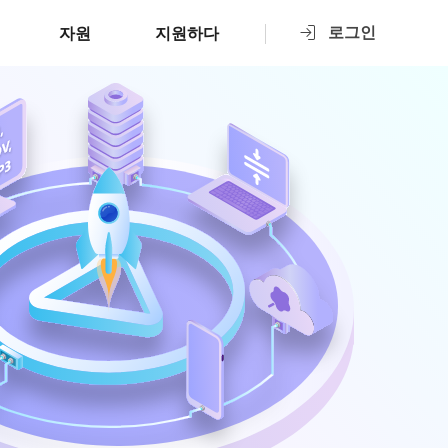
로그인
자원
지원하다