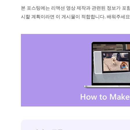
본 포스팅에는 리액션 영상 제작과 관련된 정보가 포함
시할 계획이라면 이 게시물이 적합합니다. 배워주세