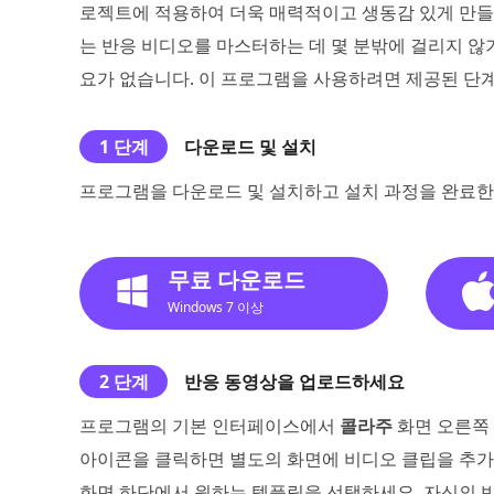
로젝트에 적용하여 더욱 매력적이고 생동감 있게 만들 
는 반응 비디오를 마스터하는 데 몇 분밖에 걸리지 않
요가 없습니다. 이 프로그램을 사용하려면 제공된 단
1 단계
다운로드 및 설치
프로그램을 다운로드 및 설치하고 설치 과정을 완료한
무료 다운로드
Windows 7 이상
2 단계
반응 동영상을 업로드하세요
프로그램의 기본 인터페이스에서
콜라주
화면 오른쪽 
아이콘을 클릭하면 별도의 화면에 비디오 클립을 추가
화면 하단에서 원하는 템플릿을 선택하세요. 자신의 