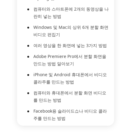
컴퓨터와 스마트폰에 2개의 동영상을 나
란히 넣는 방법
Windows 및 Mac의 상위 6개 분할 화면
비디오 편집기
여러 영상을 한 화면에 넣는 3가지 방법
Adobe Premiere Pro에서 분할 화면을
만드는 방법 알아보기
iPhone 및 Android 휴대폰에서 비디오
콜라주를 만드는 방법
컴퓨터와 휴대폰에서 분할 화면 비디오
를 만드는 방법
Facebook용 슬라이드쇼나 비디오 콜라
주를 만드는 방법