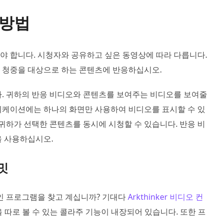
 방법
야 합니다. 시청자와 공유하고 싶은 동영상에 따라 다릅니다.
 청중을 대상으로 하는 콘텐츠에 반응하십시오.
다. 귀하의 반응 비디오와 콘텐츠를 보여주는 비디오를 보여줄
리케이션에는 하나의 화면만 사용하여 비디오를 표시할 수 있
 귀하가 선택한 콘텐츠를 동시에 시청할 수 있습니다. 반응 비
을 사용하십시오.
티밋
인 프로그램을 찾고 계십니까? 기대다
Arkthinker 비디오 컨
 따로 볼 수 있는 콜라주 기능이 내장되어 있습니다. 또한 프