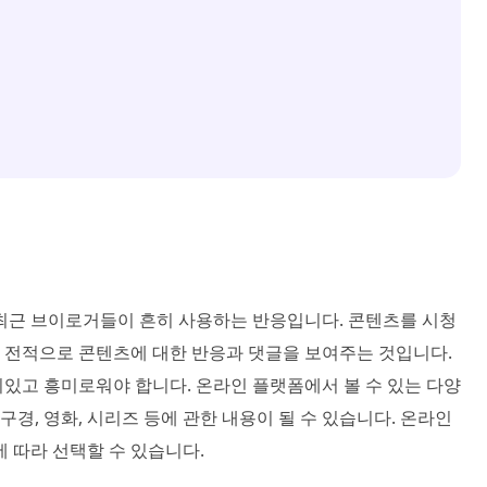
 최근 브이로거들이 흔히 사용하는 반응입니다. 콘텐츠를 시청
 전적으로 콘텐츠에 대한 반응과 댓글을 보여주는 것입니다.
있고 흥미로워야 합니다. 온라인 플랫폼에서 볼 수 있는 다양
구경, 영화, 시리즈 등에 관한 내용이 될 수 있습니다. 온라인
 따라 선택할 수 있습니다.