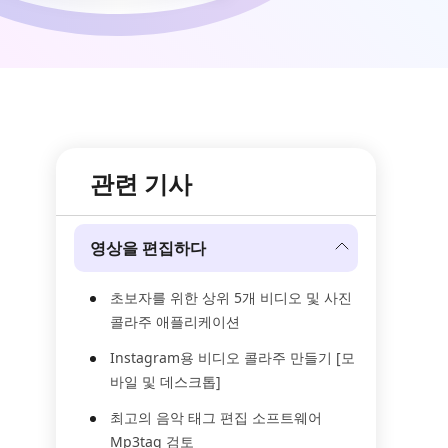
관련 기사
영상을 편집하다
초보자를 위한 상위 5개 비디오 및 사진
콜라주 애플리케이션
Instagram용 비디오 콜라주 만들기 [모
바일 및 데스크톱]
최고의 음악 태그 편집 소프트웨어
Mp3tag 검토