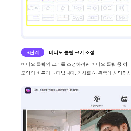
3단계
비디오 클립 크기 조정
비디오 클립의 크기를 조정하려면 비디오 클립 중 하
모양의 버튼이 나타납니다. 커서를 (
-
) 왼쪽에 서명하세