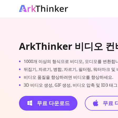
ArkThinker 비디오 
1000개 이상의 형식으로 비디오, 오디오를 변환합
뒤집기, 자르기, 병합, 자르기, 필터링, 워터마크 및
비디오 품질을 향상하려면 비디오를 향상하세요.
3D 비디오 생성, GIF 생성, 비디오 압축 및 ID3 
무료 다운로드
무료 