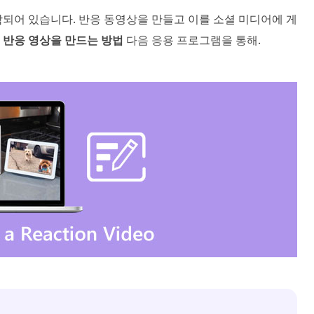
되어 있습니다. 반응 동영상을 만들고 이를 소셜 미디어에 게
요
반응 영상을 만드는 방법
다음 응용 프로그램을 통해.