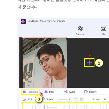
더 좋습니다.