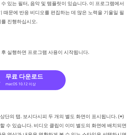
수 있는 필터, 음악 및 템플릿이 있습니다. 이 프로그램에서
기 때문에 반응 비디오를 편집하는 데 많은 노력을 기울일 필
계를 진행하십시오.
 후 실행하면 프로그램 사용이 시작됩니다.
무료 다운로드
macOS 10.12 이상
상단의 탭. 보시다시피 두 개의 별도 화면이 표시됩니다. (
+
)
할 수 있습니다. 비디오 클립이 이미 별도의 화면에 배치되면
반응 영상과 내용을 명확하게 볼 수 있는 스타일을 선택하시면