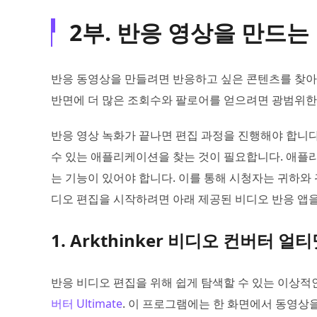
2부. 반응 영상을 만드는
반응 동영상을 만들려면 반응하고 싶은 콘텐츠를 찾아
반면에 더 많은 조회수와 팔로어를 얻으려면 광범위한
반응 영상 녹화가 끝나면 편집 과정을 진행해야 합니
수 있는 애플리케이션을 찾는 것이 필요합니다. 애플
는 기능이 있어야 합니다. 이를 통해 시청자는 귀하와
디오 편집을 시작하려면 아래 제공된 비디오 반응 앱
1. Arkthinker 비디오 컨버터 얼
반응 비디오 편집을 위해 쉽게 탐색할 수 있는 이상적
버터 Ultimate
. 이 프로그램에는 한 화면에서 동영상을