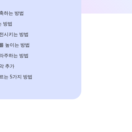
축하는 방법
는 방법
전시키는 방법
를 높이는 방법
라주하는 방법
악 추가
르는 5가지 방법