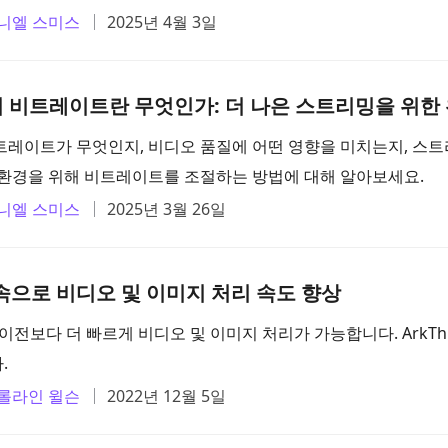
니엘 스미스
2025년 4월 3일
 비트레이트란 무엇인가: 더 나은 스트리밍을 위한
트레이트가 무엇인지, 비디오 품질에 어떤 영향을 미치는지, 스트
 환경을 위해 비트레이트를 조절하는 방법에 대해 알아보세요.
니엘 스미스
2025년 3월 26일
가속으로 비디오 및 이미지 처리 속도 향상
 이전보다 더 빠르게 비디오 및 이미지 처리가 가능합니다. ArkTh
.
롤라인 윌슨
2022년 12월 5일