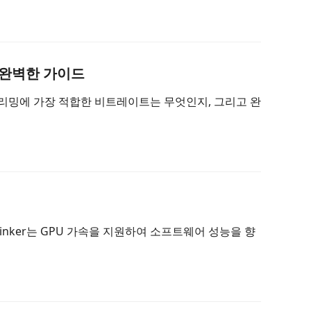
 완벽한 가이드
리밍에 가장 적합한 비트레이트는 무엇인지, 그리고 완
inker는 GPU 가속을 지원하여 소프트웨어 성능을 향