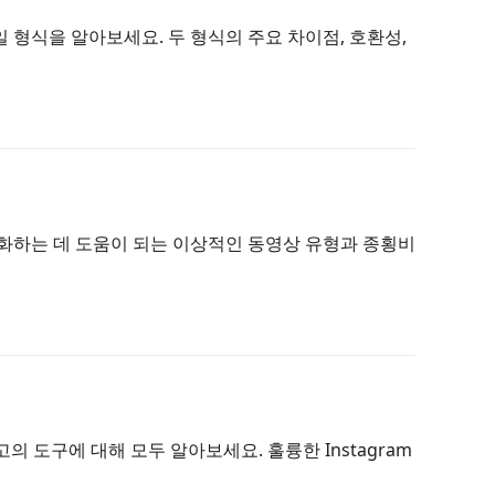
일 형식을 알아보세요. 두 형식의 주요 차이점, 호환성,
적화하는 데 도움이 되는 이상적인 동영상 유형과 종횡비
최고의 도구에 대해 모두 알아보세요. 훌륭한 Instagram