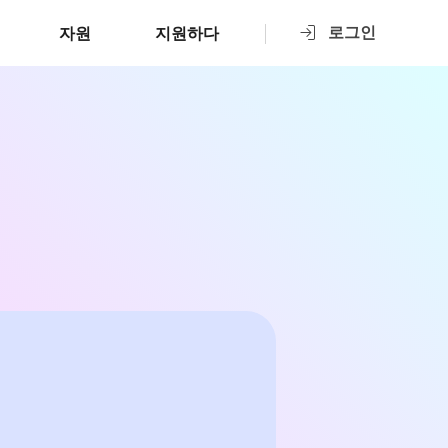
로그인
자원
지원하다