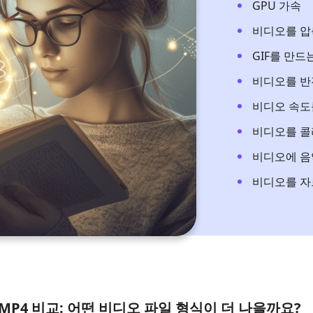
GPU 가속
비디오를 압
GIF를 만드
비디오를 반
비디오 속도
비디오를 콜
비디오에 음
비디오를 자
MP4 비교: 어떤 비디오 파일 형식이 더 나을까요?