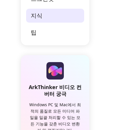
지식
팁
ArkThinker 비디오 컨
버터 궁극
Windows PC 및 Mac에서 최
적의 품질로 모든 미디어 파
일을 일괄 처리할 수 있는 모
든 기능을 갖춘 비디오 변환