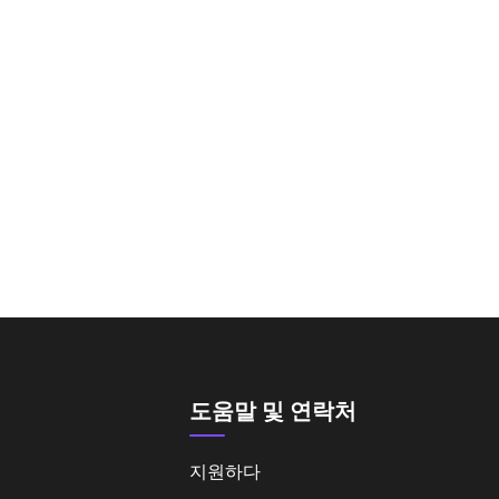
도움말 및 연락처
지원하다