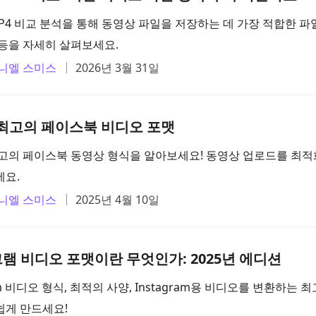
P4 비교 분석을 통해 동영상 파일을 저장하는 데 가장 적합한 파
 등을 자세히 살펴보세요.
니엘 스미스
2026년 3월 31일
년 최고의 페이스북 비디오 포맷
 최고의 페이스북 동영상 형식을 알아보세요! 동영상 업로드를 최
세요.
니엘 스미스
2025년 4월 10일
램 비디오 포맷이란 무엇인가: 2025년 에디션
ram 비디오 형식, 최적의 사양, Instagram용 비디오를 변환하는 
쉽게 만드세요!