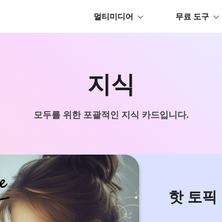
멀티미디어
무료 도구
지식
모두를 위한 포괄적인 지식 카드입니다.
핫 토픽