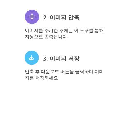
2. 이미지 압축
이미지를 추가한 후에는 이 도구를 통해
자동으로 압축됩니다.
3. 이미지 저장
압축 후 다운로드 버튼을 클릭하여 이미
지를 저장하세요.