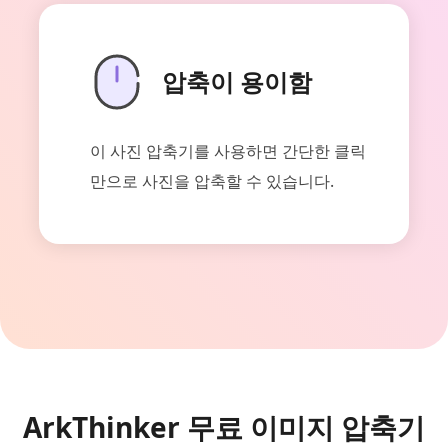
압축이 용이함
이 사진 압축기를 사용하면 간단한 클릭
만으로 사진을 압축할 수 있습니다.
ArkThinker 무료 이미지 압축기