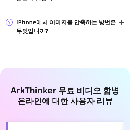
iPhone에서 이미지를 압축하는 방법은
무엇입니까?
ArkThinker 무료 비디오 합병
온라인에 대한 사용자 리뷰