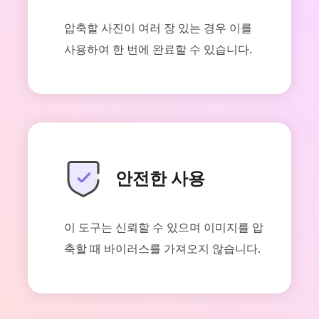
압축할 사진이 여러 장 있는 경우 이를
사용하여 한 번에 완료할 수 있습니다.
안전한 사용
이 도구는 신뢰할 수 있으며 이미지를 압
축할 때 바이러스를 가져오지 않습니다.