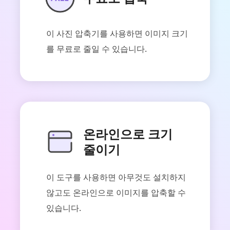
이 사진 압축기를 사용하면 이미지 크기
를 무료로 줄일 수 있습니다.
온라인으로 크기
줄이기
이 도구를 사용하면 아무것도 설치하지
않고도 온라인으로 이미지를 압축할 수
있습니다.