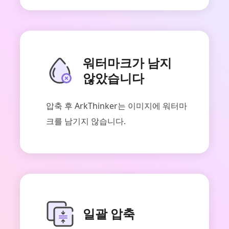
워터마크가 남지
않았습니다
압축 후 ArkThinker는 이미지에 워터마
크를 남기지 않습니다.
일괄 압축