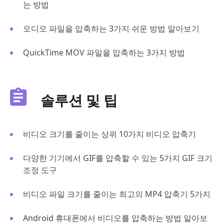
는 방법
오디오 파일을 압축하는 3가지 쉬운 방법 알아보기
QuickTime MOV 파일을 압축하는 3가지 방법
솔루션 및 팁
비디오 크기를 줄이는 상위 10가지 비디오 압축기
다양한 기기에서 GIF를 압축할 수 있는 5가지 GIF 크기
조정 도구
비디오 파일 크기를 줄이는 최고의 MP4 압축기 5가지
Android 휴대폰에서 비디오를 압축하는 방법 알아보