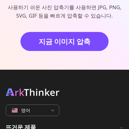
사용하기 쉬운 사진 압축기를 사용하면 JPG, PNG,
SVG, GIF 등을 빠르게 압축할 수 있습니다.
지금 이미지 압축
영어
뜨거운 제품