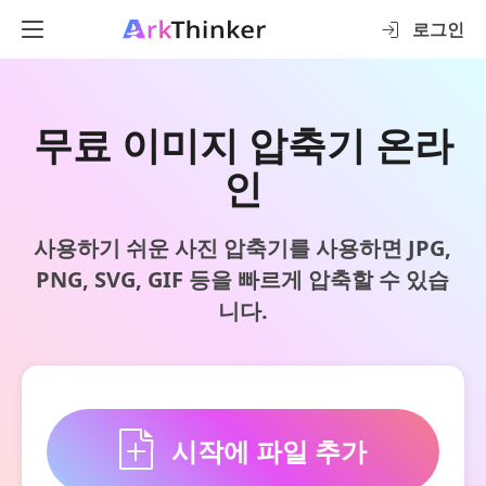
로그인
무료 이미지 압축기 온라
인
사용하기 쉬운 사진 압축기를 사용하면 JPG,
PNG, SVG, GIF 등을 빠르게 압축할 수 있습
니다.
시작에 파일 추가