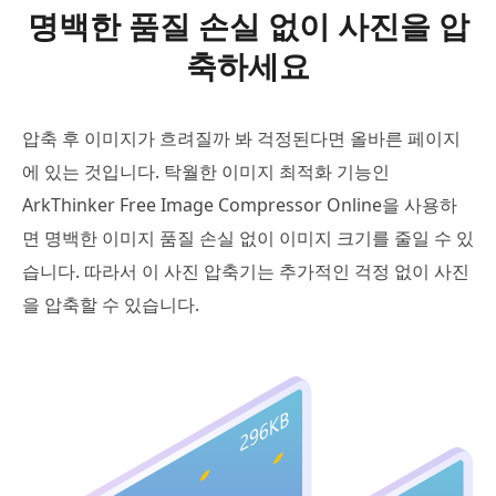
명백한 품질 손실 없이 사진을 압
축하세요
압축 후 이미지가 흐려질까 봐 걱정된다면 올바른 페이지
에 있는 것입니다. 탁월한 이미지 최적화 기능인
ArkThinker Free Image Compressor Online을 사용하
면 명백한 이미지 품질 손실 없이 이미지 크기를 줄일 수 있
습니다. 따라서 이 사진 압축기는 추가적인 걱정 없이 사진
을 압축할 수 있습니다.