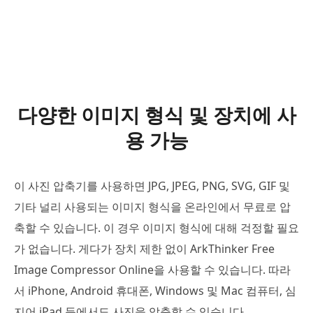
다양한 이미지 형식 및 장치에 사
용 가능
이 사진 압축기를 사용하면 JPG, JPEG, PNG, SVG, GIF 및
기타 널리 사용되는 이미지 형식을 온라인에서 무료로 압
축할 수 있습니다. 이 경우 이미지 형식에 대해 걱정할 필요
가 없습니다. 게다가 장치 제한 없이 ArkThinker Free
Image Compressor Online을 사용할 수 있습니다. 따라
서 iPhone, Android 휴대폰, Windows 및 Mac 컴퓨터, 심
지어 iPad 등에서도 사진을 압축할 수 있습니다.