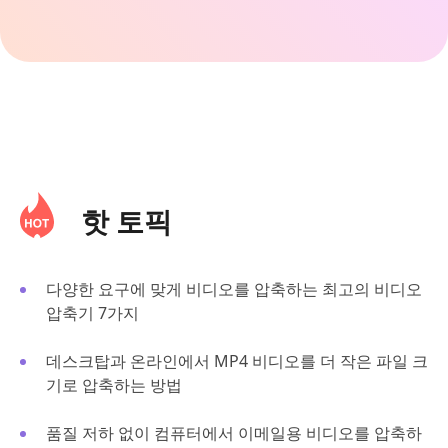
핫 토픽
다양한 요구에 맞게 비디오를 압축하는 최고의 비디오
압축기 7가지
데스크탑과 온라인에서 MP4 비디오를 더 작은 파일 크
기로 압축하는 방법
품질 저하 없이 컴퓨터에서 이메일용 비디오를 압축하