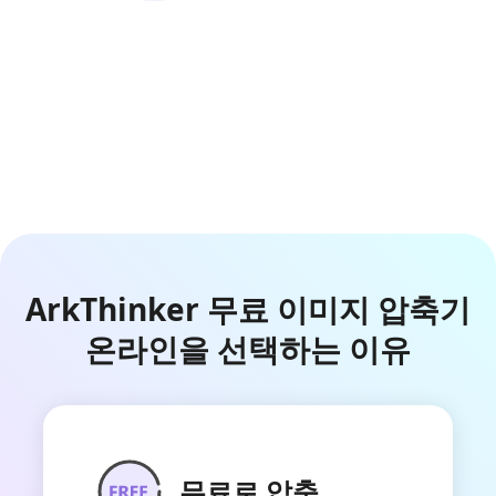
ArkThinker 무료 이미지 압축기
온라인을 선택하는 이유
무료로 압축