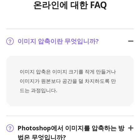
온라인에 대한 FAQ
이미지 압축이란 무엇입니까?
이미지 압축은 이미지 크기를 작게 만들거나
이미지가 원본보다 공간을 덜 차지하도록 만
드는 과정입니다.
Photoshop에서 이미지를 압축하는 방
법은 무엇입니까?