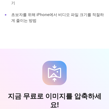
기
초보자를 위해 iPhone에서 비디오 파일 크기를 적절하
게 줄이는 방법
지금 무료로 이미지를 압축하세
요!