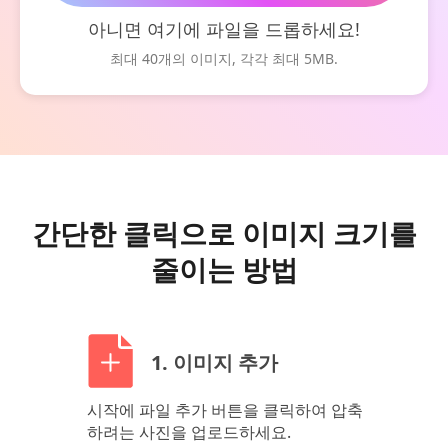
아니면 여기에 파일을 드롭하세요!
최대 40개의 이미지, 각각 최대 5MB.
간단한 클릭으로 이미지 크기를
줄이는 방법
1. 이미지 추가
시작에 파일 추가 버튼을 클릭하여 압축
하려는 사진을 업로드하세요.