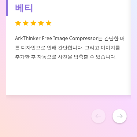
데릭
버
ArkThinker 무료 이미지 압축기 온라인의 도움으로
이미지를 쉽고 빠르게 압축하여 장치에 더 많은 저
장 공간을 확보할 수 있습니다.