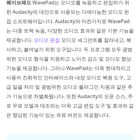
웨이브패드
WavePad는 오디오를 녹음하고 편집하기 위
한 Audacity의 대안으로 사용되는 다재다능한 오디오 편
집 소프트웨어입니다. Audacity와 마찬가지로 WavePad
는 다중 트랙 녹음, 다양한 오디오 효과와 같은 기본 기능을
제공합니다.
오디오 편집
오디오 세그먼트를 잘라내고, 복
사하고, 붙여넣기 위한 도구입니다. 두 프로그램 모두 광범
위한 오디오 형식을 지원하고 노이즈 감소 및 오디오 향상
기능을 제공합니다. 그러나 WavePad는 더욱 현대적이고
사용자 친화적인 인터페이스와 내장 오디오 복원 도구, 고
급 일괄 처리 및 광범위한 오디오 플러그인 지원과 같은 추
가 기능으로 차별화됩니다. 또한 Audacity의 오픈 소스, 주
로 무료 모델과 대조되는 더욱 고급 편집 도구 및 효과와 같
은 향상된 기능이 있는 유료 버전도 제공합니다.