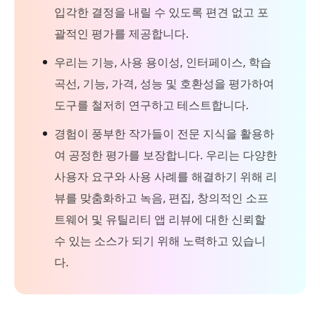
입각한 결정을 내릴 수 있도록 편견 없고 포
괄적인 평가를 제공합니다.
우리는 기능, 사용 용이성, 인터페이스, 학습
곡선, 기능, 가격, 성능 및 호환성을 평가하여
도구를 철저히 연구하고 테스트합니다.
경험이 풍부한 작가들이 전문 지식을 활용하
여 공정한 평가를 보장합니다. 우리는 다양한
사용자 요구와 사용 사례를 해결하기 위해 리
뷰를 맞춤화하고 녹음, 편집, 창의적인 소프
트웨어 및 유틸리티 앱 리뷰에 대한 신뢰할
수 있는 소스가 되기 위해 노력하고 있습니
다.