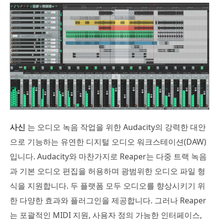
사신
는 오디오 녹음 작업을 위한 Audacity의 강력한 대안
으로 기능하는 유연한 디지털 오디오 워크스테이션(DAW)
입니다. Audacity와 마찬가지로 Reaper는 다중 트랙 녹음
과 기본 오디오 편집을 허용하며 광범위한 오디오 파일 형
식을 지원합니다. 두 플랫폼 모두 오디오를 향상시키기 위
한 다양한 효과와 플러그인을 제공합니다. 그러나 Reaper
는 포괄적인 MIDI 지원, 사용자 정의 가능한 인터페이스,