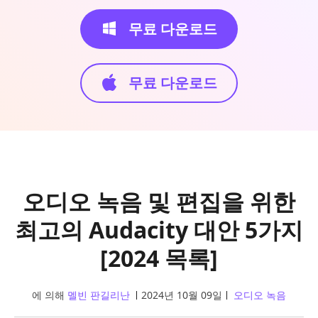
무료 다운로드
무료 다운로드
오디오 녹음 및 편집을 위한
최고의 Audacity 대안 5가지
[2024 목록]
에 의해
멜빈 판길리난
2024년 10월 09일
오디오 녹음