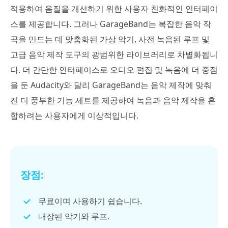
적용하여 음질을 개선하기 위한 사용자 친화적인 인터페이
스를 제공합니다. 그러나 GarageBand는 복잡한 음악 작
곡을 만드는 데 맞춤화된 가상 악기, 사전 녹음된 루프 및
고급 음악 제작 도구의 광범위한 라이브러리로 차별화됩니
다. 더 간단한 인터페이스로 오디오 편집 및 녹음에 더 중점
을 둔 Audacity와 달리 GarageBand는 음악 제작에 맞춰
진 더 풍부한 기능 세트를 제공하여 녹음과 음악 제작을 혼
합하려는 사용자에게 이상적입니다.
장점:
무료이며 사용하기 쉽습니다.
내장된 악기와 루프.