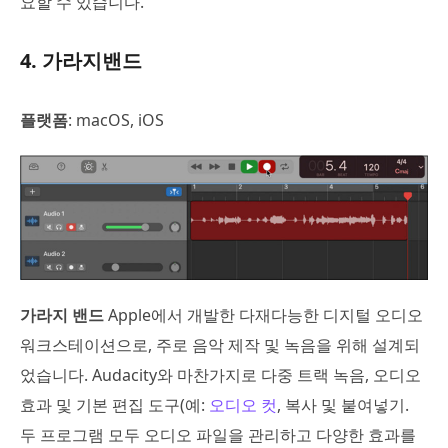
요할 수 있습니다.
4. 가라지밴드
플랫폼
: macOS, iOS
가라지 밴드
Apple에서 개발한 다재다능한 디지털 오디오
워크스테이션으로, 주로 음악 제작 및 녹음을 위해 설계되
었습니다. Audacity와 마찬가지로 다중 트랙 녹음, 오디오
효과 및 기본 편집 도구(예:
오디오 컷
, 복사 및 붙여넣기.
두 프로그램 모두 오디오 파일을 관리하고 다양한 효과를