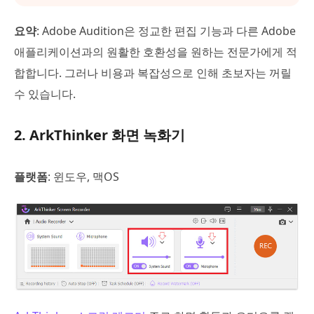
요약
: Adobe Audition은 정교한 편집 기능과 다른 Adobe
애플리케이션과의 원활한 호환성을 원하는 전문가에게 적
합합니다. 그러나 비용과 복잡성으로 인해 초보자는 꺼릴
수 있습니다.
2. ArkThinker 화면 녹화기
플랫폼
: 윈도우, 맥OS