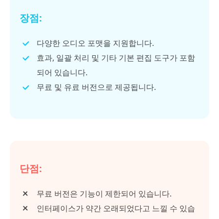
장점:
다양한 오디오 포맷을 지원합니다.
효과, 일괄 처리 및 기타 기본 편집 도구가 포함
되어 있습니다.
무료 및 유료 버전으로 제공됩니다.
단점:
무료 버전은 기능이 제한되어 있습니다.
인터페이스가 약간 오래되었다고 느낄 수 있습