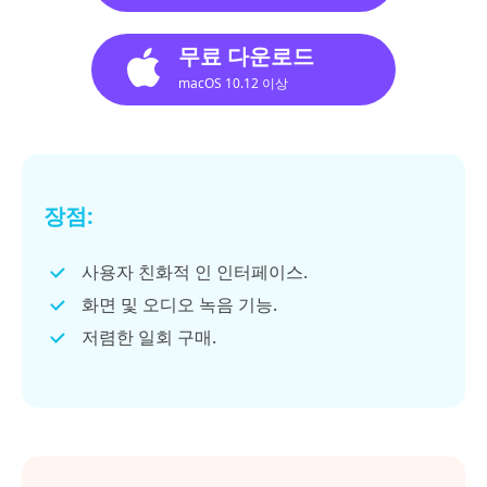
무료 다운로드
macOS 10.12 이상
장점:
사용자 친화적 인 인터페이스.
화면 및 오디오 녹음 기능.
저렴한 일회 구매.