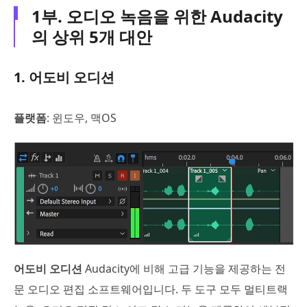
1부. 오디오 녹음을 위한 Audacity
의 상위 5개 대안
1. 어도비 오디션
플랫폼
: 윈도우, 맥OS
어도비 오디션
Audacity에 비해 고급 기능을 제공하는 전
문 오디오 편집 소프트웨어입니다. 두 도구 모두 멀티트랙