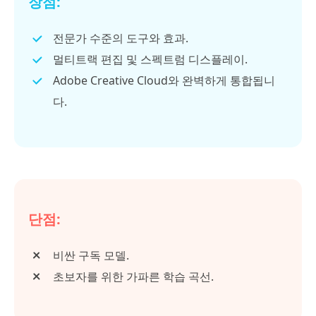
장점:
전문가 수준의 도구와 효과.
멀티트랙 편집 및 스펙트럼 디스플레이.
Adobe Creative Cloud와 완벽하게 통합됩니
다.
단점:
비싼 구독 모델.
초보자를 위한 가파른 학습 곡선.