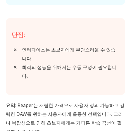
단점:
인터페이스는 초보자에게 부담스러울 수 있습
니다.
최적의 성능을 위해서는 수동 구성이 필요합니
다.
요약
: Reaper는 저렴한 가격으로 사용자 정의 가능하고 강
력한 DAW를 원하는 사용자에게 훌륭한 선택입니다. 그러
나 복잡성으로 인해 초보자에게는 가파른 학습 곡선이 필