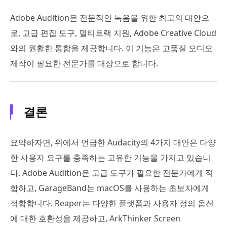
Adobe Audition은 전문적인 녹음을 위한 최고의 대안으
로, 고급 편집 도구, 멀티트랙 지원, Adobe Creative Cloud
와의 원활한 통합을 제공합니다. 이 기능은 고품질 오디오
제작이 필요한 전문가를 대상으로 합니다.
결론
요약하자면, 위에서 언급한 Audacity의 4가지 대안은 다양
한 사용자 요구를 충족하는 고유한 기능을 가지고 있습니
다. Adobe Audition은 고급 도구가 필요한 전문가에게 적
합하고, GarageBand는 macOS를 사용하는 초보자에게
적합합니다. Reaper는 다양한 플랫폼과 사용자 정의 옵션
에 대한 호환성을 제공하고, ArkThinker Screen