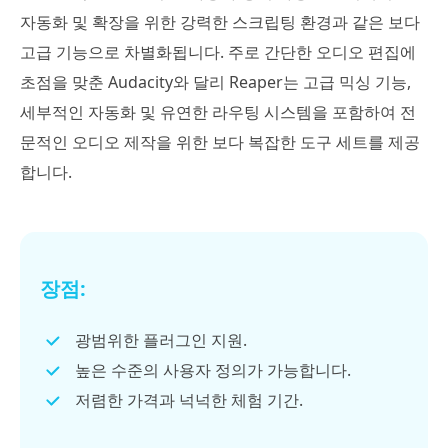
자동화 및 확장을 위한 강력한 스크립팅 환경과 같은 보다
고급 기능으로 차별화됩니다. 주로 간단한 오디오 편집에
초점을 맞춘 Audacity와 달리 Reaper는 고급 믹싱 기능,
세부적인 자동화 및 유연한 라우팅 시스템을 포함하여 전
문적인 오디오 제작을 위한 보다 복잡한 도구 세트를 제공
합니다.
장점:
광범위한 플러그인 지원.
높은 수준의 사용자 정의가 가능합니다.
저렴한 가격과 넉넉한 체험 기간.