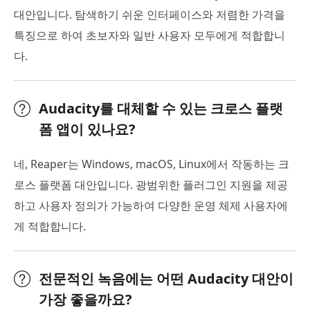
대안입니다. 탐색하기 쉬운 인터페이스와 저렴한 가격을
특징으로 하여 초보자와 일반 사용자 모두에게 적합합니
다.
Audacity를 대체할 수 있는 크로스 플랫
폼 앱이 있나요?
네, Reaper는 Windows, macOS, Linux에서 작동하는 크
로스 플랫폼 대안입니다. 광범위한 플러그인 지원을 제공
하고 사용자 정의가 가능하여 다양한 운영 체제 사용자에
게 적합합니다.
전문적인 녹음에는 어떤 Audacity 대안이
가장 좋을까요?