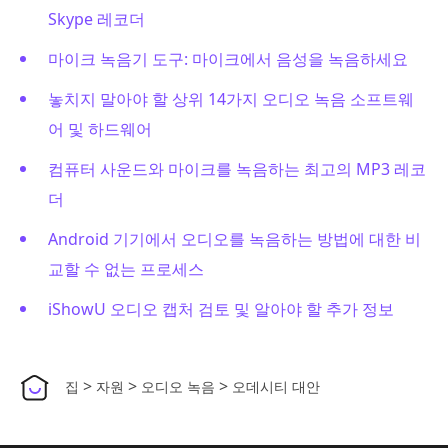
Skype 레코더
마이크 녹음기 도구: 마이크에서 음성을 녹음하세요
놓치지 말아야 할 상위 14가지 오디오 녹음 소프트웨
어 및 하드웨어
컴퓨터 사운드와 마이크를 녹음하는 최고의 MP3 레코
더
Android 기기에서 오디오를 녹음하는 방법에 대한 비
교할 수 없는 프로세스
iShowU 오디오 캡처 검토 및 알아야 할 추가 정보
>
>
>
집
자원
오디오 녹음
오데시티 대안