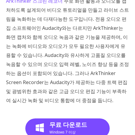
ArkThinker 스크린 레코더
주로 화면 활동과 오디오를 캡
처하도록 설계되어 비디오 튜토리얼을 만들고 라이브 스트
림을 녹화하는 데 다재다능한 도구입니다. 전용 오디오 편
집 소프트웨어인 Audacity와는 다르지만 ArkThinker는
화면 캡처와 함께 오디오 녹음과 같은 기능을 제공하며, 이
는 녹화에 비디오와 오디오가 모두 필요한 사용자에게 유
용할 수 있습니다. Audacity와 유사하게 고품질 오디오를
녹음할 수 있으며 오디오 입력 레벨, 노이즈 향상 등을 조정
하는 옵션이 포함되어 있습니다. 그러나 ArkThinker
Screen Recorder는 Audacity가 제공하는 다중 트랙 편집
및 광범위한 효과와 같은 고급 오디오 편집 기능이 부족하
여 실시간 녹화 및 비디오 통합에 더 중점을 둡니다.
무료 다운로드
Windows 7 이상