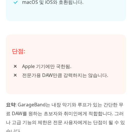
macOS 및 iOS와 호환됩니다.
단점:
Apple 기기에만 국한됨.
전문가용 DAW만큼 강력하지는 않습니다.
요약
: GarageBand는 내장 악기와 루프가 있는 간단한 무
료 DAW를 원하는 초보자와 취미인에게 적합합니다. 그러
나 고급 기능의 제한은 전문 사용자에게는 단점이 될 수 있
습니다.