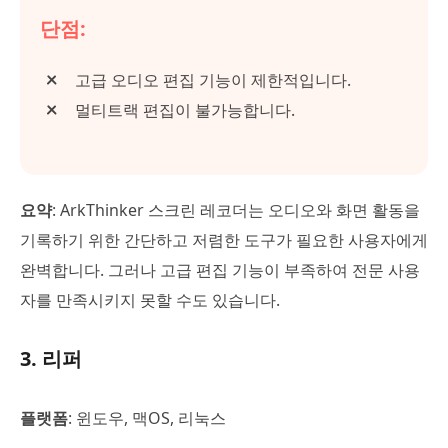
단점:
고급 오디오 편집 기능이 제한적입니다.
멀티트랙 편집이 불가능합니다.
요약
: ArkThinker 스크린 레코더는 오디오와 화면 활동을
기록하기 위한 간단하고 저렴한 도구가 필요한 사용자에게
완벽합니다. 그러나 고급 편집 기능이 부족하여 전문 사용
자를 만족시키지 못할 수도 있습니다.
3. 리퍼
플랫폼
: 윈도우, 맥OS, 리눅스