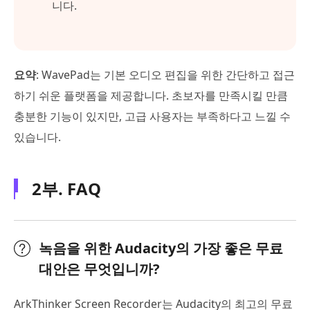
니다.
요약
: WavePad는 기본 오디오 편집을 위한 간단하고 접근
하기 쉬운 플랫폼을 제공합니다. 초보자를 만족시킬 만큼
충분한 기능이 있지만, 고급 사용자는 부족하다고 느낄 수
있습니다.
2부. FAQ
녹음을 위한 Audacity의 가장 좋은 무료
대안은 무엇입니까?
ArkThinker Screen Recorder는 Audacity의 최고의 무료