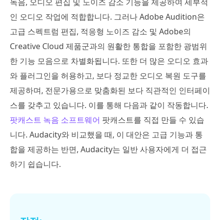
녹음, 오디오 편집 및 노이즈 감소 기능을 제공하여 세부적
인 오디오 작업에 적합합니다. 그러나 Adobe Audition은
고급 스펙트럼 편집, 적응형 노이즈 감소 및 Adobe의
Creative Cloud 제품군과의 원활한 통합을 포함한 광범위
한 기능 모음으로 차별화됩니다. 또한 더 많은 오디오 효과
와 플러그인을 허용하고, 보다 정교한 오디오 복원 도구를
제공하며, 전문가용으로 맞춤화된 보다 직관적인 인터페이
스를 갖추고 있습니다. 이를 통해 다음과 같이 작동합니다.
팟캐스트 녹음 소프트웨어
팟캐스트를 직접 만들 수 있습
니다. Audacity와 비교했을 때, 이 대안은 고급 기능과 통
합을 제공하는 반면, Audacity는 일반 사용자에게 더 접근
하기 쉽습니다.