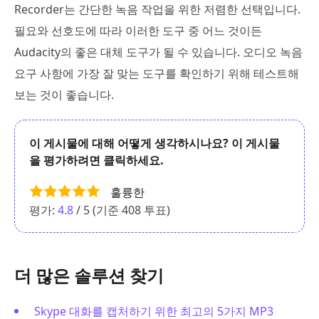
Recorder는 간단한 녹음 작업을 위한 저렴한 선택입니다.
필요와 선호도에 따라 이러한 도구 중 어느 것이든
Audacity의 좋은 대체 도구가 될 수 있습니다. 오디오 녹음
요구 사항에 가장 잘 맞는 도구를 확인하기 위해 테스트해
보는 것이 좋습니다.
이 게시물에 대해 어떻게 생각하시나요? 이 게시물
을 평가하려면 클릭하세요.
훌륭한
평가:
4.8
/ 5 (기준
408
투표)
더 많은 솔루션 찾기
Skype 대화를 캡처하기 위한 최고의 5가지 MP3