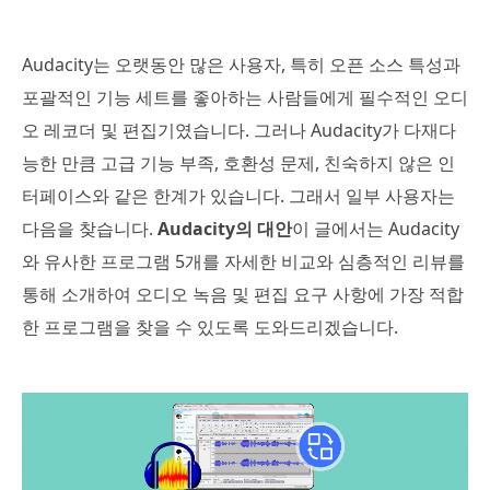
Audacity는 오랫동안 많은 사용자, 특히 오픈 소스 특성과
포괄적인 기능 세트를 좋아하는 사람들에게 필수적인 오디
오 레코더 및 편집기였습니다. 그러나 Audacity가 다재다
능한 만큼 고급 기능 부족, 호환성 문제, 친숙하지 않은 인
터페이스와 같은 한계가 있습니다. 그래서 일부 사용자는
다음을 찾습니다.
Audacity의 대안
이 글에서는 Audacity
와 유사한 프로그램 5개를 자세한 비교와 심층적인 리뷰를
통해 소개하여 오디오 녹음 및 편집 요구 사항에 가장 적합
한 프로그램을 찾을 수 있도록 도와드리겠습니다.