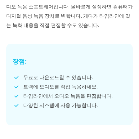
디오 녹음 소프트웨어입니다. 올바르게 설정하면 컴퓨터가
디지털 음성 녹음 장치로 변합니다. 게다가 타임라인에 있
는 녹화 내용을 직접 편집할 수도 있습니다.
장점:
무료로 다운로드할 수 있습니다.
트랙에 오디오를 직접 녹음하세요.
타임라인에서 오디오 녹음을 편집합니다.
다양한 시스템에 사용 가능합니다.