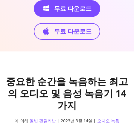
무료 다운로드
무료 다운로드
중요한 순간을 녹음하는 최고
의 오디오 및 음성 녹음기 14
가지
에 의해
멜빈 판길리난
2023년 3월 14일
오디오 녹음