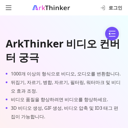
로그인
ArkThinker 비디오 컨버
터 궁극
1000개 이상의 형식으로 비디오, 오디오를 변환합니다.
뒤집기, 자르기, 병합, 자르기, 필터링, 워터마크 및 비디
오 효과 조정.
비디오 품질을 향상하려면 비디오를 향상하세요.
3D 비디오 생성, GIF 생성, 비디오 압축 및 ID3 태그 편
집이 가능합니다.