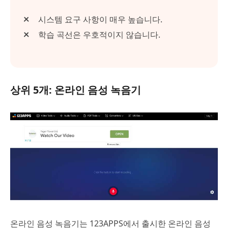
시스템 요구 사항이 매우 높습니다.
학습 곡선은 우호적이지 않습니다.
상위 5개: 온라인 음성 녹음기
온라인 음성 녹음기는 123APPS에서 출시한 온라인 음성