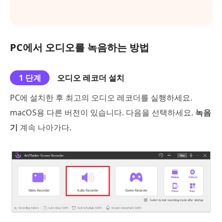
PC에서 오디오를 녹음하는 방법
1 단계
오디오 레코더 설치
PC에 설치한 후 최고의 오디오 레코더를 실행하세요.
macOS용 다른 버전이 있습니다. 다음을 선택하세요.
녹음
기
계속 나아가다.