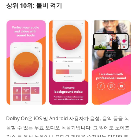
상위 10위: 돌비 켜기
Dolby On은 iOS 및 Android 사용자가 음성, 음악 등을 녹
음할 수 있는 무료 오디오 녹음기입니다. 그 밖에도 노이즈
감소 등 음성 녹음이나 오디오 파일을 수정하는 다양한 효