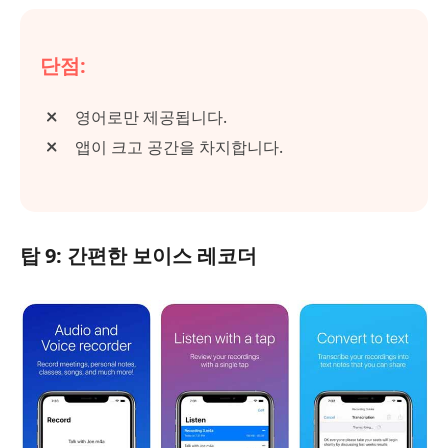
단점:
영어로만 제공됩니다.
앱이 크고 공간을 차지합니다.
탑 9: 간편한 보이스 레코더