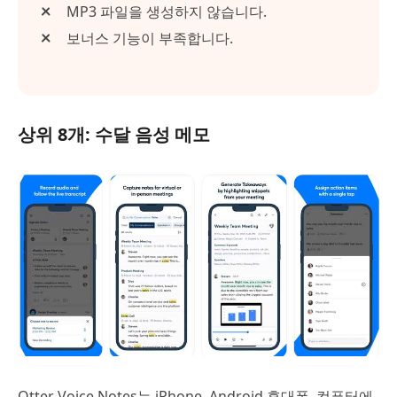
MP3 파일을 생성하지 않습니다.
보너스 기능이 부족합니다.
상위 8개: 수달 음성 메모
Otter Voice Notes는 iPhone, Android 휴대폰, 컴퓨터에