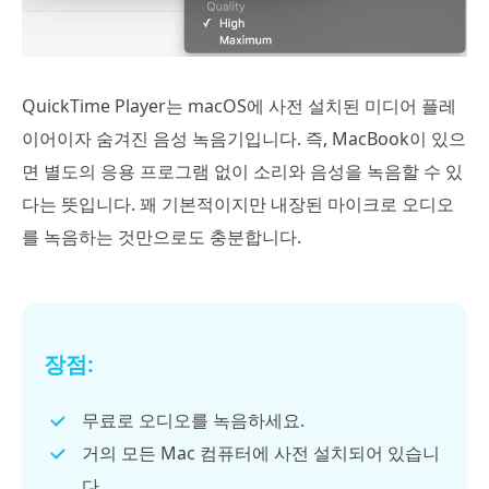
QuickTime Player는 macOS에 사전 설치된 미디어 플레
이어이자 숨겨진 음성 녹음기입니다. 즉, MacBook이 있으
면 별도의 응용 프로그램 없이 소리와 음성을 녹음할 수 있
다는 뜻입니다. 꽤 기본적이지만 내장된 마이크로 오디오
를 녹음하는 것만으로도 충분합니다.
장점:
무료로 오디오를 녹음하세요.
거의 모든 Mac 컴퓨터에 사전 설치되어 있습니
다.