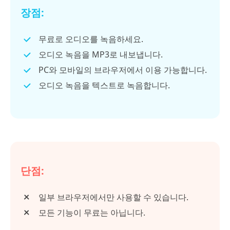
장점:
무료로 오디오를 녹음하세요.
오디오 녹음을 MP3로 내보냅니다.
PC와 모바일의 브라우저에서 이용 가능합니다.
오디오 녹음을 텍스트로 녹음합니다.
단점:
일부 브라우저에서만 사용할 수 있습니다.
모든 기능이 무료는 아닙니다.