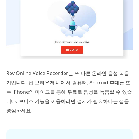
Rev Online Voice Recorder는 또 다른 온라인 음성 녹음
기입니다. 웹 브라우저 내에서 컴퓨터, Android 휴대폰 또
는 iPhone의 마이크를 통해 무료로 음성을 녹음할 수 있습
니다. 보너스 기능을 이용하려면 결제가 필요하다는 점을
명심하세요.