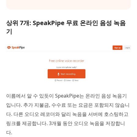
상위 7개: SpeakPipe 무료 온라인 음성 녹음
기
이름에서 알 수 있듯이 SpeakPipe는 온라인 음성 녹음기
입니다. 추가 지불금, 수수료 또는 요금은 포함되지 않습니
다. 다른 오디오 레코더와 달리 녹음을 서버에 호스팅하고
링크를 제공합니다. 3개월 동안 오디오 녹음을 저장합니
다.