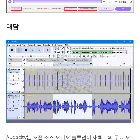
대담
Audacity는 오픈 소스 오디오 솔루션이자 최고의 무료 오