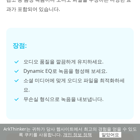
과가 포함되어 있습니다.
장점:
오디오 품질을 깔끔하게 유지하세요.
Dynamic EQ로 녹음을 형성해 보세요.
소셜 미디어에 맞게 오디오 파일을 최적화하세
요.
무손실 형식으로 녹음을 내보냅니다.
ArkThinker는 귀하가 당사 웹사이트에서 최고의 경험을 얻을 수 있도
록 쿠키를 사용합니다.
개인 정보 정책
알았어요