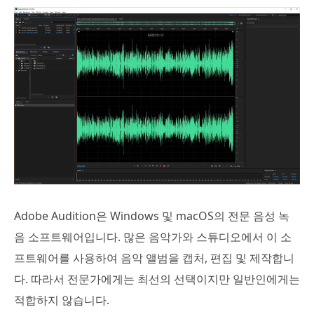
Adobe Audition은 Windows 및 macOS의 전문 음성 녹
음 소프트웨어입니다. 많은 음악가와 스튜디오에서 이 소
프트웨어를 사용하여 음악 앨범을 캡처, 편집 및 제작합니
다. 따라서 전문가에게는 최선의 선택이지만 일반인에게는
적합하지 않습니다.