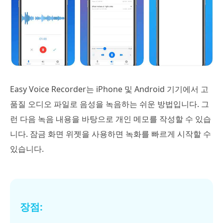
Easy Voice Recorder는 iPhone 및 Android 기기에서 고
품질 오디오 파일로 음성을 녹음하는 쉬운 방법입니다. 그
런 다음 녹음 내용을 바탕으로 개인 메모를 작성할 수 있습
니다. 잠금 화면 위젯을 사용하면 녹화를 빠르게 시작할 수
있습니다.
장점: