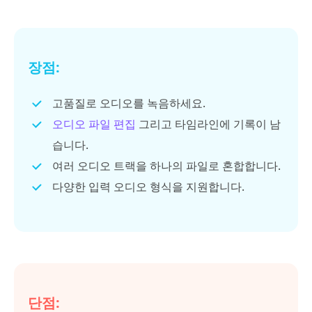
장점:
고품질로 오디오를 녹음하세요.
오디오 파일 편집
그리고 타임라인에 기록이 남
습니다.
여러 오디오 트랙을 하나의 파일로 혼합합니다.
다양한 입력 오디오 형식을 지원합니다.
단점: