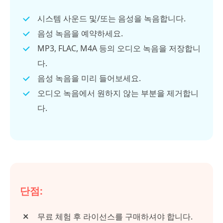
시스템 사운드 및/또는 음성을 녹음합니다.
음성 녹음을 예약하세요.
MP3, FLAC, M4A 등의 오디오 녹음을 저장합니
다.
음성 녹음을 미리 들어보세요.
오디오 녹음에서 원하지 않는 부분을 제거합니
다.
단점:
무료 체험 후 라이선스를 구매하셔야 합니다.