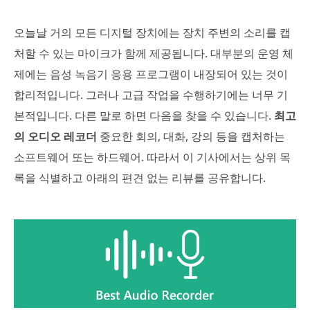
오늘날 거의 모든 디지털 장치에는 장치 주변의 소리를 캡
처할 수 있는 마이크가 함께 제공됩니다. 대부분의 운영 체
제에는 음성 녹음기 응용 프로그램이 내장되어 있는 것이
합리적입니다. 그러나 고급 작업을 수행하기에는 너무 기
본적입니다. 다른 말로 하면 다음을 찾을 수 있습니다.
최고
의 오디오 레코더
중요한 회의, 대화, 강의 등을 캡처하는
소프트웨어 또는 하드웨어. 따라서 이 기사에서는 상위 목
록을 식별하고 아래의 편견 없는 리뷰를 공유합니다.