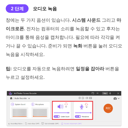
2 단계
오디오 녹음
창에는 두 가지 옵션이 있습니다.
시스템 사운드
그리고
마
이크로폰
. 전자는 컴퓨터의 소리를 녹음할 수 있고 후자는
마이크를 통해 음성을 캡처합니다. 필요에 따라 각각을 켜
거나 끌 수 있습니다. 준비가 되면
녹화
버튼을 눌러 오디오
녹음을 시작하세요.
팁:
오디오를 자동으로 녹음하려면
일정을 잡아라
버튼을
누르고 설정하세요.