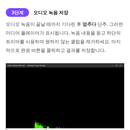
3단계
오디오 녹음 저장
오디오 녹음이 끝날 때까지 기다린 후
멈추다
단추. 그러면
미디어 플레이어가 표시됩니다. 녹음 내용을 듣고 하단의
트리머를 사용하여 원하지 않는 클립을 제거하세요. 마지
막으로 완료 버튼을 클릭하고 결과를 저장합니다.