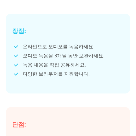
장점:
온라인으로 오디오를 녹음하세요.
오디오 녹음을 3개월 동안 보관하세요.
녹음 내용을 직접 공유하세요.
다양한 브라우저를 지원합니다.
단점: