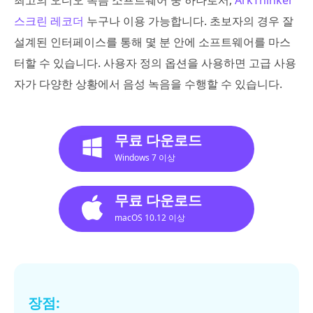
스크린 레코더
누구나 이용 가능합니다. 초보자의 경우 잘
설계된 인터페이스를 통해 몇 분 안에 소프트웨어를 마스
터할 수 있습니다. 사용자 정의 옵션을 사용하면 고급 사용
자가 다양한 상황에서 음성 녹음을 수행할 수 있습니다.
무료 다운로드
Windows 7 이상
무료 다운로드
macOS 10.12 이상
장점: