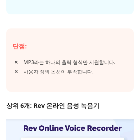
단점:
MP3라는 하나의 출력 형식만 지원합니다.
사용자 정의 옵션이 부족합니다.
상위 6개: Rev 온라인 음성 녹음기