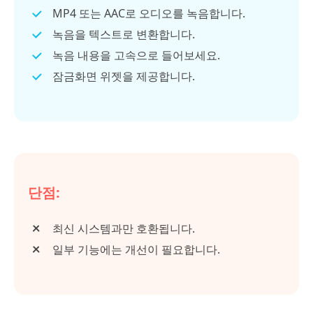
MP4 또는 AAC로 오디오를 녹음합니다.
녹음을 텍스트로 변환합니다.
녹음 내용을 고속으로 들어보세요.
잠금화면 위젯을 제공합니다.
단점:
최신 시스템과만 호환됩니다.
일부 기능에는 개선이 필요합니다.