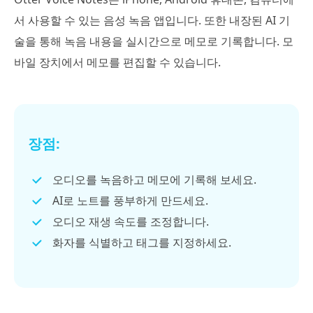
서 사용할 수 있는 음성 녹음 앱입니다. 또한 내장된 AI 기
술을 통해 녹음 내용을 실시간으로 메모로 기록합니다. 모
바일 장치에서 메모를 편집할 수 있습니다.
장점:
오디오를 녹음하고 메모에 기록해 보세요.
AI로 노트를 풍부하게 만드세요.
오디오 재생 속도를 조정합니다.
화자를 식별하고 태그를 지정하세요.