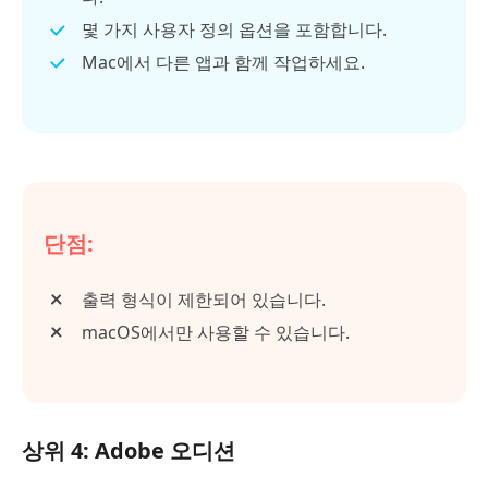
몇 가지 사용자 정의 옵션을 포함합니다.
Mac에서 다른 앱과 함께 작업하세요.
단점:
출력 형식이 제한되어 있습니다.
macOS에서만 사용할 수 있습니다.
상위 4: Adobe 오디션