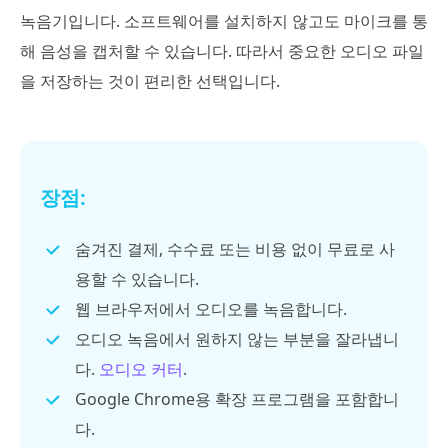
녹음기입니다. 소프트웨어를 설치하지 않고도 마이크를 통
해 음성을 캡처할 수 있습니다. 따라서 중요한 오디오 파일
을 저장하는 것이 편리한 선택입니다.
장점:
숨겨진 결제, 수수료 또는 비용 없이 무료로 사
용할 수 있습니다.
웹 브라우저에서 오디오를 녹음합니다.
오디오 녹음에서 원하지 않는 부분을 잘라냅니
다.
오디오 커터
.
Google Chrome용 확장 프로그램을 포함합니
다.