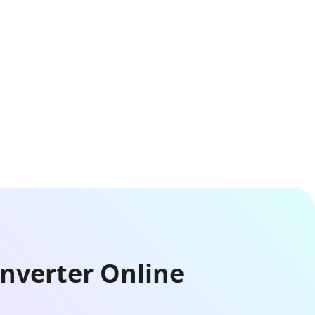
onverter Online