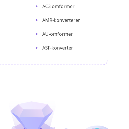
AC3 omformer
AMR-konverterer
AU-omformer
ASF-konverter