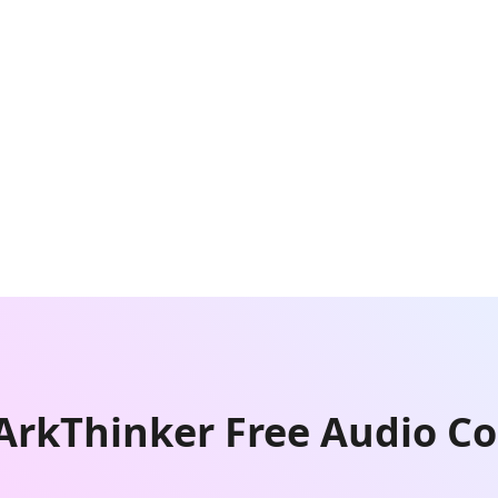
ArkThinker Free Audio C