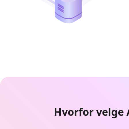
Hvorfor velge 