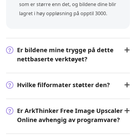
som er større enn det, og bildene dine blir
lagret i høy oppløsning på opptil 3000.
Er bildene mine trygge på dette
nettbaserte verktøyet?
Hvilke filformater støtter den?
Er ArkThinker Free Image Upscaler
Online avhengig av programvare?