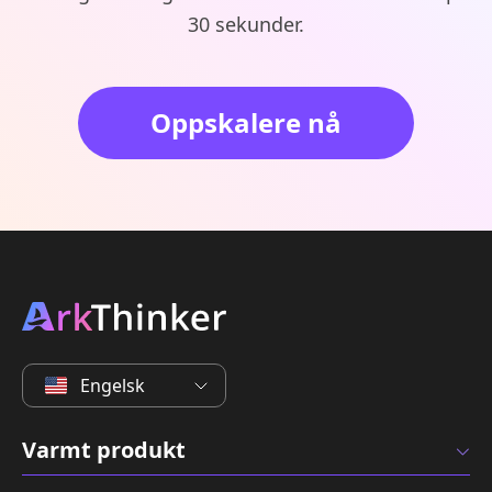
30 sekunder.
Oppskalere nå
Engelsk
Varmt produkt