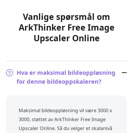
Vanlige spørsmål om
ArkThinker Free Image
Upscaler Online
Hva er maksimal bildeoppløsning
for denne bildeoppskaleren?
Maksimal bildeoppløsning vil være 3000 x
3000, støttet av ArkThinker Free Image
Upscaler Online. Så du velger et skalanivå