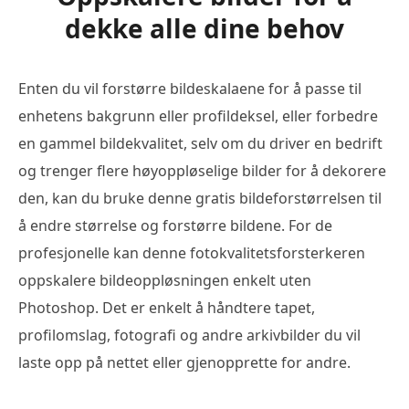
dekke alle dine behov
Enten du vil forstørre bildeskalaene for å passe til
enhetens bakgrunn eller profildeksel, eller forbedre
en gammel bildekvalitet, selv om du driver en bedrift
og trenger flere høyoppløselige bilder for å dekorere
den, kan du bruke denne gratis bildeforstørrelsen til
å endre størrelse og forstørre bildene. For de
profesjonelle kan denne fotokvalitetsforsterkeren
oppskalere bildeoppløsningen enkelt uten
Photoshop. Det er enkelt å håndtere tapet,
profilomslag, fotografi og andre arkivbilder du vil
laste opp på nettet eller gjenopprette for andre.