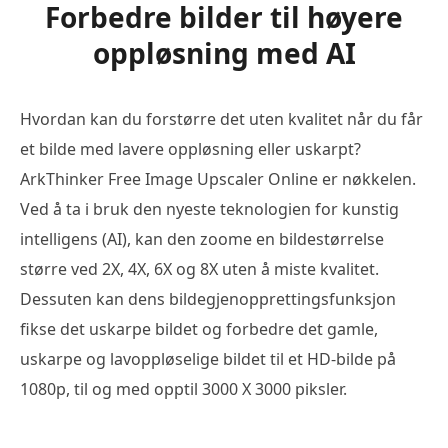
Forbedre bilder til høyere
oppløsning med AI
Hvordan kan du forstørre det uten kvalitet når du får
et bilde med lavere oppløsning eller uskarpt?
ArkThinker Free Image Upscaler Online er nøkkelen.
Ved å ta i bruk den nyeste teknologien for kunstig
intelligens (AI), kan den zoome en bildestørrelse
større ved 2X, 4X, 6X og 8X uten å miste kvalitet.
Dessuten kan dens bildegjenopprettingsfunksjon
fikse det uskarpe bildet og forbedre det gamle,
uskarpe og lavoppløselige bildet til et HD-bilde på
1080p, til og med opptil 3000 X 3000 piksler.