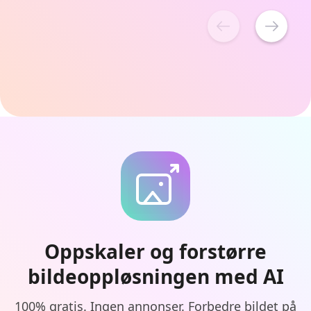
Oppskaler og forstørre
bildeoppløsningen med AI
100% gratis. Ingen annonser. Forbedre bildet på