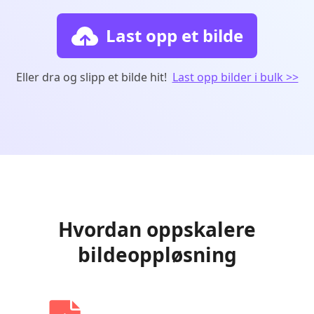
Last opp et bilde
Eller dra og slipp et bilde hit!
Last opp bilder i bulk >>
Hvordan oppskalere
bildeoppløsning