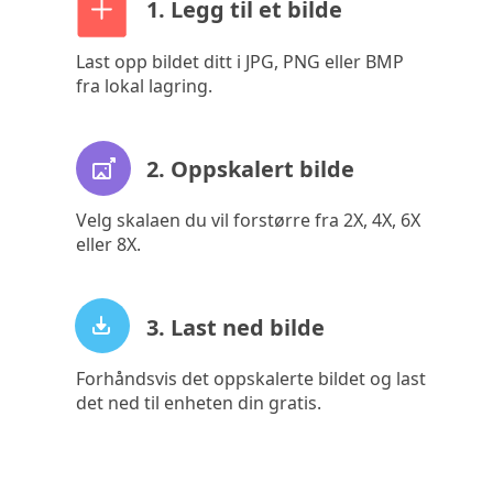
1. Legg til et bilde
Last opp bildet ditt i JPG, PNG eller BMP
fra lokal lagring.
2. Oppskalert bilde
Velg skalaen du vil forstørre fra 2X, 4X, 6X
eller 8X.
3. Last ned bilde
Forhåndsvis det oppskalerte bildet og last
det ned til enheten din gratis.