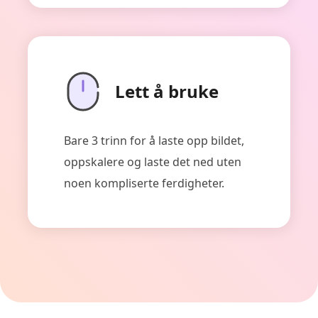
Lett å bruke
Bare 3 trinn for å laste opp bildet,
oppskalere og laste det ned uten
noen kompliserte ferdigheter.