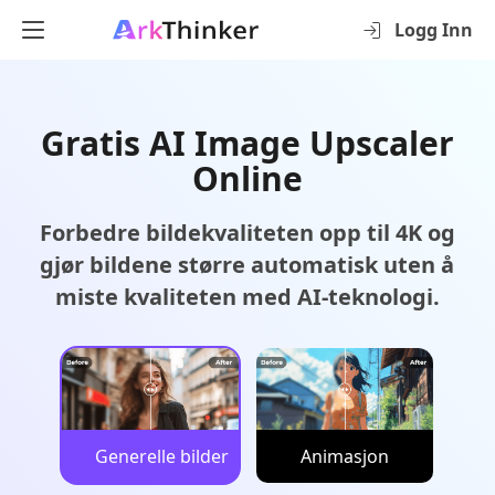
Logg Inn
Gratis AI Image Upscaler
Online
Forbedre bildekvaliteten opp til 4K og
gjør bildene større automatisk uten å
miste kvaliteten med AI-teknologi.
Generelle bilder
Animasjon