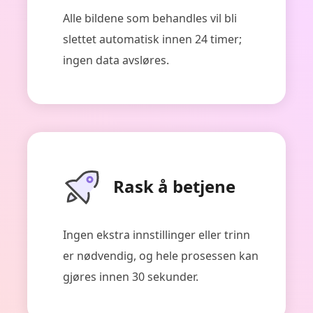
Alle bildene som behandles vil bli
slettet automatisk innen 24 timer;
ingen data avsløres.
Rask å betjene
Ingen ekstra innstillinger eller trinn
er nødvendig, og hele prosessen kan
gjøres innen 30 sekunder.