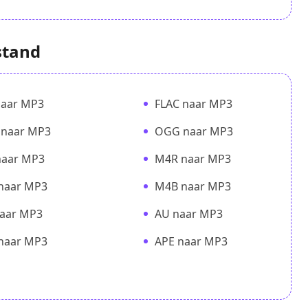
stand
naar MP3
FLAC naar MP3
naar MP3
OGG naar MP3
naar MP3
M4R naar MP3
naar MP3
M4B naar MP3
naar MP3
AU naar MP3
naar MP3
APE naar MP3