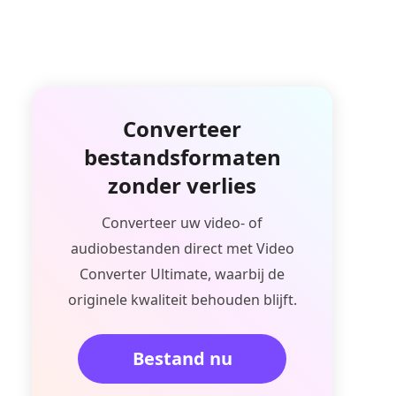
Converteer
bestandsformaten
zonder verlies
Converteer uw video- of
audiobestanden direct met Video
Converter Ultimate, waarbij de
originele kwaliteit behouden blijft.
Bestand nu