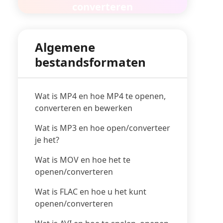
converteren
Algemene
bestandsformaten
Wat is MP4 en hoe MP4 te openen,
converteren en bewerken
Wat is MP3 en hoe open/converteer
je het?
Wat is MOV en hoe het te
openen/converteren
Wat is FLAC en hoe u het kunt
openen/converteren