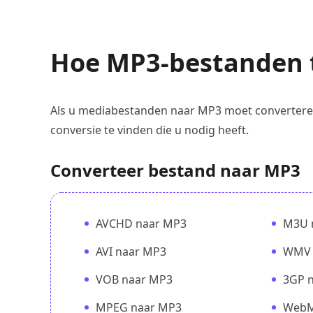
Hoe MP3-bestanden 
Als u mediabestanden naar MP3 moet convertere
conversie te vinden die u nodig heeft.
Converteer bestand naar MP3
AVCHD naar MP3
M3U 
AVI naar MP3
WMV 
VOB naar MP3
3GP 
MPEG naar MP3
WebM