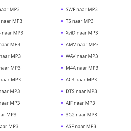
naar MP3
SWF naar MP3
 naar MP3
TS naar MP3
 naar MP3
XviD naar MP3
naar MP3
AMV naar MP3
naar MP3
WAV naar MP3
 naar MP3
M4A naar MP3
naar MP3
AC3 naar MP3
naar MP3
DTS naar MP3
naar MP3
AIF naar MP3
aar MP3
3G2 naar MP3
naar MP3
ASF naar MP3