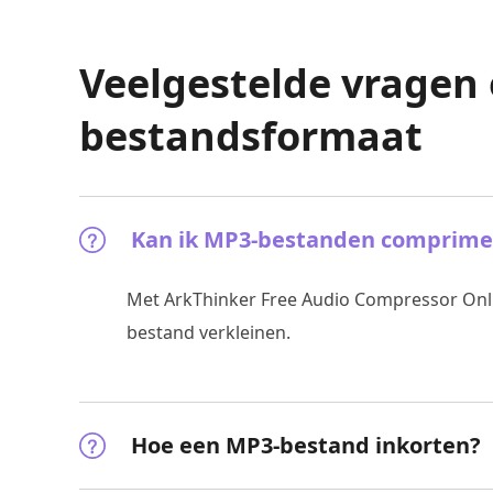
Veelgestelde vragen 
bestandsformaat
Kan ik MP3-bestanden comprime
Met ArkThinker Free Audio Compressor Onl
bestand verkleinen.
Hoe een MP3-bestand inkorten?