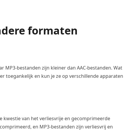
ndere formaten
ar MP3-bestanden zijn kleiner dan AAC-bestanden. Wat
ter toegankelijk en kun je ze op verschillende apparaten
de kwestie van het verliesvrije en gecomprimeerde
ecomprimeerd, en MP3-bestanden zijn verliesvrij en