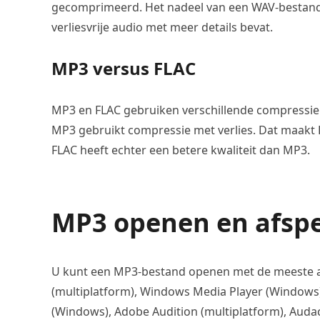
gecomprimeerd. Het nadeel van een WAV-bestand i
verliesvrije audio met meer details bevat.
MP3 versus FLAC
MP3 en FLAC gebruiken verschillende compressie
MP3 gebruikt compressie met verlies. Dat maakt
FLAC heeft echter een betere kwaliteit dan MP3.
MP3 openen en afsp
U kunt een MP3-bestand openen met de meeste a
(multiplatform), Windows Media Player (Windows)
(Windows), Adobe Audition (multiplatform), Audaci