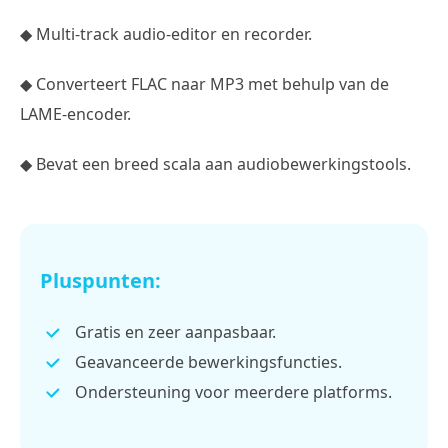
◆ Multi-track audio-editor en recorder.
◆ Converteert FLAC naar MP3 met behulp van de
LAME-encoder.
◆ Bevat een breed scala aan audiobewerkingstools.
Pluspunten:
Gratis en zeer aanpasbaar.
Geavanceerde bewerkingsfuncties.
Ondersteuning voor meerdere platforms.