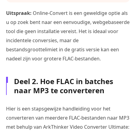
Uitspraak:
Online-Convert is een geweldige optie als
u op zoek bent naar een eenvoudige, webgebaseerde
tool die geen installatie vereist. Het is ideaal voor
incidentele conversies, maar de
bestandsgroottelimiet in de gratis versie kan een
nadeel zijn voor grotere FLAC-bestanden.
Deel 2. Hoe FLAC in batches
naar MP3 te converteren
Hier is een stapsgewijze handleiding voor het
converteren van meerdere FLAC-bestanden naar MP3
met behulp van ArkThinker Video Converter Ultimate: