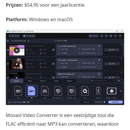
Prijzen:
$54.95 voor een jaarlicentie
Platform:
Windows en macOS
Movavi Video Converter is een veelzijdige tool die
FLAC efficiënt naar MP3 kan converteren, waardoor