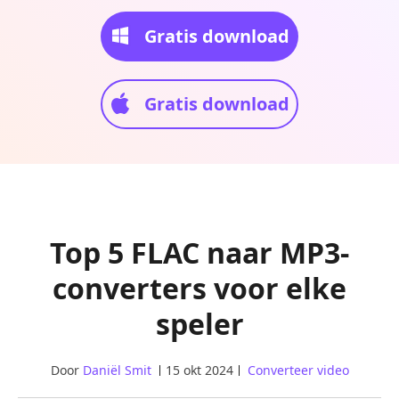
Gratis download
Gratis download
Top 5 FLAC naar MP3-
converters voor elke
speler
Door
Daniël Smit
15 okt 2024
Converteer video