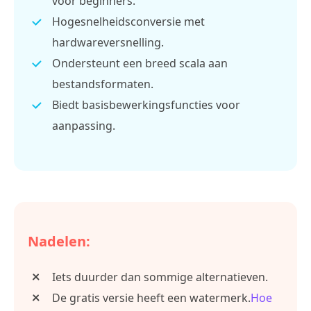
voor beginners.
Hogesnelheidsconversie met
hardwareversnelling.
Ondersteunt een breed scala aan
bestandsformaten.
Biedt basisbewerkingsfuncties voor
aanpassing.
Nadelen:
Iets duurder dan sommige alternatieven.
De gratis versie heeft een watermerk.
Hoe