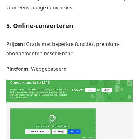
voor eenvoudige conversies.
5. Online-converteren
Prijzen:
Gratis met beperkte functies, premium-
abonnementen beschikbaar
Platform:
Webgebaseerd