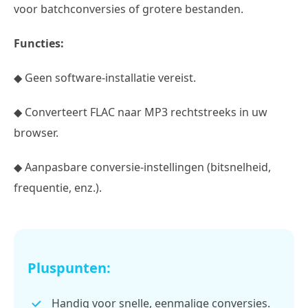
voor batchconversies of grotere bestanden.
Functies:
◆ Geen software-installatie vereist.
◆ Converteert FLAC naar MP3 rechtstreeks in uw
browser.
◆ Aanpasbare conversie-instellingen (bitsnelheid,
frequentie, enz.).
Pluspunten:
Handig voor snelle, eenmalige conversies.