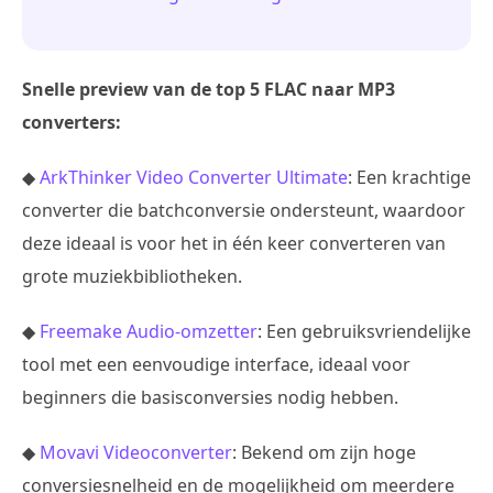
Snelle preview van de top 5 FLAC naar MP3
converters:
◆
ArkThinker Video Converter Ultimate
: Een krachtige
converter die batchconversie ondersteunt, waardoor
deze ideaal is voor het in één keer converteren van
grote muziekbibliotheken.
◆
Freemake Audio-omzetter
: Een gebruiksvriendelijke
tool met een eenvoudige interface, ideaal voor
beginners die basisconversies nodig hebben.
◆
Movavi Videoconverter
: Bekend om zijn hoge
conversiesnelheid en de mogelijkheid om meerdere