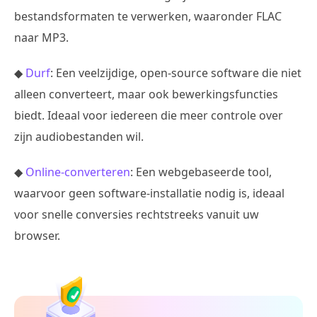
bestandsformaten te verwerken, waaronder FLAC
naar MP3.
◆
Durf
: Een veelzijdige, open-source software die niet
alleen converteert, maar ook bewerkingsfuncties
biedt. Ideaal voor iedereen die meer controle over
zijn audiobestanden wil.
◆
Online-converteren
: Een webgebaseerde tool,
waarvoor geen software-installatie nodig is, ideaal
voor snelle conversies rechtstreeks vanuit uw
browser.