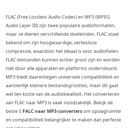
FLAC (Free Lossless Audio Codec) en MP3 (MPEG
Audio Layer III) zijn twee populaire audioformaten,
maar ze dienen verschillende doeleinden. FLAC staat
bekend om zijn hoogwaardige, verliesloze
compressie, waardoor het ideaal is voor audiofielen.
FLAC-bestanden kunnen echter groot zijn en worden
niet door alle apparaten en platforms ondersteund.
MP3 biedt daarentegen universele compatibiliteit en
aanzienlijk kleinere bestandsgroottes, maar dit gaat
wel ten koste van de audiokwaliteit. Het converteren
van FLAC naar MP3 is vaak noodzakelijk. Bekijk de
beste 5
FALC naar MP3-converters
om opslagruimte
en compatibiliteit belangrijker te maken dan perfecte