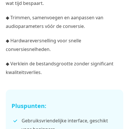
wat tijd bespaart.
◆ Trimmen, samenvoegen en aanpassen van
audioparameters vóór de conversie.
◆ Hardwareversnelling voor snelle
conversiesnelheden.
◆ Verklein de bestandsgrootte zonder significant
kwaliteitsverlies.
Pluspunten:
Gebruiksvriendelijke interface, geschikt