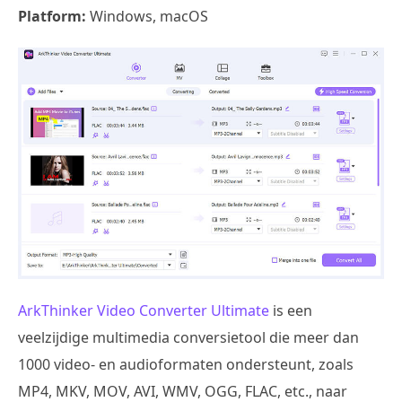
Platform:
Windows, macOS
ArkThinker Video Converter Ultimate
is een
veelzijdige multimedia conversietool die meer dan
1000 video- en audioformaten ondersteunt, zoals
MP4, MKV, MOV, AVI, WMV, OGG, FLAC, etc., naar