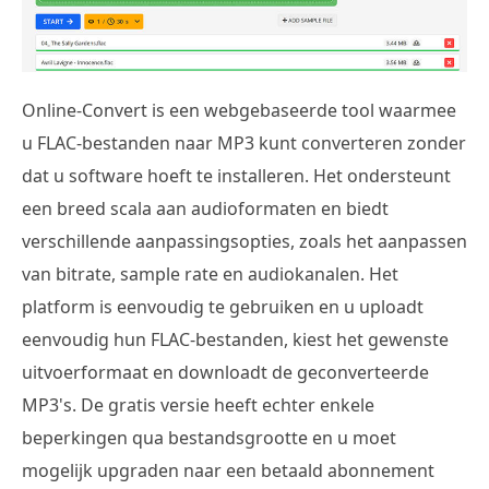
Online-Convert is een webgebaseerde tool waarmee
u FLAC-bestanden naar MP3 kunt converteren zonder
dat u software hoeft te installeren. Het ondersteunt
een breed scala aan audioformaten en biedt
verschillende aanpassingsopties, zoals het aanpassen
van bitrate, sample rate en audiokanalen. Het
platform is eenvoudig te gebruiken en u uploadt
eenvoudig hun FLAC-bestanden, kiest het gewenste
uitvoerformaat en downloadt de geconverteerde
MP3's. De gratis versie heeft echter enkele
beperkingen qua bestandsgrootte en u moet
mogelijk upgraden naar een betaald abonnement