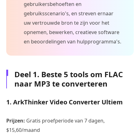
gebruikersbehoeften en
gebruiksscenario's, en streven ernaar
uw vertrouwde bron te zijn voor het
opnemen, bewerken, creatieve software
en beoordelingen van hulpprogramma's.
Deel 1. Beste 5 tools om FLAC
naar MP3 te converteren
1. ArkThinker Video Converter Ultiem
Prijzen:
Gratis proefperiode van 7 dagen,
$15,60/maand