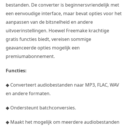
bestanden. De converter is beginnersvriendelijk met
een eenvoudige interface, maar bevat opties voor het
aanpassen van de bitsnelheid en andere
uitvoerinstellingen. Hoewel Freemake krachtige
gratis functies biedt, vereisen sommige
geavanceerde opties mogelijk een
premiumabonnement.
Functies:
◆ Converteert audiobestanden naar MP3, FLAC, WAV
en andere formaten.
◆ Ondersteunt batchconversies.
◆ Maakt het mogelijk om meerdere audiobestanden