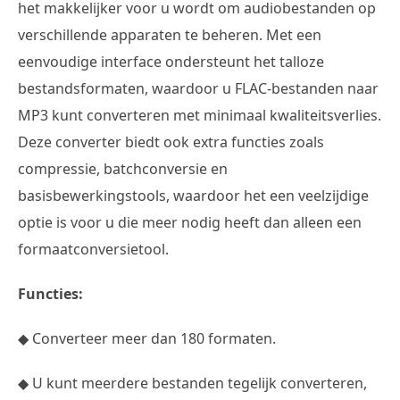
het makkelijker voor u wordt om audiobestanden op
verschillende apparaten te beheren. Met een
eenvoudige interface ondersteunt het talloze
bestandsformaten, waardoor u FLAC-bestanden naar
MP3 kunt converteren met minimaal kwaliteitsverlies.
Deze converter biedt ook extra functies zoals
compressie, batchconversie en
basisbewerkingstools, waardoor het een veelzijdige
optie is voor u die meer nodig heeft dan alleen een
formaatconversietool.
Functies:
◆ Converteer meer dan 180 formaten.
◆ U kunt meerdere bestanden tegelijk converteren,