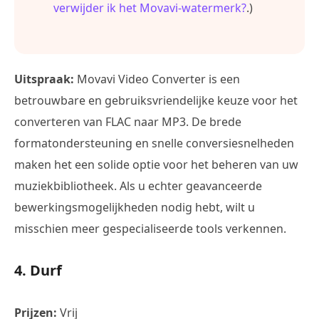
verwijder ik het Movavi-watermerk?
.)
Uitspraak:
Movavi Video Converter is een
betrouwbare en gebruiksvriendelijke keuze voor het
converteren van FLAC naar MP3. De brede
formatondersteuning en snelle conversiesnelheden
maken het een solide optie voor het beheren van uw
muziekbibliotheek. Als u echter geavanceerde
bewerkingsmogelijkheden nodig hebt, wilt u
misschien meer gespecialiseerde tools verkennen.
4. Durf
Prijzen:
Vrij