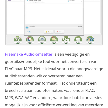
Freemake Audio-omzetter
is een veelzijdige en
gebruiksvriendelijke tool voor het converteren van
FLAC naar MP3. Het is ideaal voor u die hoogwaardige
audiobestanden wilt converteren naar een
ruimtebesparender formaat. Het ondersteunt een
breed scala aan audioformaten, waaronder FLAC,
MP3, WAV, AAC en andere, waardoor batchconversies
mogelijk zijn voor efficiënte verwerking van meerdere