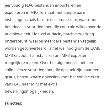
eenvoudig FLAC-bestanden importeren en
exporteren in MP3-formaat met aanpasbare
instellingen zoals bitrate en sample rate, waardoor
het ideaal is voor degenen die controle willen over de
audiokwaliteit. Hoewel Audacity batchverwerking
ondersteunt, waarbij meerdere bestanden tegelijk
worden geconverteerd, is het wel nodig om de LAME
MP3-encoder te installeren om MP3-exporten
mogelijk te maken. Over het algemeen is het een
solide keuze voor degenen die op zoek zijn naar een
gratis, betrouwbare oplossing voor het converteren
van FLAC naar MP3 met extra
bewerkingsmogelijkheden.
Functies: