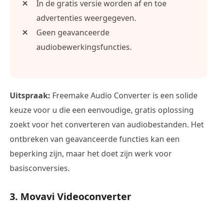
In de gratis versie worden af en toe
advertenties weergegeven.
Geen geavanceerde
audiobewerkingsfuncties.
Uitspraak:
Freemake Audio Converter is een solide
keuze voor u die een eenvoudige, gratis oplossing
zoekt voor het converteren van audiobestanden. Het
ontbreken van geavanceerde functies kan een
beperking zijn, maar het doet zijn werk voor
basisconversies.
3. Movavi Videoconverter