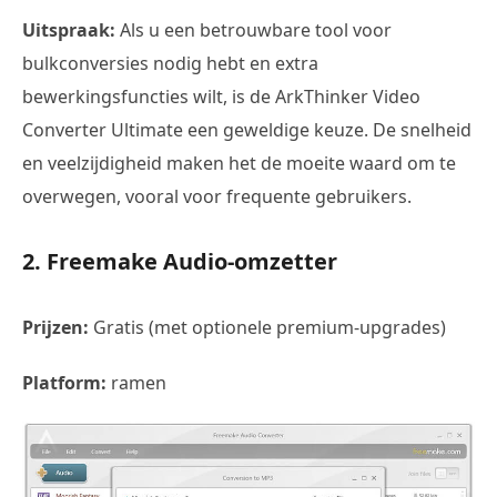
Uitspraak:
Als u een betrouwbare tool voor
bulkconversies nodig hebt en extra
bewerkingsfuncties wilt, is de ArkThinker Video
Converter Ultimate een geweldige keuze. De snelheid
en veelzijdigheid maken het de moeite waard om te
overwegen, vooral voor frequente gebruikers.
2. Freemake Audio-omzetter
Prijzen:
Gratis (met optionele premium-upgrades)
Platform:
ramen