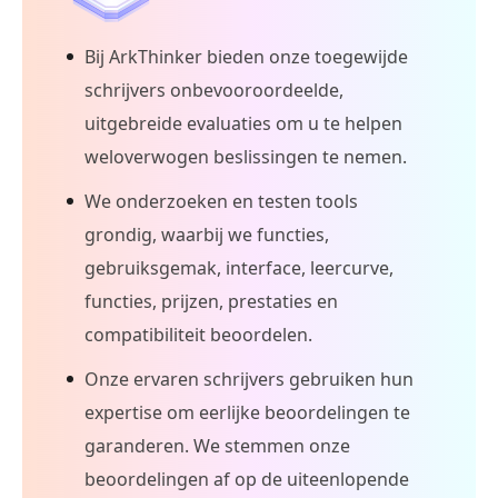
Bij ArkThinker bieden onze toegewijde
schrijvers onbevooroordeelde,
uitgebreide evaluaties om u te helpen
weloverwogen beslissingen te nemen.
We onderzoeken en testen tools
grondig, waarbij we functies,
gebruiksgemak, interface, leercurve,
functies, prijzen, prestaties en
compatibiliteit beoordelen.
Onze ervaren schrijvers gebruiken hun
expertise om eerlijke beoordelingen te
garanderen. We stemmen onze
beoordelingen af op de uiteenlopende