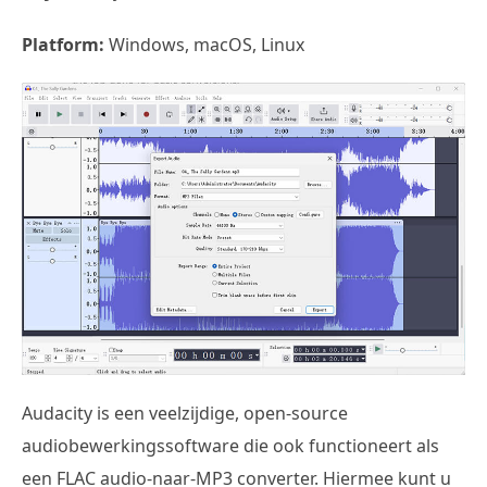
Platform:
Windows, macOS, Linux
Audacity is een veelzijdige, open-source
audiobewerkingssoftware die ook functioneert als
een FLAC audio-naar-MP3 converter. Hiermee kunt u