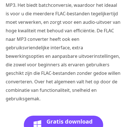
MP3. Het biedt batchconversie, waardoor het ideaal
is voor u die meerdere FLAC-bestanden tegelijkertijd
moet verwerken, en zorgt voor een audio-uitvoer van
hoge kwaliteit met behoud van efficiëntie. De FLAC
naar MP3 converter heeft ook een
gebruiksvriendelijke interface, extra
bewerkingsopties en aanpasbare uitvoerinstellingen,
die zowel voor beginners als ervaren gebruikers
geschikt zijn die FLAC-bestanden zonder gedoe willen
converteren. Over het algemeen valt het op door de
combinatie van functionaliteit, snelheid en
gebruiksgemak.
Gratis download