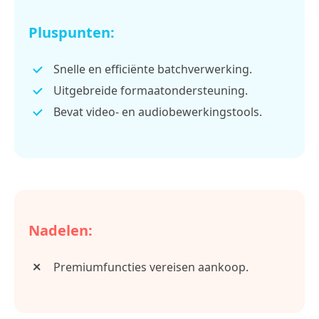
Pluspunten:
Snelle en efficiënte batchverwerking.
Uitgebreide formaatondersteuning.
Bevat video- en audiobewerkingstools.
Nadelen:
Premiumfuncties vereisen aankoop.