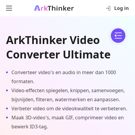
Log in
ArkThinker Video
Converter Ultimate
Converteer video's en audio in meer dan 1000
formaten.
Video-effecten spiegelen, knippen, samenvoegen,
bijsnijden, filteren, watermerken en aanpassen.
Verbeter video om de videokwaliteit te verbeteren.
Maak 3D-video's, maak GIF, comprimeer video en
bewerk ID3-tag.