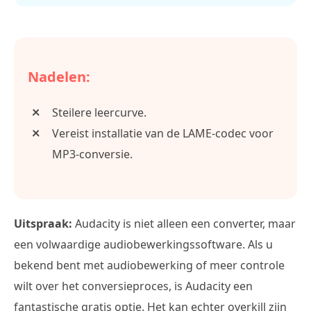
Nadelen:
Steilere leercurve.
Vereist installatie van de LAME-codec voor
MP3-conversie.
Uitspraak:
Audacity is niet alleen een converter, maar
een volwaardige audiobewerkingssoftware. Als u
bekend bent met audiobewerking of meer controle
wilt over het conversieproces, is Audacity een
fantastische gratis optie. Het kan echter overkill zijn