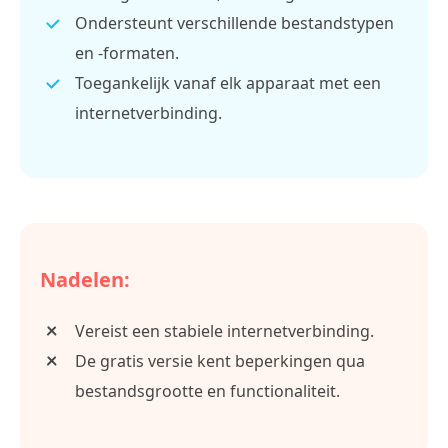
Ondersteunt verschillende bestandstypen
en -formaten.
Toegankelijk vanaf elk apparaat met een
internetverbinding.
Nadelen:
Vereist een stabiele internetverbinding.
De gratis versie kent beperkingen qua
bestandsgrootte en functionaliteit.