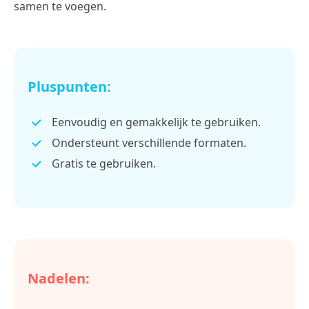
samen te voegen.
Pluspunten:
Eenvoudig en gemakkelijk te gebruiken.
Ondersteunt verschillende formaten.
Gratis te gebruiken.
Nadelen: