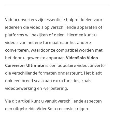
Videoconverters zijn essentiële hulpmiddelen voor
iedereen die video's op verschillende apparaten of
platforms wil bekijken of delen. Hiermee kunt u
video's van het ene formaat naar het andere
converteren, waardoor ze compatibel worden met
het door u gewenste apparaat.
VideoSolo Video
Converter Ultimate
is een populaire videoconverter
die verschillende formaten ondersteunt. Het biedt
ook een breed scala aan extra functies, zoals
videobewerking en -verbetering.
Via dit artikel kunt u vanuit verschillende aspecten
een uitgebreide VideoSolo-recensie krijgen.