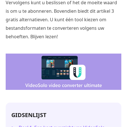
Vervolgens kunt u beslissen of het de moeite waard
is om u te abonneren. Bovendien biedt dit artikel 3
gratis alternatieven. U kunt één tool kiezen om
bestandsformaten te converteren volgens uw
behoeften. Blijven lezen!
GIDSENLIJST