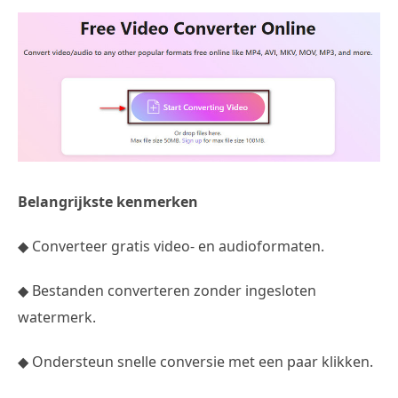
Belangrijkste kenmerken
◆ Converteer gratis video- en audioformaten.
◆ Bestanden converteren zonder ingesloten
watermerk.
◆ Ondersteun snelle conversie met een paar klikken.