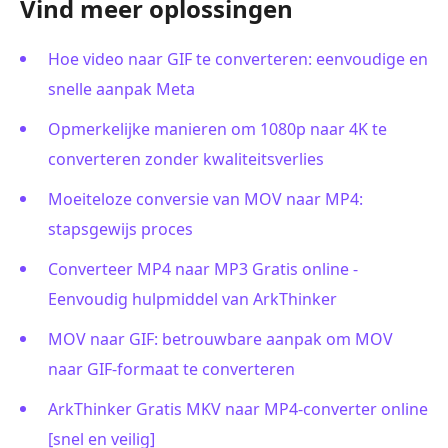
Vind meer oplossingen
Hoe video naar GIF te converteren: eenvoudige en
snelle aanpak Meta
Opmerkelijke manieren om 1080p naar 4K te
converteren zonder kwaliteitsverlies
Moeiteloze conversie van MOV naar MP4:
stapsgewijs proces
Converteer MP4 naar MP3 Gratis online -
Eenvoudig hulpmiddel van ArkThinker
MOV naar GIF: betrouwbare aanpak om MOV
naar GIF-formaat te converteren
ArkThinker Gratis MKV naar MP4-converter online
[snel en veilig]