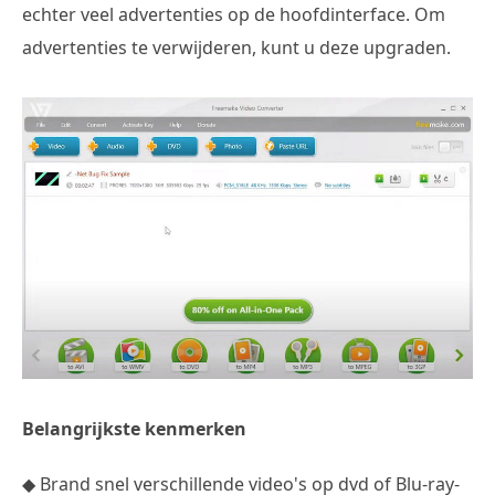
echter veel advertenties op de hoofdinterface. Om
advertenties te verwijderen, kunt u deze upgraden.
Belangrijkste kenmerken
◆ Brand snel verschillende video's op dvd of Blu-ray-