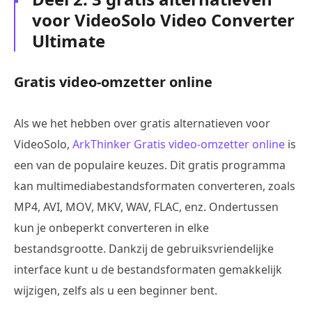
voor VideoSolo Video Converter
Ultimate
Gratis video-omzetter online
Als we het hebben over gratis alternatieven voor
VideoSolo,
ArkThinker Gratis video-omzetter online
is
een van de populaire keuzes. Dit gratis programma
kan multimediabestandsformaten converteren, zoals
MP4, AVI, MOV, MKV, WAV, FLAC, enz. Ondertussen
kun je onbeperkt converteren in elke
bestandsgrootte. Dankzij de gebruiksvriendelijke
interface kunt u de bestandsformaten gemakkelijk
wijzigen, zelfs als u een beginner bent.