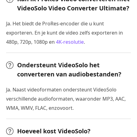
VideoSolo Video Converter Ultimate?
Ja. Het biedt de ProRes-encoder die u kunt
exporteren. En je kunt de video zelfs exporteren in
480p, 720p, 1080p en
4K-resolutie
.
Ondersteunt VideoSolo het
converteren van audiobestanden?
Ja. Naast videoformaten ondersteunt VideoSolo
verschillende audioformaten, waaronder MP3, AAC,
WMA, WMV, FLAC, enzovoort.
Hoeveel kost VideoSolo?