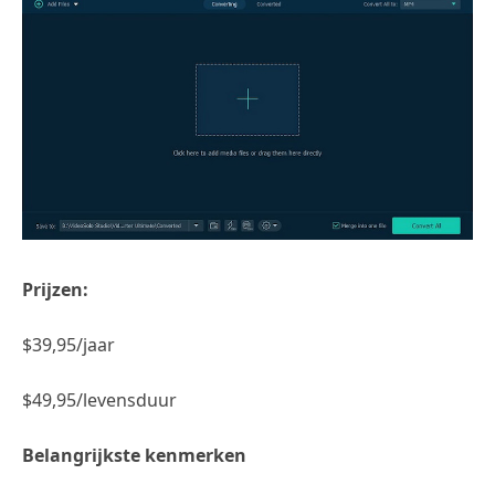
Prijzen:
$39,95/jaar
$49,95/levensduur
Belangrijkste kenmerken