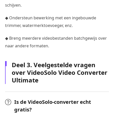
schijven.
◆ Ondersteun bewerking met een ingebouwde
trimmer, watermerktoevoeger, enz.
◆ Breng meerdere videobestanden batchgewijs over
naar andere formaten.
Deel 3. Veelgestelde vragen
over VideoSolo Video Converter
Ultimate
Is de VideoSolo-converter echt
gratis?