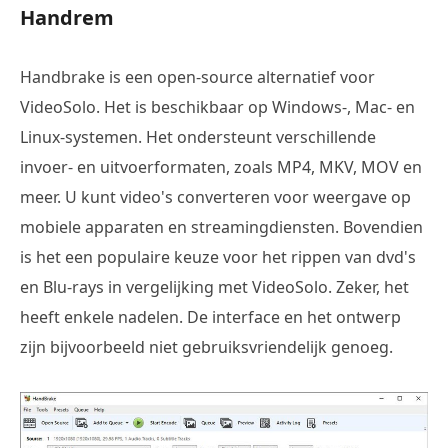
Handrem
Handbrake is een open-source alternatief voor
VideoSolo. Het is beschikbaar op Windows-, Mac- en
Linux-systemen. Het ondersteunt verschillende
invoer- en uitvoerformaten, zoals MP4, MKV, MOV en
meer. U kunt video's converteren voor weergave op
mobiele apparaten en streamingdiensten. Bovendien
is het een populaire keuze voor het rippen van dvd's
en Blu-rays in vergelijking met VideoSolo. Zeker, het
heeft enkele nadelen. De interface en het ontwerp
zijn bijvoorbeeld niet gebruiksvriendelijk genoeg.