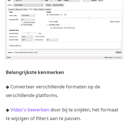
Belangrijkste kenmerken
◆ Converteer verschillende formaten op de
verschillende platforms.
◆
Video's bewerken
door bij te snijden, het formaat
te wijzigen of filters aan te passen.