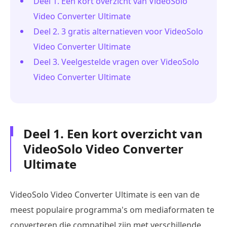
Deel 1. Een kort overzicht van VideoSolo
Video Converter Ultimate
Deel 2. 3 gratis alternatieven voor VideoSolo
Video Converter Ultimate
Deel 3. Veelgestelde vragen over VideoSolo
Video Converter Ultimate
Deel 1. Een kort overzicht van
VideoSolo Video Converter
Ultimate
VideoSolo Video Converter Ultimate is een van de
meest populaire programma's om mediaformaten te
converteren die compatibel zijn met verschillende