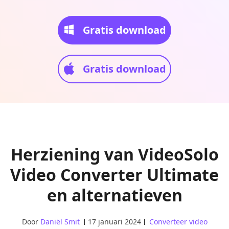
Gratis download
Gratis download
Herziening van VideoSolo
Video Converter Ultimate
en alternatieven
Door
Daniël Smit
17 januari 2024
Converteer video