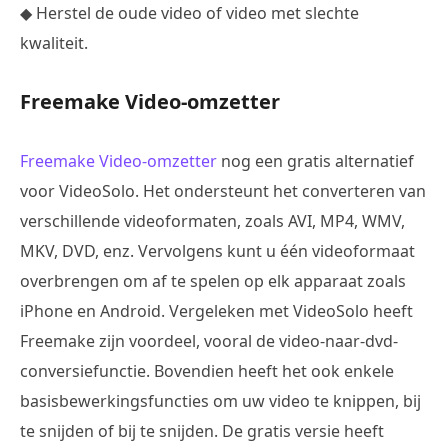
◆ Herstel de oude video of video met slechte
kwaliteit.
Freemake Video-omzetter
Freemake Video-omzetter
nog een gratis alternatief
voor VideoSolo. Het ondersteunt het converteren van
verschillende videoformaten, zoals AVI, MP4, WMV,
MKV, DVD, enz. Vervolgens kunt u één videoformaat
overbrengen om af te spelen op elk apparaat zoals
iPhone en Android. Vergeleken met VideoSolo heeft
Freemake zijn voordeel, vooral de video-naar-dvd-
conversiefunctie. Bovendien heeft het ook enkele
basisbewerkingsfuncties om uw video te knippen, bij
te snijden of bij te snijden. De gratis versie heeft