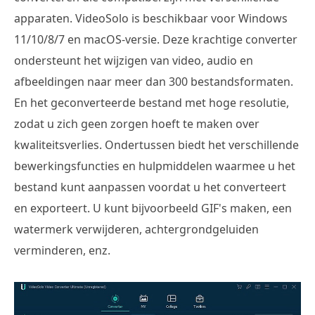
apparaten. VideoSolo is beschikbaar voor Windows
11/10/8/7 en macOS-versie. Deze krachtige converter
ondersteunt het wijzigen van video, audio en
afbeeldingen naar meer dan 300 bestandsformaten.
En het geconverteerde bestand met hoge resolutie,
zodat u zich geen zorgen hoeft te maken over
kwaliteitsverlies. Ondertussen biedt het verschillende
bewerkingsfuncties en hulpmiddelen waarmee u het
bestand kunt aanpassen voordat u het converteert
en exporteert. U kunt bijvoorbeeld GIF's maken, een
watermerk verwijderen, achtergrondgeluiden
verminderen, enz.