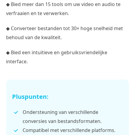
◆ Bied meer dan 15 tools om uw video en audio te
verfraaien en te verwerken.
◆ Converteer bestanden tot 30× hoge snelheid met
behoud van de kwaliteit.
◆ Bied een intuïtieve en gebruiksvriendelijke
interface.
Pluspunten:
Ondersteuning van verschillende
conversies van bestandsformaten.
Compatibel met verschillende platforms.