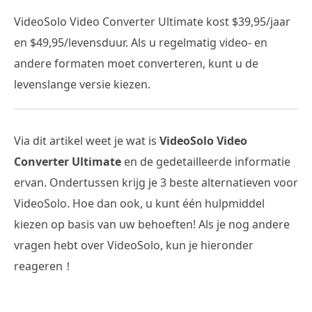
VideoSolo Video Converter Ultimate kost $39,95/jaar
en $49,95/levensduur. Als u regelmatig video- en
andere formaten moet converteren, kunt u de
levenslange versie kiezen.
Via dit artikel weet je wat is
VideoSolo Video
Converter Ultimate
en de gedetailleerde informatie
ervan. Ondertussen krijg je 3 beste alternatieven voor
VideoSolo. Hoe dan ook, u kunt één hulpmiddel
kiezen op basis van uw behoeften! Als je nog andere
vragen hebt over VideoSolo, kun je hieronder
reageren！