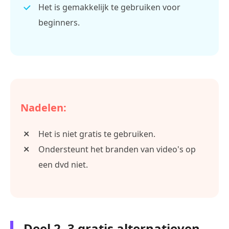
Het is gemakkelijk te gebruiken voor
beginners.
Nadelen:
Het is niet gratis te gebruiken.
Ondersteunt het branden van video's op
een dvd niet.
Deel 2. 3 gratis alternatieven