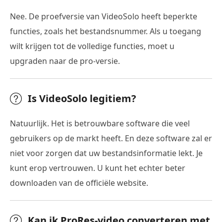
Nee. De proefversie van VideoSolo heeft beperkte
functies, zoals het bestandsnummer. Als u toegang
wilt krijgen tot de volledige functies, moet u
upgraden naar de pro-versie.
Is VideoSolo legitiem?
Natuurlijk. Het is betrouwbare software die veel
gebruikers op de markt heeft. En deze software zal er
niet voor zorgen dat uw bestandsinformatie lekt. Je
kunt erop vertrouwen. U kunt het echter beter
downloaden van de officiële website.
Kan ik ProRes-video converteren met