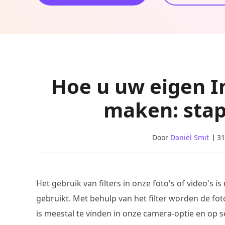
Hoe u uw eigen I
maken: stap
Door
Daniël Smit
31
Het gebruik van filters in onze foto's of video's 
gebruikt. Met behulp van het filter worden de foto
is meestal te vinden in onze camera-optie en op 