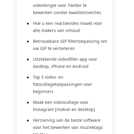
videolengte voor Twitter te
bewerken zonder kwaliteitsverlies
Hoe u een reactievideo maakt voor
alle makers van inhoud
Betrouwbare GIF-filtertoepassing om
uw GIF te verbeteren
Uitstekende videofilter-app voor
desktop, iPhone en Android
Top 5 video- en
fotocollagetoepassingen voor
beginners
Maak een videocollage voor
Instagram [mobiel en desktop]
Herziening van de beste software
voor het bewerken van muziektags