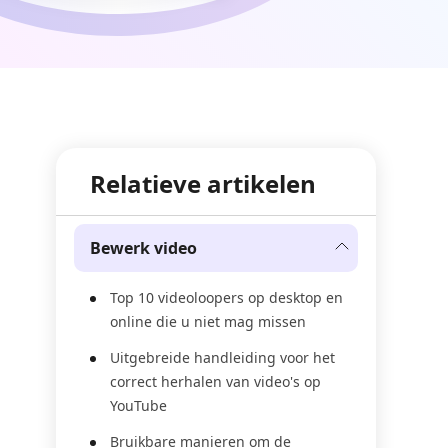
Relatieve artikelen
Bewerk video
Top 10 videoloopers op desktop en
online die u niet mag missen
Uitgebreide handleiding voor het
correct herhalen van video's op
YouTube
Bruikbare manieren om de