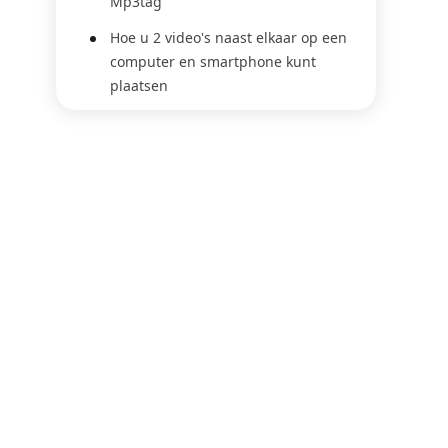
Mp3tag
Hoe u 2 video's naast elkaar op een
computer en smartphone kunt
plaatsen