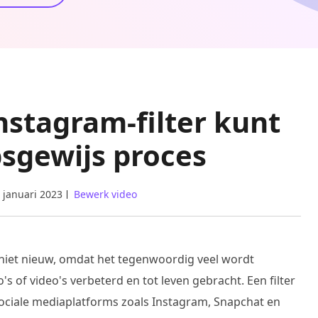
nstagram-filter kunt
sgewijs proces
 januari 2023
Bewerk video
is niet nieuw, omdat het tegenwoordig veel wordt
's of video's verbeterd en tot leven gebracht. Een filter
sociale mediaplatforms zoals Instagram, Snapchat en