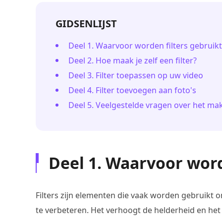
GIDSENLIJST
Deel 1. Waarvoor worden filters gebruikt
Deel 2. Hoe maak je zelf een filter?
Deel 3. Filter toepassen op uw video
Deel 4. Filter toevoegen aan foto's
Deel 5. Veelgestelde vragen over het mak
Deel 1. Waarvoor word
Filters zijn elementen die vaak worden gebruikt 
te verbeteren. Het verhoogt de helderheid en het