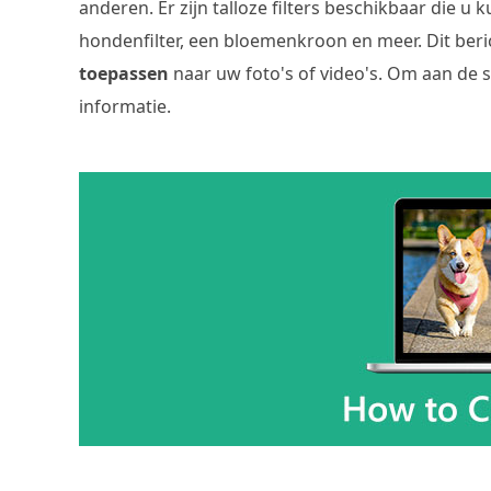
anderen. Er zijn talloze filters beschikbaar die u
hondenfilter, een bloemenkroon en meer. Dit ber
toepassen
naar uw foto's of video's. Om aan de 
informatie.