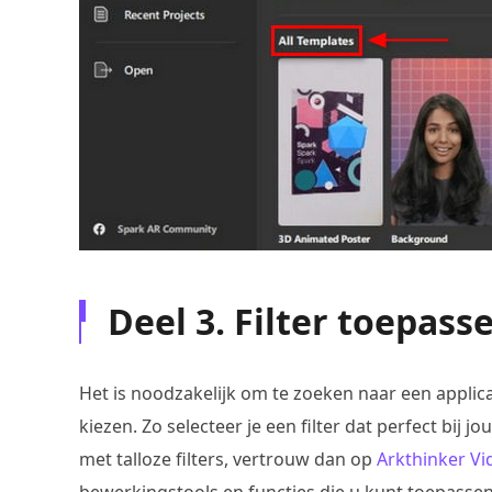
Deel 3. Filter toepass
Het is noodzakelijk om te zoeken naar een applica
kiezen. Zo selecteer je een filter dat perfect bij
met talloze filters, vertrouw dan op
Arkthinker Vi