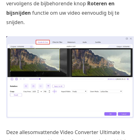
vervolgens de bijbehorende knop
Roteren en
bijsnijden
functie om uw video eenvoudig bij te
snijden.
Deze allesomvattende Video Converter Ultimate is