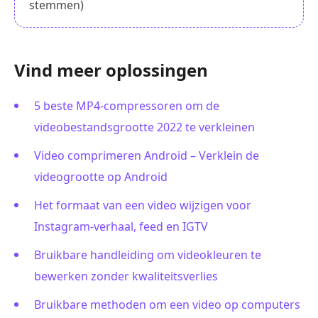
stemmen)
Vind meer oplossingen
5 beste MP4-compressoren om de
videobestandsgrootte 2022 te verkleinen
Video comprimeren Android – Verklein de
videogrootte op Android
Het formaat van een video wijzigen voor
Instagram-verhaal, feed en IGTV
Bruikbare handleiding om videokleuren te
bewerken zonder kwaliteitsverlies
Bruikbare methoden om een video op computers