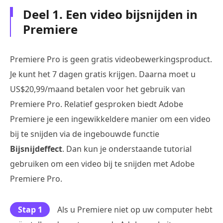
Deel 1. Een video bijsnijden in
Premiere
Premiere Pro is geen gratis videobewerkingsproduct.
Je kunt het 7 dagen gratis krijgen. Daarna moet u
US$20,99/maand betalen voor het gebruik van
Premiere Pro. Relatief gesproken biedt Adobe
Premiere je een ingewikkeldere manier om een video
bij te snijden via de ingebouwde functie
Bijsnijdeffect
. Dan kun je onderstaande tutorial
gebruiken om een video bij te snijden met Adobe
Premiere Pro.
Stap 1
Als u Premiere niet op uw computer hebt