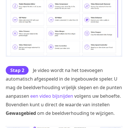
Stap 2
Je video wordt na het toevoegen
automatisch afgespeeld in de ingebouwde speler. U
mag de beeldverhouding vrijelijk slepen en de punten
aanpassen
een video bijsnijden
volgens uw behoefte.
Bovendien kunt u direct de waarde van instellen
Gewasgebied
om de beeldverhouding te wijzigen.