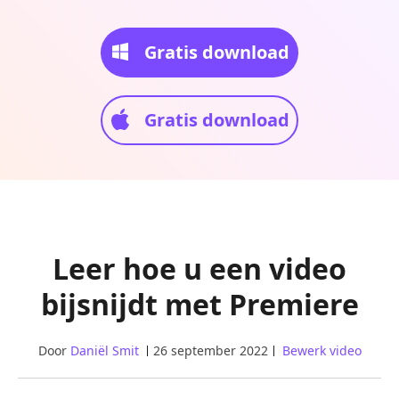
Gratis download
Gratis download
Leer hoe u een video
bijsnijdt met Premiere
Door
Daniël Smit
26 september 2022
Bewerk video