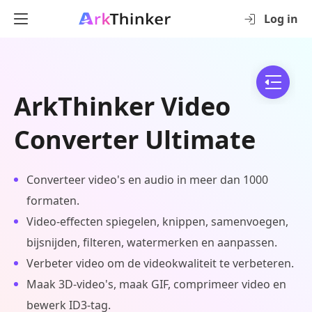
Log in
ArkThinker Video
Converter Ultimate
Converteer video's en audio in meer dan 1000
formaten.
Video-effecten spiegelen, knippen, samenvoegen,
bijsnijden, filteren, watermerken en aanpassen.
Verbeter video om de videokwaliteit te verbeteren.
Maak 3D-video's, maak GIF, comprimeer video en
bewerk ID3-tag.