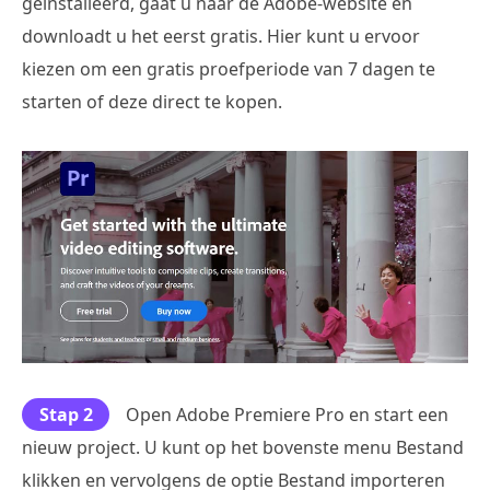
geïnstalleerd, gaat u naar de Adobe-website en
downloadt u het eerst gratis. Hier kunt u ervoor
kiezen om een gratis proefperiode van 7 dagen te
starten of deze direct te kopen.
Stap 2
Open Adobe Premiere Pro en start een
nieuw project. U kunt op het bovenste menu Bestand
klikken en vervolgens de optie Bestand importeren