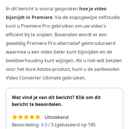
In dit bericht is vooral gesproken
hoe je video
bijsnijdt in Premiere
. Via de stapsgewijze zelfstudie
kunt u Premiere Pro gebruiken om uw video's
efficiënt bij te snijden. Bovendien wordt er een
geweldig Premiere Pro-alternatief geïntroduceerd
waarmee u een video beter kunt bijsnijden en de
beeldverhouding kunt wijzigen. Als u niet wilt betalen
voor het dure Adobe-product, kunt u de aanbevolen
Video Converter Ultimate gebruiken.
Wat vind je van dit bericht? Klik om dit
bericht te beoordelen.
Uitstekend
Beoordeling:
4.9
/ 5 (gebaseerd op
185