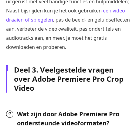
uitgerust met veel handige functies en hulpmiddelen;
Naast bijsnijden kun je het ook gebruiken
een video
draaien of spiegelen
, pas de beeld- en geluidseffecten
aan, verbeter de videokwaliteit, pas ondertitels en
audiotracks aan, en meer. Je moet het gratis
downloaden en proberen.
Deel 3. Veelgestelde vragen
over Adobe Premiere Pro Crop
Video
Wat zijn door Adobe Premiere Pro
ondersteunde videoformaten?