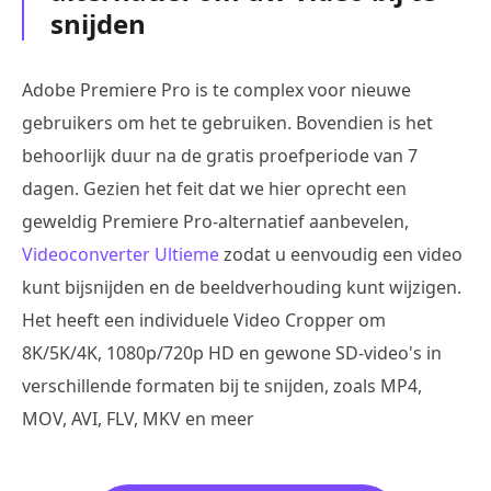
snijden
Adobe Premiere Pro is te complex voor nieuwe
gebruikers om het te gebruiken. Bovendien is het
behoorlijk duur na de gratis proefperiode van 7
dagen. Gezien het feit dat we hier oprecht een
geweldig Premiere Pro-alternatief aanbevelen,
Videoconverter Ultieme
zodat u eenvoudig een video
kunt bijsnijden en de beeldverhouding kunt wijzigen.
Het heeft een individuele Video Cropper om
8K/5K/4K, 1080p/720p HD en gewone SD-video's in
verschillende formaten bij te snijden, zoals MP4,
MOV, AVI, FLV, MKV en meer