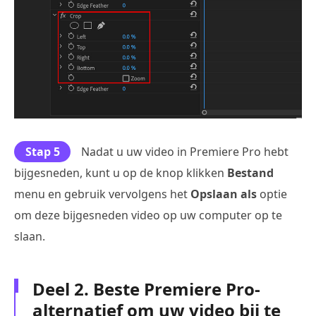
Stap 5
Nadat u uw video in Premiere Pro hebt
bijgesneden, kunt u op de knop klikken
Bestand
menu en gebruik vervolgens het
Opslaan als
optie
om deze bijgesneden video op uw computer op te
slaan.
Deel 2. Beste Premiere Pro-
alternatief om uw video bij te