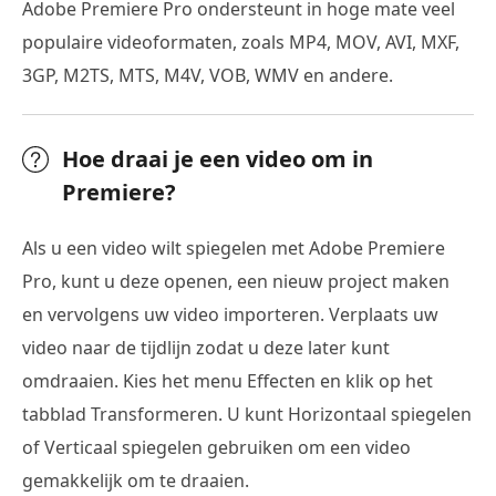
Adobe Premiere Pro ondersteunt in hoge mate veel
populaire videoformaten, zoals MP4, MOV, AVI, MXF,
3GP, M2TS, MTS, M4V, VOB, WMV en andere.
Hoe draai je een video om in
Premiere?
Als u een video wilt spiegelen met Adobe Premiere
Pro, kunt u deze openen, een nieuw project maken
en vervolgens uw video importeren. Verplaats uw
video naar de tijdlijn zodat u deze later kunt
omdraaien. Kies het menu Effecten en klik op het
tabblad Transformeren. U kunt Horizontaal spiegelen
of Verticaal spiegelen gebruiken om een video
gemakkelijk om te draaien.