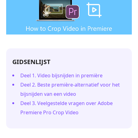
GIDSENLIJST
Deel 1. Video bijsnijden in première
Deel 2. Beste première-alternatief voor het
bijsnijden van een video
Deel 3. Veelgestelde vragen over Adobe
Premiere Pro Crop Video