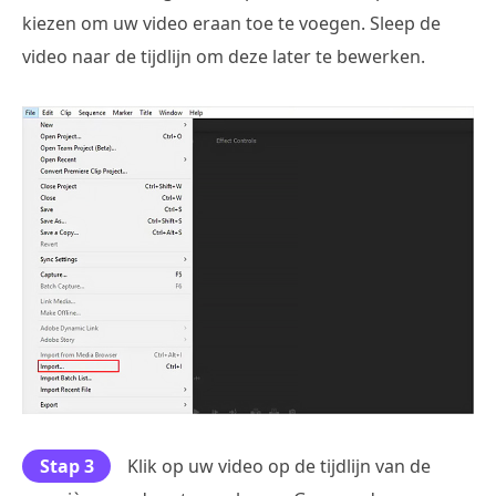
kiezen om uw video eraan toe te voegen. Sleep de
video naar de tijdlijn om deze later te bewerken.
Stap 3
Klik op uw video op de tijdlijn van de