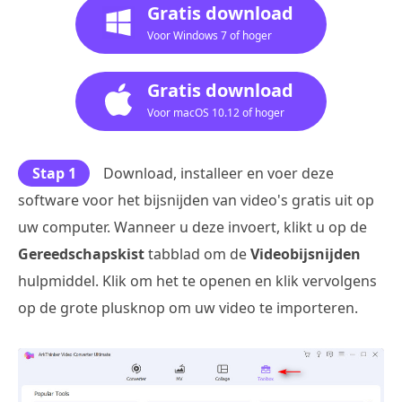
Gratis download
Voor Windows 7 of hoger
Gratis download
Voor macOS 10.12 of hoger
Stap 1
Download, installeer en voer deze
software voor het bijsnijden van video's gratis uit op
uw computer. Wanneer u deze invoert, klikt u op de
Gereedschapskist
tabblad om de
Videobijsnijden
hulpmiddel. Klik om het te openen en klik vervolgens
op de grote plusknop om uw video te importeren.