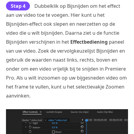
Stap 4
Dubbelklik op Bijsnijden om het effect
aan uw video toe te voegen. Hier kunt u het
Bijsnijden-effect ook slepen en neerzetten op de
video die u wilt bijsnijden. Daarna ziet u de functie
Bijsnijden verschijnen in het
Effectbediening
paneel
van uw video. Zoek de vervolgkeuzelijst Bijsnijden en
gebruik de waarden naast links, rechts, boven en
onder om een video vrijelijk bij te snijden in Premiere
Pro. Als u wilt inzoomen op uw bijgesneden video om
het frame te vullen, kunt u het selectievakje Zoomen
aanvinken.