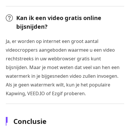
Kan ik een video gratis online
bijsnijden?
Ja, er worden op internet een groot aantal
videocroppers aangeboden waarmee u een video
rechtstreeks in uw webbrowser gratis kunt
bijsnijden. Maar je moet weten dat veel van hen een
watermerk in je bijgesneden video zullen invoegen.
Als je geen watermerk wilt, kun je het populaire
Kapwing, VEED.IO of Ezgif proberen.
Conclusie