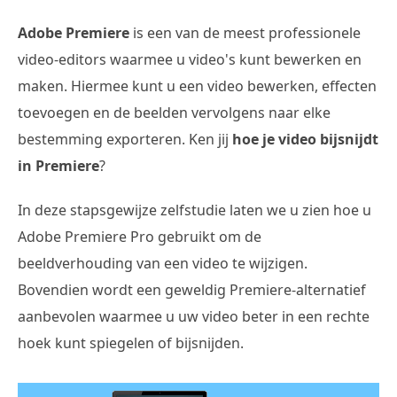
Adobe Premiere
is een van de meest professionele
video-editors waarmee u video's kunt bewerken en
maken. Hiermee kunt u een video bewerken, effecten
toevoegen en de beelden vervolgens naar elke
bestemming exporteren. Ken jij
hoe je video bijsnijdt
in Premiere
?
In deze stapsgewijze zelfstudie laten we u zien hoe u
Adobe Premiere Pro gebruikt om de
beeldverhouding van een video te wijzigen.
Bovendien wordt een geweldig Premiere-alternatief
aanbevolen waarmee u uw video beter in een rechte
hoek kunt spiegelen of bijsnijden.