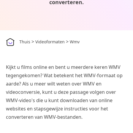
converteren.
>
>
Thuis
Videoformaten
Wmv
Kijkt u films online en bent u meerdere keren WMV
tegengekomen? Wat betekent het WMV-formaat op
aarde? Als u meer wilt weten over WMV en
videoconversie, kunt u deze passage volgen over
WMV-video's die u kunt downloaden van online
websites en stapsgewijze instructies voor het
converteren van WMV-bestanden.