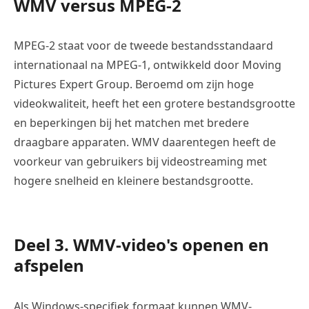
WMV versus MPEG-2
MPEG-2 staat voor de tweede bestandsstandaard
internationaal na MPEG-1, ontwikkeld door Moving
Pictures Expert Group. Beroemd om zijn hoge
videokwaliteit, heeft het een grotere bestandsgrootte
en beperkingen bij het matchen met bredere
draagbare apparaten. WMV daarentegen heeft de
voorkeur van gebruikers bij videostreaming met
hogere snelheid en kleinere bestandsgrootte.
Deel 3. WMV-video's openen en
afspelen
Als Windows-specifiek formaat kunnen WMV-