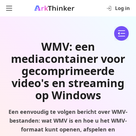
Log in
WMV: een
mediacontainer voor
gecomprimeerde
video's en streaming
op Windows
Een eenvoudig te volgen bericht over WMV-
bestanden: wat WMV is en hoe u het WMV-
formaat kunt openen, afspelen en