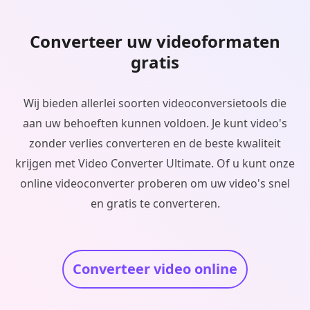
Converteer uw videoformaten
gratis
Wij bieden allerlei soorten videoconversietools die
aan uw behoeften kunnen voldoen. Je kunt video's
zonder verlies converteren en de beste kwaliteit
krijgen met Video Converter Ultimate. Of u kunt onze
online videoconverter proberen om uw video's snel
en gratis te converteren.
Converteer video online