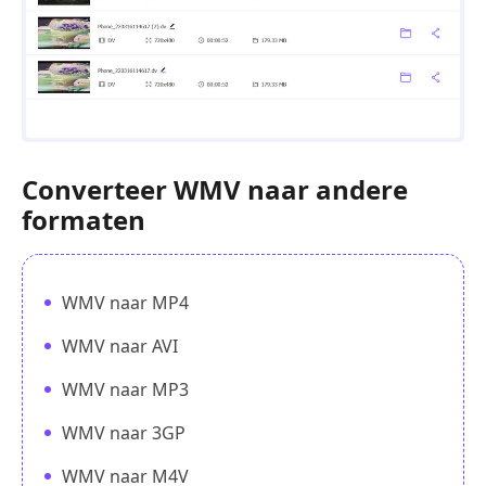
Converteer WMV naar andere
formaten
WMV naar MP4
WMV naar AVI
WMV naar MP3
WMV naar 3GP
WMV naar M4V