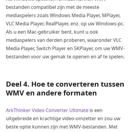
bestanden compatibel zijn met de meeste
mediaspelers zoals Windows Media Player, MPlayer,
VLC Media Player, RealPlayer, enz. op uw Windows-pc.
Als u een Mac-gebruiker bent, kunt u ook
mediaspelers van derden proberen, waaronder VLC
Media Player, Switch Player en 5KPlayer, om uw WMV-
bestanden voor uw gemak te openen en af te spelen.
Deel 4. Hoe te converteren tussen
WMV en andere formaten
ArkThinker Video Converter Ultimate
is een
uitgebreide en krachtige video-omzetter en zou uw
beste optie kunnen zijn met WMV-bestanden. Met