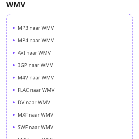
WMV
MP3 naar WMV
MP4 naar WMV
AVI naar WMV
3GP naar WMV
M4V naar WMV
FLAC naar WMV
DV naar WMV
MXF naar WMV
SWF naar WMV