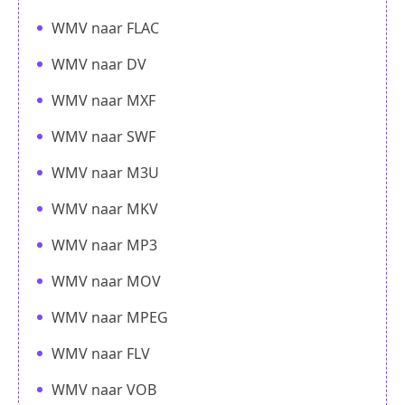
WMV naar FLAC
WMV naar DV
WMV naar MXF
WMV naar SWF
WMV naar M3U
WMV naar MKV
WMV naar MP3
WMV naar MOV
WMV naar MPEG
WMV naar FLV
WMV naar VOB