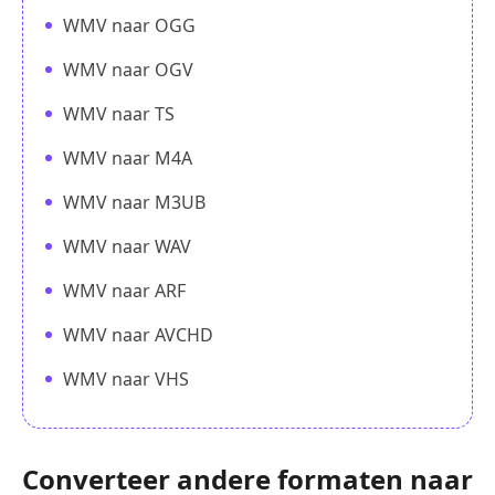
WMV naar OGG
WMV naar OGV
WMV naar TS
WMV naar M4A
WMV naar M3UB
WMV naar WAV
WMV naar ARF
WMV naar AVCHD
WMV naar VHS
Converteer andere formaten naar