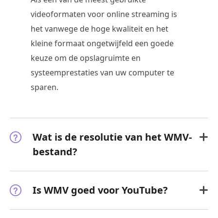
videoformaten voor online streaming is
het vanwege de hoge kwaliteit en het
kleine formaat ongetwijfeld een goede
keuze om de opslagruimte en
systeemprestaties van uw computer te
sparen.
Wat is de resolutie van het WMV-
bestand?
Is WMV goed voor YouTube?