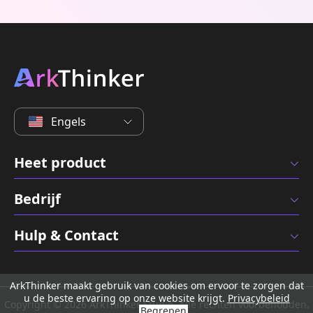
Engels
Heet product
Bedrijf
Hulp & Contact
ArkThinker maakt gebruik van cookies om ervoor te zorgen dat
u de beste ervaring op onze website krijgt.
Privacybeleid
Copyright © 2026 ArkThinker Studio. Alle rechten voorbehouden.
Begrepen