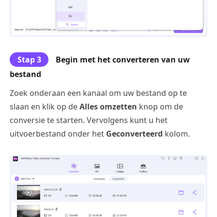
Stap 3
Begin met het converteren van uw
bestand
Zoek onderaan een kanaal om uw bestand op te
slaan en klik op de
Alles omzetten
knop om de
conversie te starten. Vervolgens kunt u het
uitvoerbestand onder het
Geconverteerd
kolom.