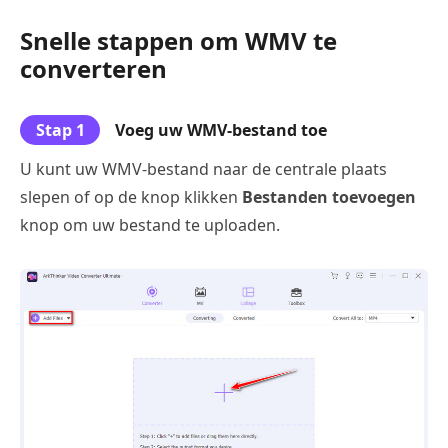
Snelle stappen om WMV te
converteren
Stap 1
Voeg uw WMV-bestand toe
U kunt uw WMV-bestand naar de centrale plaats
slepen of op de knop klikken
Bestanden toevoegen
knop om uw bestand te uploaden.