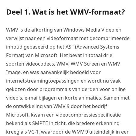
Deel 1. Wat is het WMV-formaat?
WMV is de afkorting van Windows Media Video en
verwijst naar een videoformaat met gecomprimeerde
inhoud gebaseerd op het ASF (Advanced Systems
Format) van Microsoft. Het bevat in totaal drie
soorten videocodecs, WMV, WMV Screen en WMV
Image, en was aanvankelijk bedoeld voor
internetstreamingtoepassingen en wordt nu vaak
gekozen door programma's van derden voor online
video's, e-mailbijlagen en korte animaties. Samen met
de ontwikkeling van WMV 9 door het bedrijf
Microsoft, kwam een videocompressiespecificatie
bekend als SMPTE in zicht, die bredere erkenning
kreeg als VC-1, waardoor de WMV 9 uiteindelijk in een