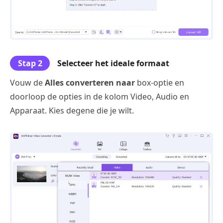
Stap 2
Selecteer het ideale formaat
Vouw de
Alles converteren naar
box-optie en
doorloop de opties in de kolom Video, Audio en
Apparaat. Kies degene die je wilt.