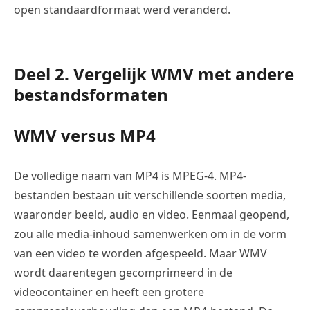
open standaardformaat werd veranderd.
Deel 2. Vergelijk WMV met andere
bestandsformaten
WMV versus MP4
De volledige naam van MP4 is MPEG-4. MP4-
bestanden bestaan uit verschillende soorten media,
waaronder beeld, audio en video. Eenmaal geopend,
zou alle media-inhoud samenwerken om in de vorm
van een video te worden afgespeeld. Maar WMV
wordt daarentegen gecomprimeerd in de
videocontainer en heeft een grotere