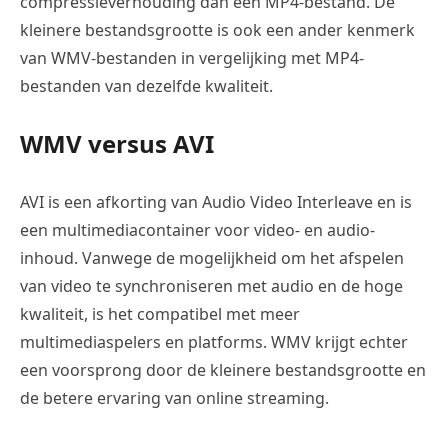
compressieverhouding dan een MP4-bestand. De
kleinere bestandsgrootte is ook een ander kenmerk
van WMV-bestanden in vergelijking met MP4-
bestanden van dezelfde kwaliteit.
WMV versus AVI
AVI is een afkorting van Audio Video Interleave en is
een multimediacontainer voor video- en audio-
inhoud. Vanwege de mogelijkheid om het afspelen
van video te synchroniseren met audio en de hoge
kwaliteit, is het compatibel met meer
multimediaspelers en platforms. WMV krijgt echter
een voorsprong door de kleinere bestandsgrootte en
de betere ervaring van online streaming.