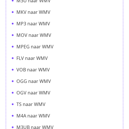
M3U naar WMV
MKV naar WMV
MP3 naar WMV
MOV naar WMV
MPEG naar WMV
FLV naar WMV
VOB naar WMV
OGG naar WMV
OGV naar WMV
TS naar WMV
M4A naar WMV
M3UB naar WMV