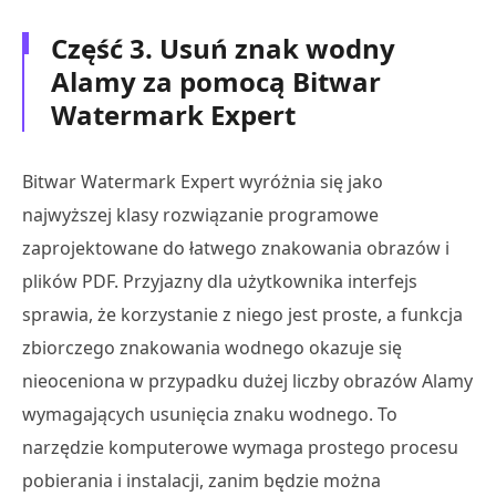
Część 3. Usuń znak wodny
Alamy za pomocą Bitwar
Watermark Expert
Bitwar Watermark Expert wyróżnia się jako
najwyższej klasy rozwiązanie programowe
zaprojektowane do łatwego znakowania obrazów i
plików PDF. Przyjazny dla użytkownika interfejs
sprawia, że korzystanie z niego jest proste, a funkcja
zbiorczego znakowania wodnego okazuje się
nieoceniona w przypadku dużej liczby obrazów Alamy
wymagających usunięcia znaku wodnego. To
narzędzie komputerowe wymaga prostego procesu
pobierania i instalacji, zanim będzie można