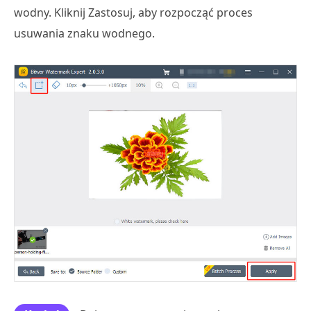
wodny. Kliknij Zastosuj, aby rozpocząć proces
usuwania znaku wodnego.