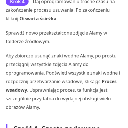
Krok 4
Daj oprogramowaniu trochę czasu na
zakończenie procesu usuwania. Po zakończeniu
kliknij
Otwarta ścieżka
.
Sprawdź nowo przekształcone zdjęcie Alamy w
folderze źródłowym.
Aby zbiorczo usunąć znaki wodne Alamy, po prostu
przeciągnij wszystkie zdjęcia Alamy do
oprogramowania. Podświetl wszystkie znaki wodne i
rozpocznij przetwarzanie wsadowe, klikając
Proces
wsadowy
. Usprawniając proces, ta funkcja jest
szczególnie przydatna do wydajnej obsługi wielu
obrazów Alamy.