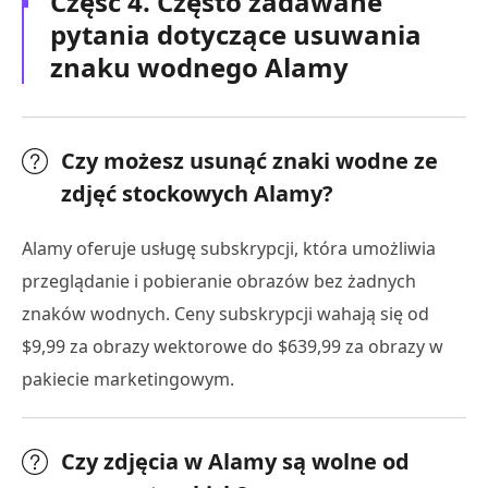
Część 4. Często zadawane
pytania dotyczące usuwania
znaku wodnego Alamy
Czy możesz usunąć znaki wodne ze
zdjęć stockowych Alamy?
Alamy oferuje usługę subskrypcji, która umożliwia
przeglądanie i pobieranie obrazów bez żadnych
znaków wodnych. Ceny subskrypcji wahają się od
$9,99 za obrazy wektorowe do $639,99 za obrazy w
pakiecie marketingowym.
Czy zdjęcia w Alamy są wolne od