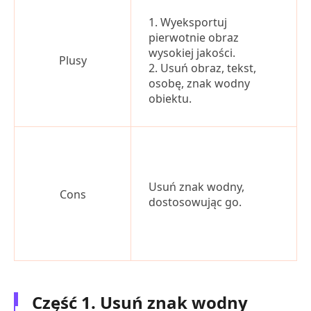
1. Wyeksportuj
pierwotnie obraz
wysokiej jakości.
Plusy
2. Usuń obraz, tekst,
osobę, znak wodny
obiektu.
Usuń znak wodny,
Cons
dostosowując go.
Część 1. Usuń znak wodny