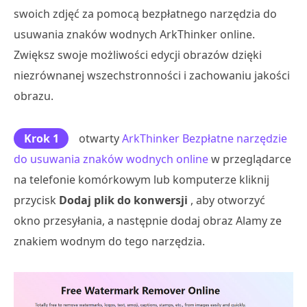
swoich zdjęć za pomocą bezpłatnego narzędzia do
usuwania znaków wodnych ArkThinker online.
Zwiększ swoje możliwości edycji obrazów dzięki
niezrównanej wszechstronności i zachowaniu jakości
obrazu.
Krok 1
otwarty
ArkThinker Bezpłatne narzędzie
do usuwania znaków wodnych online
w przeglądarce
na telefonie komórkowym lub komputerze kliknij
przycisk
Dodaj plik do konwersji
, aby otworzyć
okno przesyłania, a następnie dodaj obraz Alamy ze
znakiem wodnym do tego narzędzia.