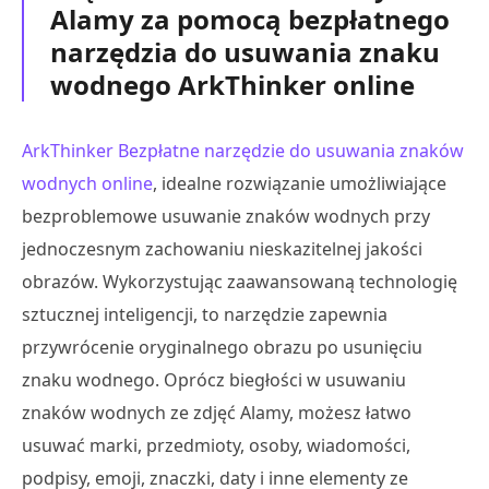
Alamy za pomocą bezpłatnego
narzędzia do usuwania znaku
wodnego ArkThinker online
ArkThinker Bezpłatne narzędzie do usuwania znaków
wodnych online
, idealne rozwiązanie umożliwiające
bezproblemowe usuwanie znaków wodnych przy
jednoczesnym zachowaniu nieskazitelnej jakości
obrazów. Wykorzystując zaawansowaną technologię
sztucznej inteligencji, to narzędzie zapewnia
przywrócenie oryginalnego obrazu po usunięciu
znaku wodnego. Oprócz biegłości w usuwaniu
znaków wodnych ze zdjęć Alamy, możesz łatwo
usuwać marki, przedmioty, osoby, wiadomości,
podpisy, emoji, znaczki, daty i inne elementy ze