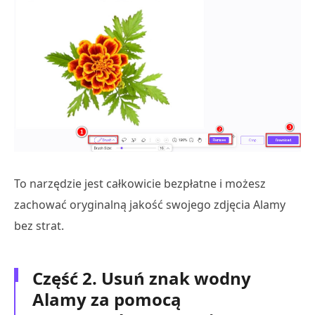
To narzędzie jest całkowicie bezpłatne i możesz
zachować oryginalną jakość swojego zdjęcia Alamy
bez strat.
Część 2. Usuń znak wodny
Alamy za pomocą