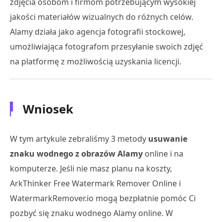
zdjęcia osobom i firmom potrzebującym wysokiej
jakości materiałów wizualnych do różnych celów.
Alamy działa jako agencja fotografii stockowej,
umożliwiająca fotografom przesyłanie swoich zdjęć
na platformę z możliwością uzyskania licencji.
Wniosek
W tym artykule zebraliśmy 3 metody
usuwanie
znaku wodnego z obrazów Alamy
online i na
komputerze. Jeśli nie masz planu na koszty,
ArkThinker Free Watermark Remover Online i
WatermarkRemover.io mogą bezpłatnie pomóc Ci
pozbyć się znaku wodnego Alamy online. W