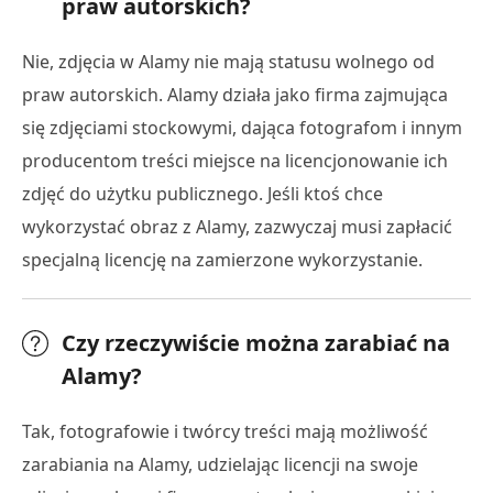
praw autorskich?
Nie, zdjęcia w Alamy nie mają statusu wolnego od
praw autorskich. Alamy działa jako firma zajmująca
się zdjęciami stockowymi, dająca fotografom i innym
producentom treści miejsce na licencjonowanie ich
zdjęć do użytku publicznego. Jeśli ktoś chce
wykorzystać obraz z Alamy, zazwyczaj musi zapłacić
specjalną licencję na zamierzone wykorzystanie.
Czy rzeczywiście można zarabiać na
Alamy?
Tak, fotografowie i twórcy treści mają możliwość
zarabiania na Alamy, udzielając licencji na swoje