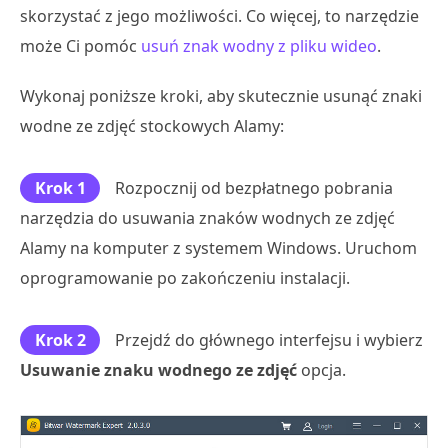
skorzystać z jego możliwości. Co więcej, to narzędzie
może Ci pomóc
usuń znak wodny z pliku wideo
.
Wykonaj poniższe kroki, aby skutecznie usunąć znaki
wodne ze zdjęć stockowych Alamy:
Krok 1
Rozpocznij od bezpłatnego pobrania
narzędzia do usuwania znaków wodnych ze zdjęć
Alamy na komputer z systemem Windows. Uruchom
oprogramowanie po zakończeniu instalacji.
Krok 2
Przejdź do głównego interfejsu i wybierz
Usuwanie znaku wodnego ze zdjęć
opcja.