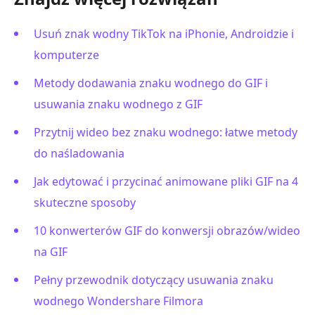
Usuń znak wodny TikTok na iPhonie, Androidzie i
komputerze
Metody dodawania znaku wodnego do GIF i
usuwania znaku wodnego z GIF
Przytnij wideo bez znaku wodnego: łatwe metody
do naśladowania
Jak edytować i przycinać animowane pliki GIF na 4
skuteczne sposoby
10 konwerterów GIF do konwersji obrazów/wideo
na GIF
Pełny przewodnik dotyczący usuwania znaku
wodnego Wondershare Filmora