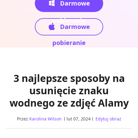
Darmowe
pobieranie
Darmowe
pobieranie
3 najlepsze sposoby na
usunięcie znaku
wodnego ze zdjęć Alamy
Przez
Karolina Wilson
lut 07, 2024
Edytuj obraz