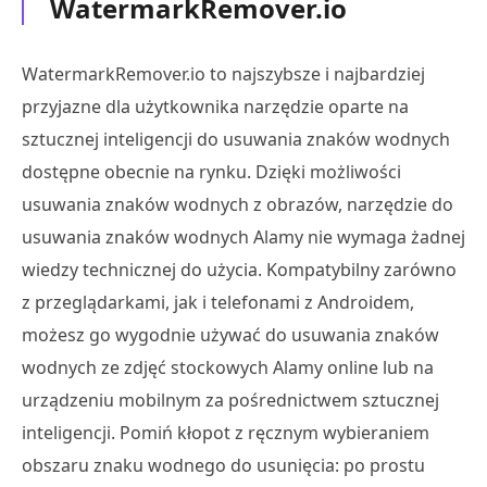
WatermarkRemover.io
WatermarkRemover.io to najszybsze i najbardziej
przyjazne dla użytkownika narzędzie oparte na
sztucznej inteligencji do usuwania znaków wodnych
dostępne obecnie na rynku. Dzięki możliwości
usuwania znaków wodnych z obrazów, narzędzie do
usuwania znaków wodnych Alamy nie wymaga żadnej
wiedzy technicznej do użycia. Kompatybilny zarówno
z przeglądarkami, jak i telefonami z Androidem,
możesz go wygodnie używać do usuwania znaków
wodnych ze zdjęć stockowych Alamy online lub na
urządzeniu mobilnym za pośrednictwem sztucznej
inteligencji. Pomiń kłopot z ręcznym wybieraniem
obszaru znaku wodnego do usunięcia: po prostu