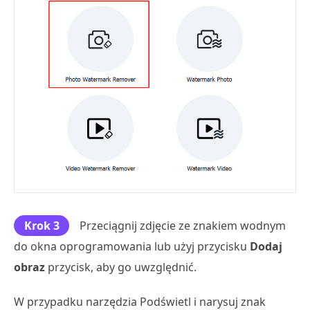
Krok 3
Przeciągnij zdjęcie ze znakiem wodnym
do okna oprogramowania lub użyj przycisku
Dodaj
obraz
przycisk, aby go uwzględnić.
W przypadku narzędzia Podświetl i narysuj znak