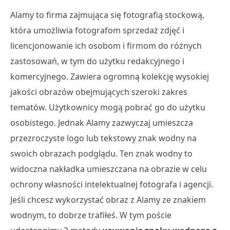
Alamy to firma zajmująca się fotografią stockową,
która umożliwia fotografom sprzedaż zdjęć i
licencjonowanie ich osobom i firmom do różnych
zastosowań, w tym do użytku redakcyjnego i
komercyjnego. Zawiera ogromną kolekcję wysokiej
jakości obrazów obejmujących szeroki zakres
tematów. Użytkownicy mogą pobrać go do użytku
osobistego. Jednak Alamy zazwyczaj umieszcza
przezroczyste logo lub tekstowy znak wodny na
swoich obrazach podglądu. Ten znak wodny to
widoczna nakładka umieszczana na obrazie w celu
ochrony własności intelektualnej fotografa i agencji.
Jeśli chcesz wykorzystać obraz z Alamy ze znakiem
wodnym, to dobrze trafiłeś. W tym poście