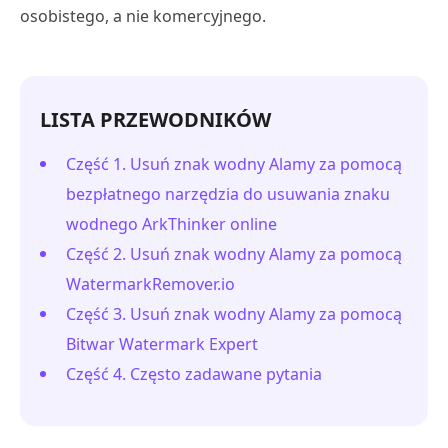
osobistego, a nie komercyjnego.
LISTA PRZEWODNIKÓW
Część 1. Usuń znak wodny Alamy za pomocą
bezpłatnego narzędzia do usuwania znaku
wodnego ArkThinker online
Część 2. Usuń znak wodny Alamy za pomocą
WatermarkRemover.io
Część 3. Usuń znak wodny Alamy za pomocą
Bitwar Watermark Expert
Część 4. Często zadawane pytania