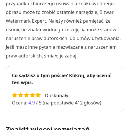
przypadku zbiorczego usuwania znaku wodnego
obrazu może to zrobić ostatnie narzędzie, Bitwar
Watermark Expert. Należy również pamiętać, że
usunięcie znaku wodnego ze zdjęcia może stanowić
naruszenie praw autorskich lub umów użytkowania.
Jeśli masz inne pytania niezwiązane z naruszeniem
praw autorskich, śmiało je zadaj.
Co sądzisz o tym poście? Kliknij, aby ocenić
ten wpis.
Doskonały
Ocena:
4.9
/ 5 (na podstawie
412
głosów)
Znajdź więcej rozwiązań