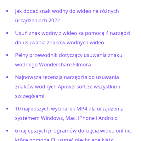
Jak dodać znak wodny do wideo na różnych
urządzeniach 2022
Usuń znak wodny z wideo za pomocą 4 narzędzi
do usuwania znaków wodnych wideo
Pełny przewodnik dotyczący usuwania znaku
wodnego Wondershare Filmora
Najnowsza recenzja narzędzia do usuwania
znaków wodnych Apowersoft ze wszystkimi
szczegółami
10 najlepszych wycinarek MP4 dla urządzeń z
systemem Windows, Mac, iPhone i Android
6 najlepszych programów do cięcia wideo online,
które pomogą Ci usunąć niechciane klatki