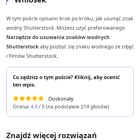
W tym poście opisano krok po kroku, jak usunąć znak
wodny Shutterstock. Możesz użyć preferowanego
Narzędzie do usuwania znaków wodnych
Shutterstock
aby pozbyć się znaku wodnego ze zdjęć
i filmów Shutterstock.
Co sądzisz o tym poście? Kliknij, aby ocenić
ten wpis.
Doskonały
Ocena:
4.9
/ 5 (na podstawie
214
głosów)
Znajdź więcej rozwiązań