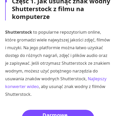
Część 1. Jak usunąć znak wodny
Shutterstock z filmu na
komputerze
Shutterstock
to popularne repozytorium online,
które gromadzi wiele najwyższej jakości zdjęć, filmów
i muzyki. Na jego platformie można łatwo uzyskać
dostęp do różnych nagrań, zdjęć i plików audio oraz
je zapisywać. Jeśli otrzymasz Shutterstock ze znakiem
wodnym, możesz użyć potężnego narzędzia do
usuwania znaków wodnych Shutterstock,
Najlepszy
konwerter wideo
, aby usunąć znak wodny z filmów
Shutterstock.
Darmowe