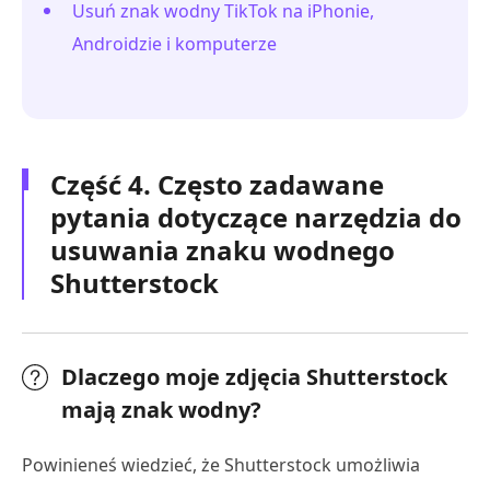
Usuń znak wodny TikTok na iPhonie,
Androidzie i komputerze
Część 4. Często zadawane
pytania dotyczące narzędzia do
usuwania znaku wodnego
Shutterstock
Dlaczego moje zdjęcia Shutterstock
mają znak wodny?
Powinieneś wiedzieć, że Shutterstock umożliwia