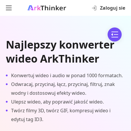
Zaloguj sie
Najlepszy konwerter
wideo ArkThinker
Konwertuj wideo i audio w ponad 1000 formatach.
Odwracaj, przycinaj, łącz, przycinaj, filtruj, znak
wodny i dostosowuj efekty wideo.
Ulepsz wideo, aby poprawić jakość wideo.
Twórz filmy 3D, twórz GIF, kompresuj wideo i
edytuj tag ID3.