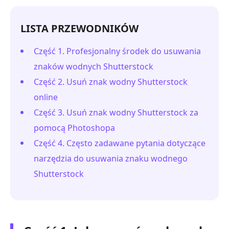
LISTA PRZEWODNIKÓW
Część 1. Profesjonalny środek do usuwania
znaków wodnych Shutterstock
Część 2. Usuń znak wodny Shutterstock
online
Część 3. Usuń znak wodny Shutterstock za
pomocą Photoshopa
Część 4. Często zadawane pytania dotyczące
narzędzia do usuwania znaku wodnego
Shutterstock