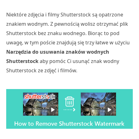
Niektóre zdjęcia i filmy Shutterstock są opatrzone
znakiem wodnym. Z pewnością wolisz otrzymać plik
Shutterstock bez znaku wodnego. Biorąc to pod
uwagę, w tym poście znajdują się trzy łatwe w użyciu
Narzędzia do usuwania znaków wodnych
Shutterstock
aby pomóc Ci usunąć znak wodny
Shutterstock ze zdjęć i filmów.