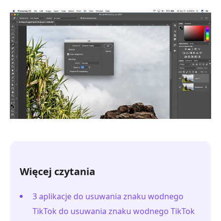
Więcej czytania
3 aplikacje do usuwania znaku wodnego
TikTok do usuwania znaku wodnego TikTok