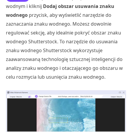
wodnym i kliknij
Dodaj obszar usuwania znaku
wodnego
przycisk, aby wyświetlić narzędzie do
zaznaczania znaku wodnego. Możesz dowolnie
regulować sekcję, aby idealnie pokryć obszar znaku
wodnego Shutterstock. To narzędzie do usuwania
znaku wodnego Shutterstock wykorzystuje
zaawansowaną technologię sztucznej inteligencji do
analizy znaku wodnego i otaczającego go obszaru w
celu rozmycia lub usunięcia znaku wodnego.