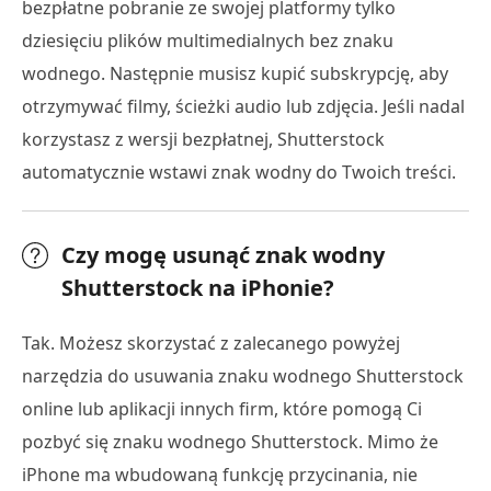
bezpłatne pobranie ze swojej platformy tylko
dziesięciu plików multimedialnych bez znaku
wodnego. Następnie musisz kupić subskrypcję, aby
otrzymywać filmy, ścieżki audio lub zdjęcia. Jeśli nadal
korzystasz z wersji bezpłatnej, Shutterstock
automatycznie wstawi znak wodny do Twoich treści.
Czy mogę usunąć znak wodny
Shutterstock na iPhonie?
Tak. Możesz skorzystać z zalecanego powyżej
narzędzia do usuwania znaku wodnego Shutterstock
online lub aplikacji innych firm, które pomogą Ci
pozbyć się znaku wodnego Shutterstock. Mimo że
iPhone ma wbudowaną funkcję przycinania, nie