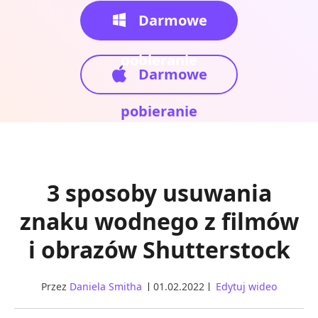
Darmowe
pobieranie
Darmowe
pobieranie
3 sposoby usuwania
znaku wodnego z filmów
i obrazów Shutterstock
Przez
Daniela Smitha
01.02.2022
Edytuj wideo