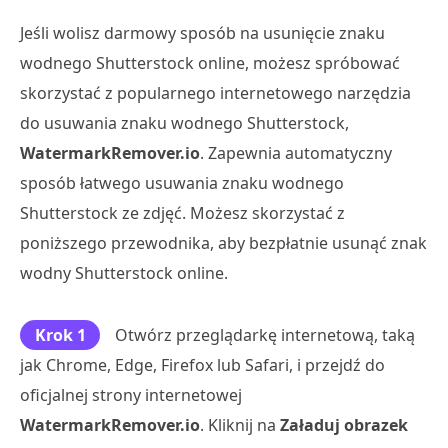
Jeśli wolisz darmowy sposób na usunięcie znaku
wodnego Shutterstock online, możesz spróbować
skorzystać z popularnego internetowego narzędzia
do usuwania znaku wodnego Shutterstock,
WatermarkRemover.io
. Zapewnia automatyczny
sposób łatwego usuwania znaku wodnego
Shutterstock ze zdjęć. Możesz skorzystać z
poniższego przewodnika, aby bezpłatnie usunąć znak
wodny Shutterstock online.
Krok 1
Otwórz przeglądarkę internetową, taką
jak Chrome, Edge, Firefox lub Safari, i przejdź do
oficjalnej strony internetowej
WatermarkRemover.io
. Kliknij na
Załaduj obrazek