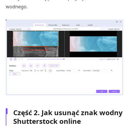
wodnego.
Część 2. Jak usunąć znak wodny
Shutterstock online