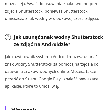
można jej używać do usuwania znaku wodnego ze
zdjęcia Shutterstock, ponieważ Shutterstock
umieszcza znak wodny w środkowej części zdjęcia.
Jak usunąć znak wodny Shutterstock
ze zdjęć na Androidzie?
Jako użytkownik systemu Android możesz usunąć
znak wodny Shutterstock za pomocą narzędzia do
usuwania znaków wodnych online. Możesz także
przejść do Sklepu Google Play i znaleźć powiązane
aplikacje, które to umożliwią.
Wniosek