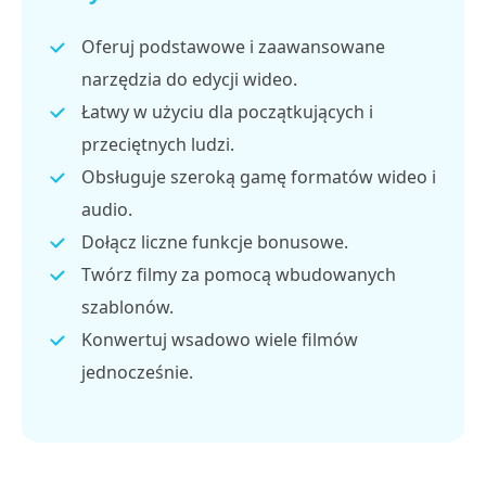
Oferuj podstawowe i zaawansowane
narzędzia do edycji wideo.
Łatwy w użyciu dla początkujących i
przeciętnych ludzi.
Obsługuje szeroką gamę formatów wideo i
audio.
Dołącz liczne funkcje bonusowe.
Twórz filmy za pomocą wbudowanych
szablonów.
Konwertuj wsadowo wiele filmów
jednocześnie.