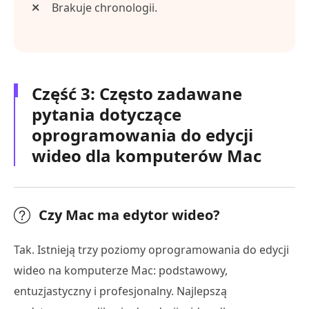
Brakuje chronologii.
Część 3: Często zadawane
pytania dotyczące
oprogramowania do edycji
wideo dla komputerów Mac
Czy Mac ma edytor wideo?
Tak. Istnieją trzy poziomy oprogramowania do edycji
wideo na komputerze Mac: podstawowy,
entuzjastyczny i profesjonalny. Najlepszą