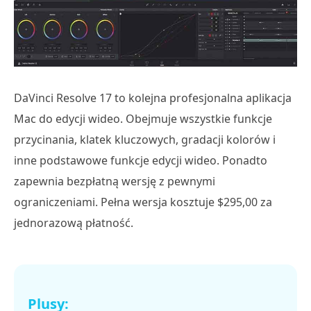
DaVinci Resolve 17 to kolejna profesjonalna aplikacja
Mac do edycji wideo. Obejmuje wszystkie funkcje
przycinania, klatek kluczowych, gradacji kolorów i
inne podstawowe funkcje edycji wideo. Ponadto
zapewnia bezpłatną wersję z pewnymi
ograniczeniami. Pełna wersja kosztuje $295,00 za
jednorazową płatność.
Plusy: