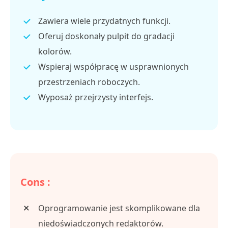
Zawiera wiele przydatnych funkcji.
Oferuj doskonały pulpit do gradacji
kolorów.
Wspieraj współpracę w usprawnionych
przestrzeniach roboczych.
Wyposaż przejrzysty interfejs.
Cons :
Oprogramowanie jest skomplikowane dla
niedoświadczonych redaktorów.