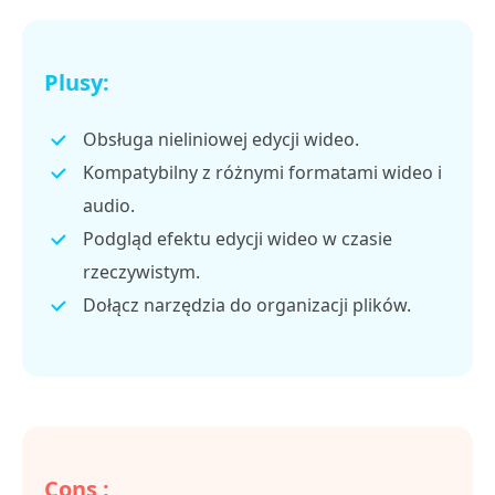
Plusy:
Obsługa nieliniowej edycji wideo.
Kompatybilny z różnymi formatami wideo i
audio.
Podgląd efektu edycji wideo w czasie
rzeczywistym.
Dołącz narzędzia do organizacji plików.
Cons :