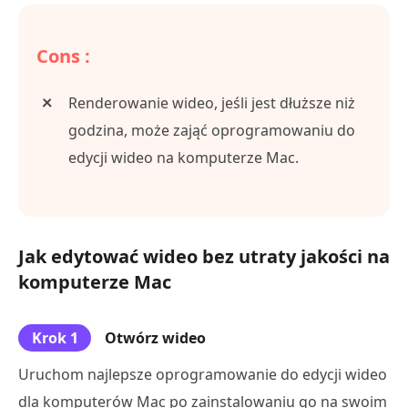
Cons :
Renderowanie wideo, jeśli jest dłuższe niż
godzina, może zająć oprogramowaniu do
edycji wideo na komputerze Mac.
Jak edytować wideo bez utraty jakości na
komputerze Mac
Krok 1
Otwórz wideo
Uruchom najlepsze oprogramowanie do edycji wideo
dla komputerów Mac po zainstalowaniu go na swoim