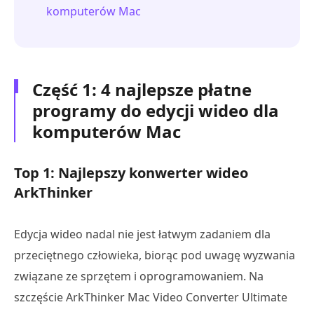
komputerów Mac
Część 1: 4 najlepsze płatne
programy do edycji wideo dla
komputerów Mac
Top 1: Najlepszy konwerter wideo
ArkThinker
Edycja wideo nadal nie jest łatwym zadaniem dla
przeciętnego człowieka, biorąc pod uwagę wyzwania
związane ze sprzętem i oprogramowaniem. Na
szczęście ArkThinker Mac Video Converter Ultimate