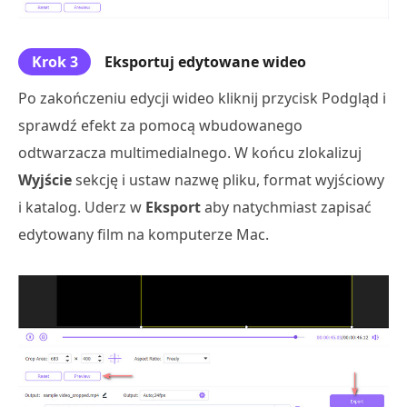
Krok 3
Eksportuj edytowane wideo
Po zakończeniu edycji wideo kliknij przycisk Podgląd i
sprawdź efekt za pomocą wbudowanego
odtwarzacza multimedialnego. W końcu zlokalizuj
Wyjście
sekcję i ustaw nazwę pliku, format wyjściowy
i katalog. Uderz w
Eksport
aby natychmiast zapisać
edytowany film na komputerze Mac.