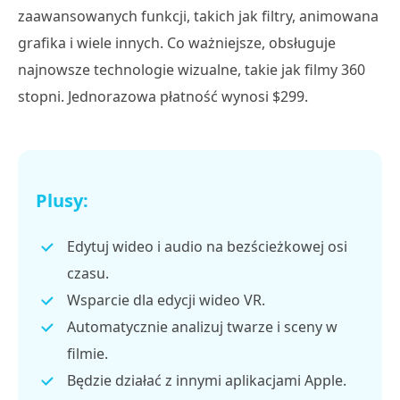
zaawansowanych funkcji, takich jak filtry, animowana
grafika i wiele innych. Co ważniejsze, obsługuje
najnowsze technologie wizualne, takie jak filmy 360
stopni. Jednorazowa płatność wynosi $299.
Plusy:
Edytuj wideo i audio na bezścieżkowej osi
czasu.
Wsparcie dla edycji wideo VR.
Automatycznie analizuj twarze i sceny w
filmie.
Będzie działać z innymi aplikacjami Apple.