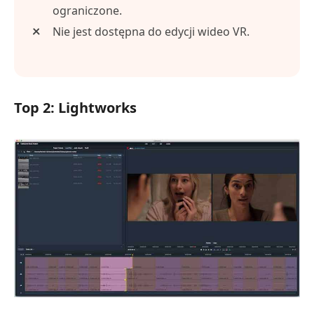
ograniczone.
Nie jest dostępna do edycji wideo VR.
Top 2: Lightworks