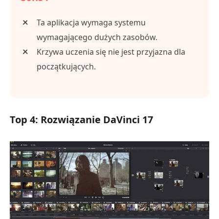
Ta aplikacja wymaga systemu
wymagającego dużych zasobów.
Krzywa uczenia się nie jest przyjazna dla
początkujących.
Top 4: Rozwiązanie DaVinci 17