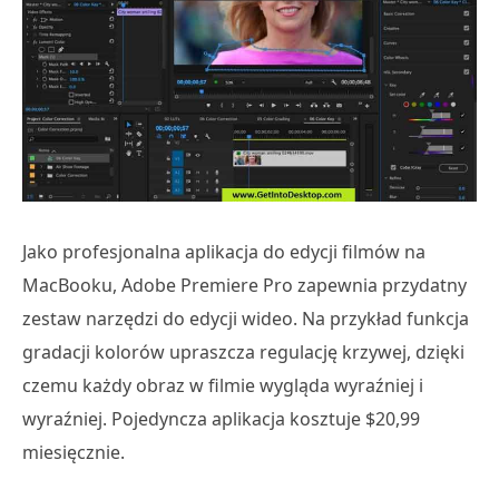
Jako profesjonalna aplikacja do edycji filmów na
MacBooku, Adobe Premiere Pro zapewnia przydatny
zestaw narzędzi do edycji wideo. Na przykład funkcja
gradacji kolorów upraszcza regulację krzywej, dzięki
czemu każdy obraz w filmie wygląda wyraźniej i
wyraźniej. Pojedyncza aplikacja kosztuje $20,99
miesięcznie.