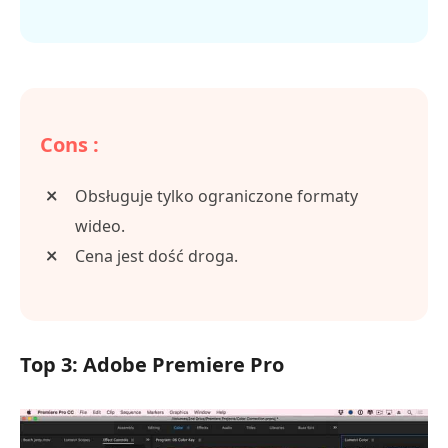
Cons :
Obsługuje tylko ograniczone formaty
wideo.
Cena jest dość droga.
Top 3: Adobe Premiere Pro