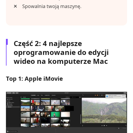
Spowalnia twoją maszynę.
Część 2: 4 najlepsze
oprogramowanie do edycji
wideo na komputerze Mac
Top 1: Apple iMovie