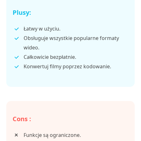
Plusy:
Łatwy w użyciu.
Obsługuje wszystkie popularne formaty
wideo.
Całkowicie bezpłatnie.
Konwertuj filmy poprzez kodowanie.
Cons :
Funkcje są ograniczone.