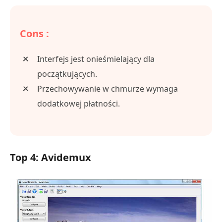
Cons :
Interfejs jest onieśmielający dla
początkujących.
Przechowywanie w chmurze wymaga
dodatkowej płatności.
Top 4: Avidemux