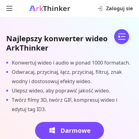
Zaloguj sie
Najlepszy konwerter wideo
ArkThinker
Konwertuj wideo i audio w ponad 1000 formatach.
Odwracaj, przycinaj, łącz, przycinaj, filtruj, znak
wodny i dostosowuj efekty wideo.
Ulepsz wideo, aby poprawić jakość wideo.
Twórz filmy 3D, twórz GIF, kompresuj wideo i
edytuj tag ID3.
Darmowe