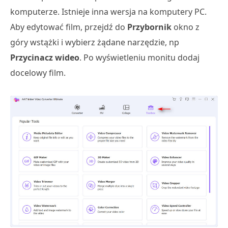
komputerze. Istnieje inna wersja na komputery PC.
Aby edytować film, przejdź do
Przybornik
okno z
góry wstążki i wybierz żądane narzędzie, np
Przycinacz wideo
. Po wyświetleniu monitu dodaj
docelowy film.