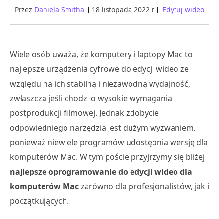
Przez
Daniela Smitha
18 listopada 2022 r
Edytuj wideo
Wiele osób uważa, że komputery i laptopy Mac to
najlepsze urządzenia cyfrowe do edycji wideo ze
względu na ich stabilną i niezawodną wydajność,
zwłaszcza jeśli chodzi o wysokie wymagania
postprodukcji filmowej. Jednak zdobycie
odpowiedniego narzędzia jest dużym wyzwaniem,
ponieważ niewiele programów udostępnia wersję dla
komputerów Mac. W tym poście przyjrzymy się bliżej
najlepsze oprogramowanie do edycji wideo dla
komputerów Mac
zarówno dla profesjonalistów, jak i
początkujących.