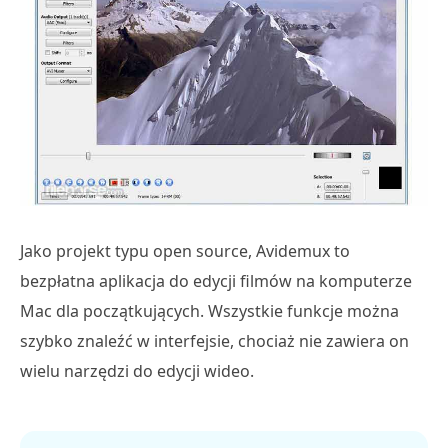
Jako projekt typu open source, Avidemux to
bezpłatna aplikacja do edycji filmów na komputerze
Mac dla początkujących. Wszystkie funkcje można
szybko znaleźć w interfejsie, chociaż nie zawiera on
wielu narzędzi do edycji wideo.