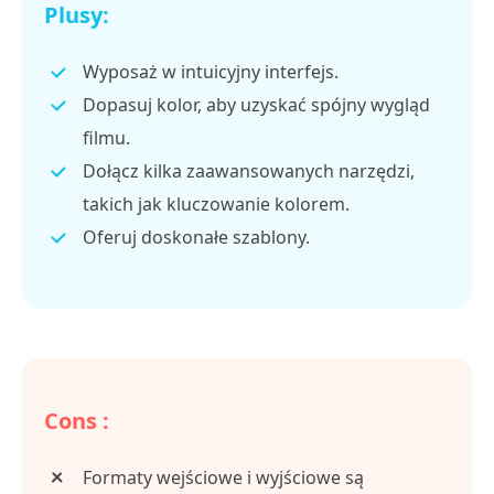
Plusy:
Wyposaż w intuicyjny interfejs.
Dopasuj kolor, aby uzyskać spójny wygląd
filmu.
Dołącz kilka zaawansowanych narzędzi,
takich jak kluczowanie kolorem.
Oferuj doskonałe szablony.
Cons :
Formaty wejściowe i wyjściowe są