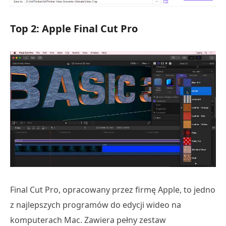
Top 2: Apple Final Cut Pro
Final Cut Pro, opracowany przez firmę Apple, to jedno
z najlepszych programów do edycji wideo na
komputerach Mac. Zawiera pełny zestaw