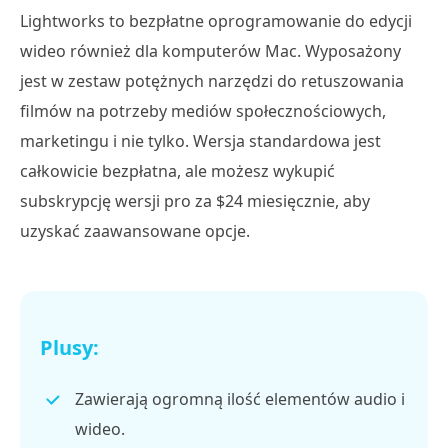
Lightworks to bezpłatne oprogramowanie do edycji
wideo również dla komputerów Mac. Wyposażony
jest w zestaw potężnych narzędzi do retuszowania
filmów na potrzeby mediów społecznościowych,
marketingu i nie tylko. Wersja standardowa jest
całkowicie bezpłatna, ale możesz wykupić
subskrypcję wersji pro za $24 miesięcznie, aby
uzyskać zaawansowane opcje.
Plusy:
Zawierają ogromną ilość elementów audio i
wideo.