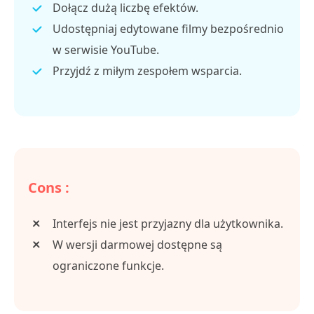
Dołącz dużą liczbę efektów.
Udostępniaj edytowane filmy bezpośrednio
w serwisie YouTube.
Przyjdź z miłym zespołem wsparcia.
Cons :
Interfejs nie jest przyjazny dla użytkownika.
W wersji darmowej dostępne są
ograniczone funkcje.