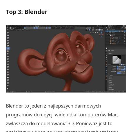
Top 3: Blender
Blender to jeden z najlepszych darmowych
programów do edycji wideo dla komputerów Mac,
zwłaszcza do modelowania 3D. Ponieważ jest to