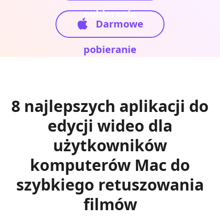
pobieranie
Darmowe
pobieranie
8 najlepszych aplikacji do
edycji wideo dla
użytkowników
komputerów Mac do
szybkiego retuszowania
filmów