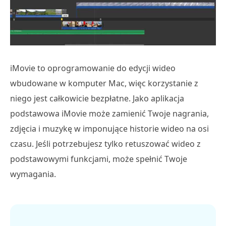
iMovie to oprogramowanie do edycji wideo
wbudowane w komputer Mac, więc korzystanie z
niego jest całkowicie bezpłatne. Jako aplikacja
podstawowa iMovie może zamienić Twoje nagrania,
zdjęcia i muzykę w imponujące historie wideo na osi
czasu. Jeśli potrzebujesz tylko retuszować wideo z
podstawowymi funkcjami, może spełnić Twoje
wymagania.