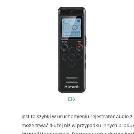
Jest to szybki w uruchomieniu rejestrator audio
może trwać dłużej niż w przypadku innych produkt