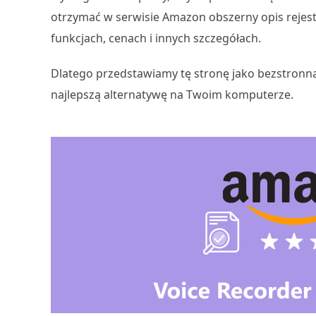
otrzymać w serwisie Amazon obszerny opis rejest
funkcjach, cenach i innych szczegółach.
Dlatego przedstawiamy tę stronę jako bezstronn
najlepszą alternatywę na Twoim komputerze.