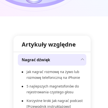
Artykuły względne
Nagrać dźwięk
Jak nagrać rozmowę na żywo lub
rozmowę telefoniczną na iPhonie
5 najlepszych magnetofonów do
rejestrowania czystego głosu
Korzystne kroki Jak nagrać podcast
[Przewodnik instruktażowy]