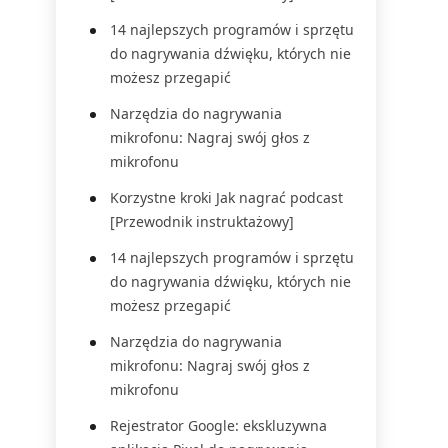
14 najlepszych programów i sprzętu
do nagrywania dźwięku, których nie
możesz przegapić
Narzędzia do nagrywania
mikrofonu: Nagraj swój głos z
mikrofonu
Korzystne kroki Jak nagrać podcast
[Przewodnik instruktażowy]
14 najlepszych programów i sprzętu
do nagrywania dźwięku, których nie
możesz przegapić
Narzędzia do nagrywania
mikrofonu: Nagraj swój głos z
mikrofonu
Rejestrator Google: ekskluzywna