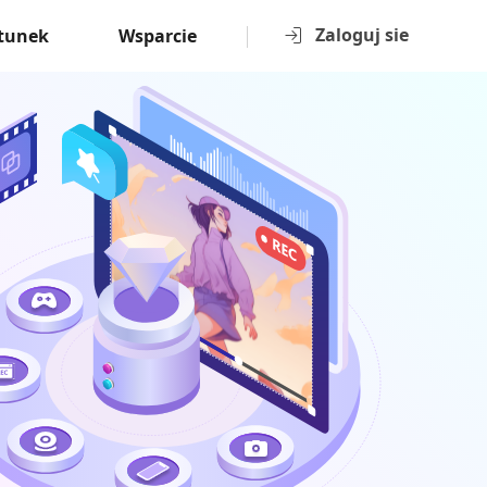
Zaloguj sie
tunek
Wsparcie