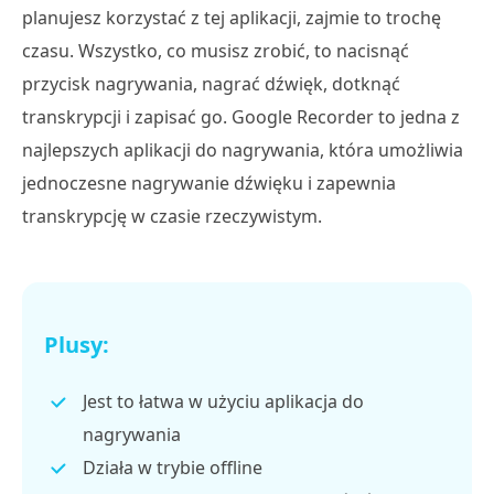
planujesz korzystać z tej aplikacji, zajmie to trochę
czasu. Wszystko, co musisz zrobić, to nacisnąć
przycisk nagrywania, nagrać dźwięk, dotknąć
transkrypcji i zapisać go. Google Recorder to jedna z
najlepszych aplikacji do nagrywania, która umożliwia
jednoczesne nagrywanie dźwięku i zapewnia
transkrypcję w czasie rzeczywistym.
Plusy:
Jest to łatwa w użyciu aplikacja do
nagrywania
Działa w trybie offline