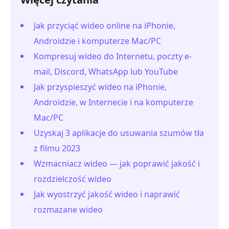
Jak przyciąć wideo online na iPhonie,
Androidzie i komputerze Mac/PC
Kompresuj wideo do Internetu, poczty e-
mail, Discord, WhatsApp lub YouTube
Jak przyspieszyć wideo na iPhonie,
Androidzie, w Internecie i na komputerze
Mac/PC
Uzyskaj 3 aplikacje do usuwania szumów tła
z filmu 2023
Wzmacniacz wideo — jak poprawić jakość i
rozdzielczość wideo
Jak wyostrzyć jakość wideo i naprawić
rozmazane wideo