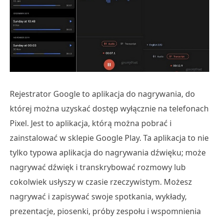
Rejestrator Google to aplikacja do nagrywania, do
której można uzyskać dostęp wyłącznie na telefonach
Pixel. Jest to aplikacja, którą można pobrać i
zainstalować w sklepie Google Play. Ta aplikacja to nie
tylko typowa aplikacja do nagrywania dźwięku; może
nagrywać dźwięk i transkrybować rozmowy lub
cokolwiek usłyszy w czasie rzeczywistym. Możesz
nagrywać i zapisywać swoje spotkania, wykłady,
prezentacje, piosenki, próby zespołu i wspomnienia