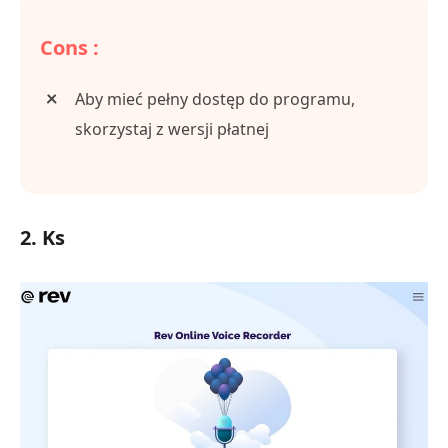
Cons :
Aby mieć pełny dostęp do programu,
skorzystaj z wersji płatnej
2. Ks