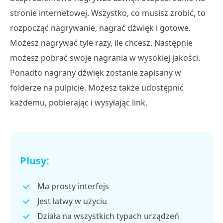
stronie internetowej. Wszystko, co musisz zrobić, to
rozpocząć nagrywanie, nagrać dźwięk i gotowe.
Możesz nagrywać tyle razy, ile chcesz. Następnie
możesz pobrać swoje nagrania w wysokiej jakości.
Ponadto nagrany dźwięk zostanie zapisany w
folderze na pulpicie. Możesz także udostępnić
każdemu, pobierając i wysyłając link.
Plusy:
Ma prosty interfejs
Jest łatwy w użyciu
Działa na wszystkich typach urządzeń