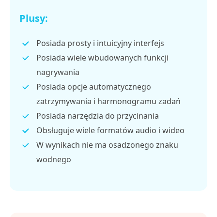
Plusy:
Posiada prosty i intuicyjny interfejs
Posiada wiele wbudowanych funkcji
nagrywania
Posiada opcje automatycznego
zatrzymywania i harmonogramu zadań
Posiada narzędzia do przycinania
Obsługuje wiele formatów audio i wideo
W wynikach nie ma osadzonego znaku
wodnego