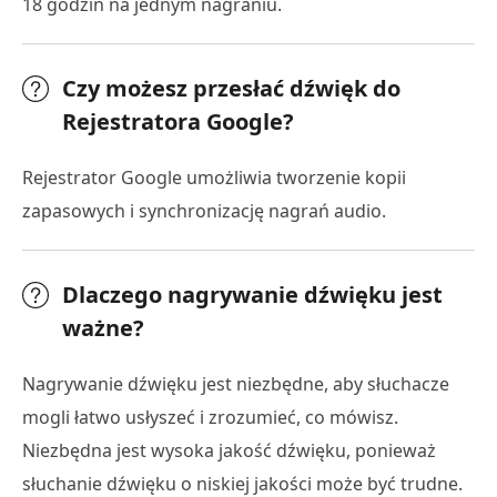
18 godzin na jednym nagraniu.
Czy możesz przesłać dźwięk do
Rejestratora Google?
Rejestrator Google umożliwia tworzenie kopii
zapasowych i synchronizację nagrań audio.
Dlaczego nagrywanie dźwięku jest
ważne?
Nagrywanie dźwięku jest niezbędne, aby słuchacze
mogli łatwo usłyszeć i zrozumieć, co mówisz.
Niezbędna jest wysoka jakość dźwięku, ponieważ
słuchanie dźwięku o niskiej jakości może być trudne.