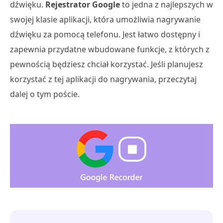
dźwięku.
Rejestrator Google
to jedna z najlepszych w
swojej klasie aplikacji, która umożliwia nagrywanie
dźwięku za pomocą telefonu. Jest łatwo dostępny i
zapewnia przydatne wbudowane funkcje, z których z
pewnością będziesz chciał korzystać. Jeśli planujesz
korzystać z tej aplikacji do nagrywania, przeczytaj
dalej o tym poście.