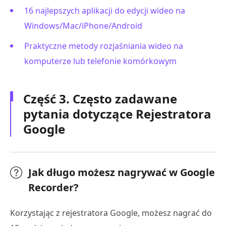
16 najlepszych aplikacji do edycji wideo na
Windows/Mac/iPhone/Android
Praktyczne metody rozjaśniania wideo na
komputerze lub telefonie komórkowym
Część 3. Często zadawane
pytania dotyczące Rejestratora
Google
Jak długo możesz nagrywać w Google
Recorder?
Korzystając z rejestratora Google, możesz nagrać do