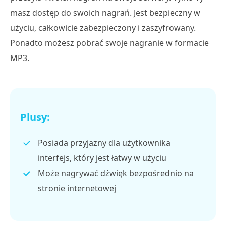
masz dostęp do swoich nagrań. Jest bezpieczny w
użyciu, całkowicie zabezpieczony i zaszyfrowany.
Ponadto możesz pobrać swoje nagranie w formacie
MP3.
Plusy:
Posiada przyjazny dla użytkownika
interfejs, który jest łatwy w użyciu
Może nagrywać dźwięk bezpośrednio na
stronie internetowej