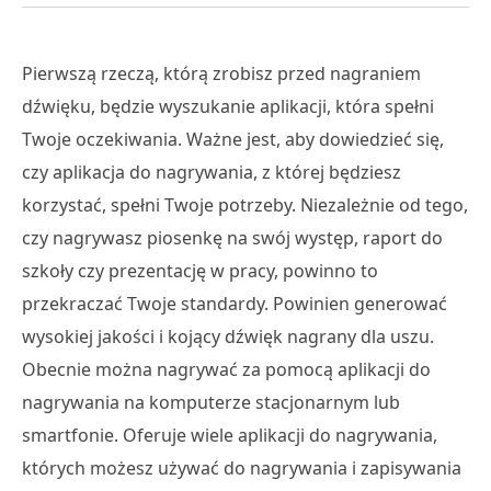
Pierwszą rzeczą, którą zrobisz przed nagraniem
dźwięku, będzie wyszukanie aplikacji, która spełni
Twoje oczekiwania. Ważne jest, aby dowiedzieć się,
czy aplikacja do nagrywania, z której będziesz
korzystać, spełni Twoje potrzeby. Niezależnie od tego,
czy nagrywasz piosenkę na swój występ, raport do
szkoły czy prezentację w pracy, powinno to
przekraczać Twoje standardy. Powinien generować
wysokiej jakości i kojący dźwięk nagrany dla uszu.
Obecnie można nagrywać za pomocą aplikacji do
nagrywania na komputerze stacjonarnym lub
smartfonie. Oferuje wiele aplikacji do nagrywania,
których możesz używać do nagrywania i zapisywania