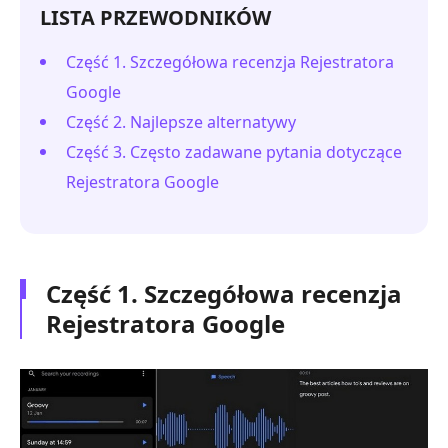
LISTA PRZEWODNIKÓW
Część 1. Szczegółowa recenzja Rejestratora
Google
Część 2. Najlepsze alternatywy
Część 3. Często zadawane pytania dotyczące
Rejestratora Google
Część 1. Szczegółowa recenzja
Rejestratora Google