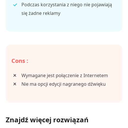
Podczas korzystania z niego nie pojawiają
się żadne reklamy
Cons :
Wymagane jest połączenie z Internetem
Nie ma opcji edycji nagranego dźwięku
Znajdź więcej rozwiązań