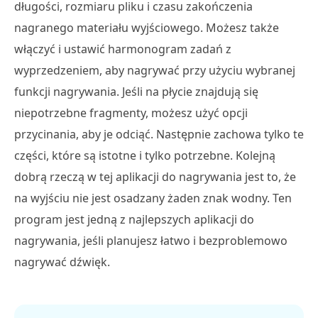
długości, rozmiaru pliku i czasu zakończenia
nagranego materiału wyjściowego. Możesz także
włączyć i ustawić harmonogram zadań z
wyprzedzeniem, aby nagrywać przy użyciu wybranej
funkcji nagrywania. Jeśli na płycie znajdują się
niepotrzebne fragmenty, możesz użyć opcji
przycinania, aby je odciąć. Następnie zachowa tylko te
części, które są istotne i tylko potrzebne. Kolejną
dobrą rzeczą w tej aplikacji do nagrywania jest to, że
na wyjściu nie jest osadzany żaden znak wodny. Ten
program jest jedną z najlepszych aplikacji do
nagrywania, jeśli planujesz łatwo i bezproblemowo
nagrywać dźwięk.