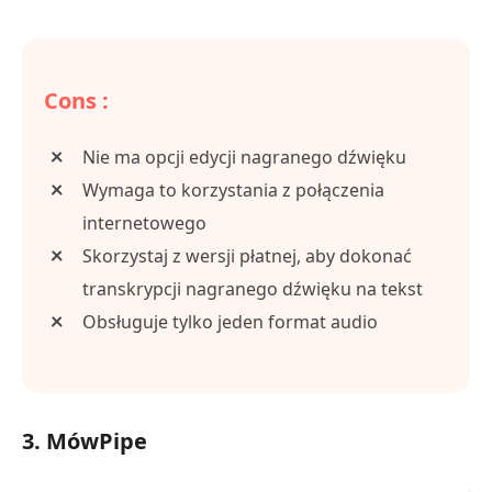
Cons :
Nie ma opcji edycji nagranego dźwięku
Wymaga to korzystania z połączenia
internetowego
Skorzystaj z wersji płatnej, aby dokonać
transkrypcji nagranego dźwięku na tekst
Obsługuje tylko jeden format audio
3. MówPipe