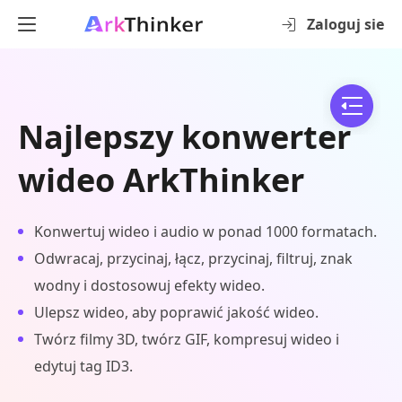
Zaloguj sie
Najlepszy konwerter
wideo ArkThinker
Konwertuj wideo i audio w ponad 1000 formatach.
Odwracaj, przycinaj, łącz, przycinaj, filtruj, znak
wodny i dostosowuj efekty wideo.
Ulepsz wideo, aby poprawić jakość wideo.
Twórz filmy 3D, twórz GIF, kompresuj wideo i
edytuj tag ID3.