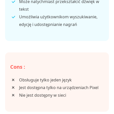
Może natychmiast przekształcić dźwięk w
tekst
Umożliwia użytkownikom wyszukiwanie,
edycję i udostępnianie nagrań
Cons :
Obsługuje tylko jeden język
Jest dostępna tylko na urządzeniach Pixel
Nie jest dostępny w sieci