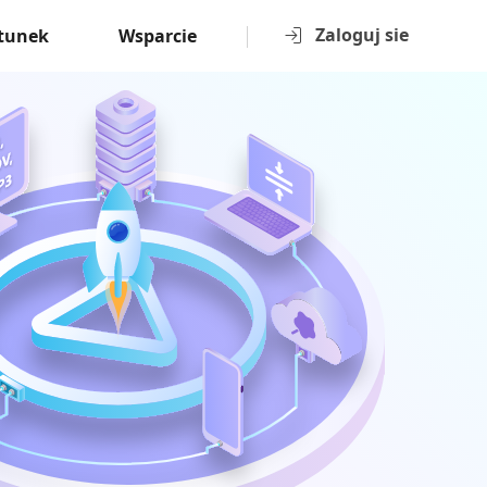
Zaloguj sie
tunek
Wsparcie