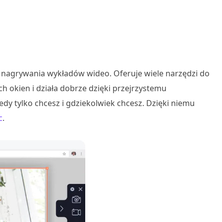
 nagrywania wykładów wideo. Oferuje wiele narzędzi do
 okien i działa dobrze dzięki przejrzystemu
iedy tylko chcesz i gdziekolwiek chcesz. Dzięki niemu
c
.