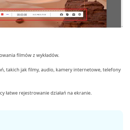
towania filmów z wykładów.
, takich jak filmy, audio, kamery internetowe, telefony
cy łatwe rejestrowanie działań na ekranie.