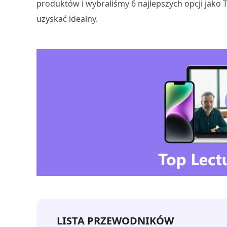
produktów i wybraliśmy 6 najlepszych opcji jako
uzyskać idealny.
LISTA PRZEWODNIKÓW