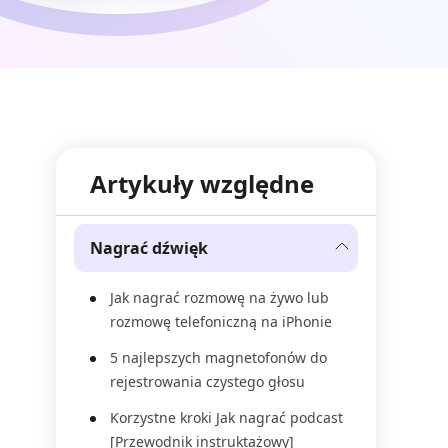
Artykuły względne
Nagrać dźwięk
Jak nagrać rozmowę na żywo lub
rozmowę telefoniczną na iPhonie
5 najlepszych magnetofonów do
rejestrowania czystego głosu
Korzystne kroki Jak nagrać podcast
[Przewodnik instruktażowy]