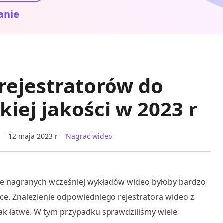
anie
 rejestratorów do
iej jakości w 2023 r
a
12 maja 2023 r
Nagrać wideo
nie nagranych wcześniej wykładów wideo byłoby bardzo
e. Znalezienie odpowiedniego rejestratora wideo z
k łatwe. W tym przypadku sprawdziliśmy wiele