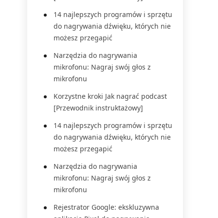
14 najlepszych programów i sprzętu
do nagrywania dźwięku, których nie
możesz przegapić
Narzędzia do nagrywania
mikrofonu: Nagraj swój głos z
mikrofonu
Korzystne kroki Jak nagrać podcast
[Przewodnik instruktażowy]
14 najlepszych programów i sprzętu
do nagrywania dźwięku, których nie
możesz przegapić
Narzędzia do nagrywania
mikrofonu: Nagraj swój głos z
mikrofonu
Rejestrator Google: ekskluzywna