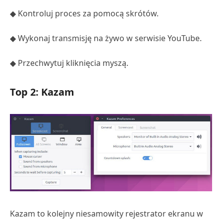
◆ Kontroluj proces za pomocą skrótów.
◆ Wykonaj transmisję na żywo w serwisie YouTube.
◆ Przechwytuj kliknięcia myszą.
Top 2: Kazam
Kazam to kolejny niesamowity rejestrator ekranu w