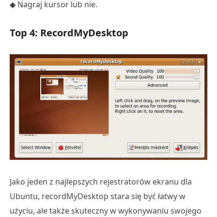
◆ Nagraj kursor lub nie.
Top 4: RecordMyDesktop
Jako jeden z najlepszych rejestratorów ekranu dla
Ubuntu, recordMyDesktop stara się być łatwy w
użyciu, ale także skuteczny w wykonywaniu swojego