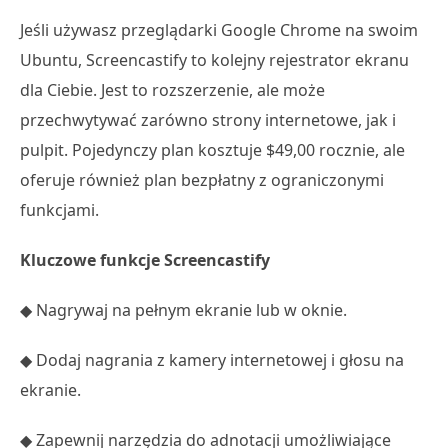
Jeśli używasz przeglądarki Google Chrome na swoim
Ubuntu, Screencastify to kolejny rejestrator ekranu
dla Ciebie. Jest to rozszerzenie, ale może
przechwytywać zarówno strony internetowe, jak i
pulpit. Pojedynczy plan kosztuje $49,00 rocznie, ale
oferuje również plan bezpłatny z ograniczonymi
funkcjami.
Kluczowe funkcje Screencastify
◆ Nagrywaj na pełnym ekranie lub w oknie.
◆ Dodaj nagrania z kamery internetowej i głosu na
ekranie.
◆ Zapewnij narzędzia do adnotacji umożliwiające