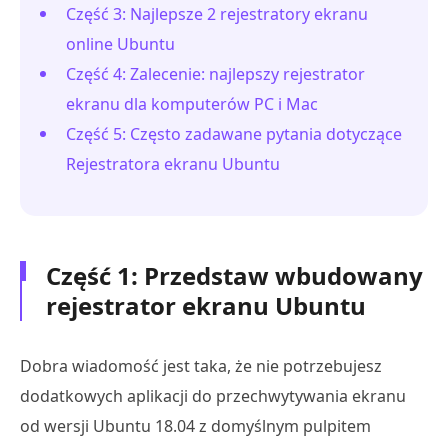
Część 3: Najlepsze 2 rejestratory ekranu
online Ubuntu
Część 4: Zalecenie: najlepszy rejestrator
ekranu dla komputerów PC i Mac
Część 5: Często zadawane pytania dotyczące
Rejestratora ekranu Ubuntu
Część 1: Przedstaw wbudowany
rejestrator ekranu Ubuntu
Dobra wiadomość jest taka, że nie potrzebujesz
dodatkowych aplikacji do przechwytywania ekranu
od wersji Ubuntu 18.04 z domyślnym pulpitem