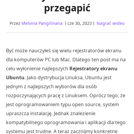
przegapić
Przez
Melvina Pangilinana
cze 30, 2023
Nagrać wideo
Być może nauczyłeś się wielu rejestratorów ekranu
dla komputerów PC lub Mac. Dlatego ten post ma na
celu wyłonienie najlepszych
Rejestratory ekranu
Ubuntu
. Jako dystrybucja Linuksa, Ubuntu jest
jednym z najlepszych wyborów dla osób
rozpoczynających pracę z Linuksem. Oprócz tego, że
jest oprogramowaniem typu open source, system
upraszcza instalację. Jednak znalezienie
kompatybilnego oprogramowania i aplikacji dla tego
systemu jest trudne. A teraz zacznijmy konkretne