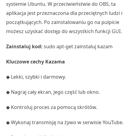
systemie Ubuntu. W przeciwieństwie do OBS, ta
aplikacja jest przeznaczona dla przeciętnych ludzi i
początkujących. Po zainstalowaniu go na pulpicie
możesz uzyskać dostęp do wszystkich funkcji GUI.
Zainstaluj kod:
sudo apt-get zainstaluj kazam
Kluczowe cechy Kazama
◆ Lekki, szybki i darmowy.
◆ Nagraj cały ekran, jego część lub okno.
◆ Kontroluj proces za pomocą skrótów.
◆ Wykonaj transmisję na żywo w serwisie YouTube.