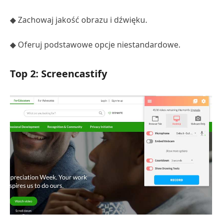
◆ Zachowaj jakość obrazu i dźwięku.
◆ Oferuj podstawowe opcje niestandardowe.
Top 2: Screencastify