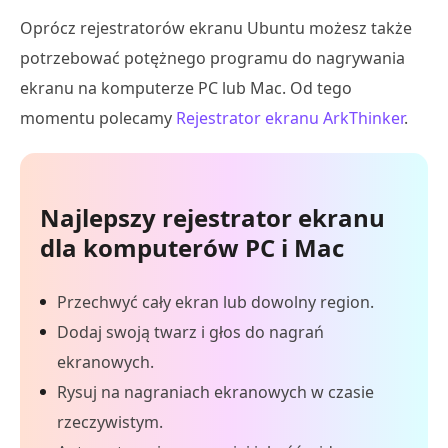
Oprócz rejestratorów ekranu Ubuntu możesz także
potrzebować potężnego programu do nagrywania
ekranu na komputerze PC lub Mac. Od tego
momentu polecamy
Rejestrator ekranu ArkThinker
.
Najlepszy rejestrator ekranu
dla komputerów PC i Mac
Przechwyć cały ekran lub dowolny region.
Dodaj swoją twarz i głos do nagrań
ekranowych.
Rysuj na nagraniach ekranowych w czasie
rzeczywistym.