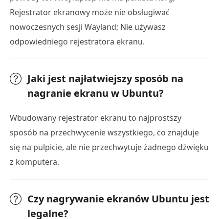
Rejestrator ekranowy może nie obsługiwać
nowoczesnych sesji Wayland; Nie używasz
odpowiedniego rejestratora ekranu.
Jaki jest najłatwiejszy sposób na
nagranie ekranu w Ubuntu?
Wbudowany rejestrator ekranu to najprostszy
sposób na przechwycenie wszystkiego, co znajduje
się na pulpicie, ale nie przechwytuje żadnego dźwięku
z komputera.
Czy nagrywanie ekranów Ubuntu jest
legalne?