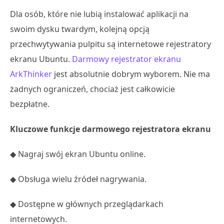
Dla osób, które nie lubią instalować aplikacji na
swoim dysku twardym, kolejną opcją
przechwytywania pulpitu są internetowe rejestratory
ekranu Ubuntu.
Darmowy rejestrator ekranu
ArkThinker
jest absolutnie dobrym wyborem. Nie ma
żadnych ograniczeń, chociaż jest całkowicie
bezpłatne.
Kluczowe funkcje darmowego rejestratora ekranu
◆ Nagraj swój ekran Ubuntu online.
◆ Obsługa wielu źródeł nagrywania.
◆ Dostępne w głównych przeglądarkach
internetowych.