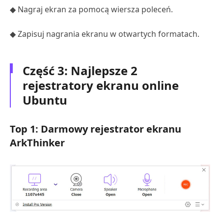
◆ Nagraj ekran za pomocą wiersza poleceń.
◆ Zapisuj nagrania ekranu w otwartych formatach.
Część 3: Najlepsze 2
rejestratory ekranu online
Ubuntu
Top 1: Darmowy rejestrator ekranu
ArkThinker