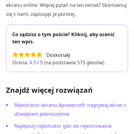
ekranu online. Więcej pytań na ten temat? Skontaktuj
się z nami, zapisując je poniżej.
Co sądzisz o tym poście? Kliknij, aby ocenić
ten wpis.
Doskonały
Ocena:
4.9
/ 5 (na podstawie
573
głosów)
Znajdź więcej rozwiązań
Rejestrator ekranu Apowersoft: nagrywaj ekran z
dźwiękiem jednocześnie
Najlepszy rejestrator gier do rejestrowania