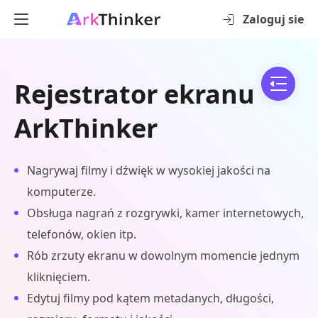
Zaloguj sie
Rejestrator ekranu
ArkThinker
Nagrywaj filmy i dźwięk w wysokiej jakości na
komputerze.
Obsługa nagrań z rozgrywki, kamer internetowych,
telefonów, okien itp.
Rób zrzuty ekranu w dowolnym momencie jednym
kliknięciem.
Edytuj filmy pod kątem metadanych, długości,