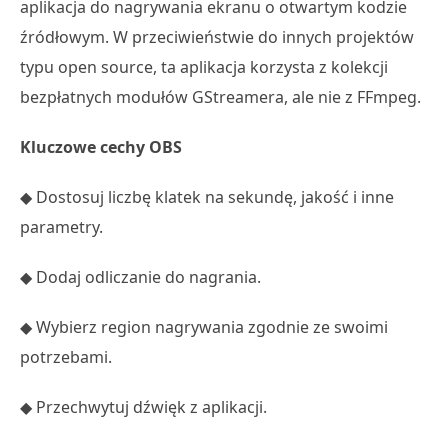
aplikacja do nagrywania ekranu o otwartym kodzie
źródłowym. W przeciwieństwie do innych projektów
typu open source, ta aplikacja korzysta z kolekcji
bezpłatnych modułów GStreamera, ale nie z FFmpeg.
Kluczowe cechy OBS
◆ Dostosuj liczbę klatek na sekundę, jakość i inne
parametry.
◆ Dodaj odliczanie do nagrania.
◆ Wybierz region nagrywania zgodnie ze swoimi
potrzebami.
◆ Przechwytuj dźwięk z aplikacji.