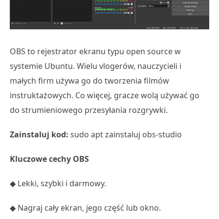
OBS to rejestrator ekranu typu open source w
systemie Ubuntu. Wielu vlogerów, nauczycieli i
małych firm używa go do tworzenia filmów
instruktażowych. Co więcej, gracze wolą używać go
do strumieniowego przesyłania rozgrywki.
Zainstaluj kod:
sudo apt zainstaluj obs-studio
Kluczowe cechy OBS
◆ Lekki, szybki i darmowy.
◆ Nagraj cały ekran, jego część lub okno.