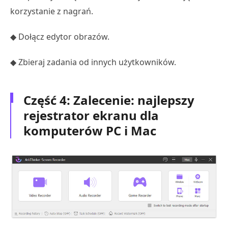
korzystanie z nagrań.
◆ Dołącz edytor obrazów.
◆ Zbieraj zadania od innych użytkowników.
Część 4: Zalecenie: najlepszy
rejestrator ekranu dla
komputerów PC i Mac