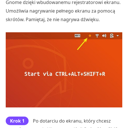
Gnome dzięki wbudowanemu rejestratorowi ekranu.
Umożliwia nagrywanie pełnego ekranu za pomocą
skrótów. Pamiętaj, że nie nagrywa dźwięku.
Krok 1
Po dotarciu do ekranu, który chcesz