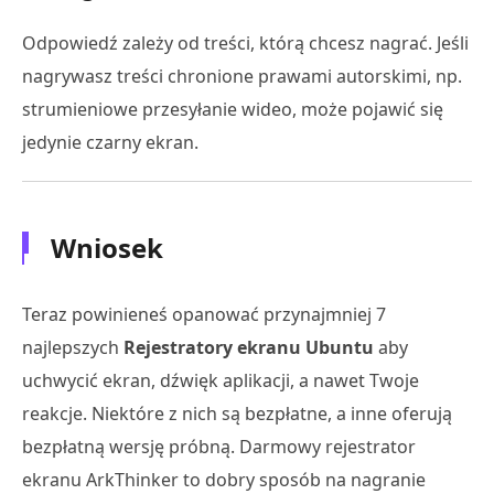
Odpowiedź zależy od treści, którą chcesz nagrać. Jeśli
nagrywasz treści chronione prawami autorskimi, np.
strumieniowe przesyłanie wideo, może pojawić się
jedynie czarny ekran.
Wniosek
Teraz powinieneś opanować przynajmniej 7
najlepszych
Rejestratory ekranu Ubuntu
aby
uchwycić ekran, dźwięk aplikacji, a nawet Twoje
reakcje. Niektóre z nich są bezpłatne, a inne oferują
bezpłatną wersję próbną. Darmowy rejestrator
ekranu ArkThinker to dobry sposób na nagranie