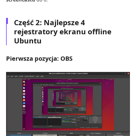
Część 2: Najlepsze 4
rejestratory ekranu offline
Ubuntu
Pierwsza pozycja: OBS