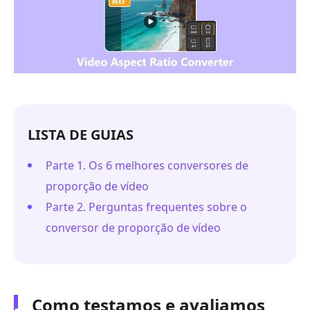
LISTA DE GUIAS
Parte 1. Os 6 melhores conversores de
proporção de vídeo
Parte 2. Perguntas frequentes sobre o
conversor de proporção de vídeo
Como testamos e avaliamos