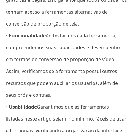
tenham acesso a ferramentas alternativas de
conversão de proporção de tela.
•
Funcionalidade
Ao testarmos cada ferramenta,
compreendemos suas capacidades e desempenho
em termos de conversão de proporção de vídeo.
Assim, verificamos se a ferramenta possui outros
recursos que podem auxiliar os usuários, além de
seus prós e contras.
•
Usabilidade
Garantimos que as ferramentas
listadas neste artigo sejam, no mínimo, fáceis de usar
e funcionais, verificando a organização da interface