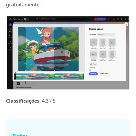
gratuitamente.
Classificações
: 4.3 / 5