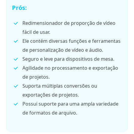
Prós:
Redimensionador de proporção de vídeo
fácil de usar.
Ele contém diversas funções e ferramentas
de personalização de vídeo e áudio.
Seguro e leve para dispositivos de mesa.
Agilidade no processamento e exportação
de projetos.
Suporta múltiplas conversões ou
exportações de projetos.
Possui suporte para uma ampla variedade
de formatos de arquivo.