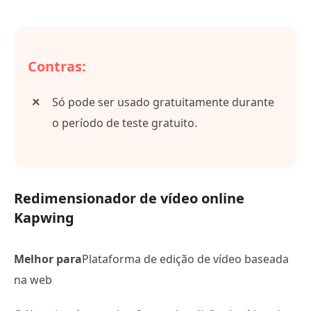
Contras:
Só pode ser usado gratuitamente durante
o período de teste gratuito.
Redimensionador de vídeo online
Kapwing
Melhor para
Plataforma de edição de vídeo baseada
na web