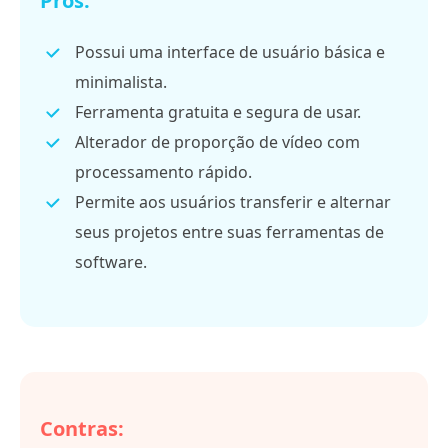
Prós:
Possui uma interface de usuário básica e
minimalista.
Ferramenta gratuita e segura de usar.
Alterador de proporção de vídeo com
processamento rápido.
Permite aos usuários transferir e alternar
seus projetos entre suas ferramentas de
software.
Contras: