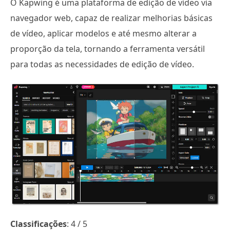
O Kapwing é uma plataforma de edição de vídeo via
navegador web, capaz de realizar melhorias básicas
de vídeo, aplicar modelos e até mesmo alterar a
proporção da tela, tornando a ferramenta versátil
para todas as necessidades de edição de vídeo.
Classificações
: 4 / 5