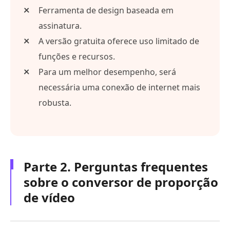
Ferramenta de design baseada em
assinatura.
A versão gratuita oferece uso limitado de
funções e recursos.
Para um melhor desempenho, será
necessária uma conexão de internet mais
robusta.
Parte 2. Perguntas frequentes
sobre o conversor de proporção
de vídeo