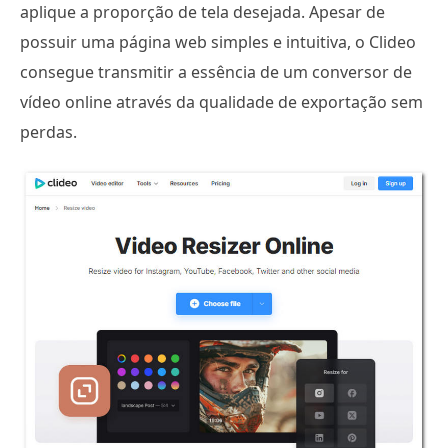
aplique a proporção de tela desejada. Apesar de
possuir uma página web simples e intuitiva, o Clideo
consegue transmitir a essência de um conversor de
vídeo online através da qualidade de exportação sem
perdas.