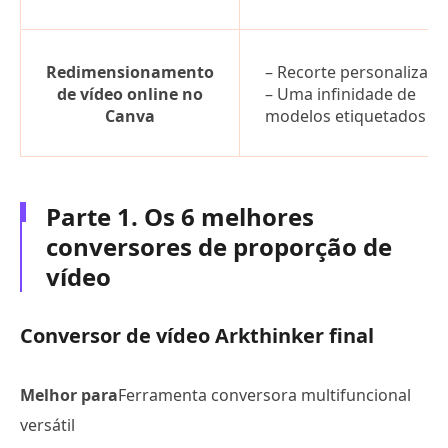
Redimensionamento
– Recorte personalizado
de vídeo online no
– Uma infinidade de
Canva
modelos etiquetados
Parte 1. Os 6 melhores
conversores de proporção de
vídeo
Conversor de vídeo Arkthinker final
Melhor para
Ferramenta conversora multifuncional
versátil