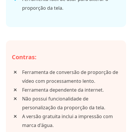
proporção da tela.
Contras:
Ferramenta de conversão de proporção de
vídeo com processamento lento.
Ferramenta dependente da internet.
Não possui funcionalidade de
personalização da proporção da tela.
A versão gratuita inclui a impressão com
marca d'água.