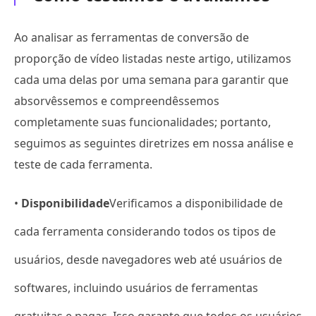
Ao analisar as ferramentas de conversão de
proporção de vídeo listadas neste artigo, utilizamos
cada uma delas por uma semana para garantir que
absorvêssemos e compreendêssemos
completamente suas funcionalidades; portanto,
seguimos as seguintes diretrizes em nossa análise e
teste de cada ferramenta.
•
Disponibilidade
Verificamos a disponibilidade de
cada ferramenta considerando todos os tipos de
usuários, desde navegadores web até usuários de
softwares, incluindo usuários de ferramentas
gratuitas e pagas. Isso garante que todos os usuários