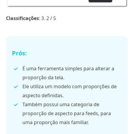
Classificações
: 3. 2 / 5
Prós:
É uma ferramenta simples para alterar a
proporção da tela.
Ele utiliza um modelo com proporções de
aspecto definidas.
Também possui uma categoria de
proporção de aspecto para feeds, para
uma proporção mais familiar.