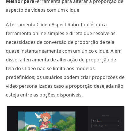
Melhor para
Ferramenta para alterar a proporção de
aspecto de vídeos com um clique
A ferramenta Clideo Aspect Ratio Tool é outra
ferramenta online simples e direta que resolve as
necessidades de conversão de proporção de tela
quase instantaneamente com um único clique. Além
disso, a ferramenta de alteração de proporção de
tela do Clideo não se limita aos modelos
predefinidos; os usuários podem criar proporções de
vídeo personalizadas caso a proporção desejada não
esteja entre as opções disponíveis.