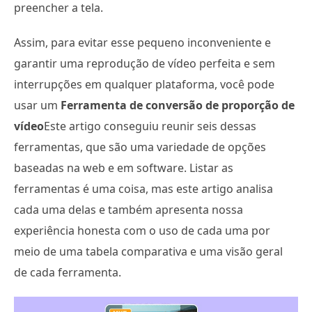
preencher a tela.
Assim, para evitar esse pequeno inconveniente e
garantir uma reprodução de vídeo perfeita e sem
interrupções em qualquer plataforma, você pode
usar um
Ferramenta de conversão de proporção de
vídeo
Este artigo conseguiu reunir seis dessas
ferramentas, que são uma variedade de opções
baseadas na web e em software. Listar as
ferramentas é uma coisa, mas este artigo analisa
cada uma delas e também apresenta nossa
experiência honesta com o uso de cada uma por
meio de uma tabela comparativa e uma visão geral
de cada ferramenta.