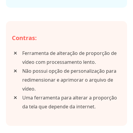
Contras:
Ferramenta de alteração de proporção de
vídeo com processamento lento.
Não possui opção de personalização para
redimensionar e aprimorar o arquivo de
vídeo.
Uma ferramenta para alterar a proporção
da tela que depende da internet.