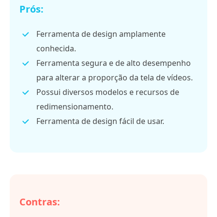
Prós:
Ferramenta de design amplamente
conhecida.
Ferramenta segura e de alto desempenho
para alterar a proporção da tela de vídeos.
Possui diversos modelos e recursos de
redimensionamento.
Ferramenta de design fácil de usar.
Contras: