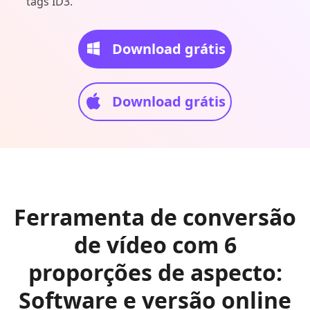
tags ID3.
Download grátis
Download grátis
Ferramenta de conversão
de vídeo com 6
proporções de aspecto:
Software e versão online