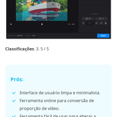
Classificações
: 3. 5 / 5
Prós:
Interface de usuário limpa e minimalista.
Ferramenta online para conversão de
proporção de vídeo.
Ferramenta fácil de usar para alterar a