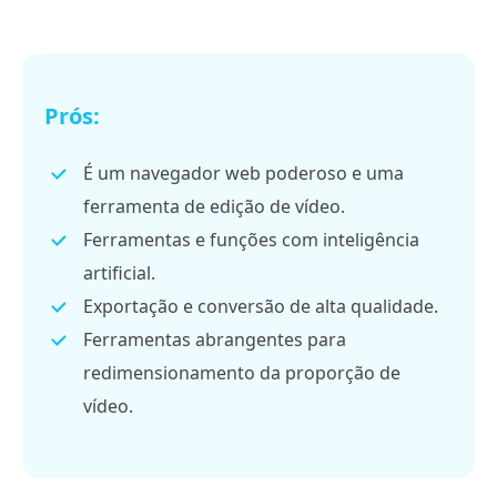
Prós:
É um navegador web poderoso e uma
ferramenta de edição de vídeo.
Ferramentas e funções com inteligência
artificial.
Exportação e conversão de alta qualidade.
Ferramentas abrangentes para
redimensionamento da proporção de
vídeo.