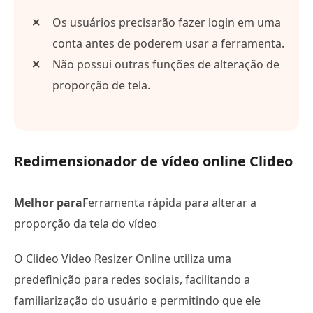
Os usuários precisarão fazer login em uma
conta antes de poderem usar a ferramenta.
Não possui outras funções de alteração de
proporção de tela.
Redimensionador de vídeo online Clideo
Melhor para
Ferramenta rápida para alterar a
proporção da tela do vídeo
O Clideo Video Resizer Online utiliza uma
predefinição para redes sociais, facilitando a
familiarização do usuário e permitindo que ele