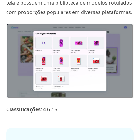
tela e possuem uma biblioteca de modelos rotulados
com proporções populares em diversas plataformas.
Classificações
: 4.6 / 5