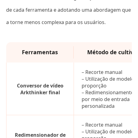
de cada ferramenta e adotando uma abordagem que
a torne menos complexa para os usuários.
Ferramentas
Método de cultivo
– Recorte manual
– Utilização de modelo 
Conversor de vídeo
proporção
Arkthinker final
– Redimensionamento
por meio de entrada
personalizada
– Recorte manual
– Utilização de modelo 
Redimensionador de