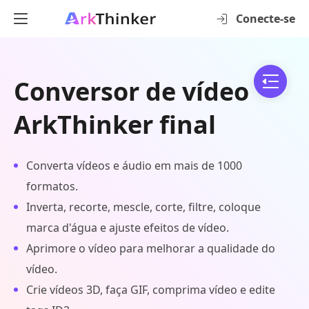
Conecte-se
Conversor de vídeo
ArkThinker final
Converta vídeos e áudio em mais de 1000
formatos.
Inverta, recorte, mescle, corte, filtre, coloque
marca d'água e ajuste efeitos de vídeo.
Aprimore o vídeo para melhorar a qualidade do
vídeo.
Crie vídeos 3D, faça GIF, comprima vídeo e edite