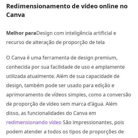
Redimensionamento de vídeo online no
Canva
Melhor para
Design com inteligência artificial e
recurso de alteração de proporção de tela
O Canva é uma ferramenta de design premium,
conhecida por sua facilidade de uso e amplamente
utilizada atualmente. Além de sua capacidade de
design, também pode ser usado para edição e
aprimoramento de vídeos simples, como a conversão
de proporção de vídeo sem marca d'água. Além
disso, as funcionalidades do Canva em
redimensionando vídeo
São impressionantes, pois
podem atender a todos os tipos de proporções de