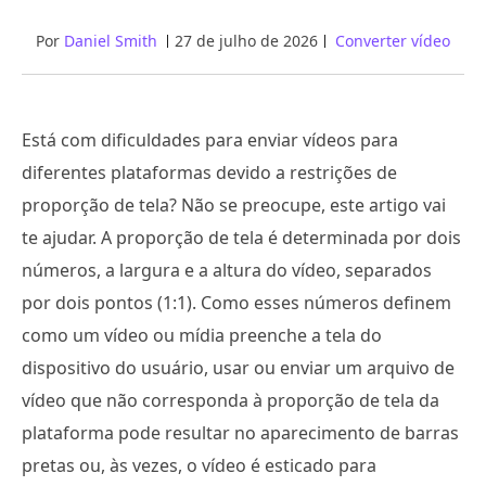
Por
Daniel Smith
27 de julho de 2026
Converter vídeo
Está com dificuldades para enviar vídeos para
diferentes plataformas devido a restrições de
proporção de tela? Não se preocupe, este artigo vai
te ajudar. A proporção de tela é determinada por dois
números, a largura e a altura do vídeo, separados
por dois pontos (1:1). Como esses números definem
como um vídeo ou mídia preenche a tela do
dispositivo do usuário, usar ou enviar um arquivo de
vídeo que não corresponda à proporção de tela da
plataforma pode resultar no aparecimento de barras
pretas ou, às vezes, o vídeo é esticado para