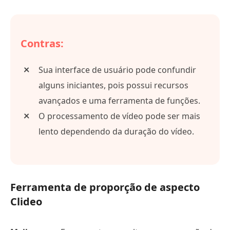
Contras:
Sua interface de usuário pode confundir
alguns iniciantes, pois possui recursos
avançados e uma ferramenta de funções.
O processamento de vídeo pode ser mais
lento dependendo da duração do vídeo.
Ferramenta de proporção de aspecto
Clideo