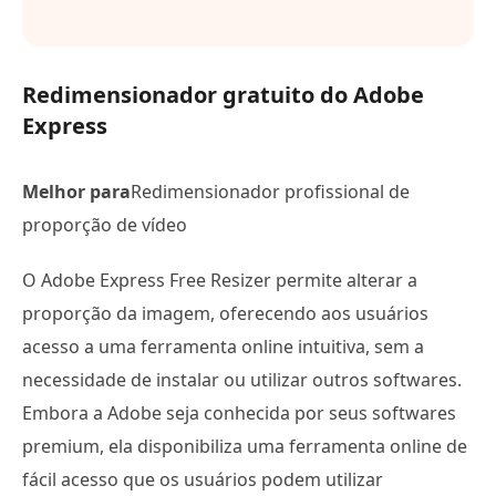
Redimensionador gratuito do Adobe
Express
Melhor para
Redimensionador profissional de
proporção de vídeo
O Adobe Express Free Resizer permite alterar a
proporção da imagem, oferecendo aos usuários
acesso a uma ferramenta online intuitiva, sem a
necessidade de instalar ou utilizar outros softwares.
Embora a Adobe seja conhecida por seus softwares
premium, ela disponibiliza uma ferramenta online de
fácil acesso que os usuários podem utilizar