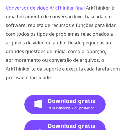
Conversor de vídeo ArkThinker final
ArkThinker é
uma ferramenta de conversão leve, baseada em
software, repleta de recursos e funções para lidar
com todos os tipos de problemas relacionados a
arquivos de vídeo ou áudio. Desde pequenas até
grandes questões de mídia, como proporção,
aprimoramento ou conversão de arquivos, o
ArkThinker te dá suporte e executa cada tarefa com
precisão e facilidade.
Download grátis
Para Windows 7 ou posterior
Download grátis