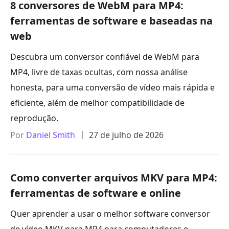
8 conversores de WebM para MP4:
ferramentas de software e baseadas na
web
Descubra um conversor confiável de WebM para
MP4, livre de taxas ocultas, com nossa análise
honesta, para uma conversão de vídeo mais rápida e
eficiente, além de melhor compatibilidade de
reprodução.
Por
Daniel Smith
27 de julho de 2026
Como converter arquivos MKV para MP4:
ferramentas de software e online
Quer aprender a usar o melhor software conversor