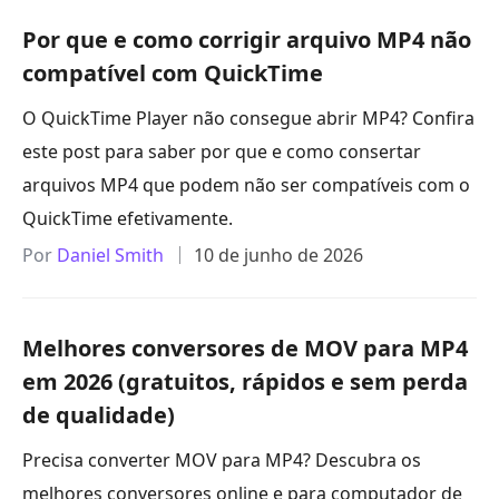
Por que e como corrigir arquivo MP4 não
compatível com QuickTime
O QuickTime Player não consegue abrir MP4? Confira
este post para saber por que e como consertar
arquivos MP4 que podem não ser compatíveis com o
QuickTime efetivamente.
Por
Daniel Smith
10 de junho de 2026
Melhores conversores de MOV para MP4
em 2026 (gratuitos, rápidos e sem perda
de qualidade)
Precisa converter MOV para MP4? Descubra os
melhores conversores online e para computador de