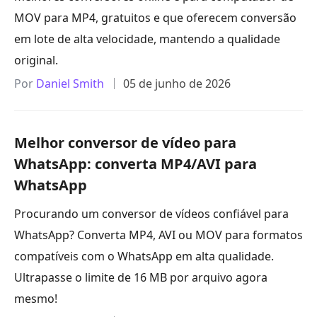
MOV para MP4, gratuitos e que oferecem conversão
em lote de alta velocidade, mantendo a qualidade
original.
Por
Daniel Smith
05 de junho de 2026
Melhor conversor de vídeo para
WhatsApp: converta MP4/AVI para
WhatsApp
Procurando um conversor de vídeos confiável para
WhatsApp? Converta MP4, AVI ou MOV para formatos
compatíveis com o WhatsApp em alta qualidade.
Ultrapasse o limite de 16 MB por arquivo agora
mesmo!