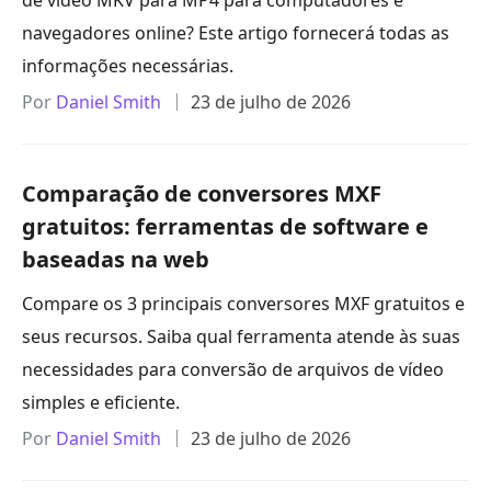
de vídeo MKV para MP4 para computadores e
navegadores online? Este artigo fornecerá todas as
informações necessárias.
Por
Daniel Smith
23 de julho de 2026
Comparação de conversores MXF
gratuitos: ferramentas de software e
baseadas na web
Compare os 3 principais conversores MXF gratuitos e
seus recursos. Saiba qual ferramenta atende às suas
necessidades para conversão de arquivos de vídeo
simples e eficiente.
Por
Daniel Smith
23 de julho de 2026