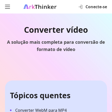
Conecte-se
Converter vídeo
A solução mais completa para conversão de
formato de vídeo
Tópicos quentes
Converter WebM para MP4