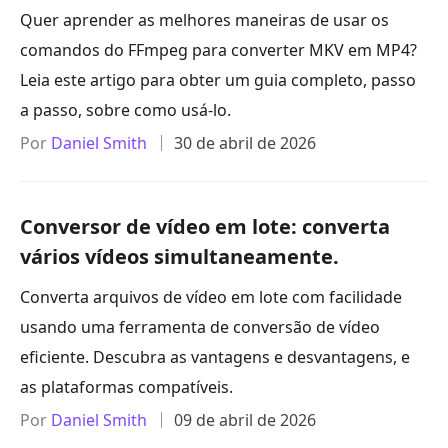
Quer aprender as melhores maneiras de usar os
comandos do FFmpeg para converter MKV em MP4?
Leia este artigo para obter um guia completo, passo
a passo, sobre como usá-lo.
Por
Daniel Smith
30 de abril de 2026
Conversor de vídeo em lote: converta
vários vídeos simultaneamente.
Converta arquivos de vídeo em lote com facilidade
usando uma ferramenta de conversão de vídeo
eficiente. Descubra as vantagens e desvantagens, e
as plataformas compatíveis.
Por
Daniel Smith
09 de abril de 2026