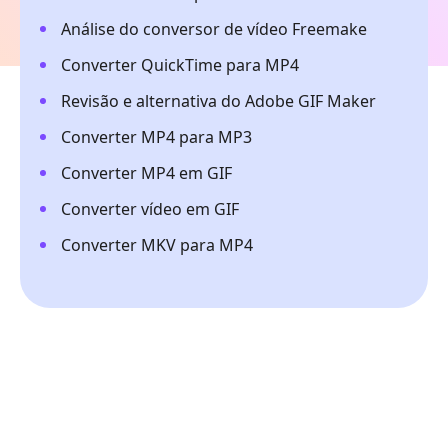
Análise do conversor de vídeo Freemake
Converter QuickTime para MP4
Revisão e alternativa do Adobe GIF Maker
Converter MP4 para MP3
Converter MP4 em GIF
Converter vídeo em GIF
Converter MKV para MP4