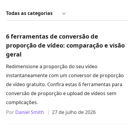
Todas as categorias
6 ferramentas de conversão de
proporção de vídeo: comparação e visão
geral
Redimensione a proporção do seu vídeo
instantaneamente com um conversor de proporção
de vídeo gratuito. Confira estas 6 ferramentas para
conversão de proporção e upload de vídeos sem
complicações.
Por
Daniel Smith
27 de julho de 2026