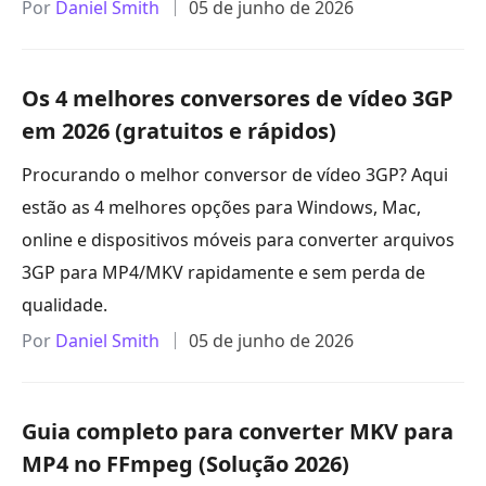
Por
Daniel Smith
05 de junho de 2026
Os 4 melhores conversores de vídeo 3GP
em 2026 (gratuitos e rápidos)
Procurando o melhor conversor de vídeo 3GP? Aqui
estão as 4 melhores opções para Windows, Mac,
online e dispositivos móveis para converter arquivos
3GP para MP4/MKV rapidamente e sem perda de
qualidade.
Por
Daniel Smith
05 de junho de 2026
Guia completo para converter MKV para
MP4 no FFmpeg (Solução 2026)