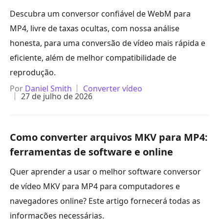
Descubra um conversor confiável de WebM para
MP4, livre de taxas ocultas, com nossa análise
honesta, para uma conversão de vídeo mais rápida e
eficiente, além de melhor compatibilidade de
reprodução.
Por
Daniel Smith
Converter vídeo
27 de julho de 2026
Como converter arquivos MKV para MP4:
ferramentas de software e online
Quer aprender a usar o melhor software conversor
de vídeo MKV para MP4 para computadores e
navegadores online? Este artigo fornecerá todas as
informações necessárias.