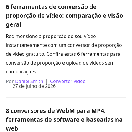
6 ferramentas de conversão de
proporção de vídeo: comparação e visão
geral
Redimensione a proporção do seu vídeo
instantaneamente com um conversor de proporção
de vídeo gratuito. Confira estas 6 ferramentas para
conversão de proporção e upload de vídeos sem
complicações.
Por
Daniel Smith
Converter vídeo
27 de julho de 2026
8 conversores de WebM para MP4:
ferramentas de software e baseadas na
web