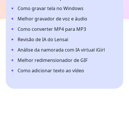
Como gravar tela no Windows
Melhor gravador de voz e áudio
Como converter MP4 para MP3
Revisão de IA do Lensai
Análise da namorada com IA virtual iGirl
Melhor redimensionador de GIF
Como adicionar texto ao vídeo