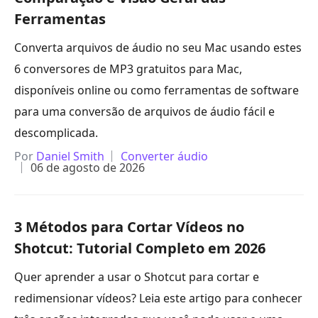
Ferramentas
Converta arquivos de áudio no seu Mac usando estes
6 conversores de MP3 gratuitos para Mac,
disponíveis online ou como ferramentas de software
para uma conversão de arquivos de áudio fácil e
descomplicada.
Por
Daniel Smith
Converter áudio
06 de agosto de 2026
3 Métodos para Cortar Vídeos no
Shotcut: Tutorial Completo em 2026
Quer aprender a usar o Shotcut para cortar e
redimensionar vídeos? Leia este artigo para conhecer