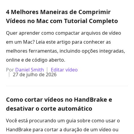
4 Melhores Maneiras de Comprimir
Vídeos no Mac com Tutorial Completo
Quer aprender como compactar arquivos de vídeo
em um Mac? Leia este artigo para conhecer as
melhores ferramentas, incluindo opções integradas,
online e de código aberto.
Por
Daniel Smith
Editar vídeo
27 de julho de 2026
Como cortar vídeos no HandBrake e
desativar o corte automático
Você está procurando um guia sobre como usar o
HandBrake para cortar a duração de um vídeo ou