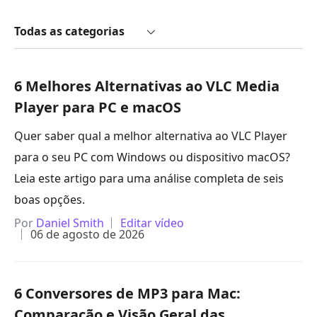
Todas as categorias
6 Melhores Alternativas ao VLC Media
Player para PC e macOS
Quer saber qual a melhor alternativa ao VLC Player
para o seu PC com Windows ou dispositivo macOS?
Leia este artigo para uma análise completa de seis
boas opções.
Por
Daniel Smith
Editar vídeo
06 de agosto de 2026
6 Conversores de MP3 para Mac:
Comparação e Visão Geral das