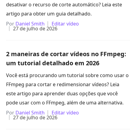
desativar o recurso de corte automático? Leia este
artigo para obter um guia detalhado.
Por
Daniel Smith
Editar vídeo
27 de julho de 2026
2 maneiras de cortar vídeos no FFmpeg:
um tutorial detalhado em 2026
Você está procurando um tutorial sobre como usar o
FFmpeg para cortar e redimensionar vídeos? Leia
este artigo para aprender duas opções que você
pode usar com o FFmpeg, além de uma alternativa.
Por
Daniel Smith
Editar vídeo
27 de julho de 2026