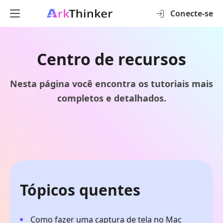
Conecte-se
Centro de recursos
Nesta página você encontra os tutoriais mais
completos e detalhados.
Tópicos quentes
Como fazer uma captura de tela no Mac