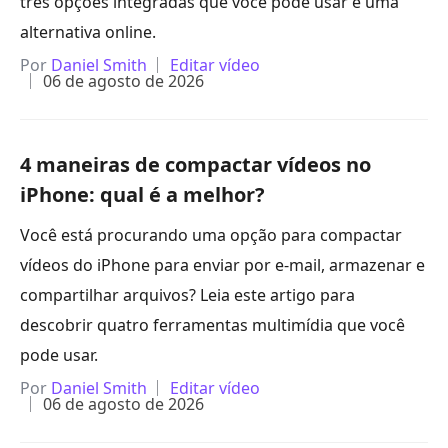
três opções integradas que você pode usar e uma
alternativa online.
Por
Daniel Smith
Editar vídeo
06 de agosto de 2026
4 maneiras de compactar vídeos no
iPhone: qual é a melhor?
Você está procurando uma opção para compactar
vídeos do iPhone para enviar por e-mail, armazenar e
compartilhar arquivos? Leia este artigo para
descobrir quatro ferramentas multimídia que você
pode usar.
Por
Daniel Smith
Editar vídeo
06 de agosto de 2026