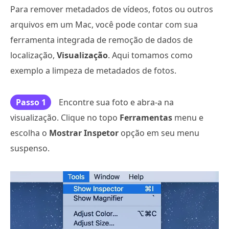
Para remover metadados de vídeos, fotos ou outros
arquivos em um Mac, você pode contar com sua
ferramenta integrada de remoção de dados de
localização,
Visualização
. Aqui tomamos como
exemplo a limpeza de metadados de fotos.
Passo 1
Encontre sua foto e abra-a na
visualização. Clique no topo
Ferramentas
menu e
escolha o
Mostrar Inspetor
opção em seu menu
suspenso.