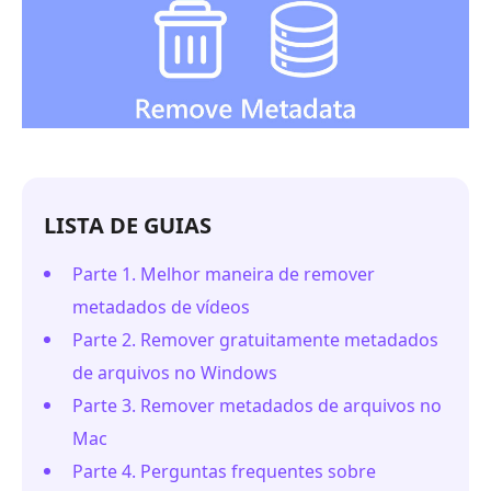
LISTA DE GUIAS
Parte 1. Melhor maneira de remover
metadados de vídeos
Parte 2. Remover gratuitamente metadados
de arquivos no Windows
Parte 3. Remover metadados de arquivos no
Mac
Parte 4. Perguntas frequentes sobre