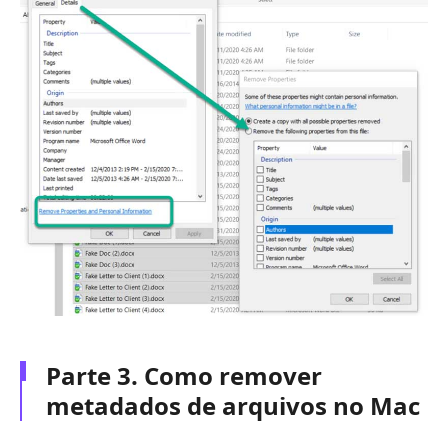
Parte 3. Como remover
metadados de arquivos no Mac