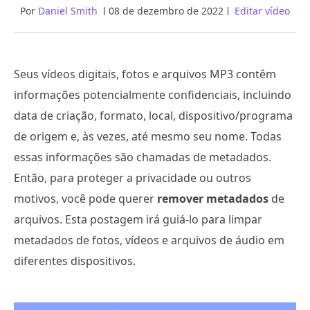
Por
Daniel Smith
08 de dezembro de 2022
Editar vídeo
Seus vídeos digitais, fotos e arquivos MP3 contêm
informações potencialmente confidenciais, incluindo
data de criação, formato, local, dispositivo/programa
de origem e, às vezes, até mesmo seu nome. Todas
essas informações são chamadas de metadados.
Então, para proteger a privacidade ou outros
motivos, você pode querer
remover metadados
de
arquivos. Esta postagem irá guiá-lo para limpar
metadados de fotos, vídeos e arquivos de áudio em
diferentes dispositivos.