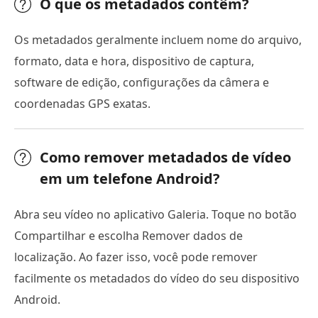
O que os metadados contêm?
Os metadados geralmente incluem nome do arquivo,
formato, data e hora, dispositivo de captura,
software de edição, configurações da câmera e
coordenadas GPS exatas.
Como remover metadados de vídeo
em um telefone Android?
Abra seu vídeo no aplicativo Galeria. Toque no botão
Compartilhar e escolha Remover dados de
localização. Ao fazer isso, você pode remover
facilmente os metadados do vídeo do seu dispositivo
Android.