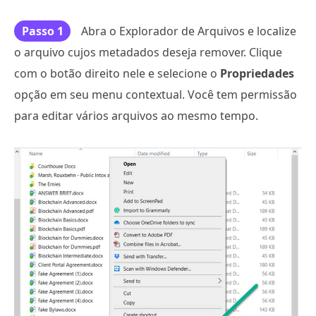
Passo 1
Abra o Explorador de Arquivos e localize
o arquivo cujos metadados deseja remover. Clique
com o botão direito nele e selecione o
Propriedades
opção em seu menu contextual. Você tem permissão
para editar vários arquivos ao mesmo tempo.