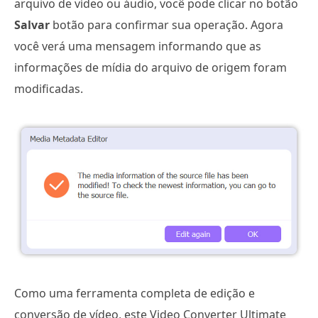
arquivo de vídeo ou áudio, você pode clicar no botão
Salvar
botão para confirmar sua operação. Agora
você verá uma mensagem informando que as
informações de mídia do arquivo de origem foram
modificadas.
Como uma ferramenta completa de edição e
conversão de vídeo, este Video Converter Ultimate