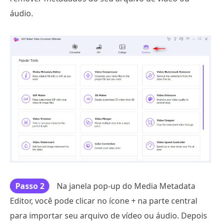
áudio.
Passo 2
Na janela pop-up do Media Metadata
Editor, você pode clicar no ícone + na parte central
para importar seu arquivo de vídeo ou áudio. Depois