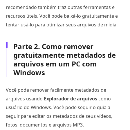
recomendado também traz outras ferramentas e
recursos úteis. Você pode baixá-lo gratuitamente e
tentar usá-lo para otimizar seus arquivos de mídia.
Parte 2. Como remover
gratuitamente metadados de
arquivos em um PC com
Windows
Você pode remover facilmente metadados de
arquivos usando
Explorador de arquivos
como
usuário do Windows. Você pode seguir o guia a
seguir para editar os metadados de seus vídeos,
fotos, documentos e arquivos MP3.