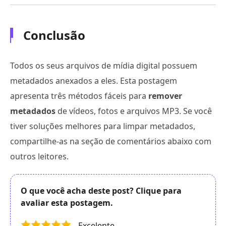
Conclusão
Todos os seus arquivos de mídia digital possuem
metadados anexados a eles. Esta postagem
apresenta três métodos fáceis para
remover
metadados
de vídeos, fotos e arquivos MP3. Se você
tiver soluções melhores para limpar metadados,
compartilhe-as na seção de comentários abaixo com
outros leitores.
O que você acha deste post? Clique para
avaliar esta postagem.
Excelente