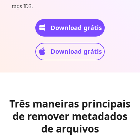
tags ID3.
Download grátis
Download grátis
Três maneiras principais
de remover metadados
de arquivos