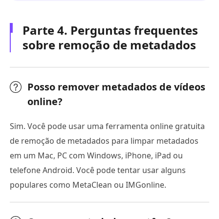
Parte 4. Perguntas frequentes
sobre remoção de metadados
Posso remover metadados de vídeos
online?
Sim. Você pode usar uma ferramenta online gratuita
de remoção de metadados para limpar metadados
em um Mac, PC com Windows, iPhone, iPad ou
telefone Android. Você pode tentar usar alguns
populares como MetaClean ou IMGonline.