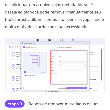
de adicionar um arquivo cujos metadados você
deseja editar, você pode remover manualmente seu
título, artista, álbum, compositor, gênero, capa, ano e
muito mais, de acordo com sua necessidade.
etapa 3
Depois de remover metadados de um