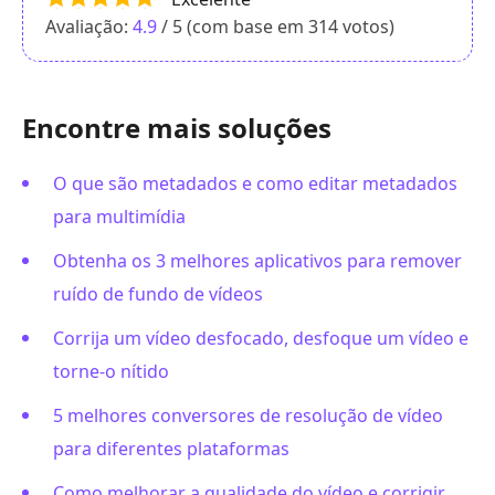
Avaliação:
4.9
/ 5 (com base em
314
votos)
Encontre mais soluções
O que são metadados e como editar metadados
para multimídia
Obtenha os 3 melhores aplicativos para remover
ruído de fundo de vídeos
Corrija um vídeo desfocado, desfoque um vídeo e
torne-o nítido
5 melhores conversores de resolução de vídeo
para diferentes plataformas
Como melhorar a qualidade do vídeo e corrigir