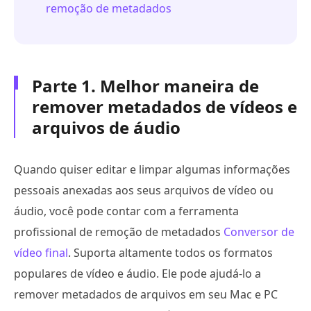
remoção de metadados
Parte 1. Melhor maneira de
remover metadados de vídeos e
arquivos de áudio
Quando quiser editar e limpar algumas informações
pessoais anexadas aos seus arquivos de vídeo ou
áudio, você pode contar com a ferramenta
profissional de remoção de metadados
Conversor de
vídeo final
. Suporta altamente todos os formatos
populares de vídeo e áudio. Ele pode ajudá-lo a
remover metadados de arquivos em seu Mac e PC