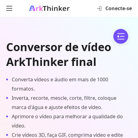
Conecte-se
Conversor de vídeo
ArkThinker final
Converta vídeos e áudio em mais de 1000
formatos.
Inverta, recorte, mescle, corte, filtre, coloque
marca d'água e ajuste efeitos de vídeo.
Aprimore o vídeo para melhorar a qualidade do
vídeo.
Crie vídeos 3D, faça GIF, comprima vídeo e edite