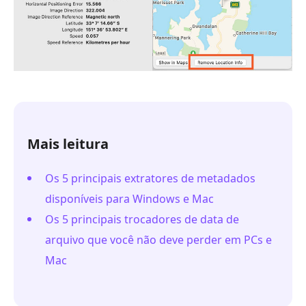
Mais leitura
Os 5 principais extratores de metadados
disponíveis para Windows e Mac
Os 5 principais trocadores de data de
arquivo que você não deve perder em PCs e
Mac