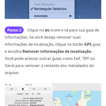
Passo 2
Clique no
eu
ícone e vá para sua guia de
informações. Se você deseja remover suas
informações de localização, clique no botão
GPS
guia
e escolha
Remover informações de localização
.
Você pode acessar outras guias como Exif, TIFF ou
Geral para remover o restante dos metadados do
arquivo.