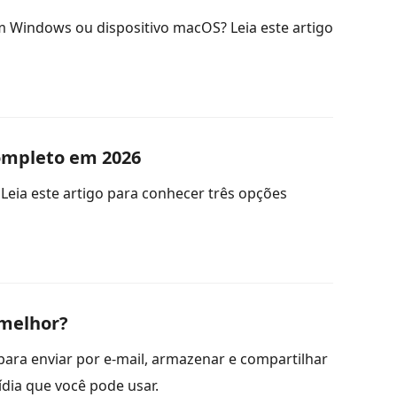
om Windows ou dispositivo macOS? Leia este artigo
Completo em 2026
Leia este artigo para conhecer três opções
 melhor?
ra enviar por e-mail, armazenar e compartilhar
ídia que você pode usar.