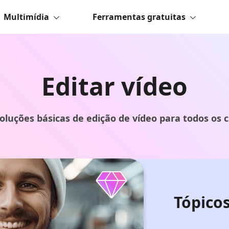
Multimídia
Ferramentas gratuitas
Editar vídeo
soluções básicas de edição de vídeo para todos os c
Tópico