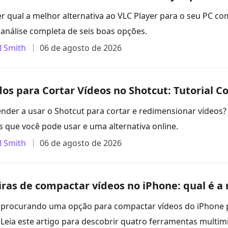
r qual a melhor alternativa ao VLC Player para o seu PC c
análise completa de seis boas opções.
l Smith
06 de agosto de 2026
os para Cortar Vídeos no Shotcut: Tutorial 
nder a usar o Shotcut para cortar e redimensionar vídeos? 
s que você pode usar e uma alternativa online.
l Smith
06 de agosto de 2026
ras de compactar vídeos no iPhone: qual é a
 procurando uma opção para compactar vídeos do iPhone pa
 Leia este artigo para descobrir quatro ferramentas multim