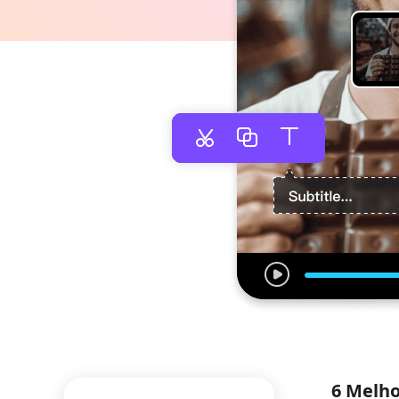
6 Melho