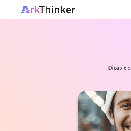
Dicas e 