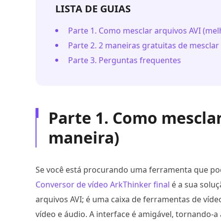
LISTA DE GUIAS
Parte 1. Como mesclar arquivos AVI (mel
Parte 2. 2 maneiras gratuitas de mesclar
Parte 3. Perguntas frequentes
Parte 1. Como mesclar
maneira)
Se você está procurando uma ferramenta que pode 
Conversor de vídeo ArkThinker final
é a sua soluç
arquivos AVI; é uma caixa de ferramentas de víd
vídeo e áudio. A interface é amigável, tornando-