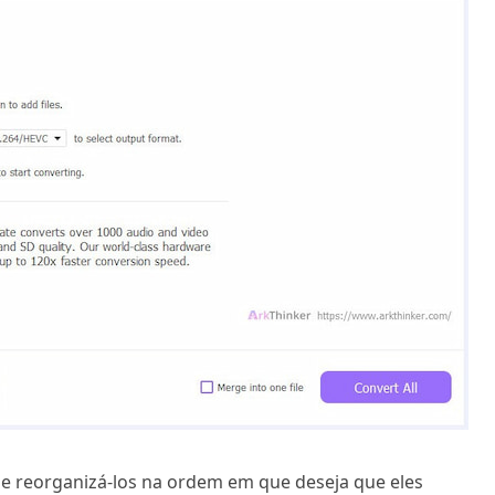
de reorganizá-los na ordem em que deseja que eles