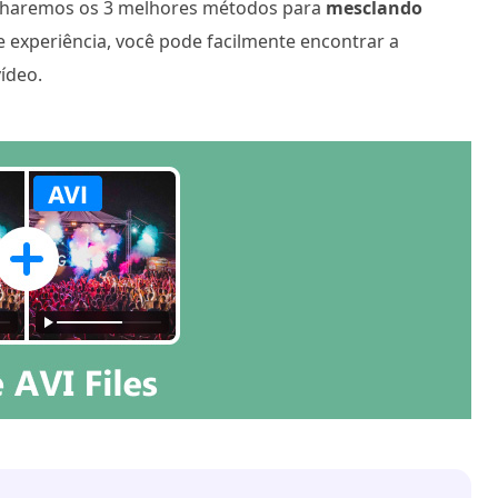
tilharemos os 3 melhores métodos para
mesclando
 experiência, você pode facilmente encontrar a
ídeo.