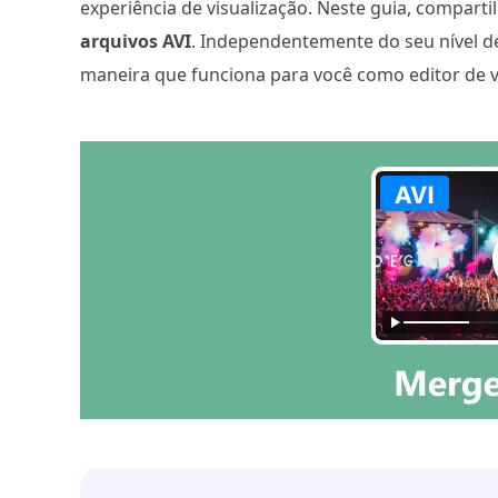
experiência de visualização. Neste guia, compar
arquivos AVI
. Independentemente do seu nível de
maneira que funciona para você como editor de v