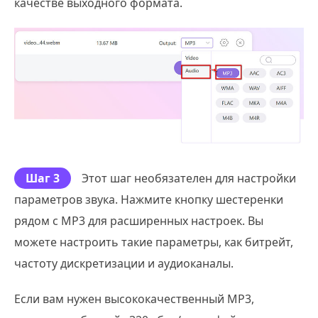
качестве выходного формата.
Шаг 3
Этот шаг необязателен для настройки
параметров звука. Нажмите кнопку шестеренки
рядом с MP3 для расширенных настроек. Вы
можете настроить такие параметры, как битрейт,
частоту дискретизации и аудиоканалы.
Если вам нужен высококачественный MP3,