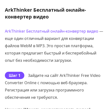
ArkThinker Бесплатный онлайн-
конвертер видео
ArkThinker Бесплатный онлайн-конвертер видео
—
еще один отличный вариант для конвертации
файлов WebM в MP3. Это простая платформа,
которая предлагает быстрый и бесперебойный
опыт без необходимости загрузки.
Шаг 1
Зайдите на сайт ArkThinker Free Video
Converter Online с помощью веб-браузера.
Регистрация или загрузка программного
обеспечения не требуются.