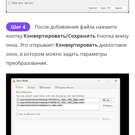
Шаг 4
После добавления файла нажмите
кнопку
Конвертировать/Сохранить
Кнопка внизу
окна. Это открывает
Конвертировать
диалоговое
окно, в котором можно задать параметры
преобразования.