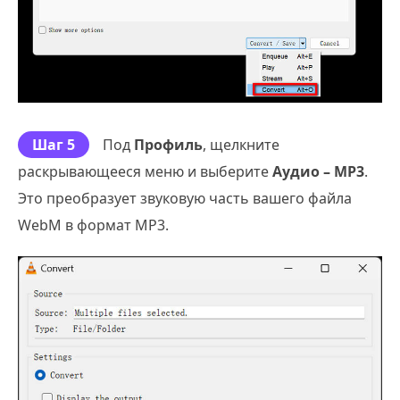
Шаг 5
Под
Профиль
, щелкните
раскрывающееся меню и выберите
Аудио – MP3
.
Это преобразует звуковую часть вашего файла
WebM в формат MP3.