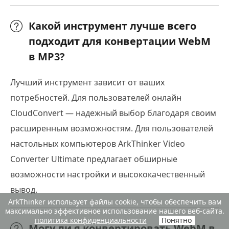
Какой инструмент лучше всего
подходит для конвертации WebM
в MP3?
Лучший инструмент зависит от ваших
потребностей. Для пользователей онлайн
CloudConvert — надежный выбор благодаря своим
расширенным возможностям. Для пользователей
настольных компьютеров ArkThinker Video
Converter Ultimate предлагает обширные
возможности настройки и высококачественный
вывод.
ArkThinker использует файлы cookie, чтобы обеспечить вам
максимально эффективное использование нашего веб-сайта.
политика конфиденциальности
Понятно
Могу ли я конвертировать WebM в