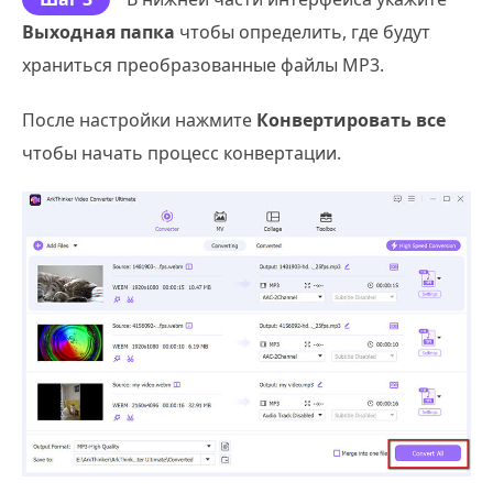
Выходная папка
чтобы определить, где будут
храниться преобразованные файлы MP3.
После настройки нажмите
Конвертировать все
чтобы начать процесс конвертации.