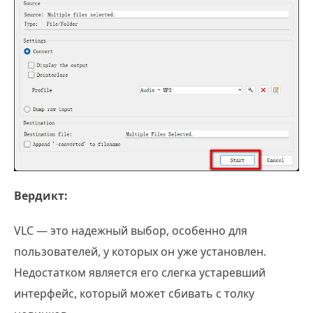
Вердикт:
VLC — это надежный выбор, особенно для
пользователей, у которых он уже установлен.
Недостатком является его слегка устаревший
интерфейс, который может сбивать с толку