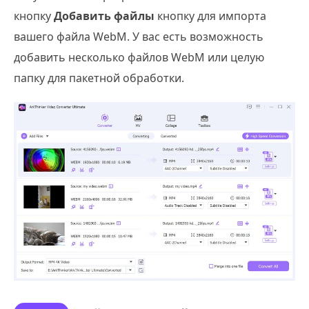
кнопку
Добавить файлы
кнопку для импорта
вашего файла WebM. У вас есть возможность
добавить несколько файлов WebM или целую
папку для пакетной обработки.