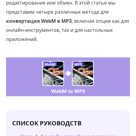
редактирование или обмен. В этой статье мы
представим четыре различных метода для
конвертация WebM в MP3
, включая опции как для
онлайн-инструментов, так и для настольных
приложений.
СПИСОК РУКОВОДСТВ