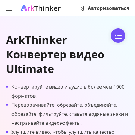
Авторизоваться
ArkThinker
Конвертер видео
Ultimate
Конвертируйте видео и аудио в более чем 1000
форматов.
Переворачивайте, обрезайте, объединяйте,
обрезайте, фильтруйте, ставьте водяные знаки и
настраивайте видеоэффекты.
Улучшите видео, чтобы улучшить качество