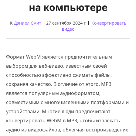
на компьютере
К
Дэниел Смит
27 сентября 2024 г.
Конвертировать
видео
Формат WebM является предпочтительным
выбором для веб-видео, известным своей
способностью эффективно сжимать файлы,
сохраняя качество. В отличие от этого, MP3
является популярным аудиоформатом,
совместимым с многочисленными платформами и
устройствами. Многие люди предпочитают
конвертировать WebM в MP3, чтобы извлекать
аудио из видеофайлов, облегчая воспроизведение,