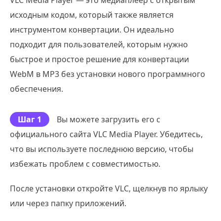
исходным кодом, который также является
инструментом конвертации. Он идеально
подходит для пользователей, которым нужно
быстрое и простое решение для конвертации
WebM в MP3 без установки нового программного
обеспечения.
Шаг 1
Вы можете загрузить его с
официального сайта VLC Media Player. Убедитесь,
что вы используете последнюю версию, чтобы
избежать проблем с совместимостью.
После установки откройте VLC, щелкнув по ярлыку
или через папку приложений.