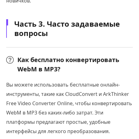
новичков.
Часть 3. Часто задаваемые
вопросы
Как бесплатно конвертировать
WebM в MP3?
Вы можете использовать бесплатные онлайн-
инструменты, такие как CloudConvert и ArkThinker
Free Video Converter Online, чтобы конвертировать
WebM в MP3 без каких-либо затрат. Эти
платформы предлагают простые, удобные
интерфейсы для легкого преобразования.