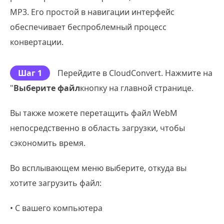
MP3. Его простой в навигации интерфейс
обеспечивает беспроблемный процесс
конвертации.
Шаг 1
Перейдите в CloudConvert. Нажмите на
"
Выберите файл
кнопку на главной странице.
Вы также можете перетащить файл WebM
непосредственно в область загрузки, чтобы
сэкономить время.
Во всплывающем меню выберите, откуда вы
хотите загрузить файл:
• С вашего компьютера