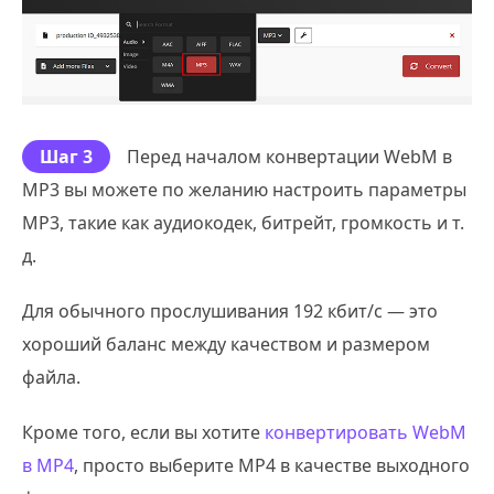
Шаг 3
Перед началом конвертации WebM в
MP3 вы можете по желанию настроить параметры
MP3, такие как аудиокодек, битрейт, громкость и т.
д.
Для обычного прослушивания 192 кбит/с — это
хороший баланс между качеством и размером
файла.
Кроме того, если вы хотите
конвертировать WebM
в MP4
, просто выберите MP4 в качестве выходного