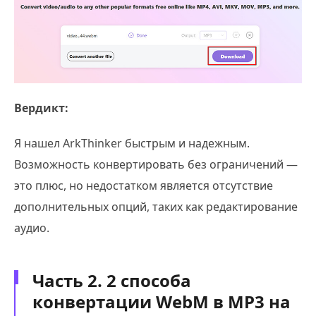
Вердикт:
Я нашел ArkThinker быстрым и надежным.
Возможность конвертировать без ограничений —
это плюс, но недостатком является отсутствие
дополнительных опций, таких как редактирование
аудио.
Часть 2. 2 способа
конвертации WebM в MP3 на