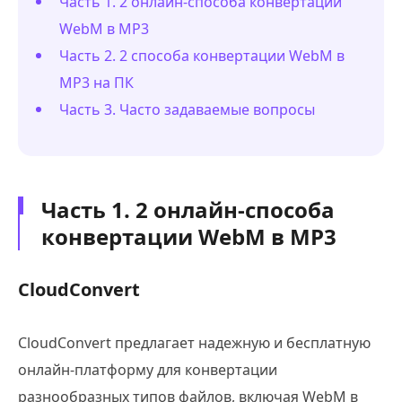
Часть 1. 2 онлайн-способа конвертации
WebM в MP3
Часть 2. 2 способа конвертации WebM в
MP3 на ПК
Часть 3. Часто задаваемые вопросы
Часть 1. 2 онлайн-способа
конвертации WebM в MP3
CloudConvert
CloudConvert предлагает надежную и бесплатную
онлайн-платформу для конвертации
разнообразных типов файлов, включая WebM в