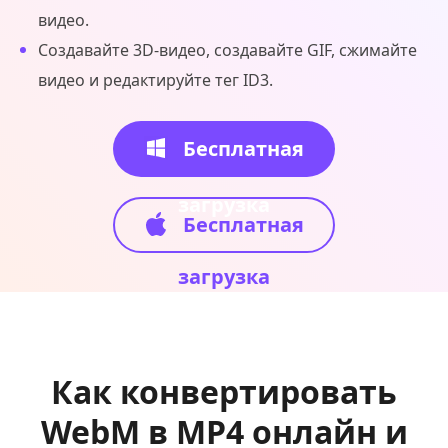
видео.
Создавайте 3D-видео, создавайте GIF, сжимайте
видео и редактируйте тег ID3.
Бесплатная
загрузка
Бесплатная
загрузка
Как конвертировать
WebM в MP4 онлайн и