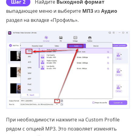
Шаг 2
Найдите
Выходной формат
выпадающее меню и выберите
МП3
из
Аудио
раздел на вкладке «Профиль».
При необходимости нажмите на Custom Profile
рядом с опцией MP3. Это позволяет изменять