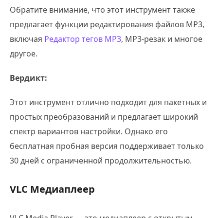
Обратите внимание, что этот инструмент также
предлагает функции редактирования файлов MP3,
включая
Редактор тегов MP3
, MP3-резак и многое
другое.
Вердикт:
Этот инструмент отлично подходит для пакетных и
простых преобразований и предлагает широкий
спектр вариантов настройки. Однако его
бесплатная пробная версия поддерживает только
30 дней с ограниченной продолжительностью.
VLC Медиаплеер
VLC Media Player — это медиаплеер с открытым