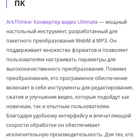
ПК
ArkThinker Конвертер видео Ultimate
— мощный
настольный инструмент, разработанный для
пакетного преобразования WebM в MP3. Он
поддерживает множество форматов и позволяет
пользователям настраивать параметры для
высококачественного преобразования. Помимо
преобразования, это программное обеспечение
включает в себя инструменты для редактирования,
сжатия и улучшения видео, которые подойдут как
новичкам, так и опытным пользователям.
Благодаря удобному интерфейсу и впечатляющей
скорости обработки он обеспечивает
исключительную производительность. Для тех, кто