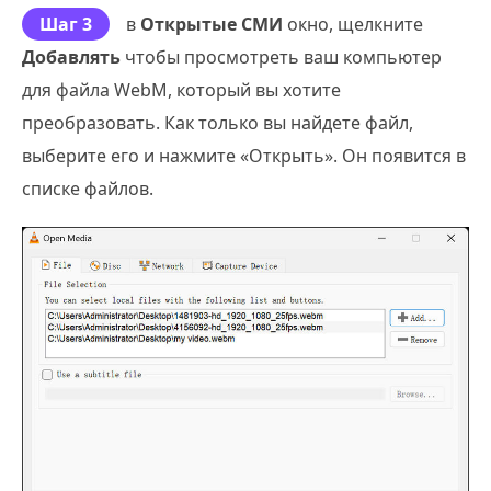
Шаг 3
в
Открытые СМИ
окно, щелкните
Добавлять
чтобы просмотреть ваш компьютер
для файла WebM, который вы хотите
преобразовать. Как только вы найдете файл,
выберите его и нажмите «Открыть». Он появится в
списке файлов.