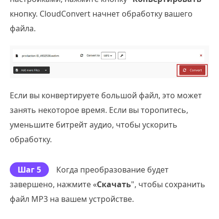
кнопку. CloudConvert начнет обработку вашего
файла.
Если вы конвертируете большой файл, это может
занять некоторое время. Если вы торопитесь,
уменьшите битрейт аудио, чтобы ускорить
обработку.
Шаг 5
Когда преобразование будет
завершено, нажмите «
Скачать
", чтобы сохранить
файл MP3 на вашем устройстве.