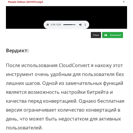
Вердикт:
После использования CloudConvert я нахожу этот
инструмент очень удобным для пользователя без
лишних шагов. Одной из замечательных функций
является возможность настройки битрейта и
качества перед конвертацией. Однако бесплатная
версия ограничивает количество конвертаций в
день, что может быть недостатком для активных
пользователей.