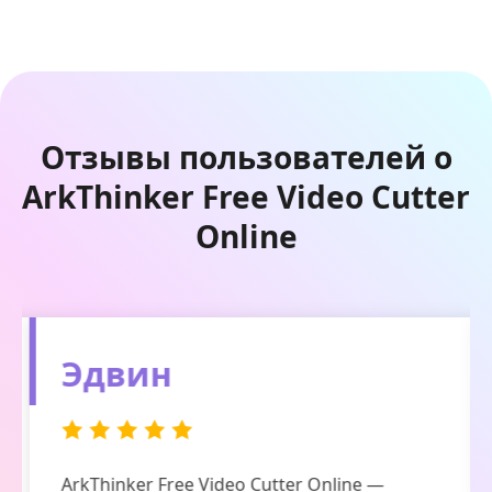
Отзывы пользователей о
ArkThinker Free Video Cutter
Online
Эдвин
ArkThinker Free Video Cutter Online —