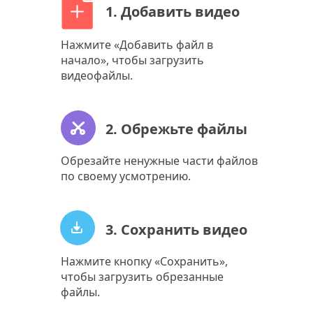
1. Добавить видео
Нажмите «Добавить файл в
начало», чтобы загрузить
видеофайлы.
2. Обрежьте файлы
Обрезайте ненужные части файлов
по своему усмотрению.
3. Сохранить видео
Нажмите кнопку «Сохранить»,
чтобы загрузить обрезанные
файлы.