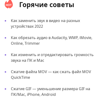
Горячие советы
Как заменить звук в видео на разных
устройствах 2022
Как обрезать аудио в Audacity, WMP, iMovie,
Online, Trimmer
Как изменить и отредактировать громкость
звука на ПК и Mac
Сжатие файла MOV — как сжать файл MOV
QuickTime
Сжатие GIF — уменьшение размера GIF на
ПК/Mac, iPhone, Android