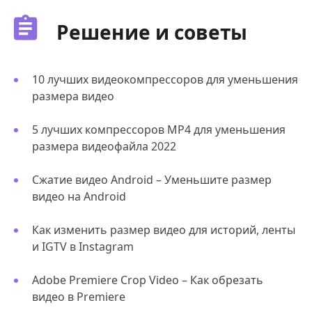
Решение и советы
10 лучших видеокомпрессоров для уменьшения
размера видео
5 лучших компрессоров MP4 для уменьшения
размера видеофайла 2022
Сжатие видео Android – Уменьшите размер
видео на Android
Как изменить размер видео для историй, ленты
и IGTV в Instagram
Adobe Premiere Crop Video – Как обрезать
видео в Premiere