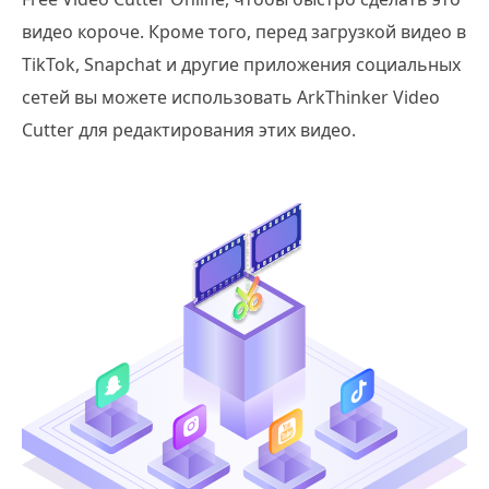
видео короче. Кроме того, перед загрузкой видео в
TikTok, Snapchat и другие приложения социальных
сетей вы можете использовать ArkThinker Video
Cutter для редактирования этих видео.