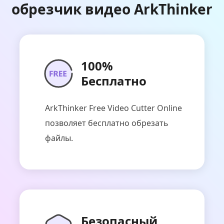
обрезчик видео ArkThinker
100%
Бесплатно
ArkThinker Free Video Cutter Online
позволяет бесплатно обрезать
файлы.
Безопасный