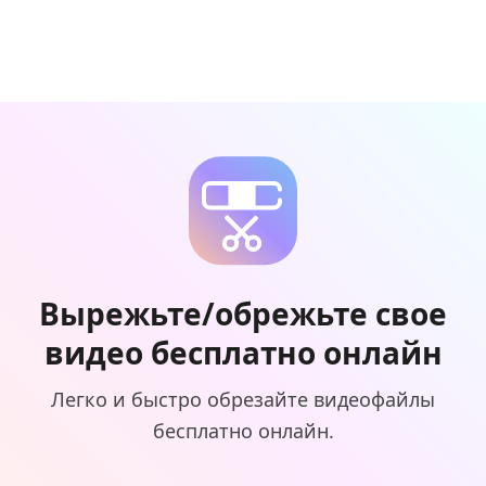
Вырежьте/обрежьте свое
видео бесплатно онлайн
Легко и быстро обрезайте видеофайлы
бесплатно онлайн.