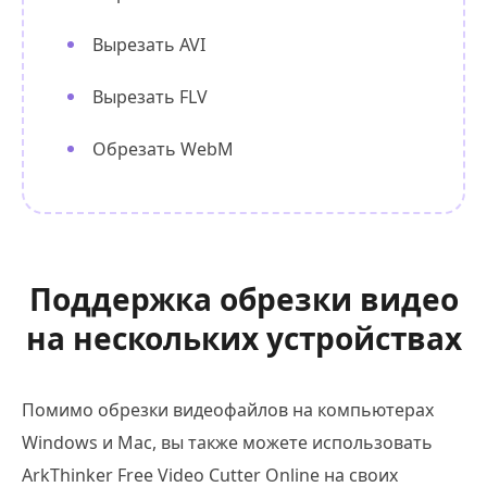
Вырезать AVI
Вырезать FLV
Обрезать WebM
Поддержка обрезки видео
на нескольких устройствах
Помимо обрезки видеофайлов на компьютерах
Windows и Mac, вы также можете использовать
ArkThinker Free Video Cutter Online на своих