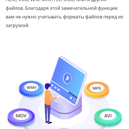
файлов. Благодаря этой замечательной функции
вам не нужно учитывать форматы файлов перед их
загрузкой.