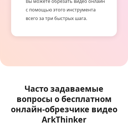
Вы можете обрезать видео онлайн
с помощью этого инструмента
всего за три быстрых шага.
Часто задаваемые
вопросы о бесплатном
онлайн-обрезчике видео
ArkThinker