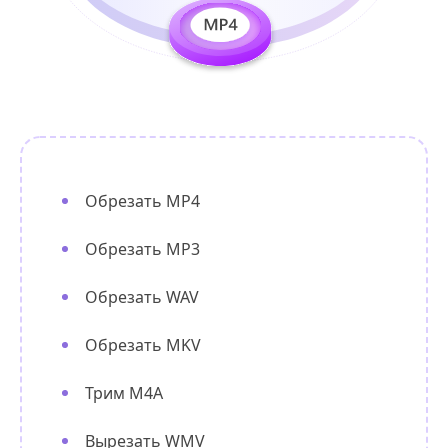
Обрезать MP4
Обрезать MP3
Обрезать WAV
Обрезать MKV
Трим М4А
Вырезать WMV