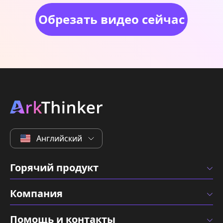
Обрезать видео сейчас
Английский
Горячий продукт
Компания
Помощь и контакты