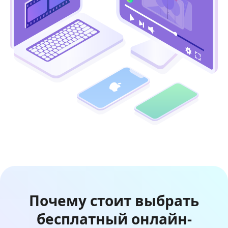
Почему стоит выбрать
бесплатный онлайн-