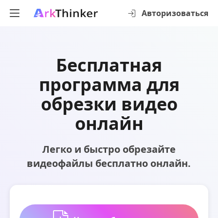
Авторизоваться
Бесплатная
программа для
обрезки видео
онлайн
Легко и быстро обрезайте
видеофайлы бесплатно онлайн.