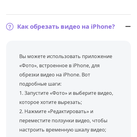
Как обрезать видео на iPhone?
Вы можете использовать приложение
«Фото», встроенное в iPhone, для
обрезки видео на iPhone. Вот
подробные шаги:
1. Запустите «Фото» и выберите видео,
которое хотите вырезать;
2. Нажмите «Редактировать» и
переместите ползунки видео, чтобы
настроить временную шкалу видео;