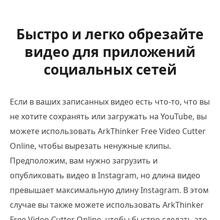
Быстро и легко обрезайте
видео для приложений
социальных сетей
Если в ваших записанных видео есть что-то, что вы
не хотите сохранять или загружать на YouTube, вы
можете использовать ArkThinker Free Video Cutter
Online, чтобы вырезать ненужные клипы.
Предположим, вам нужно загрузить и
опубликовать видео в Instagram, но длина видео
превышает максимальную длину Instagram. В этом
случае вы также можете использовать ArkThinker
Free Video Cutter Online, чтобы быстро сделать это