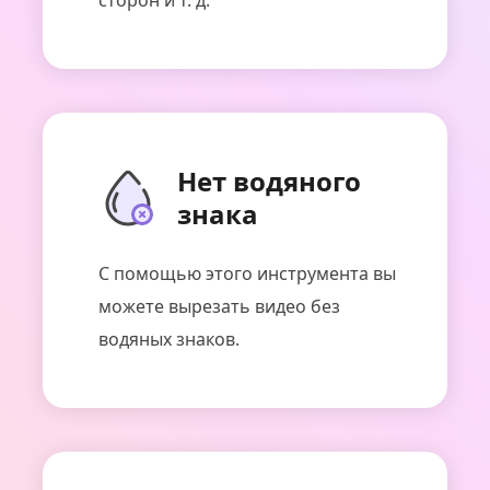
Нет водяного
знака
С помощью этого инструмента вы
можете вырезать видео без
водяных знаков.