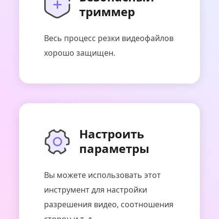
триммер
Весь процесс резки видеофайлов
хорошо защищен.
Настроить
параметры
Вы можете использовать этот
инструмент для настройки
разрешения видео, соотношения
сторон и т. д.