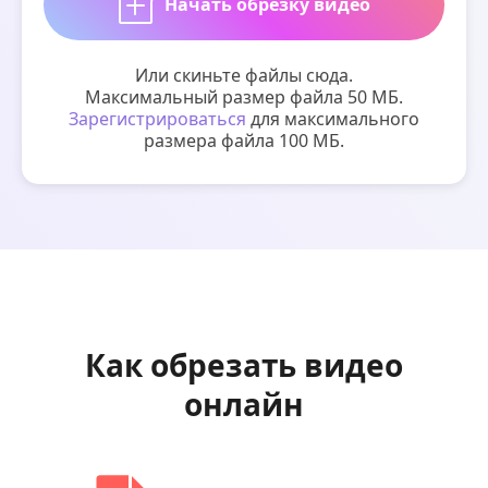
Начать обрезку видео
Или скиньте файлы сюда.
Максимальный размер файла 50 МБ.
Зарегистрироваться
для максимального
размера файла 100 МБ.
Как обрезать видео
онлайн