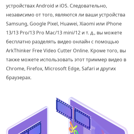
устройствах Android и iOS. Следовательно,
независимо от того, являются ли ваши устройства
Samsung, Google Pixel, Huawei, Xiaomi или iPhone
13/13 Pro/13 Pro Mac/13 mini/12 и т. д., вы можете
бесплатно разделять видео онлайн с помощью
ArkThinker Free Video Cutter Online. Кроме того, вы
также можете использовать этот триммер видео в
Chrome, Firefox, Microsoft Edge, Safari и других
браузерах.