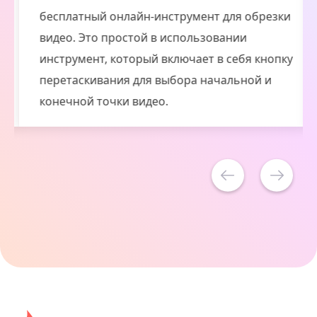
бесплатный онлайн-инструмент для обрезки
видео. Это простой в использовании
инструмент, который включает в себя кнопку
перетаскивания для выбора начальной и
конечной точки видео.