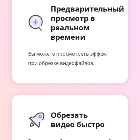
Предварительный
просмотр в
реальном
времени
Вы можете просмотреть эффект
при обрезке видеофайлов.
Обрезать
видео быстро