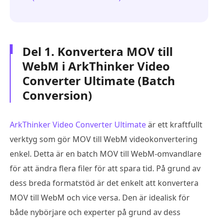
Del 1. Konvertera MOV till
WebM i ArkThinker Video
Converter Ultimate (Batch
Conversion)
ArkThinker Video Converter Ultimate
är ett kraftfullt
verktyg som gör MOV till WebM videokonvertering
enkel. Detta är en batch MOV till WebM-omvandlare
för att ändra flera filer för att spara tid. På grund av
dess breda formatstöd är det enkelt att konvertera
MOV till WebM och vice versa. Den är idealisk för
både nybörjare och experter på grund av dess