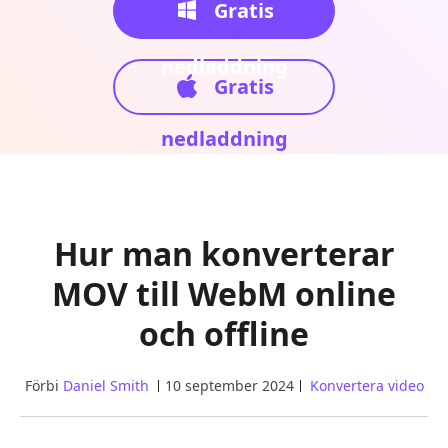
Gratis
nedladdning
Gratis
nedladdning
Hur man konverterar
MOV till WebM online
och offline
Förbi
Daniel Smith
10 september 2024
Konvertera video