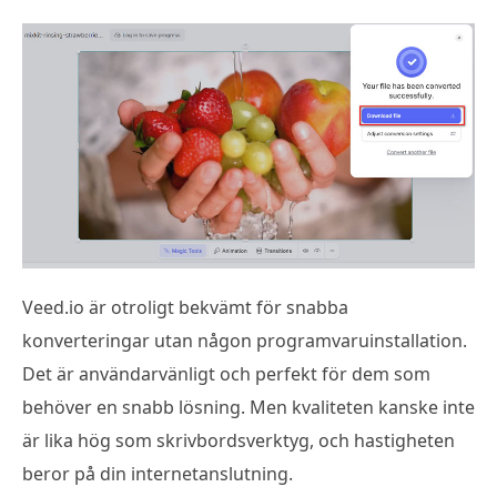
Veed.io är otroligt bekvämt för snabba
konverteringar utan någon programvaruinstallation.
Det är användarvänligt och perfekt för dem som
behöver en snabb lösning. Men kvaliteten kanske inte
är lika hög som skrivbordsverktyg, och hastigheten
beror på din internetanslutning.