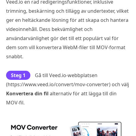
Veed.io en rad redigeringsfunktioner, inklusive
trimning, beskärning och tillägg av undertexter, vilket
ger en heltäckande lösning för att skapa och hantera
videoinnehåll. Dess bekvämlighet och
användarvänlighet gör det till ett populärt val för
dem som vill konvertera WebM-filer till MOV-format
snabbt.
Steg 1
Gå till Veed.io-webbplatsen
(https://www.veed.io/convert/mov-converter) och välj
Konvertera din fil
alternativ för att lägga till din
MOV-fil.