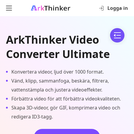
Logga in
ArkThinker Video
Converter Ultimate
Konvertera videor, ljud över 1000 format.
Vänd, klipp, sammanfoga, beskära, filtrera,
vattenstämpla och justera videoeffekter.
Förbättra video för att förbättra videokvaliteten.
Skapa 3D-videor, gör GIF, komprimera video och
redigera ID3-tagg.