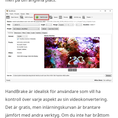
HandBrake är idealisk för användare som vill ha
kontroll över varje aspekt av sin videokonvertering.
Det är gratis, men inlärningskurvan är brantare
jämfört med andra verktyg. Om du inte har bråttom