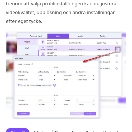
Genom att välja profilinställningen kan du justera
videokvalitet, upplösning och andra inställningar
efter eget tycke.