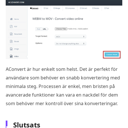
AConvert är hur enkelt som helst. Det är perfekt för
användare som behöver en snabb konvertering med
minimala steg. Processen är enkel, men bristen på
avancerade funktioner kan vara en nackdel för dem
som behöver mer kontroll över sina konverteringar.
Slutsats