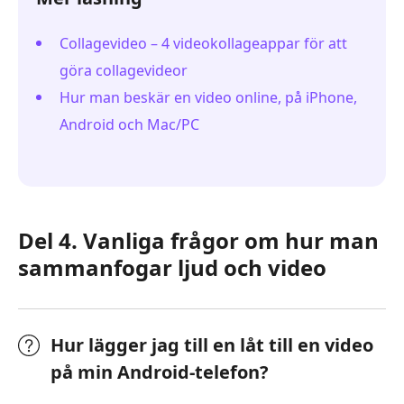
Collagevideo – 4 videokollageappar för att
göra collagevideor
Hur man beskär en video online, på iPhone,
Android och Mac/PC
Del 4. Vanliga frågor om hur man
sammanfogar ljud och video
Hur lägger jag till en låt till en video
på min Android-telefon?