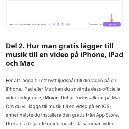
Del 2. Hur man gratis lägger till
musik till en video på iPhone, iPad
och Mac
För att lägga till ett nytt ljudspår till din video på en
iPhone, iPad eller Mac kan du använda dess officiella
videoredigerare,
iMovie
. Det är förinstallerat på Mac.
Om du vill lägga till musik till en video på en iOS-
enhet måste du installera den gratis från App Store.
Du kan ta följande guide för att slå samman video