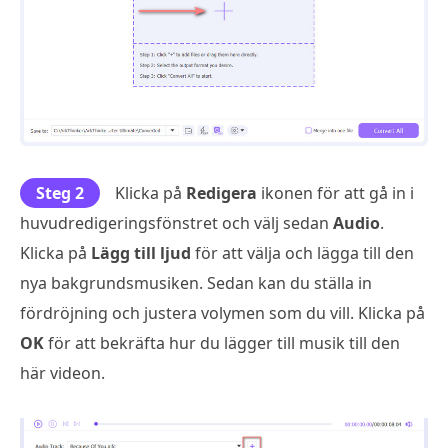
Steg 2
Klicka på
Redigera
ikonen för att gå in i
huvudredigeringsfönstret och välj sedan
Audio
.
Klicka på
Lägg till ljud
för att välja och lägga till den
nya bakgrundsmusiken. Sedan kan du ställa in
fördröjning och justera volymen som du vill. Klicka på
OK
för att bekräfta hur du lägger till musik till den
här videon.