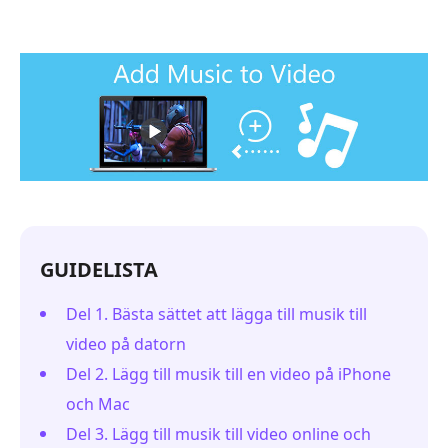
GUIDELISTA
Del 1. Bästa sättet att lägga till musik till
video på datorn
Del 2. Lägg till musik till en video på iPhone
och Mac
Del 3. Lägg till musik till video online och