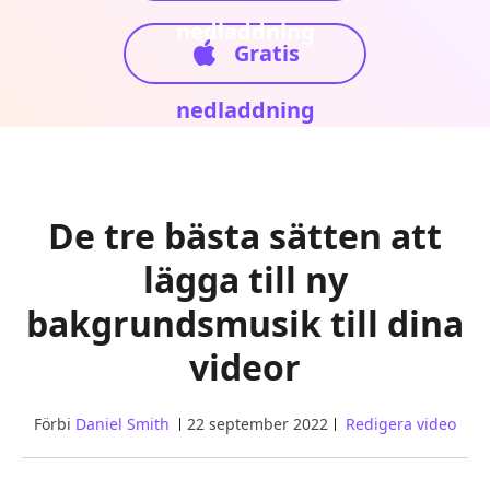
nedladdning
Gratis
nedladdning
De tre bästa sätten att
lägga till ny
bakgrundsmusik till dina
videor
Förbi
Daniel Smith
22 september 2022
Redigera video