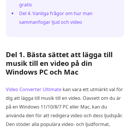
gratis
Del 4. Vanliga frågor om hur man
sammanfogar ljud och video
Del 1. Bästa sättet att lägga till
musik till en video på din
Windows PC och Mac
Video Converter Ultimate
kan vara ett utmärkt val för
dig att lägga till musik till en video. Oavsett om du är
på en Windows 11/10/8/7 PC eller Mac, kan du
använda den för att redigera video och dess ljudspår.
Den stöder alla populära video- och ljudformat,