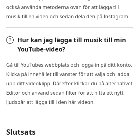
också använda metoderna ovan för att lägga till
musik till en video och sedan dela den på Instagram.
Hur kan jag lägga till musik till min
YouTube-video?
Gå till YouTubes webbplats och logga in på ditt konto.
Klicka på innehållet till vänster för att välja och ladda
upp ditt videoklipp. Därefter klickar du på alternativet
Editor och använd sedan filter för att hitta ett nytt
ljudspår att lägga till i den här videon.
Slutsats