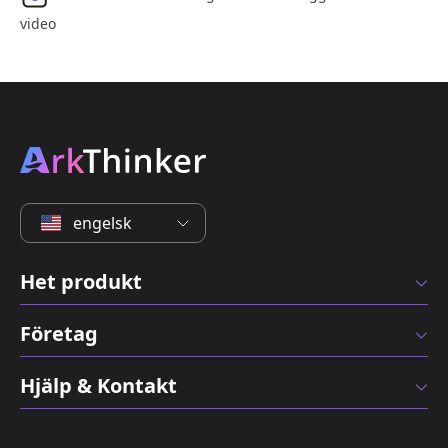
video
engelsk
Het produkt
Företag
Hjälp & Kontakt