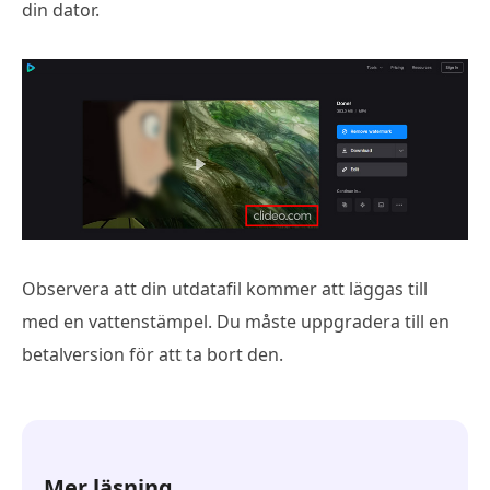
din dator.
Observera att din utdatafil kommer att läggas till
med en vattenstämpel. Du måste uppgradera till en
betalversion för att ta bort den.
Mer läsning