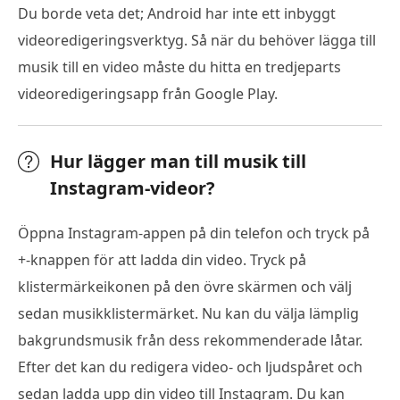
Du borde veta det; Android har inte ett inbyggt
videoredigeringsverktyg. Så när du behöver lägga till
musik till en video måste du hitta en tredjeparts
videoredigeringsapp från Google Play.
Hur lägger man till musik till
Instagram-videor?
Öppna Instagram-appen på din telefon och tryck på
+-knappen för att ladda din video. Tryck på
klistermärkeikonen på den övre skärmen och välj
sedan musikklistermärket. Nu kan du välja lämplig
bakgrundsmusik från dess rekommenderade låtar.
Efter det kan du redigera video- och ljudspåret och
sedan ladda upp din video till Instagram. Du kan