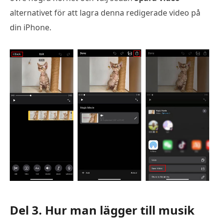
alternativet för att lagra denna redigerade video på
din iPhone.
Del 3. Hur man lägger till musik