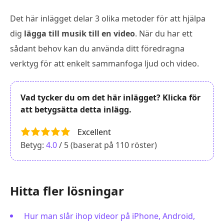
Det här inlägget delar 3 olika metoder för att hjälpa
dig
lägga till musik till en video
. När du har ett
sådant behov kan du använda ditt föredragna
verktyg för att enkelt sammanfoga ljud och video.
Vad tycker du om det här inlägget? Klicka för
att betygsätta detta inlägg.
Excellent
Betyg:
4.0
/ 5 (baserat på
110
röster)
Hitta fler lösningar
Hur man slår ihop videor på iPhone, Android,